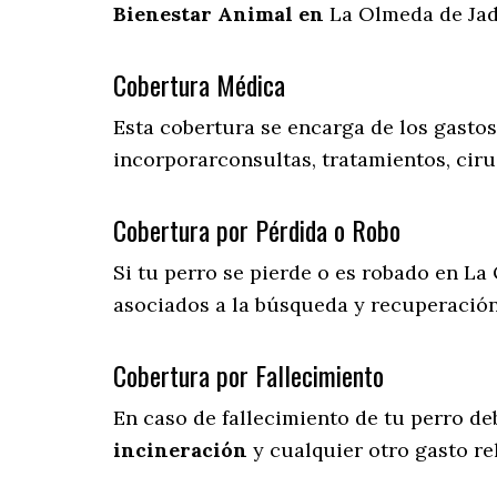
Bienestar Animal en
La Olmeda de Jad
Cobertura Médica
Esta cobertura se encarga de los gasto
incorporarconsultas, tratamientos, ciru
Cobertura por Pérdida o Robo
Si tu perro se pierde o es robado en La
asociados a la búsqueda y recuperació
Cobertura por Fallecimiento
En caso de fallecimiento de tu perro d
incineración
y cualquier otro gasto re