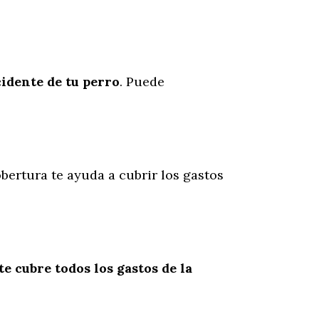
cidente
de
tu
perro
. Puede
bertura te ayuda a cubrir los gastos
te cubre todos los gastos de la