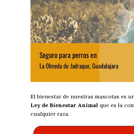
El bienestar de nuestras mascotas es un
Ley de Bienestar Animal
que es la com
cualquier raza.