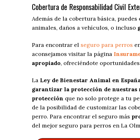
Cobertura de Responsabilidad Civil Exte
Además de la cobertura básica, puedes
animales, daños a vehículos, o incluso
Para encontrar el
seguro para perros
en
aconsejamos visitar la página
Insuram
apropiado
, ofreciéndote oportunidades
La
Ley de Bienestar Animal en Españ
garantizar la protección de nuestras
protección
que no solo protege a tu p
de la posibilidad de customizar las co
perro. Para encontrar el seguro más
pr
del mejor seguro para perros en La Ol