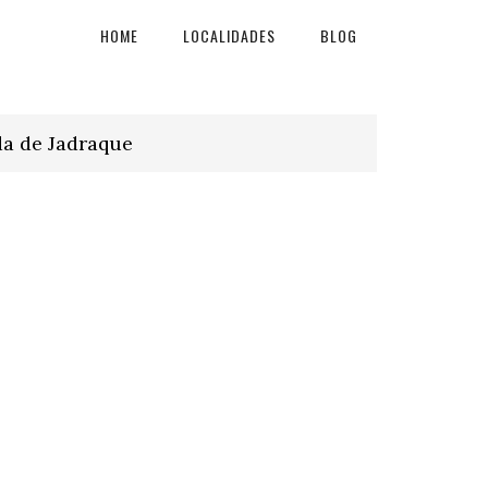
HOME
LOCALIDADES
BLOG
da de Jadraque