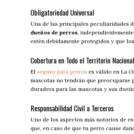
Obligatoriedad Universal
Una de las principales peculiaridades 
dueños de perros
, independientemente 
estén debidamente protegidos y que lo
Cobertura en Todo el Territorio Naciona
El
seguro para perros
es válido en La O
mascotas no tendrán que preocuparse 
duradera para las mascotas y sus dueño
Responsabilidad Civil a Terceros
Uno de los aspectos más notorios
de es
que, en caso de que tu perro cause dañ