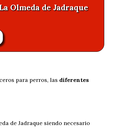
n La Olmeda de Jadraque
ceros para perros, las
diferentes
da de Jadraque siendo necesario