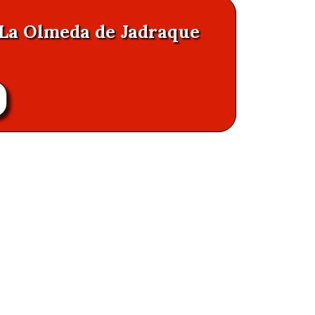
n La Olmeda de Jadraque