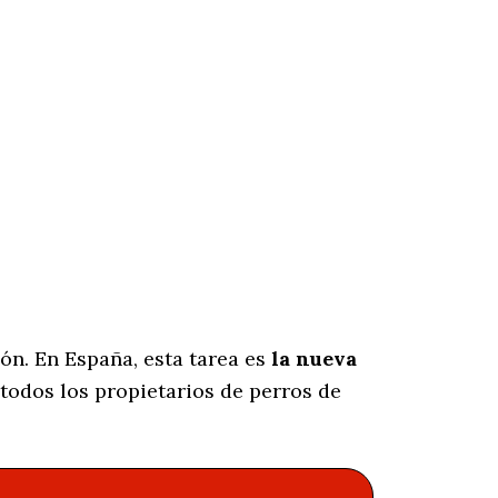
ón. En España, esta tarea es
la nueva
todos los propietarios de perros de