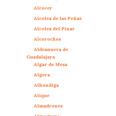
Alcocer
Alcolea de las Peñas
Alcolea del Pinar
Alcoroches
Aldeanueva de
Guadalajara
Algar de Mesa
Algora
Alhondiga
Alique
Almadrones