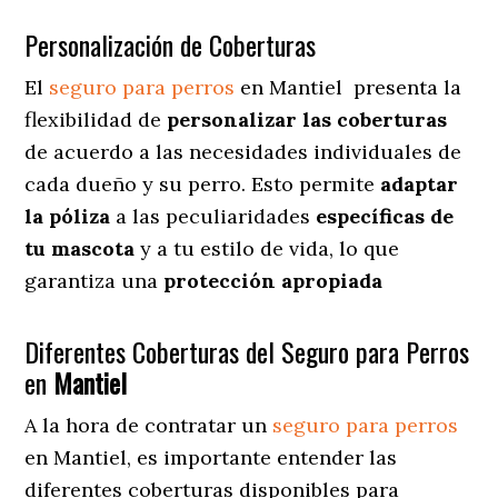
Personalización de Coberturas
El
seguro para perros
en
Mantiel
presenta
la
flexibilidad de
personalizar las coberturas
de acuerdo a las necesidades individuales de
cada dueño y su perro. Esto permite
adaptar
la póliza
a las peculiaridades
específicas de
tu mascota
y a tu estilo de vida, lo que
garantiza una
protección apropiada
Diferentes Coberturas del Seguro para Perros
en
Mantiel
A la hora de contratar un
seguro para perros
en Mantiel
, es importante entender las
diferentes coberturas disponibles para