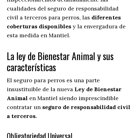
cualidades del seguro de responsabilidad
civil a terceros para perros, las
diferentes
coberturas disponibles
y la envergadura de
esta medida en
Mantiel.
La ley de Bienestar Animal y sus
características
El seguro para perros es una parte
insustituible de la nueva
Ley de Bienestar
Animal
en Mantiel siendo imprescindible
contratar un
seguro de responsabilidad civil
a terceros.
Obligatoriedad Universal