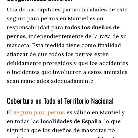
Una de las capitales particularidades de este
seguro para perros en Mantiel es su
responsabilidad para
todos los dueños de
perros
, independientemente de la raza de su
mascota. Esta medida tiene como finalidad
afianzar de que todos los perros estén
debidamente protegidos y que los accidentes
o incidentes que involucren a estos animales
sean manejados adecuadamente.
Cobertura en Todo el Territorio Nacional
El
seguro para perros
es válido en Mantiel y
en todas las
localidades de España
, lo que
significa que los dueños de mascotas no