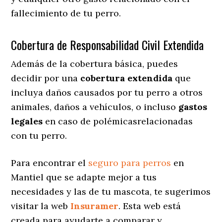
fallecimiento de tu perro.
Cobertura de Responsabilidad Civil Extendida
Además de la cobertura básica, puedes
decidir por una
cobertura extendida
que
incluya daños causados por tu perro a otros
animales, daños a vehículos, o incluso
gastos
legales
en caso de polémicasrelacionadas
con tu perro.
Para encontrar el
seguro para perros
en
Mantiel que se adapte mejor a tus
necesidades y las de tu mascota, te sugerimos
visitar la web
Insuramer
. Esta web está
creada para ayudarte a comparar y