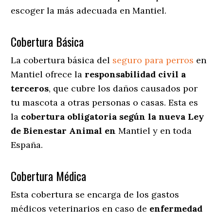
escoger la más adecuada en Mantiel.
Cobertura Básica
La cobertura básica del
seguro para perros
en
Mantiel ofrece la
responsabilidad civil a
terceros
, que cubre los daños causados por
tu mascota a otras personas o casas. Esta es
la
cobertura obligatoria según la nueva Ley
de Bienestar Animal en
Mantiel y en toda
España.
Cobertura Médica
Esta cobertura se encarga de los gastos
médicos veterinarios en caso de
enfermedad