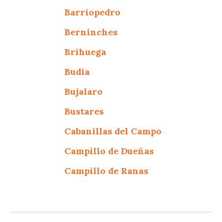
Barriopedro
Berninches
Brihuega
Budia
Bujalaro
Bustares
Cabanillas del Campo
Campillo de Dueñas
Campillo de Ranas