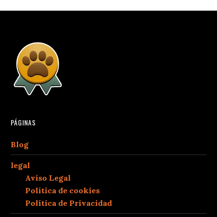
PÁGINAS
Blog
legal
Aviso Legal
Política de cookies
Política de Privacidad