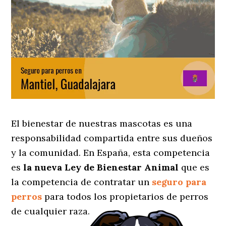
El bienestar de nuestras mascotas es una
responsabilidad compartida entre sus dueños
y la comunidad. En España, esta competencia
es
la nueva Ley de Bienestar Animal
que es
la competencia de contratar un
seguro para
perros
para todos los propietarios de perros
de cualquier raza.