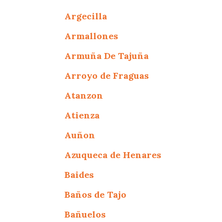
Argecilla
Armallones
Armuña De Tajuña
Arroyo de Fraguas
Atanzon
Atienza
Auñon
Azuqueca de Henares
Baides
Baños de Tajo
Bañuelos