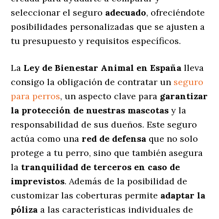
seleccionar el seguro
adecuado
, ofreciéndote
posibilidades personalizadas
que se ajusten a
tu presupuesto y requisitos específicos.
La
Ley de Bienestar Animal en España
lleva
consigo la obligación de contratar un
seguro
para perros
, un aspecto clave para
garantizar
la protección de nuestras mascotas
y la
responsabilidad de sus dueños. Este seguro
actúa como una
red de defensa
que no solo
protege a tu perro, sino que también asegura
la
tranquilidad de terceros en caso de
imprevistos
. Además de la posibilidad de
customizar las coberturas permite
adaptar la
póliza
a las características individuales de