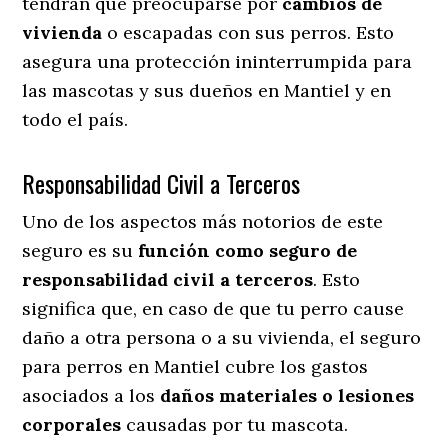
tendrán que preocuparse por
cambios de
vivienda
o escapadas con sus perros
. Esto
asegura una protección ininterrumpida para
las mascotas y sus dueños en Mantiel y en
todo el país.
Responsabilidad Civil a Terceros
Uno de los aspectos más notorios
de este
seguro es su
función como seguro de
responsabilidad civil a terceros
. Esto
significa que, en caso de que tu perro cause
daño a otra persona o a su vivienda, el seguro
para perros en Mantiel cubre los gastos
asociados a los
daños materiales o lesiones
corporales
causadas por tu mascota.