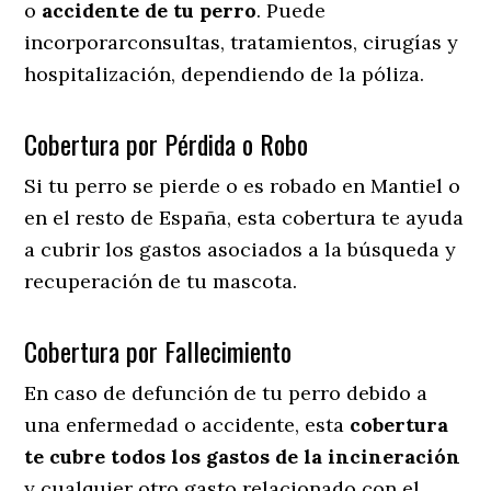
o
accidente
de
tu
perro
. Puede
incorporarconsultas, tratamientos, cirugías y
hospitalización, dependiendo de la póliza.
Cobertura por Pérdida o Robo
Si tu perro se pierde o es robado en Mantiel o
en el resto de España, esta cobertura te ayuda
a cubrir los gastos asociados a la búsqueda y
recuperación de tu mascota.
Cobertura por Fallecimiento
En caso de defunción de tu perro debido a
una enfermedad o accidente, esta
cobertura
te cubre todos los gastos de la incineración
y cualquier otro gasto relacionado con el