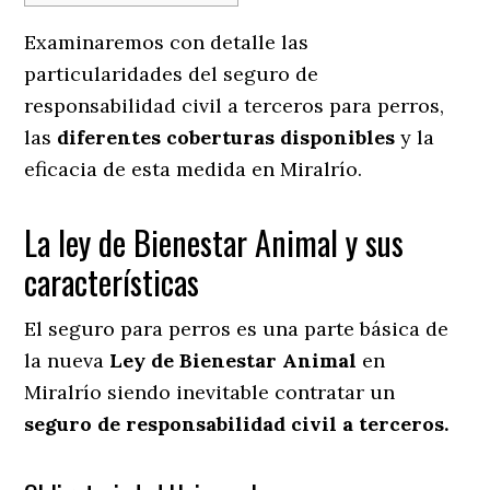
Examinaremos con detalle las
particularidades del seguro de
responsabilidad civil a terceros para perros,
las
diferentes coberturas disponibles
y la
eficacia de esta medida en
Miralrío.
La ley de Bienestar Animal y sus
características
El seguro para perros es una parte básica de
la nueva
Ley de Bienestar Animal
en
Miralrío siendo inevitable contratar un
seguro de responsabilidad civil a terceros.