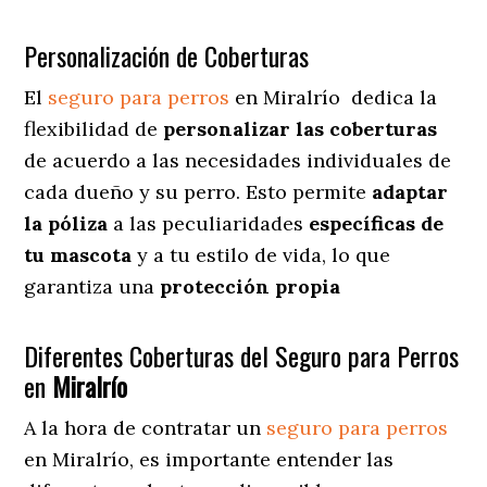
Personalización de Coberturas
El
seguro para perros
en
Miralrío
dedica
la
flexibilidad de
personalizar las coberturas
de acuerdo a las necesidades individuales de
cada dueño y su perro. Esto permite
adaptar
la póliza
a las peculiaridades
específicas de
tu mascota
y a tu estilo de vida, lo que
garantiza una
protección propia
Diferentes Coberturas del Seguro para Perros
en
Miralrío
A la hora de contratar un
seguro para perros
en Miralrío
, es importante entender las