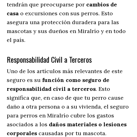
tendrán que preocuparse por
cambios de
casa
o excursiones con sus perros
. Esto
asegura una protección duradera para las
mascotas y sus dueños en Miralrío y en todo
el país.
Responsabilidad Civil a Terceros
Uno de los artículos más relevantes
de este
seguro es su
función como seguro de
responsabilidad civil a terceros
. Esto
significa que, en caso de que tu perro cause
daño a otra persona o a su vivienda, el seguro
para perros en Miralrío cubre los gastos
asociados a los
daños materiales o lesiones
corporales
causadas por tu mascota.