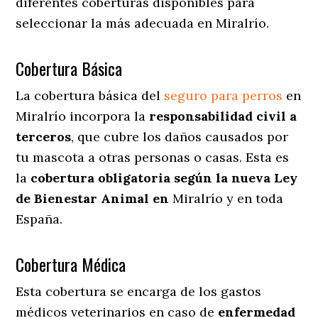
diferentes coberturas disponibles para
seleccionar la más adecuada en Miralrío.
Cobertura Básica
La cobertura básica del
seguro para perros
en
Miralrío incorpora la
responsabilidad civil a
terceros
, que cubre los daños causados por
tu mascota a otras personas o casas. Esta es
la
cobertura obligatoria según la nueva Ley
de Bienestar Animal en
Miralrío y en toda
España.
Cobertura Médica
Esta cobertura se encarga de los gastos
médicos veterinarios en caso de
enfermedad