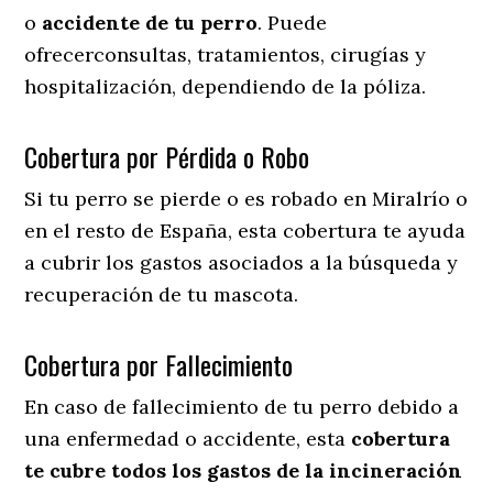
o
accidente
de
tu
perro
. Puede
ofrecerconsultas, tratamientos, cirugías y
hospitalización, dependiendo de la póliza.
Cobertura por Pérdida o Robo
Si tu perro se pierde o es robado en Miralrío o
en el resto de España, esta cobertura te ayuda
a cubrir los gastos asociados a la búsqueda y
recuperación de tu mascota.
Cobertura por Fallecimiento
En caso de fallecimiento de tu perro debido a
una enfermedad o accidente, esta
cobertura
te cubre todos los gastos de la incineración