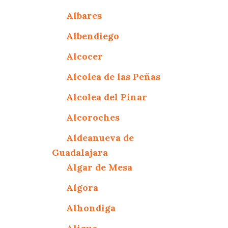
Albares
Albendiego
Alcocer
Alcolea de las Peñas
Alcolea del Pinar
Alcoroches
Aldeanueva de
Guadalajara
Algar de Mesa
Algora
Alhondiga