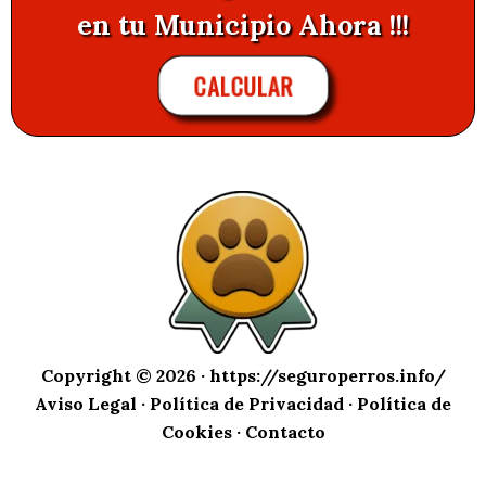
en tu Municipio Ahora !!!
CALCULAR
Copyright © 2026 ·
https://seguroperros.info/
Aviso Legal
·
Política de Privacidad
·
Política de
Cookies
·
Contacto