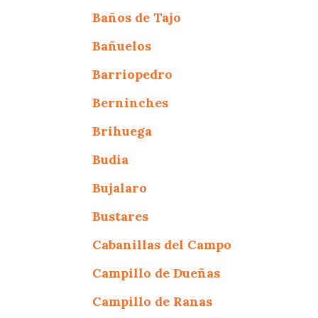
Baños de Tajo
Bañuelos
Barriopedro
Berninches
Brihuega
Budia
Bujalaro
Bustares
Cabanillas del Campo
Campillo de Dueñas
Campillo de Ranas