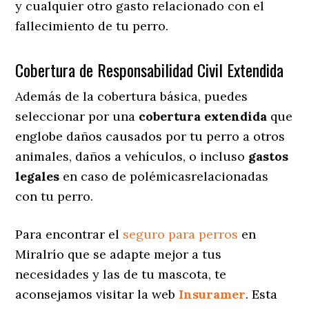
y cualquier otro gasto relacionado con el
fallecimiento de tu perro.
Cobertura de Responsabilidad Civil Extendida
Además de la cobertura básica, puedes
seleccionar por una
cobertura extendida
que
englobe daños causados por tu perro a otros
animales, daños a vehículos, o incluso
gastos
legales
en caso de polémicasrelacionadas
con tu perro.
Para encontrar el
seguro para perros
en
Miralrío que se adapte mejor a tus
necesidades y las de tu mascota, te
aconsejamos visitar la web
Insuramer
. Esta