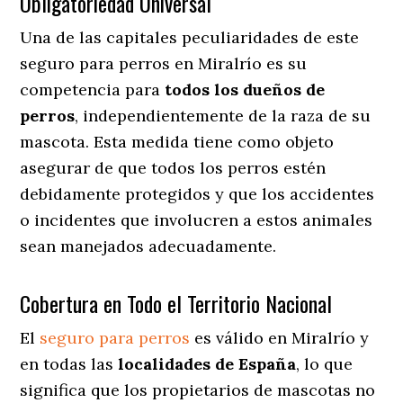
Obligatoriedad Universal
Una de las capitales peculiaridades de este
seguro para perros en Miralrío es su
competencia para
todos los dueños de
perros
, independientemente de la raza de su
mascota. Esta medida tiene como objeto
asegurar de que todos los perros estén
debidamente protegidos y que los accidentes
o incidentes que involucren a estos animales
sean manejados adecuadamente.
Cobertura en Todo el Territorio Nacional
El
seguro para perros
es válido en Miralrío y
en todas las
localidades de España
, lo que
significa que los propietarios de mascotas no