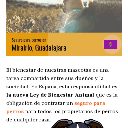
El bienestar de nuestras mascotas es una
tarea compartida entre sus dueños y la
sociedad. En España, esta responsabilidad es
la nueva Ley de Bienestar Animal
que es la
obligación de contratar un
seguro para
perros
para todos los propietarios de perros
de cualquier raza.