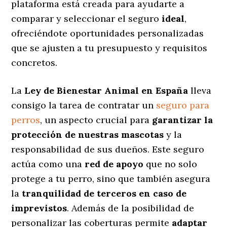
plataforma está creada para ayudarte a
comparar y seleccionar el seguro
ideal
,
ofreciéndote oportunidades personalizadas
que se ajusten a tu presupuesto y requisitos
concretos.
La
Ley de Bienestar Animal en España
lleva
consigo la tarea de contratar un
seguro para
perros
, un aspecto crucial para
garantizar la
protección de nuestras mascotas
y la
responsabilidad de sus dueños. Este seguro
actúa como una
red de apoyo
que no solo
protege a tu perro, sino que también asegura
la
tranquilidad de terceros en caso de
imprevistos
. Además de la posibilidad de
personalizar las coberturas permite
adaptar