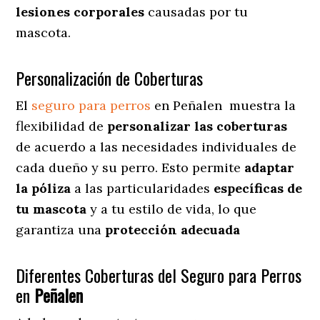
lesiones corporales
causadas por tu
mascota.
Personalización de Coberturas
El
seguro para perros
en
Peñalen
muestra
la
flexibilidad de
personalizar las coberturas
de acuerdo a las necesidades individuales de
cada dueño y su perro. Esto permite
adaptar
la póliza
a las particularidades
específicas de
tu mascota
y a tu estilo de vida, lo que
garantiza una
protección adecuada
Diferentes Coberturas del Seguro para Perros
en
Peñalen