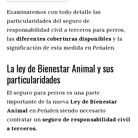
Examinaremos con todo detalle las
particularidades del seguro de
responsabilidad civil a terceros para perros,
las
diferentes coberturas disponibles
y la
significación de esta medida en
Peñalen.
La ley de Bienestar Animal y sus
particularidades
El seguro para perros es una parte
importante de la nueva
Ley de Bienestar
Animal
en Peñalen siendo necesario
contratar un
seguro de responsabilidad civil
a terceros.