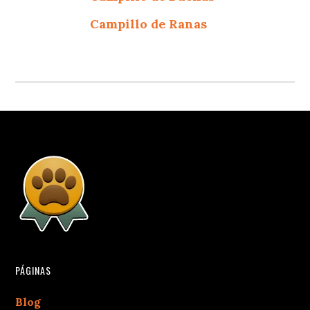
Campillo de Ranas
PÁGINAS
Blog