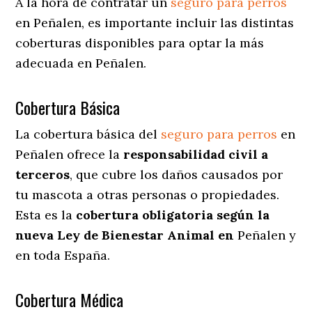
A la hora de contratar un
seguro para perros
en Peñalen
, es importante incluir las distintas
coberturas disponibles para optar la más
adecuada en Peñalen.
Cobertura Básica
La cobertura básica del
seguro para perros
en
Peñalen ofrece la
responsabilidad civil a
terceros
, que cubre los daños causados por
tu mascota a otras personas o propiedades.
Esta es la
cobertura obligatoria según la
nueva Ley de Bienestar Animal en
Peñalen y
en toda España.
Cobertura Médica