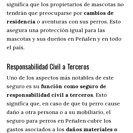
significa que los propietarios de mascotas no
tendrán que preocuparse por
cambios de
residencia
o aventuras con sus perros
. Esto
asegura una protección igual para las
mascotas y sus dueños en Peñalen y en todo
el país.
Responsabilidad Civil a Terceros
Uno de los aspectos más notables
de este
seguro es su
función como seguro de
responsabilidad civil a terceros
. Esto
significa que, en caso de que tu perro cause
daño a otra persona o a su mobiliario, el
seguro para perros en Peñalen cubre los
gastos asociados a los
daños materiales o