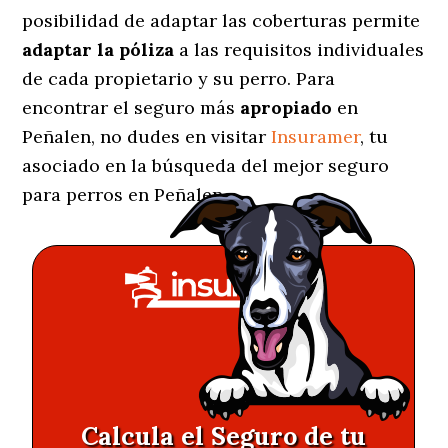
posibilidad de adaptar las coberturas permite
adaptar la póliza
a las requisitos individuales
de cada propietario y su perro. Para
encontrar el seguro más
apropiado
en
Peñalen, no dudes en visitar
Insuramer
, tu
asociado en la búsqueda del mejor seguro
para perros en Peñalen.
Calcula el Seguro de tu