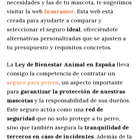
necesidades y las de tu mascota, te sugerimos
visitar la web
Insuramer
. Esta web está
creada para ayudarte a comparar y
seleccionar el seguro
ideal
, ofreciéndote
alternativas personalizadas
que se ajusten a
tu presupuesto y requisitos concretos.
La
Ley de Bienestar Animal en España
lleva
consigo la competencia de contratar un
seguro para perros
, un aspecto importante
para
garantizar la protección de nuestras
mascotas
y la responsabilidad de sus dueños.
Este seguro actúa como una
red de
seguridad
que no solo protege a tu perro,
sino que también asegura la
tranquilidad de
terceros en caso de incidentes
. Además de la