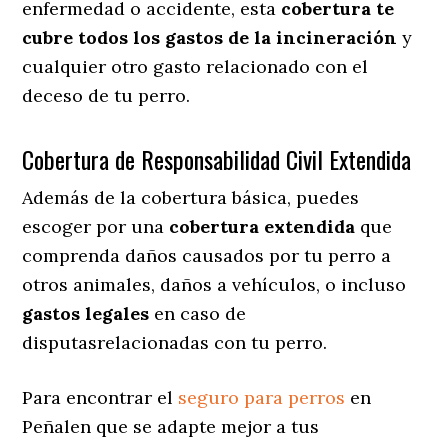
enfermedad o accidente, esta
cobertura te
cubre todos los gastos de la incineración
y
cualquier otro gasto relacionado con el
deceso de tu perro.
Cobertura de Responsabilidad Civil Extendida
Además de la cobertura básica, puedes
escoger por una
cobertura extendida
que
comprenda daños causados por tu perro a
otros animales, daños a vehículos, o incluso
gastos legales
en caso de
disputasrelacionadas con tu perro.
Para encontrar el
seguro para perros
en
Peñalen que se adapte mejor a tus