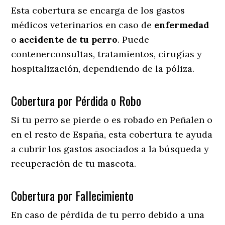
Esta cobertura se encarga de los gastos
médicos veterinarios en caso de
enfermedad
o
accidente
de
tu
perro
. Puede
contenerconsultas, tratamientos, cirugías y
hospitalización, dependiendo de la póliza.
Cobertura por Pérdida o Robo
Si tu perro se pierde o es robado en Peñalen o
en el resto de España, esta cobertura te ayuda
a cubrir los gastos asociados a la búsqueda y
recuperación de tu mascota.
Cobertura por Fallecimiento
En caso de pérdida de tu perro debido a una