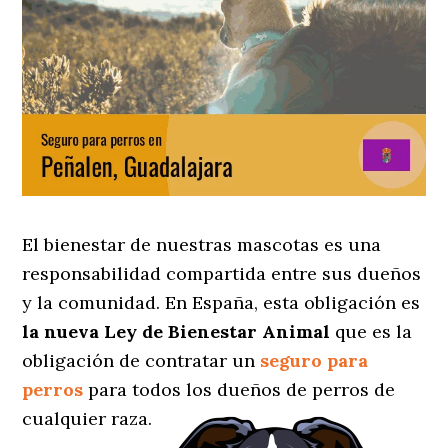
El bienestar de nuestras mascotas es una
responsabilidad compartida entre sus dueños
y la comunidad. En España, esta obligación es
la nueva Ley de Bienestar Animal
que es la
obligación de contratar un
seguro para
perros
para todos los dueños de perros de
cualquier raza.