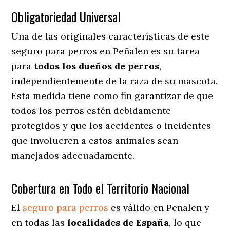
Obligatoriedad Universal
Una de las originales características de este
seguro para perros en Peñalen es su tarea
para
todos los dueños de perros
,
independientemente de la raza de su mascota.
Esta medida tiene como fin garantizar de que
todos los perros estén debidamente
protegidos y que los accidentes o incidentes
que involucren a estos animales sean
manejados adecuadamente.
Cobertura en Todo el Territorio Nacional
El
seguro para perros
es válido en Peñalen y
en todas las
localidades de España
, lo que