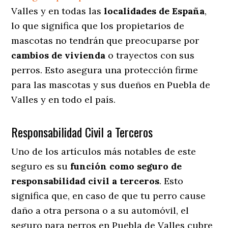
Valles y en todas las
localidades de España
,
lo que significa que los propietarios de
mascotas no tendrán que preocuparse por
cambios de vivienda
o trayectos con sus
perros
. Esto asegura una protección firme
para las mascotas y sus dueños en Puebla de
Valles y en todo el país.
Responsabilidad Civil a Terceros
Uno de los artículos más notables
de este
seguro es su
función como seguro de
responsabilidad civil a terceros
. Esto
significa que, en caso de que tu perro cause
daño a otra persona o a su automóvil, el
seguro para perros en Puebla de Valles cubre