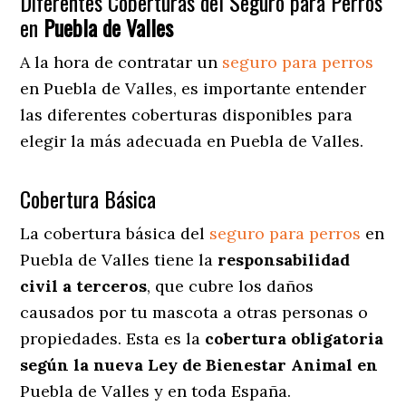
Diferentes Coberturas del Seguro para Perros
en
Puebla de Valles
A la hora de contratar un
seguro para perros
en Puebla de Valles
, es importante entender
las diferentes coberturas disponibles para
elegir la más adecuada en Puebla de Valles.
Cobertura Básica
La cobertura básica del
seguro para perros
en
Puebla de Valles tiene la
responsabilidad
civil a terceros
, que cubre los daños
causados por tu mascota a otras personas o
propiedades. Esta es la
cobertura obligatoria
según la nueva Ley de Bienestar Animal en
Puebla de Valles y en toda España.