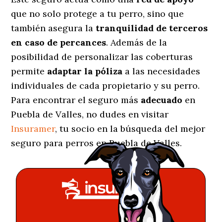
que no solo protege a tu perro, sino que
también asegura la
tranquilidad de terceros
en caso de percances
. Además de la
posibilidad de personalizar las coberturas
permite
adaptar la póliza
a las necesidades
individuales de cada propietario y su perro.
Para encontrar el seguro más
adecuado
en
Puebla de Valles, no dudes en visitar
Insuramer
, tu socio en la búsqueda del mejor
seguro para perros en Puebla de Valles.