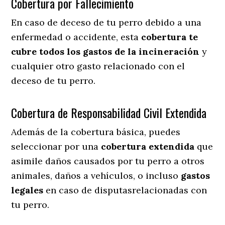
Cobertura por Fallecimiento
En caso de deceso de tu perro debido a una
enfermedad o accidente, esta
cobertura te
cubre todos los gastos de la incineración
y
cualquier otro gasto relacionado con el
deceso de tu perro.
Cobertura de Responsabilidad Civil Extendida
Además de la cobertura básica, puedes
seleccionar por una
cobertura extendida
que
asimile daños causados por tu perro a otros
animales, daños a vehículos, o incluso
gastos
legales
en caso de disputasrelacionadas con
tu perro.