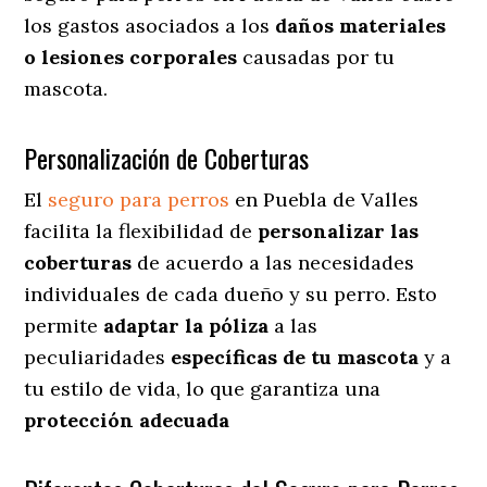
los gastos asociados a los
daños materiales
o lesiones corporales
causadas por tu
mascota.
Personalización de Coberturas
El
seguro para perros
en
Puebla de Valles
facilita
la flexibilidad de
personalizar las
coberturas
de acuerdo a las necesidades
individuales de cada dueño y su perro. Esto
permite
adaptar la póliza
a las
peculiaridades
específicas de tu mascota
y a
tu estilo de vida, lo que garantiza una
protección adecuada