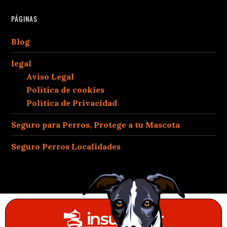
PÁGINAS
Blog
legal
Aviso Legal
Política de cookies
Política de Privacidad
Seguro para Perros, Protege a tu Mascota
Seguro Perros Localidades