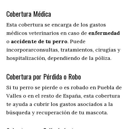
Cobertura Médica
Esta cobertura se encarga de los gastos
médicos veterinarios en caso de
enfermedad
o
accidente
de
tu
perro
. Puede
incorporarconsultas, tratamientos, cirugías y
hospitalización, dependiendo de la póliza.
Cobertura por Pérdida o Robo
Si tu perro se pierde o es robado en Puebla de
Valles o en el resto de España, esta cobertura
te ayuda a cubrir los gastos asociados a la
búsqueda y recuperación de tu mascota.