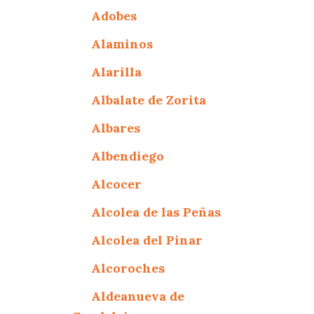
Adobes
Alaminos
Alarilla
Albalate de Zorita
Albares
Albendiego
Alcocer
Alcolea de las Peñas
Alcolea del Pinar
Alcoroches
Aldeanueva de