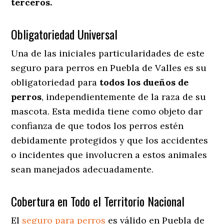
terceros.
Obligatoriedad Universal
Una de las iniciales particularidades de este
seguro para perros en Puebla de Valles es su
obligatoriedad para
todos los dueños de
perros
, independientemente de la raza de su
mascota. Esta medida tiene como objeto dar
confianza de que todos los perros estén
debidamente protegidos y que los accidentes
o incidentes que involucren a estos animales
sean manejados adecuadamente.
Cobertura en Todo el Territorio Nacional
El
seguro para perros
es válido en Puebla de