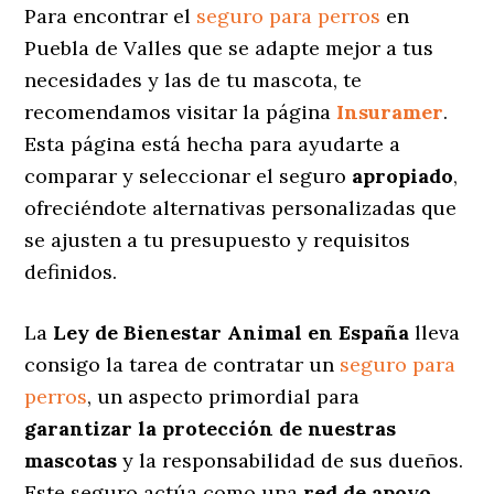
Para encontrar el
seguro para perros
en
Puebla de Valles que se adapte mejor a tus
necesidades y las de tu mascota, te
recomendamos visitar la página
Insuramer
.
Esta página está hecha para ayudarte a
comparar y seleccionar el seguro
apropiado
,
ofreciéndote alternativas personalizadas
que
se ajusten a tu presupuesto y requisitos
definidos.
La
Ley de Bienestar Animal en España
lleva
consigo la tarea de contratar un
seguro para
perros
, un aspecto primordial para
garantizar la protección de nuestras
mascotas
y la responsabilidad de sus dueños.
Este seguro actúa como una
red de apoyo