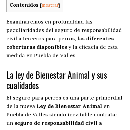
Contenidos
[
mostrar
]
Examinaremos en profundidad las
peculiaridades del seguro de responsabilidad
civil a terceros para perros, las
diferentes
coberturas disponibles
y la eficacia de esta
medida en
Puebla de Valles.
La ley de Bienestar Animal y sus
cualidades
El seguro para perros es una parte primordial
de la nueva
Ley de Bienestar Animal
en
Puebla de Valles siendo inevitable contratar
un
seguro de responsabilidad civil a