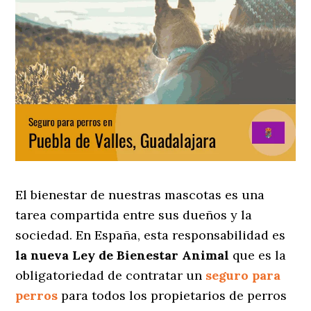
El bienestar de nuestras mascotas es una
tarea compartida entre sus dueños y la
sociedad. En España, esta responsabilidad es
la nueva Ley de Bienestar Animal
que es la
obligatoriedad de contratar un
seguro para
perros
para todos los propietarios de perros