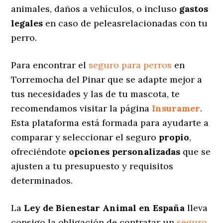
animales, daños a vehículos, o incluso
gastos
legales
en caso de peleasrelacionadas con tu
perro.
Para encontrar el
seguro para perros
en
Torremocha del Pinar que se adapte mejor a
tus necesidades y las de tu mascota, te
recomendamos visitar la página
Insuramer
.
Esta plataforma está formada para ayudarte a
comparar y seleccionar el seguro
propio
,
ofreciéndote
opciones personalizadas
que se
ajusten a tu presupuesto y requisitos
determinados.
La
Ley de Bienestar Animal en España
lleva
consigo la obligación de contratar un
seguro