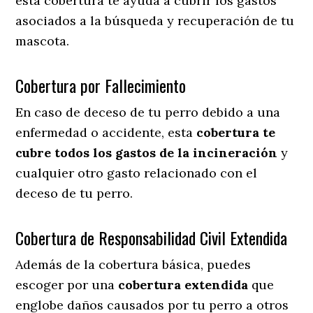
esta cobertura te ayuda a cubrir los gastos
asociados a la búsqueda y recuperación de tu
mascota.
Cobertura por Fallecimiento
En caso de deceso de tu perro debido a una
enfermedad o accidente, esta
cobertura te
cubre todos los gastos de la incineración
y
cualquier otro gasto relacionado con el
deceso de tu perro.
Cobertura de Responsabilidad Civil Extendida
Además de la cobertura básica, puedes
escoger por una
cobertura extendida
que
englobe daños causados por tu perro a otros