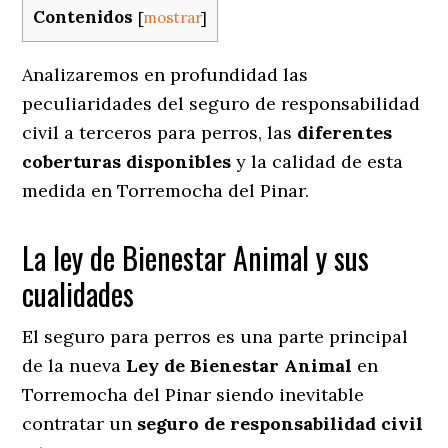
Contenidos
[
mostrar
]
Analizaremos en profundidad las
peculiaridades del seguro de responsabilidad
civil a terceros para perros, las
diferentes
coberturas disponibles
y la calidad de esta
medida en
Torremocha del Pinar.
La ley de Bienestar Animal y sus
cualidades
El seguro para perros es una parte principal
de la nueva
Ley de Bienestar Animal
en
Torremocha del Pinar siendo inevitable
contratar un
seguro de responsabilidad civil