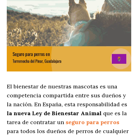
El bienestar de nuestras mascotas es una
competencia compartida entre sus dueños y
la nación. En España, esta responsabilidad es
la nueva Ley de Bienestar Animal
que es la
tarea de contratar un
seguro para perros
para todos los dueños de perros de cualquier