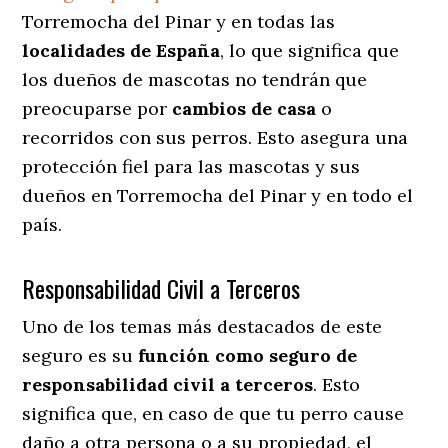
Torremocha del Pinar y en todas las
localidades de España
, lo que significa que
los dueños de mascotas no tendrán que
preocuparse por
cambios de casa
o
recorridos con sus perros
. Esto asegura una
protección fiel para las mascotas y sus
dueños en Torremocha del Pinar y en todo el
país.
Responsabilidad Civil a Terceros
Uno de los temas más destacados
de este
seguro es su
función como seguro de
responsabilidad civil a terceros
. Esto
significa que, en caso de que tu perro cause
daño a otra persona o a su propiedad, el