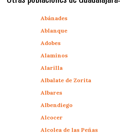
Abánades
Ablanque
Adobes
Alaminos
Alarilla
Albalate de Zorita
Albares
Albendiego
Alcocer
Alcolea de las Peñas