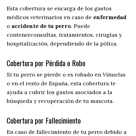
Esta cobertura se encarga de los gastos
médicos veterinarios en caso de
enfermedad
o
accidente
de
tu
perro
. Puede
contenerconsultas, tratamientos, cirugías y
hospitalización, dependiendo de la póliza.
Cobertura por Pérdida o Robo
Si tu perro se pierde o es robado en Viñuelas
o en el resto de España, esta cobertura te
ayuda a cubrir los gastos asociados a la
búsqueda y recuperación de tu mascota.
Cobertura por Fallecimiento
En caso de fallecimiento de tu perro debido a