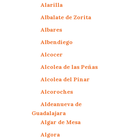
Alarilla
Albalate de Zorita
Albares
Albendiego
Alcocer
Alcolea de las Peñas
Alcolea del Pinar
Alcoroches
Aldeanueva de
Guadalajara
Algar de Mesa
Algora