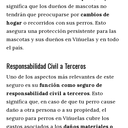
significa que los dueños de mascotas no
tendrán que preocuparse por
cambios de
hogar
o recorridos con sus perros
. Esto
asegura una protección persistente para las
mascotas y sus dueños en Viñuelas y en todo
el país.
Responsabilidad Civil a Terceros
Uno de los aspectos más relevantes
de este
seguro es su
función como seguro de
responsabilidad civil a terceros
. Esto
significa que, en caso de que tu perro cause
daño a otra persona o a su propiedad, el
seguro para perros en Viñuelas cubre los
gastos asociados a los
daños materiales o