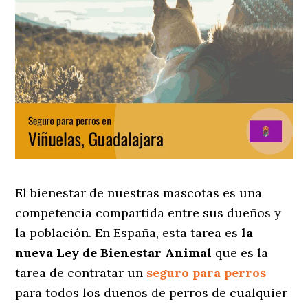
El bienestar de nuestras mascotas es una
competencia compartida entre sus dueños y
la población. En España, esta tarea es
la
nueva Ley de Bienestar Animal
que es la
tarea de contratar un
seguro para perros
para todos los dueños de perros de cualquier