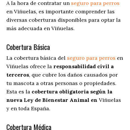
A la hora de contratar un
seguro para perros
en Viñuelas
, es importante comprender las
diversas coberturas disponibles para optar la
más adecuada en Viñuelas.
Cobertura Básica
La cobertura básica del
seguro para perros
en
Viñuelas ofrece la
responsabilidad civil a
terceros
, que cubre los daños causados por
tu mascota a otras personas o propiedades.
Esta es la
cobertura obligatoria según la
nueva Ley de Bienestar Animal en
Viñuelas
y en toda España.
Cobertura Médica