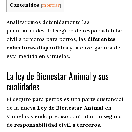
Contenidos
[
mostrar
]
Analizaremos detenidamente las
peculiaridades del seguro de responsabilidad
civil a terceros para perros, las
diferentes
coberturas disponibles
y la envergadura de
esta medida en
Viñuelas.
La ley de Bienestar Animal y sus
cualidades
El seguro para perros es una parte sustancial
de la nueva
Ley de Bienestar Animal
en
Viñuelas siendo preciso contratar un
seguro
de responsabilidad civil a terceros.