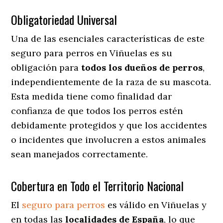
Obligatoriedad Universal
Una de las esenciales características de este
seguro para perros en Viñuelas es su
obligación para
todos los dueños de perros
,
independientemente de la raza de su mascota.
Esta medida tiene como finalidad dar
confianza de que todos los perros estén
debidamente protegidos y que los accidentes
o incidentes que involucren a estos animales
sean manejados correctamente.
Cobertura en Todo el Territorio Nacional
El
seguro para perros
es válido en Viñuelas y
en todas las
localidades de España
, lo que