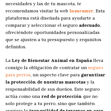
necesidades y las de tu mascota, te
recomendamos visitar la web
Insuramer
. Esta
plataforma está diseñada para ayudarte a
comparar y seleccionar el seguro
adecuado
,
ofreciéndote oportunidades personalizadas
que se ajusten a tu presupuesto y requisitos
definidos.
La
Ley de Bienestar Animal en España
lleva
consigo la obligación de contratar un
seguro
para perros
, un aspecto clave para
garantizar
la protección de nuestras mascotas
y la
responsabilidad de sus dueños. Este seguro
actúa como una
red de protección
que no
solo protege a tu perro, sino que también
asegura la
tranquilidad de terceros en caso