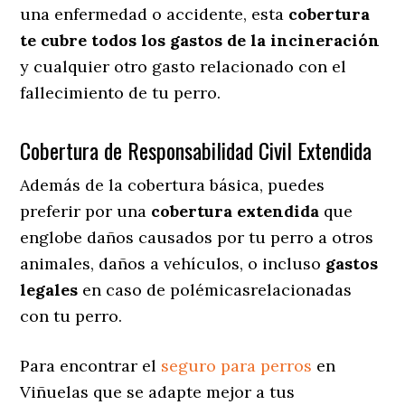
una enfermedad o accidente, esta
cobertura
te cubre todos los gastos de la incineración
y cualquier otro gasto relacionado con el
fallecimiento de tu perro.
Cobertura de Responsabilidad Civil Extendida
Además de la cobertura básica, puedes
preferir por una
cobertura extendida
que
englobe daños causados por tu perro a otros
animales, daños a vehículos, o incluso
gastos
legales
en caso de polémicasrelacionadas
con tu perro.
Para encontrar el
seguro para perros
en
Viñuelas que se adapte mejor a tus