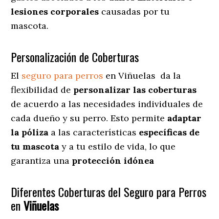
lesiones corporales
causadas por tu
mascota.
Personalización de Coberturas
El
seguro para perros
en
Viñuelas
da
la
flexibilidad de
personalizar las coberturas
de acuerdo a las necesidades individuales de
cada dueño y su perro. Esto permite
adaptar
la póliza
a las características
específicas de
tu mascota
y a tu estilo de vida, lo que
garantiza una
protección idónea
Diferentes Coberturas del Seguro para Perros
en
Viñuelas