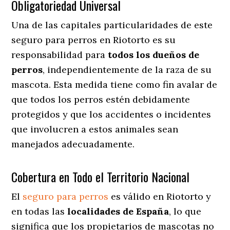
Obligatoriedad Universal
Una de las capitales particularidades de este
seguro para perros en Riotorto es su
responsabilidad para
todos los dueños de
perros
, independientemente de la raza de su
mascota. Esta medida tiene como fin avalar de
que todos los perros estén debidamente
protegidos y que los accidentes o incidentes
que involucren a estos animales sean
manejados adecuadamente.
Cobertura en Todo el Territorio Nacional
El
seguro para perros
es válido en Riotorto y
en todas las
localidades de España
, lo que
significa que los propietarios de mascotas no