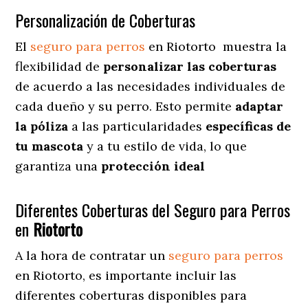
Personalización de Coberturas
El
seguro para perros
en
Riotorto
muestra
la
flexibilidad de
personalizar las coberturas
de acuerdo a las necesidades individuales de
cada dueño y su perro. Esto permite
adaptar
la póliza
a las particularidades
específicas de
tu mascota
y a tu estilo de vida, lo que
garantiza una
protección ideal
Diferentes Coberturas del Seguro para Perros
en
Riotorto
A la hora de contratar un
seguro para perros
en Riotorto
, es importante incluir las
diferentes coberturas disponibles para