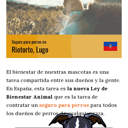
El bienestar de nuestras mascotas es una
tarea compartida entre sus dueños y la gente.
En España, esta tarea es
la nueva Ley de
Bienestar Animal
que es la tarea de
contratar un
seguro para perros
para todos
los dueños de perros de cualquier raza.