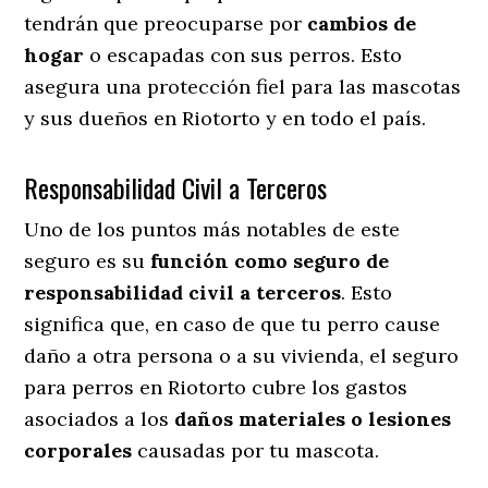
tendrán que preocuparse por
cambios de
hogar
o escapadas con sus perros
. Esto
asegura una protección fiel para las mascotas
y sus dueños en Riotorto y en todo el país.
Responsabilidad Civil a Terceros
Uno de los puntos más notables
de este
seguro es su
función como seguro de
responsabilidad civil a terceros
. Esto
significa que, en caso de que tu perro cause
daño a otra persona o a su vivienda, el seguro
para perros en Riotorto cubre los gastos
asociados a los
daños materiales o lesiones
corporales
causadas por tu mascota.