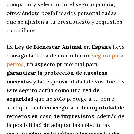
comparar y seleccionar el seguro
propio
,
ofreciéndote posibilidades personalizadas
que se ajusten a tu presupuesto y requisitos
específicos.
La
Ley de Bienestar Animal en España
lleva
consigo la tarea de contratar un
seguro para
perros
, un aspecto primordial para
garantizar la protección de nuestras
mascotas
y la responsabilidad de sus dueños.
Este seguro actúa como una
red de
seguridad
que no solo protege a tu perro,
sino que también asegura la
tranquilidad de
terceros en caso de imprevistos
. Además de
la posibilidad de adaptar las coberturas
permite
adaptar la póliza
a las necesidades