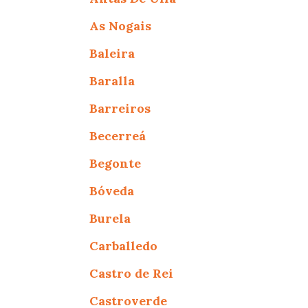
As Nogais
Baleira
Baralla
Barreiros
Becerreá
Begonte
Bóveda
Burela
Carballedo
Castro de Rei
Castroverde