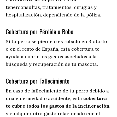
tenerconsultas, tratamientos, cirugías y
hospitalización, dependiendo de la póliza.
Cobertura por Pérdida o Robo
Si tu perro se pierde o es robado en Riotorto
o en el resto de España, esta cobertura te
ayuda a cubrir los gastos asociados a la
búsqueda y recuperación de tu mascota.
Cobertura por Fallecimiento
En caso de fallecimiento de tu perro debido a
una enfermedad o accidente, esta
cobertura
te cubre todos los gastos de la incineración
y cualquier otro gasto relacionado con el