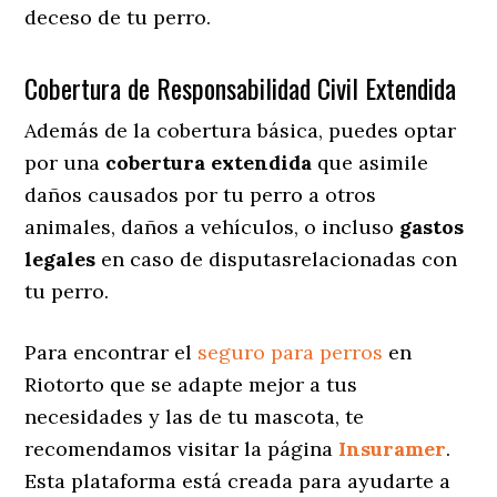
deceso de tu perro.
Cobertura de Responsabilidad Civil Extendida
Además de la cobertura básica, puedes optar
por una
cobertura extendida
que asimile
daños causados por tu perro a otros
animales, daños a vehículos, o incluso
gastos
legales
en caso de disputasrelacionadas con
tu perro.
Para encontrar el
seguro para perros
en
Riotorto que se adapte mejor a tus
necesidades y las de tu mascota, te
recomendamos visitar la página
Insuramer
.
Esta plataforma está creada para ayudarte a