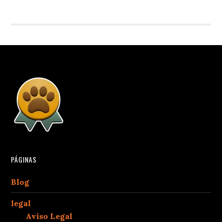
PÁGINAS
Blog
legal
Aviso Legal