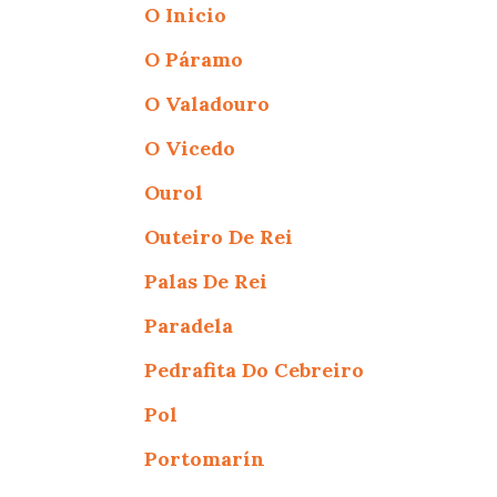
O Inicio
O Páramo
O Valadouro
O Vicedo
Ourol
Outeiro De Rei
Palas De Rei
Paradela
Pedrafita Do Cebreiro
Pol
Portomarín