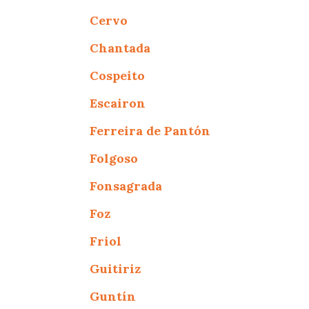
Cervo
Chantada
Cospeito
Escairon
Ferreira de Pantón
Folgoso
Fonsagrada
Foz
Friol
Guitiriz
Guntín