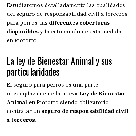
Estudiaremos detalladamente las cualidades
del seguro de responsabilidad civil a terceros
para perros, las
diferentes coberturas
disponibles
y la estimación de esta medida
en
Riotorto.
La ley de Bienestar Animal y sus
particularidades
El seguro para perros es una parte
irreemplazable de la nueva
Ley de Bienestar
Animal
en Riotorto siendo obligatorio
contratar un
seguro de responsabilidad civil
a terceros.