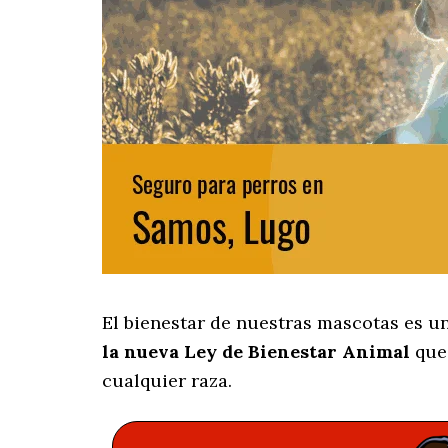
El bienestar de nuestras mascotas es u
la nueva Ley de Bienestar Animal
que 
cualquier raza.