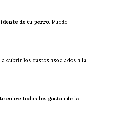
cidente
de
tu
perro
. Puede
 a cubrir los gastos asociados a la
te cubre todos los gastos de la