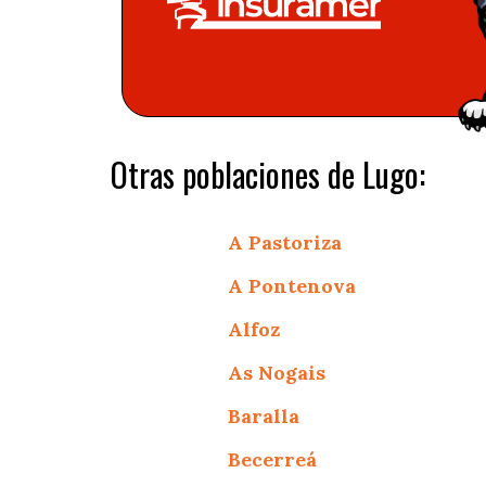
Otras poblaciones de Lugo:
A Pastoriza
A Pontenova
Alfoz
As Nogais
Baralla
Becerreá