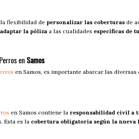
la flexibilidad de
personalizar las coberturas
de ac
adaptar la póliza
a las cualidades
específicas de t
Perros en
Samos
erros
en Samos
, es importante abarcar las diversas
rros
en Samos contiene la
responsabilidad civil a 
. Esta es la
cobertura obligatoria según la nueva