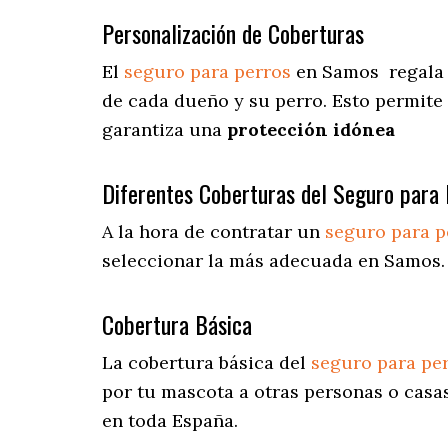
Personalización de Coberturas
El
seguro para perros
en
Samos
regala
de cada dueño y su perro. Esto permite
garantiza una
protección idónea
Diferentes Coberturas del Seguro para 
A la hora de contratar un
seguro para p
seleccionar la más adecuada en Samos.
Cobertura Básica
La cobertura básica del
seguro para pe
por tu mascota a otras personas o casas
en toda España.