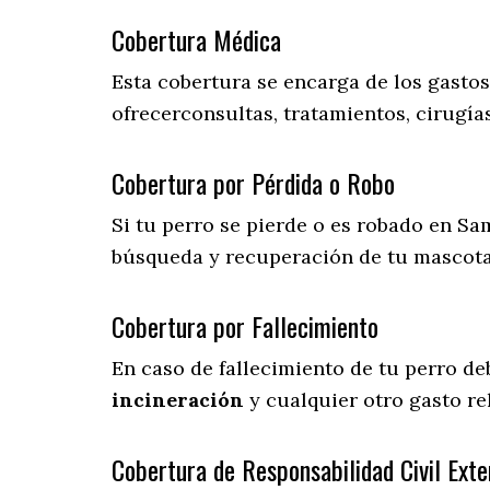
Cobertura Médica
Esta cobertura se encarga de los gasto
ofrecerconsultas, tratamientos, cirugías
Cobertura por Pérdida o Robo
Si tu perro se pierde o es robado en Sa
búsqueda y recuperación de tu mascot
Cobertura por Fallecimiento
En caso de fallecimiento de tu perro d
incineración
y cualquier otro gasto re
Cobertura de Responsabilidad Civil Exte