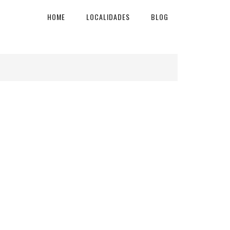
HOME
LOCALIDADES
BLOG