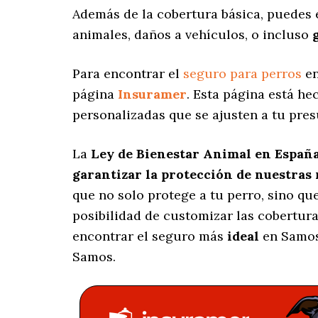
Además de la cobertura básica, puedes 
animales, daños a vehículos, o incluso
Para encontrar el
seguro para perros
en
página
Insuramer
. Esta página está h
personalizadas
que se ajusten a tu pres
La
Ley de Bienestar Animal en Españ
garantizar la protección de nuestras
que no solo protege a tu perro, sino q
posibilidad de customizar las cobertur
encontrar el seguro más
ideal
en Samos
Samos.