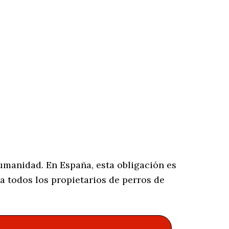
umanidad. En España, esta obligación es
a todos los propietarios de perros de