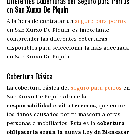
Diferentes Coberturas del Seguro para Perros
en
San Xurxo De Piquín
A la hora de contratar un
seguro para perros
en San Xurxo De Piquín
, es importante
comprender las diferentes coberturas
disponibles para seleccionar la más adecuada
en San Xurxo De Piquín.
Cobertura Básica
La cobertura básica del
seguro para perros
en
San Xurxo De Piquín ofrece la
responsabilidad civil a terceros
, que cubre
los daños causados por tu mascota a otras
personas o mobiliarios. Esta es la
cobertura
obligatoria según la nueva Ley de Bienestar