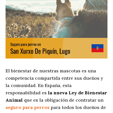
El bienestar de nuestras mascotas es una
competencia compartida entre sus dueños y
la comunidad. En España, esta
responsabilidad es
la nueva Ley de Bienestar
Animal
que es la obligación de contratar un
seguro para perros
para todos los dueños de