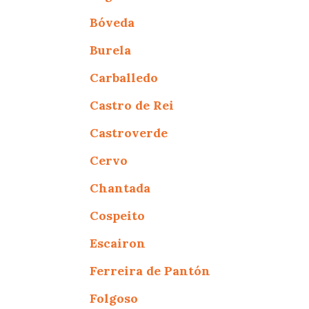
Bóveda
Burela
Carballedo
Castro de Rei
Castroverde
Cervo
Chantada
Cospeito
Escairon
Ferreira de Pantón
Folgoso