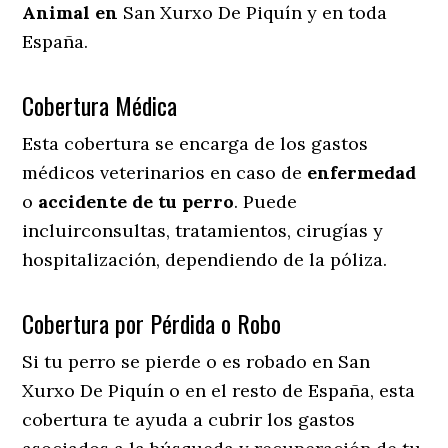
Animal en
San Xurxo De Piquín y en toda
España.
Cobertura Médica
Esta cobertura se encarga de los gastos
médicos veterinarios en caso de
enfermedad
o
accidente
de
tu
perro
. Puede
incluirconsultas, tratamientos, cirugías y
hospitalización, dependiendo de la póliza.
Cobertura por Pérdida o Robo
Si tu perro se pierde o es robado en San
Xurxo De Piquín o en el resto de España, esta
cobertura te ayuda a cubrir los gastos