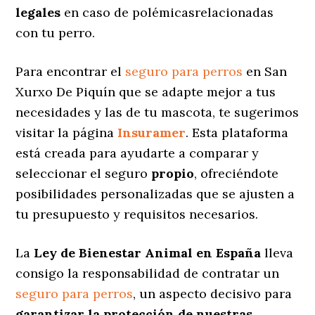
legales
en caso de polémicasrelacionadas
con tu perro.
Para encontrar el
seguro para perros
en San
Xurxo De Piquín que se adapte mejor a tus
necesidades y las de tu mascota, te sugerimos
visitar la página
Insuramer
. Esta plataforma
está creada para ayudarte a comparar y
seleccionar el seguro
propio
, ofreciéndote
posibilidades personalizadas
que se ajusten a
tu presupuesto y requisitos necesarios.
La
Ley de Bienestar Animal en España
lleva
consigo la responsabilidad de contratar un
seguro para perros
, un aspecto decisivo para
garantizar la protección de nuestras