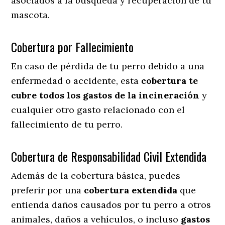
asociados a la búsqueda y recuperación de tu
mascota.
Cobertura por Fallecimiento
En caso de pérdida de tu perro debido a una
enfermedad o accidente, esta
cobertura te
cubre todos los gastos de la incineración
y
cualquier otro gasto relacionado con el
fallecimiento de tu perro.
Cobertura de Responsabilidad Civil Extendida
Además de la cobertura básica, puedes
preferir por una
cobertura extendida
que
entienda daños causados por tu perro a otros
animales, daños a vehículos, o incluso
gastos