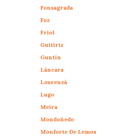
Fonsagrada
Foz
Friol
Guitiriz
Guntín
Láncara
Lourenzá
Lugo
Meira
Mondoñedo
Monforte De Lemos