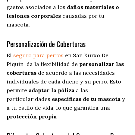
gastos asociados a los
daños materiales o
lesiones corporales
causadas por tu
mascota.
Personalización de Coberturas
El
seguro para perros
en
San Xurxo De
Piquín
da
la flexibilidad de
personalizar las
coberturas
de acuerdo a las necesidades
individuales de cada dueño y su perro. Esto
permite
adaptar la póliza
a las
particularidades
específicas de tu mascota
y
a tu estilo de vida, lo que garantiza una
protección propia