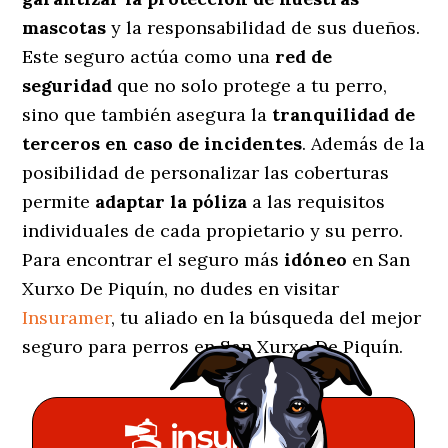
mascotas
y la responsabilidad de sus dueños.
Este seguro actúa como una
red de
seguridad
que no solo protege a tu perro,
sino que también asegura la
tranquilidad de
terceros en caso de incidentes
. Además de la
posibilidad de personalizar las coberturas
permite
adaptar la póliza
a las requisitos
individuales de cada propietario y su perro.
Para encontrar el seguro más
idóneo
en San
Xurxo De Piquín, no dudes en visitar
Insuramer
, tu aliado en la búsqueda del mejor
seguro para perros en San Xurxo De Piquín.