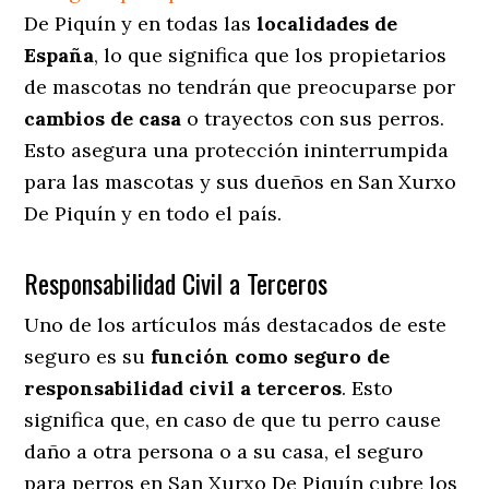
De Piquín y en todas las
localidades de
España
, lo que significa que los propietarios
de mascotas no tendrán que preocuparse por
cambios de casa
o trayectos con sus perros
.
Esto asegura una protección ininterrumpida
para las mascotas y sus dueños en San Xurxo
De Piquín y en todo el país.
Responsabilidad Civil a Terceros
Uno de los artículos más destacados
de este
seguro es su
función como seguro de
responsabilidad civil a terceros
. Esto
significa que, en caso de que tu perro cause
daño a otra persona o a su casa, el seguro
para perros en San Xurxo De Piquín cubre los