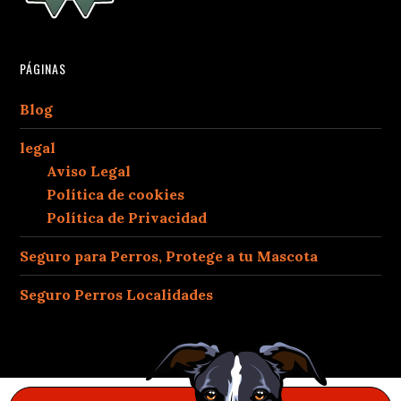
PÁGINAS
Blog
legal
Aviso Legal
Política de cookies
Política de Privacidad
Seguro para Perros, Protege a tu Mascota
Seguro Perros Localidades