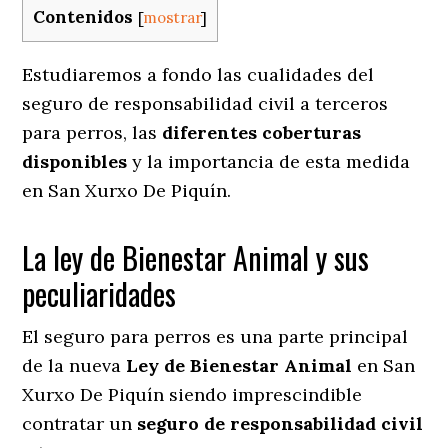
Contenidos
[
mostrar
]
Estudiaremos a fondo las cualidades del
seguro de responsabilidad civil a terceros
para perros, las
diferentes coberturas
disponibles
y la importancia de esta medida
en
San Xurxo De Piquín.
La ley de Bienestar Animal y sus
peculiaridades
El seguro para perros es una parte principal
de la nueva
Ley de Bienestar Animal
en San
Xurxo De Piquín siendo imprescindible
contratar un
seguro de responsabilidad civil