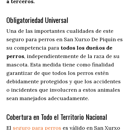
a terceros.
Obligatoriedad Universal
Una de las importantes cualidades de este
seguro para perros en San Xurxo De Piquín es
su competencia para
todos los dueños de
perros
, independientemente de la raza de su
mascota. Esta medida tiene como finalidad
garantizar de que todos los perros estén
debidamente protegidos y que los accidentes
o incidentes que involucren a estos animales
sean manejados adecuadamente.
Cobertura en Todo el Territorio Nacional
El
seguro para perros
es válido en San Xurxo