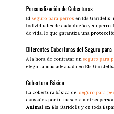
Personalización de Coberturas
El
seguro para perros
en
Els Garidells
individuales de cada dueño y su perro.
de vida, lo que garantiza una
protecció
Diferentes Coberturas del Seguro para 
A la hora de contratar un
seguro para p
elegir la más adecuada en Els Garidells
Cobertura Básica
La cobertura básica del
seguro para pe
causados por tu mascota a otras persona
Animal en
Els Garidells y en toda Espa