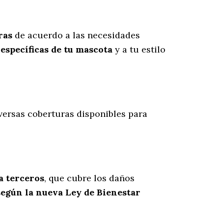
ras
de acuerdo a las necesidades
específicas de tu mascota
y a tu estilo
iversas coberturas disponibles para
a terceros
, que cubre los daños
según la nueva Ley de Bienestar