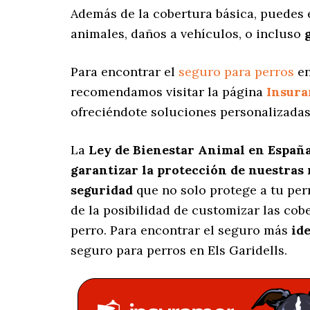
Además de la cobertura básica, puedes
animales, daños a vehículos, o incluso
Para encontrar el
seguro para perros
en
recomendamos visitar la página
Insur
ofreciéndote soluciones personalizada
La
Ley de Bienestar Animal en Españ
garantizar la protección de nuestras
seguridad
que no solo protege a tu per
de la posibilidad de customizar las co
perro. Para encontrar el seguro más
ide
seguro para perros en Els Garidells.