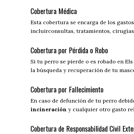
Cobertura Médica
Esta cobertura se encarga de los gasto
incluirconsultas, tratamientos, cirugías
Cobertura por Pérdida o Robo
Si tu perro se pierde o es robado en Els
la búsqueda y recuperación de tu masc
Cobertura por Fallecimiento
En caso de defunción de tu perro debid
incineración
y cualquier otro gasto re
Cobertura de Responsabilidad Civil Exte