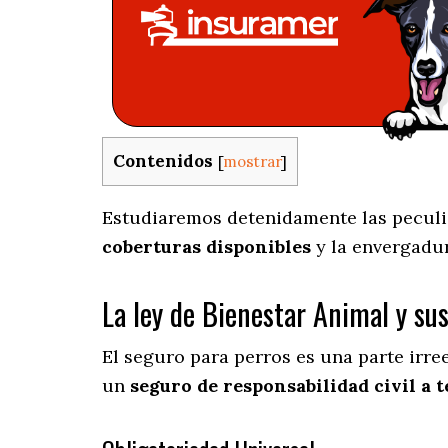
Contenidos
[
mostrar
]
Estudiaremos detenidamente las peculia
coberturas disponibles
y la envergadu
La ley de Bienestar Animal y su
El seguro para perros es una parte irr
un
seguro de responsabilidad civil a t