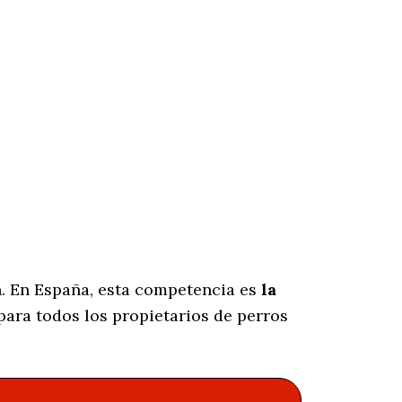
n. En España, esta competencia es
la
ara todos los propietarios de perros