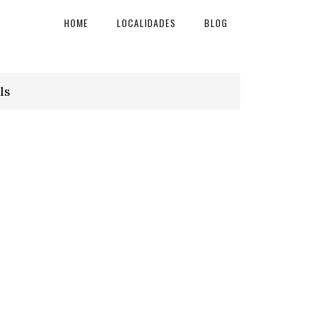
HOME
LOCALIDADES
BLOG
ls