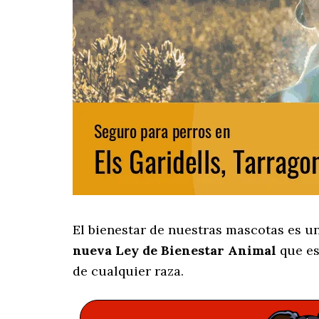
El bienestar de nuestras mascotas es u
nueva Ley de Bienestar Animal
que es
de cualquier raza.