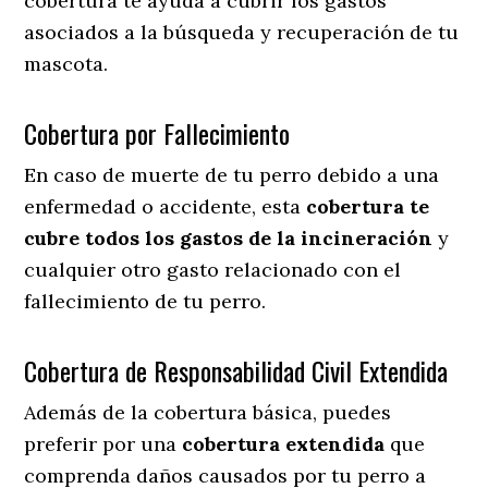
cobertura te ayuda a cubrir los gastos
asociados a la búsqueda y recuperación de tu
mascota.
Cobertura por Fallecimiento
En caso de muerte de tu perro debido a una
enfermedad o accidente, esta
cobertura te
cubre todos los gastos de la incineración
y
cualquier otro gasto relacionado con el
fallecimiento de tu perro.
Cobertura de Responsabilidad Civil Extendida
Además de la cobertura básica, puedes
preferir por una
cobertura extendida
que
comprenda daños causados por tu perro a