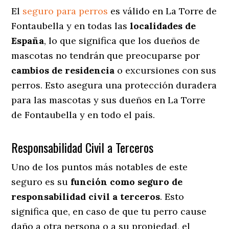
El
seguro para perros
es válido en La Torre de
Fontaubella y en todas las
localidades de
España
, lo que significa que los dueños de
mascotas no tendrán que preocuparse por
cambios de residencia
o excursiones con sus
perros
. Esto asegura una protección duradera
para las mascotas y sus dueños en La Torre
de Fontaubella y en todo el país.
Responsabilidad Civil a Terceros
Uno de los puntos más notables
de este
seguro es su
función como seguro de
responsabilidad civil a terceros
. Esto
significa que, en caso de que tu perro cause
daño a otra persona o a su propiedad, el