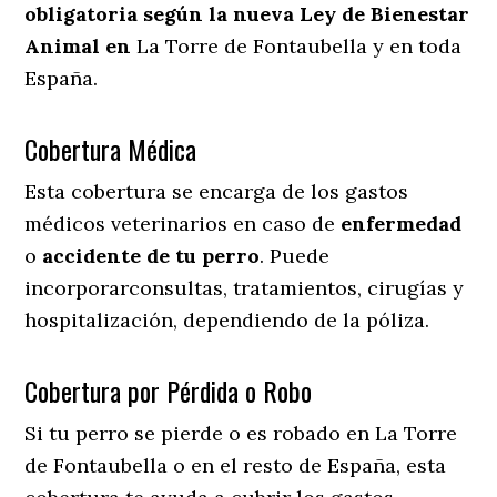
obligatoria según la nueva Ley de Bienestar
Animal en
La Torre de Fontaubella y en toda
España.
Cobertura Médica
Esta cobertura se encarga de los gastos
médicos veterinarios en caso de
enfermedad
o
accidente
de
tu
perro
. Puede
incorporarconsultas, tratamientos, cirugías y
hospitalización, dependiendo de la póliza.
Cobertura por Pérdida o Robo
Si tu perro se pierde o es robado en La Torre
de Fontaubella o en el resto de España, esta