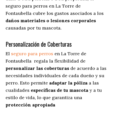
seguro para perros en La Torre de
Fontaubella cubre los gastos asociados a los
daños materiales o lesiones corporales
causadas por tu mascota.
Personalización de Coberturas
El
seguro para perros
en
La Torre de
Fontaubella
regala
la flexibilidad de
personalizar las coberturas
de acuerdo a las
necesidades individuales de cada dueño y su
perro. Esto permite
adaptar la póliza
a las
cualidades
específicas de tu mascota
y a tu
estilo de vida, lo que garantiza una
protección apropiada