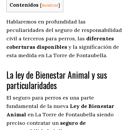
Contenidos
[
mostrar
]
Hablaremos en profundidad las
peculiaridades del seguro de responsabilidad
civil a terceros para perros, las
diferentes
coberturas disponibles
y la significación de
esta medida en
La Torre de Fontaubella.
La ley de Bienestar Animal y sus
particularidades
El seguro para perros es una parte
fundamental de la nueva
Ley de Bienestar
Animal
en La Torre de Fontaubella siendo
preciso contratar un
seguro de