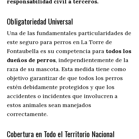
responsabilidad civil a terceros.
Obligatoriedad Universal
Una de las fundamentales particularidades de
este seguro para perros en La Torre de
Fontaubella es su competencia para
todos los
dueños de perros
, independientemente de la
raza de su mascota. Esta medida tiene como
objetivo garantizar de que todos los perros
estén debidamente protegidos y que los
accidentes o incidentes que involucren a
estos animales sean manejados
correctamente.
Cobertura en Todo el Territorio Nacional