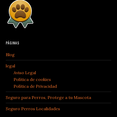
PÁGINAS
Blog
legal
Aviso Legal
Política de cookies
Política de Privacidad
Seguro para Perros, Protege a tu Mascota
Seguro Perros Localidades