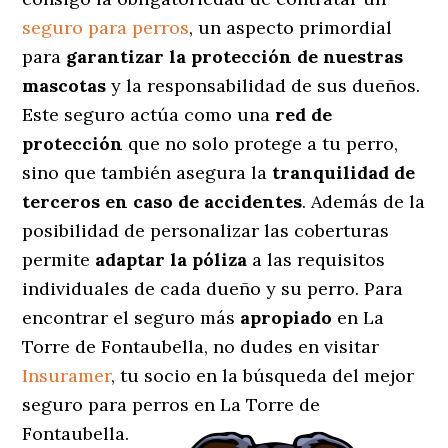
seguro para perros
, un aspecto primordial
para
garantizar la protección de nuestras
mascotas
y la responsabilidad de sus dueños.
Este seguro actúa como una
red de
protección
que no solo protege a tu perro,
sino que también asegura la
tranquilidad de
terceros en caso de accidentes
. Además de la
posibilidad de personalizar las coberturas
permite
adaptar la póliza
a las requisitos
individuales de cada dueño y su perro. Para
encontrar el seguro más
apropiado
en La
Torre de Fontaubella, no dudes en visitar
Insuramer
, tu socio en la búsqueda del mejor
seguro para perros en La Torre de
Fontaubella.