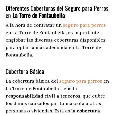
Diferentes Coberturas del Seguro para Perros
en
La Torre de Fontaubella
A la hora de contratar un
seguro para perros
en La Torre de Fontaubella
, es importante
englobar las diversas coberturas disponibles
para optar la más adecuada en La Torre de
Fontaubella.
Cobertura Básica
La cobertura básica del
seguro para perros
en
La Torre de Fontaubella tiene la
responsabilidad civil a terceros
, que cubre
los daños causados por tu mascota a otras
personas o viviendas. Esta es la
cobertura