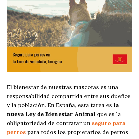
El bienestar de nuestras mascotas es una
responsabilidad compartida entre sus dueños
y la población. En España, esta tarea es
la
nueva Ley de Bienestar Animal
que es la
obligatoriedad de contratar un
seguro para
perros
para todos los propietarios de perros