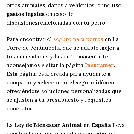
otros animales, daños a vehículos, o incluso
gastos legales
en caso de
discusionesrelacionadas con tu perro.
Para encontrar el
seguro para perros
en La
Torre de Fontaubella que se adapte mejor a
tus necesidades y las de tu mascota, te
aconsejamos visitar la página
Insuramer
.
Esta página está creada para ayudarte a
comparar y seleccionar el seguro
idóneo
,
ofreciéndote soluciones personalizadas
que
se ajusten a tu presupuesto y requisitos
concretos.
La
Ley de Bienestar Animal en España
lleva
consigo la obligatoriedad de contratar un