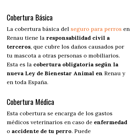
Cobertura Básica
La cobertura básica del
seguro para perros
en
Renau tiene la
responsabilidad civil a
terceros
, que cubre los daños causados por
tu mascota a otras personas o mobiliarios.
Esta es la
cobertura obligatoria según la
nueva Ley de Bienestar Animal en
Renau y
en toda España.
Cobertura Médica
Esta cobertura se encarga de los gastos
médicos veterinarios en caso de
enfermedad
o
accidente
de
tu
perro
. Puede