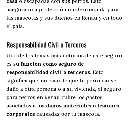
casa
o escapadas con sus perros
. Esto
asegura una protección ininterrumpida para
las mascotas y sus dueños en Renau y en todo
el país.
Responsabilidad Civil a Terceros
Uno de los temas más notorios
de este seguro
es su
función como seguro de
responsabilidad civil a terceros
. Esto
significa que, en caso de que tu perro cause
daño a otra persona o a su vivienda, el seguro
para perros en Renau cubre los gastos
asociados a los
daños materiales o lesiones
corporales
causadas por tu mascota.