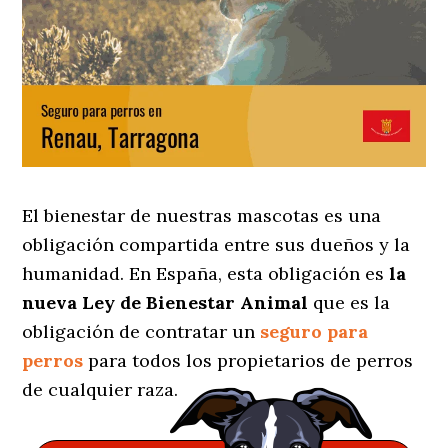
El bienestar de nuestras mascotas es una
obligación compartida entre sus dueños y la
humanidad. En España, esta obligación es
la
nueva Ley de Bienestar Animal
que es la
obligación de contratar un
seguro para
perros
para todos los propietarios de perros
de cualquier raza.