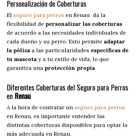
Personalización de Coberturas
El
seguro para perros
en
Renau
da
la
flexibilidad de
personalizar las coberturas
de acuerdo a las necesidades individuales de
cada dueño y su perro. Esto permite
adaptar
la póliza
a las particularidades
específicas de
tu mascota
y a tu estilo de vida, lo que
garantiza una
protección propia
Diferentes Coberturas del Seguro para Perros
en
Renau
A la hora de contratar un
seguro para perros
en Renau
, es importante entender las
distintas coberturas disponibles para optar la
más adecuada en Renau.