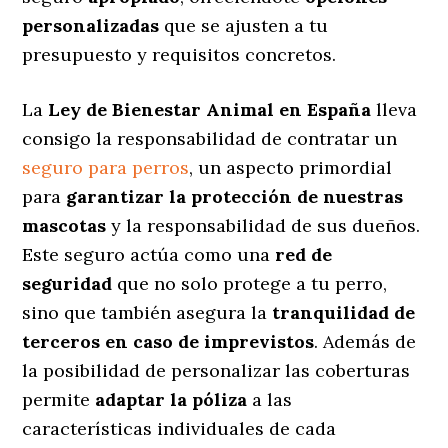
personalizadas
que se ajusten a tu
presupuesto y requisitos concretos.
La
Ley de Bienestar Animal en España
lleva
consigo la responsabilidad de contratar un
seguro para perros
, un aspecto primordial
para
garantizar la protección de nuestras
mascotas
y la responsabilidad de sus dueños.
Este seguro actúa como una
red de
seguridad
que no solo protege a tu perro,
sino que también asegura la
tranquilidad de
terceros en caso de imprevistos
. Además de
la posibilidad de personalizar las coberturas
permite
adaptar la póliza
a las
características individuales de cada