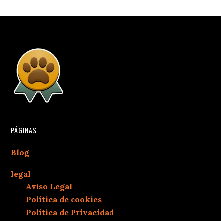
PÁGINAS
Blog
legal
Aviso Legal
Política de cookies
Política de Privacidad