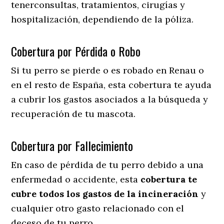
tenerconsultas, tratamientos, cirugías y
hospitalización, dependiendo de la póliza.
Cobertura por Pérdida o Robo
Si tu perro se pierde o es robado en Renau o
en el resto de España, esta cobertura te ayuda
a cubrir los gastos asociados a la búsqueda y
recuperación de tu mascota.
Cobertura por Fallecimiento
En caso de pérdida de tu perro debido a una
enfermedad o accidente, esta
cobertura te
cubre todos los gastos de la incineración
y
cualquier otro gasto relacionado con el
deceso de tu perro.