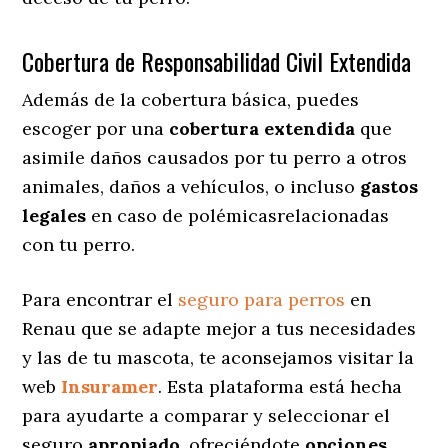
Cobertura de Responsabilidad Civil Extendida
Además de la cobertura básica, puedes
escoger por una
cobertura extendida
que
asimile daños causados por tu perro a otros
animales, daños a vehículos, o incluso
gastos
legales
en caso de polémicasrelacionadas
con tu perro.
Para encontrar el
seguro para perros
en
Renau que se adapte mejor a tus necesidades
y las de tu mascota, te aconsejamos visitar la
web
Insuramer
. Esta plataforma está hecha
para ayudarte a comparar y seleccionar el
seguro
apropiado
, ofreciéndote
opciones