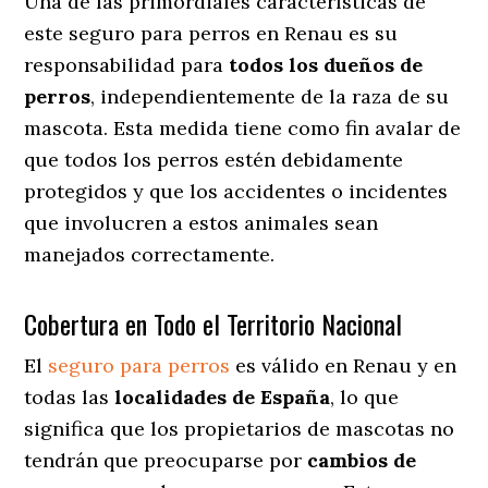
Una de las primordiales características de
este seguro para perros en Renau es su
responsabilidad para
todos los dueños de
perros
, independientemente de la raza de su
mascota. Esta medida tiene como fin avalar de
que todos los perros estén debidamente
protegidos y que los accidentes o incidentes
que involucren a estos animales sean
manejados correctamente.
Cobertura en Todo el Territorio Nacional
El
seguro para perros
es válido en Renau y en
todas las
localidades de España
, lo que
significa que los propietarios de mascotas no
tendrán que preocuparse por
cambios de