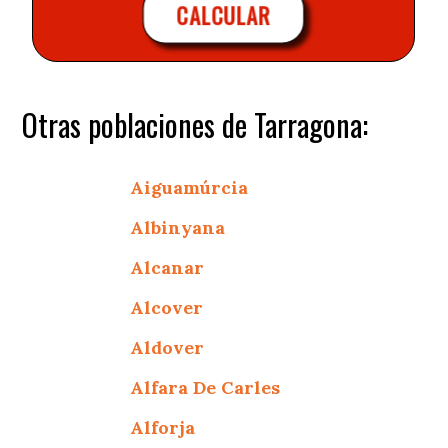
CALCULAR
Otras poblaciones de Tarragona:
Aiguamúrcia
Albinyana
Alcanar
Alcover
Aldover
Alfara De Carles
Alforja