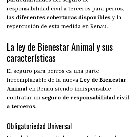
responsabilidad civil a terceros para perros,
las
diferentes coberturas disponibles
y la
repercusión de esta medida en
Renau.
La ley de Bienestar Animal y sus
características
El seguro para perros es una parte
irreemplazable de la nueva
Ley de Bienestar
Animal
en Renau siendo indispensable
contratar un
seguro de responsabilidad civil
a terceros.
Obligatoriedad Universal