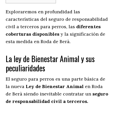
Exploraremos en profundidad las
características del seguro de responsabilidad
civil a terceros para perros, las
diferentes
coberturas disponibles
y la significación de
esta medida en
Roda de Berà.
La ley de Bienestar Animal y sus
peculiaridades
El seguro para perros es una parte básica de
la nueva
Ley de Bienestar Animal
en Roda
de Berà siendo inevitable contratar un
seguro
de responsabilidad civil a terceros.