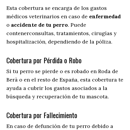
Esta cobertura se encarga de los gastos
médicos veterinarios en caso de
enfermedad
o
accidente
de
tu
perro
. Puede
contenerconsultas, tratamientos, cirugías y
hospitalización, dependiendo de la póliza.
Cobertura por Pérdida o Robo
Si tu perro se pierde o es robado en Roda de
Berà o en el resto de España, esta cobertura te
ayuda a cubrir los gastos asociados a la
búsqueda y recuperación de tu mascota.
Cobertura por Fallecimiento
En caso de defunción de tu perro debido a