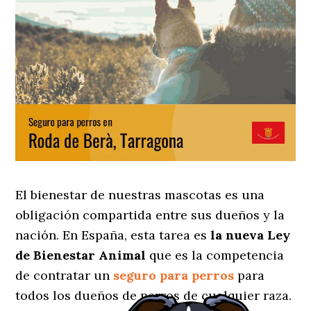
El bienestar de nuestras mascotas es una
obligación compartida entre sus dueños y la
nación. En España, esta tarea es
la nueva Ley
de Bienestar Animal
que es la competencia
de contratar un
seguro para perros
para
todos los dueños de perros de cualquier raza.