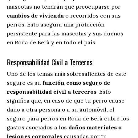
mascotas no tendrán que preocuparse por
cambios de vivienda
o recorridos con sus
perros
. Esto asegura una protección
persistente para las mascotas y sus dueños
en Roda de Berà y en todo el país.
Responsabilidad Civil a Terceros
Uno de los temas más sobresalientes
de este
seguro es su
función como seguro de
responsabilidad civil a terceros
. Esto
significa que, en caso de que tu perro cause
daño a otra persona o a su automóvil, el
seguro para perros en Roda de Berà cubre los
gastos asociados a los
daños materiales o
lesiones corporales
causadas por tu