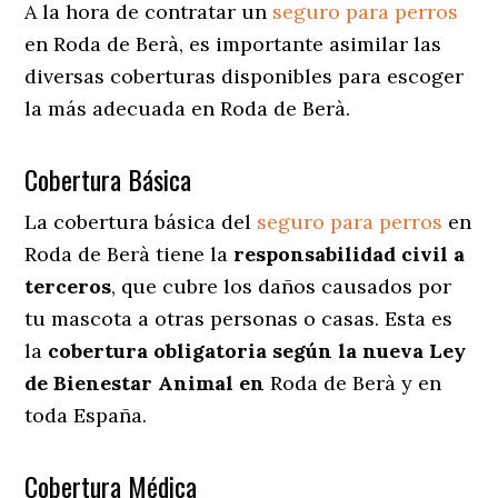
A la hora de contratar un
seguro para perros
en Roda de Berà
, es importante asimilar las
diversas coberturas disponibles para escoger
la más adecuada en Roda de Berà.
Cobertura Básica
La cobertura básica del
seguro para perros
en
Roda de Berà tiene la
responsabilidad civil a
terceros
, que cubre los daños causados por
tu mascota a otras personas o casas. Esta es
la
cobertura obligatoria según la nueva Ley
de Bienestar Animal en
Roda de Berà y en
toda España.
Cobertura Médica