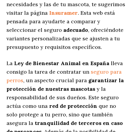
necesidades y las de tu mascota, te sugerimos
visitar la página
Insuramer
. Esta web está
pensada para ayudarte a comparar y
seleccionar el seguro
adecuado
, ofreciéndote
variantes personalizadas
que se ajusten a tu
presupuesto y requisitos específicos.
La
Ley de Bienestar Animal en España
lleva
consigo la tarea de contratar un
seguro para
perros
, un aspecto crucial para
garantizar la
protección de nuestras mascotas
y la
responsabilidad de sus dueños. Este seguro
actúa como una
red de protección
que no
solo protege a tu perro, sino que también
asegura la
tranquilidad de terceros en caso
de percances
. Además de la posibilidad de