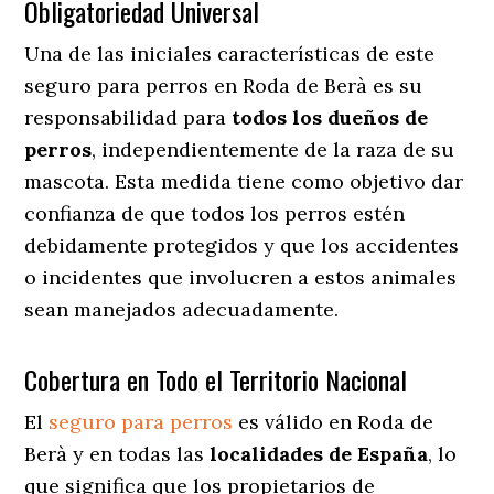
Obligatoriedad Universal
Una de las iniciales características de este
seguro para perros en Roda de Berà es su
responsabilidad para
todos los dueños de
perros
, independientemente de la raza de su
mascota. Esta medida tiene como objetivo dar
confianza de que todos los perros estén
debidamente protegidos y que los accidentes
o incidentes que involucren a estos animales
sean manejados adecuadamente.
Cobertura en Todo el Territorio Nacional
El
seguro para perros
es válido en Roda de
Berà y en todas las
localidades de España
, lo
que significa que los propietarios de