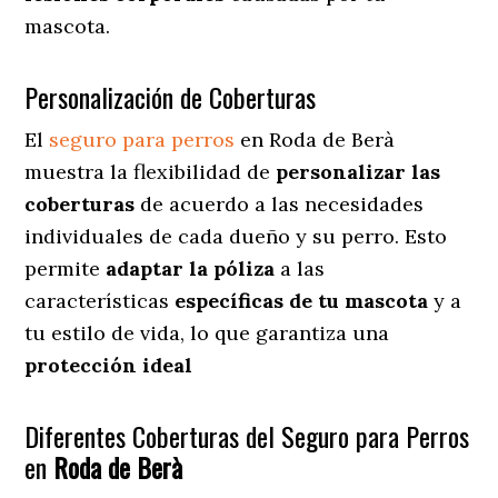
mascota.
Personalización de Coberturas
El
seguro para perros
en
Roda de Berà
muestra
la flexibilidad de
personalizar las
coberturas
de acuerdo a las necesidades
individuales de cada dueño y su perro. Esto
permite
adaptar la póliza
a las
características
específicas de tu mascota
y a
tu estilo de vida, lo que garantiza una
protección ideal
Diferentes Coberturas del Seguro para Perros
en
Roda de Berà