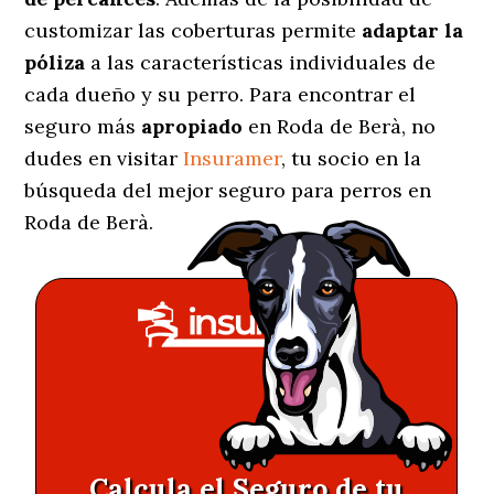
customizar las coberturas permite
adaptar la
póliza
a las características individuales de
cada dueño y su perro. Para encontrar el
seguro más
apropiado
en Roda de Berà, no
dudes en visitar
Insuramer
, tu socio en la
búsqueda del mejor seguro para perros en
Roda de Berà.
Calcula el Seguro de tu