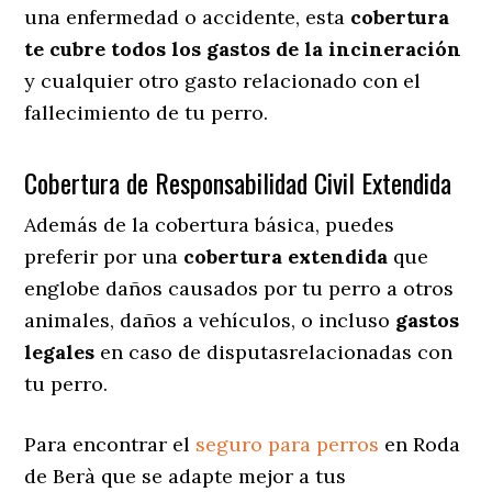
una enfermedad o accidente, esta
cobertura
te cubre todos los gastos de la incineración
y cualquier otro gasto relacionado con el
fallecimiento de tu perro.
Cobertura de Responsabilidad Civil Extendida
Además de la cobertura básica, puedes
preferir por una
cobertura extendida
que
englobe daños causados por tu perro a otros
animales, daños a vehículos, o incluso
gastos
legales
en caso de disputasrelacionadas con
tu perro.
Para encontrar el
seguro para perros
en Roda
de Berà que se adapte mejor a tus