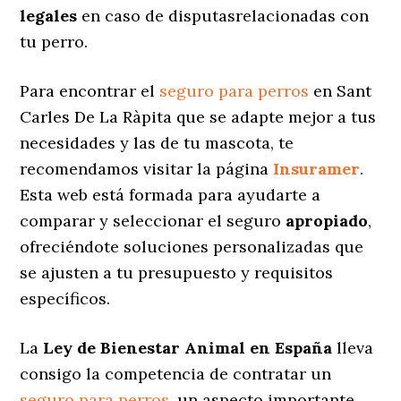
legales
en caso de disputasrelacionadas con
tu perro.
Para encontrar el
seguro para perros
en Sant
Carles De La Ràpita que se adapte mejor a tus
necesidades y las de tu mascota, te
recomendamos visitar la página
Insuramer
.
Esta web está formada para ayudarte a
comparar y seleccionar el seguro
apropiado
,
ofreciéndote soluciones personalizadas
que
se ajusten a tu presupuesto y requisitos
específicos.
La
Ley de Bienestar Animal en España
lleva
consigo la competencia de contratar un
seguro para perros
, un aspecto importante