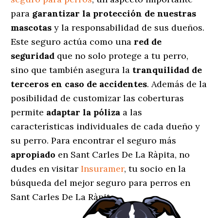
para
garantizar la protección de nuestras
mascotas
y la responsabilidad de sus dueños.
Este seguro actúa como una
red de
seguridad
que no solo protege a tu perro,
sino que también asegura la
tranquilidad de
terceros en caso de accidentes
. Además de la
posibilidad de customizar las coberturas
permite
adaptar la póliza
a las
características individuales de cada dueño y
su perro. Para encontrar el seguro más
apropiado
en Sant Carles De La Ràpita, no
dudes en visitar
Insuramer
, tu socio en la
búsqueda del mejor seguro para perros en
Sant Carles De La Ràpita.