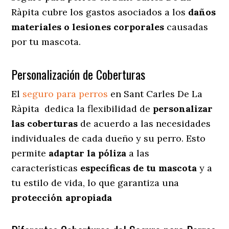
Ràpita cubre los gastos asociados a los
daños
materiales o lesiones corporales
causadas
por tu mascota.
Personalización de Coberturas
El
seguro para perros
en
Sant Carles De La
Ràpita
dedica
la flexibilidad de
personalizar
las coberturas
de acuerdo a las necesidades
individuales de cada dueño y su perro. Esto
permite
adaptar la póliza
a las
características
específicas de tu mascota
y a
tu estilo de vida, lo que garantiza una
protección apropiada