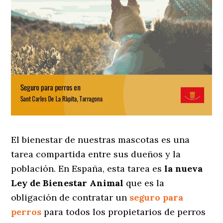
El bienestar de nuestras mascotas es una
tarea compartida entre sus dueños y la
población. En España, esta tarea es
la nueva
Ley de Bienestar Animal
que es la
obligación de contratar un
seguro para
perros
para todos los propietarios de perros