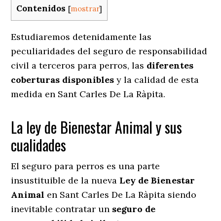
Contenidos
[
mostrar
]
Estudiaremos detenidamente las
peculiaridades del seguro de responsabilidad
civil a terceros para perros, las
diferentes
coberturas disponibles
y la calidad de esta
medida en
Sant Carles De La Ràpita.
La ley de Bienestar Animal y sus
cualidades
El seguro para perros es una parte
insustituible de la nueva
Ley de Bienestar
Animal
en Sant Carles De La Ràpita siendo
inevitable contratar un
seguro de