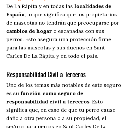
De La Ràpita y en todas las
localidades de
España
, lo que significa que los propietarios
de mascotas no tendrán que preocuparse por
cambios de hogar
o escapadas con sus
perros
. Esto asegura una protección firme
para las mascotas y sus dueños en Sant
Carles De La Ràpita y en todo el país.
Responsabilidad Civil a Terceros
Uno de los temas más notables
de este seguro
es su
función como seguro de
responsabilidad civil a terceros
. Esto
significa que, en caso de que tu perro cause
daño a otra persona o a su propiedad, el
seguro para perros en Sant Carles De La