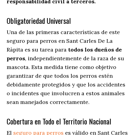
responsabilidad civil a terceros.
Obligatoriedad Universal
Una de las primeras características de este
seguro para perros en Sant Carles De La
Ràpita es su tarea para
todos los dueños de
perros
, independientemente de la raza de su
mascota. Esta medida tiene como objetivo
garantizar de que todos los perros estén
debidamente protegidos y que los accidentes
o incidentes que involucren a estos animales
sean manejados correctamente.
Cobertura en Todo el Territorio Nacional
El
seguro para perros
es válido en Sant Carles