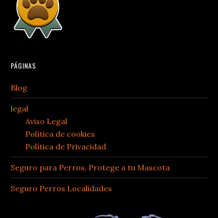
PÁGINAS
Blog
legal
Aviso Legal
Política de cookies
Política de Privacidad
Seguro para Perros, Protege a tu Mascota
Seguro Perros Localidades