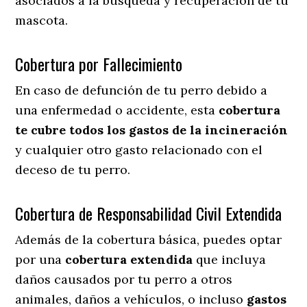
asociados a la búsqueda y recuperación de tu
mascota.
Cobertura por Fallecimiento
En caso de defunción de tu perro debido a
una enfermedad o accidente, esta
cobertura
te cubre todos los gastos de la incineración
y cualquier otro gasto relacionado con el
deceso de tu perro.
Cobertura de Responsabilidad Civil Extendida
Además de la cobertura básica, puedes optar
por una
cobertura extendida
que incluya
daños causados por tu perro a otros
animales, daños a vehículos, o incluso
gastos