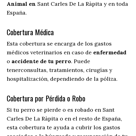
Animal en
Sant Carles De La Ràpita y en toda
España.
Cobertura Médica
Esta cobertura se encarga de los gastos
médicos veterinarios en caso de
enfermedad
o
accidente
de
tu
perro
. Puede
tenerconsultas, tratamientos, cirugías y
hospitalización, dependiendo de la póliza.
Cobertura por Pérdida o Robo
Si tu perro se pierde o es robado en Sant
Carles De La Ràpita o en el resto de España,
esta cobertura te ayuda a cubrir los gastos