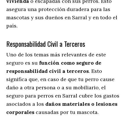
vivienda
o escapadas con sus perros
. Esto
asegura una protección duradera para las
mascotas y sus dueños en Sarral y en todo el
país.
Responsabilidad Civil a Terceros
Uno de los temas más relevantes
de este
seguro es su
función como seguro de
responsabilidad civil a terceros
. Esto
significa que, en caso de que tu perro cause
daño a otra persona o a su mobiliario, el
seguro para perros en Sarral cubre los gastos
asociados a los
daños materiales o lesiones
corporales
causadas por tu mascota.