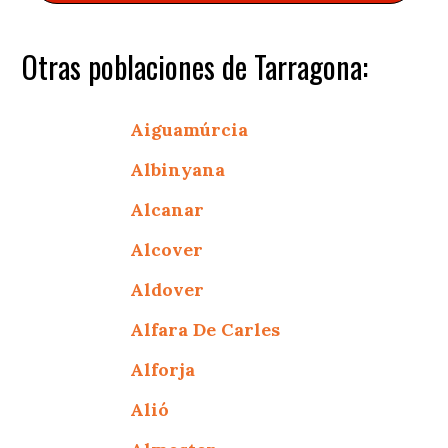
Otras poblaciones de Tarragona:
Aiguamúrcia
Albinyana
Alcanar
Alcover
Aldover
Alfara De Carles
Alforja
Alió