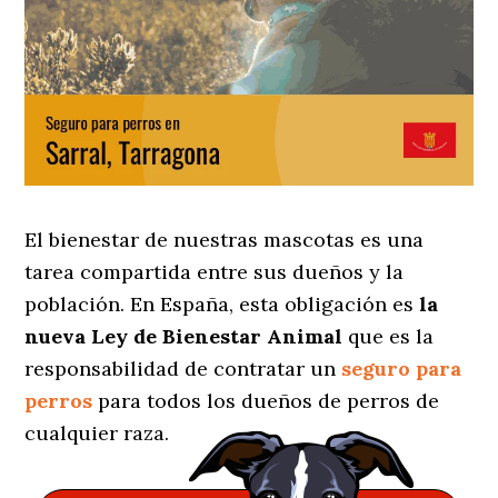
El bienestar de nuestras mascotas es una
tarea compartida entre sus dueños y la
población. En España, esta obligación es
la
nueva Ley de Bienestar Animal
que es la
responsabilidad de contratar un
seguro para
perros
para todos los dueños de perros de
cualquier raza.