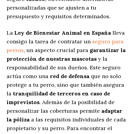
personalizadas
que se ajusten a tu
presupuesto y requisitos determinados.
La
Ley de Bienestar Animal en España
lleva
consigo la tarea de contratar un
seguro para
perros
, un aspecto crucial para
garantizar la
protección de nuestras mascotas
y la
responsabilidad de sus dueños. Este seguro
actúa como una
red de defensa
que no solo
protege a tu perro, sino que también asegura
la
tranquilidad de terceros en caso de
imprevistos
. Además de la posibilidad de
personalizar las coberturas permite
adaptar
la póliza
a las requisitos individuales de cada
propietario y su perro. Para encontrar el