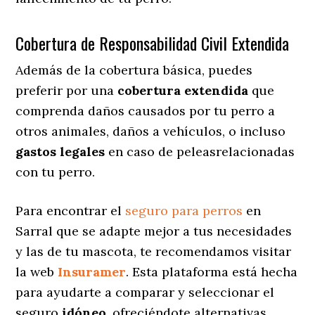
Cobertura de Responsabilidad Civil Extendida
Además de la cobertura básica, puedes
preferir por una
cobertura extendida
que
comprenda daños causados por tu perro a
otros animales, daños a vehículos, o incluso
gastos legales
en caso de peleasrelacionadas
con tu perro.
Para encontrar el
seguro para perros
en
Sarral que se adapte mejor a tus necesidades
y las de tu mascota, te recomendamos visitar
la web
Insuramer
. Esta plataforma está hecha
para ayudarte a comparar y seleccionar el
seguro
idóneo
, ofreciéndote alternativas