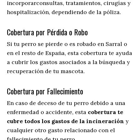
incorporarconsultas, tratamientos, cirugías y
hospitalización, dependiendo de la póliza.
Cobertura por Pérdida o Robo
Si tu perro se pierde o es robado en Sarral o
en el resto de España, esta cobertura te ayuda
a cubrir los gastos asociados a la búsqueda y
recuperación de tu mascota.
Cobertura por Fallecimiento
En caso de deceso de tu perro debido a una
enfermedad o accidente, esta
cobertura te
cubre todos los gastos de la incineración
y
cualquier otro gasto relacionado con el
fallecimiento de tu perro.