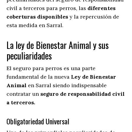
civil a terceros para perros, las
diferentes
coberturas disponibles
y la repercusión de
esta medida en
Sarral.
La ley de Bienestar Animal y sus
peculiaridades
El seguro para perros es una parte
fundamental de la nueva
Ley de Bienestar
Animal
en Sarral siendo indispensable
contratar un
seguro de responsabilidad civil
a terceros.
Obligatoriedad Universal