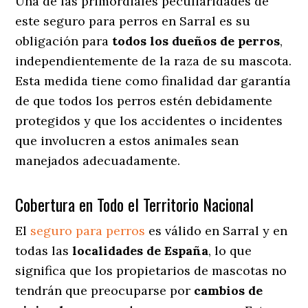
Una de las primordiales peculiaridades de
este seguro para perros en Sarral es su
obligación para
todos los dueños de perros
,
independientemente de la raza de su mascota.
Esta medida tiene como finalidad dar garantía
de que todos los perros estén debidamente
protegidos y que los accidentes o incidentes
que involucren a estos animales sean
manejados adecuadamente.
Cobertura en Todo el Territorio Nacional
El
seguro para perros
es válido en Sarral y en
todas las
localidades de España
, lo que
significa que los propietarios de mascotas no
tendrán que preocuparse por
cambios de