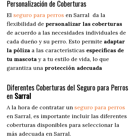
Personalización de Coberturas
El
seguro para perros
en
Sarral
da
la
flexibilidad de
personalizar las coberturas
de acuerdo a las necesidades individuales de
cada dueño y su perro. Esto permite
adaptar
la póliza
a las características
específicas de
tu mascota
y a tu estilo de vida, lo que
garantiza una
protección adecuada
Diferentes Coberturas del Seguro para Perros
en
Sarral
A la hora de contratar un
seguro para perros
en Sarral
, es importante incluir las diferentes
coberturas disponibles para seleccionar la
más adecuada en Sarral.