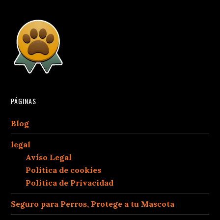
PÁGINAS
Blog
legal
Aviso Legal
Política de cookies
Política de Privacidad
Seguro para Perros, Protege a tu Mascota