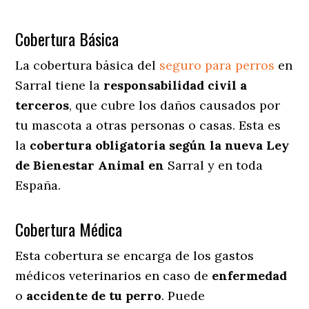
Cobertura Básica
La cobertura básica del
seguro para perros
en
Sarral tiene la
responsabilidad civil a
terceros
, que cubre los daños causados por
tu mascota a otras personas o casas. Esta es
la
cobertura obligatoria según la nueva Ley
de Bienestar Animal en
Sarral y en toda
España.
Cobertura Médica
Esta cobertura se encarga de los gastos
médicos veterinarios en caso de
enfermedad
o
accidente
de
tu
perro
. Puede