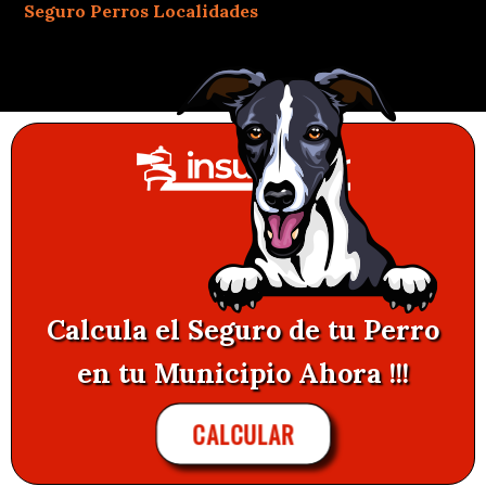
Seguro Perros Localidades
Calcula el Seguro de tu Perro
en tu Municipio Ahora !!!
CALCULAR