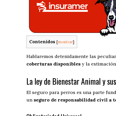
Contenidos
[
mostrar
]
Hablaremos detenidamente las peculiari
coberturas disponibles
y la estimación
La ley de Bienestar Animal y su
El seguro para perros es una parte fun
un
seguro de responsabilidad civil a t