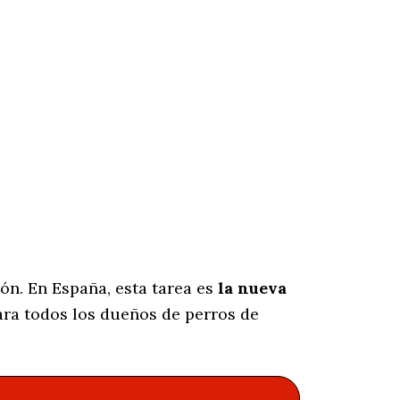
ón. En España, esta tarea es
la nueva
ra todos los dueños de perros de