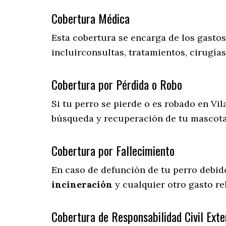
Cobertura Médica
Esta cobertura se encarga de los gasto
incluirconsultas, tratamientos, cirugías
Cobertura por Pérdida o Robo
Si tu perro se pierde o es robado en Vil
búsqueda y recuperación de tu mascot
Cobertura por Fallecimiento
En caso de defunción de tu perro debid
incineración
y cualquier otro gasto re
Cobertura de Responsabilidad Civil Exte