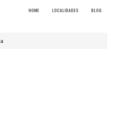
HOME
LOCALIDADES
BLOG
na