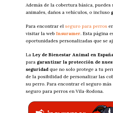
Además de la cobertura básica, puedes
animales, daños a vehículos, o incluso
Para encontrar el
seguro para perros
en
visitar la web
Insuramer
. Esta página 
oportunidades personalizadas
que se aj
La
Ley de Bienestar Animal en Españ
para
garantizar la protección de nue
seguridad
que no solo protege a tu per
de la posibilidad de personalizar las c
su perro. Para encontrar el seguro más
seguro para perros en Vila-Rodona.