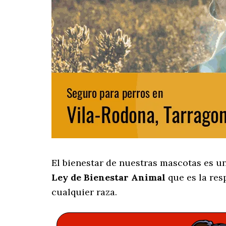
El bienestar de nuestras mascotas es un
Ley de Bienestar Animal
que es la res
cualquier raza.