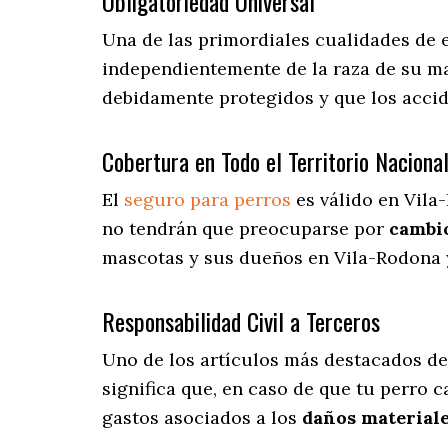
Obligatoriedad Universal
Una de las primordiales cualidades de 
independientemente de la raza de su ma
debidamente protegidos y que los accid
Cobertura en Todo el Territorio Naciona
El
seguro para perros
es válido en Vila
no tendrán que preocuparse por
cambio
mascotas y sus dueños en Vila-Rodona y
Responsabilidad Civil a Terceros
Uno de los artículos más destacados
de
significa que, en caso de que tu perro 
gastos asociados a los
daños materiale