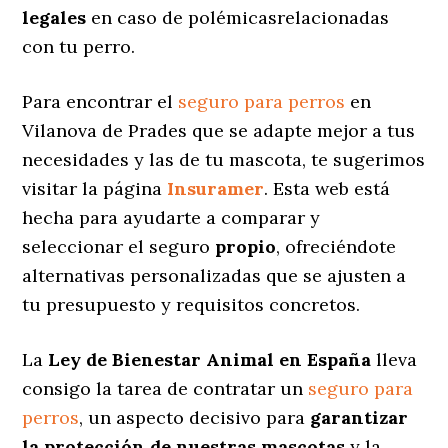
legales
en caso de polémicasrelacionadas
con tu perro.
Para encontrar el
seguro para perros
en
Vilanova de Prades que se adapte mejor a tus
necesidades y las de tu mascota, te sugerimos
visitar la página
Insuramer
. Esta web está
hecha para ayudarte a comparar y
seleccionar el seguro
propio
, ofreciéndote
alternativas personalizadas
que se ajusten a
tu presupuesto y requisitos concretos.
La
Ley de Bienestar Animal en España
lleva
consigo la tarea de contratar un
seguro para
perros
, un aspecto decisivo para
garantizar
la protección de nuestras mascotas
y la