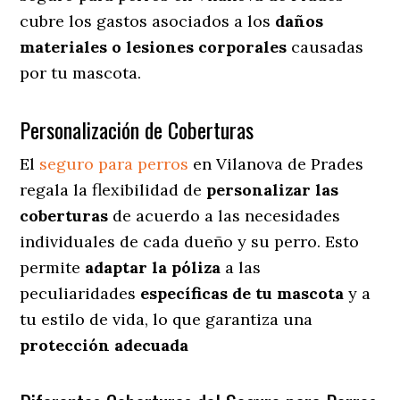
cubre los gastos asociados a los
daños
materiales o lesiones corporales
causadas
por tu mascota.
Personalización de Coberturas
El
seguro para perros
en
Vilanova de Prades
regala
la flexibilidad de
personalizar las
coberturas
de acuerdo a las necesidades
individuales de cada dueño y su perro. Esto
permite
adaptar la póliza
a las
peculiaridades
específicas de tu mascota
y a
tu estilo de vida, lo que garantiza una
protección adecuada