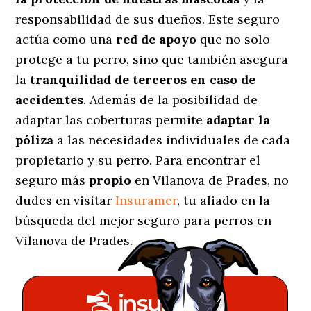
responsabilidad de sus dueños. Este seguro
actúa como una
red de apoyo
que no solo
protege a tu perro, sino que también asegura
la
tranquilidad de terceros en caso de
accidentes
. Además de la posibilidad de
adaptar las coberturas permite
adaptar la
póliza
a las necesidades individuales de cada
propietario y su perro. Para encontrar el
seguro más
propio
en Vilanova de Prades, no
dudes en visitar
Insuramer
, tu aliado en la
búsqueda del mejor seguro para perros en
Vilanova de Prades.