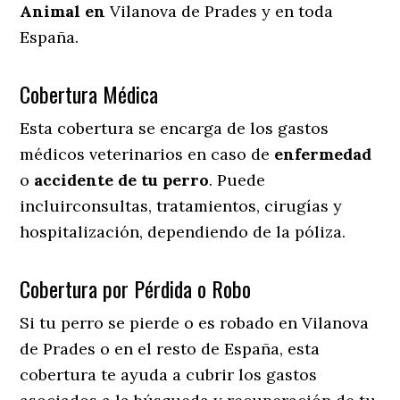
Animal en
Vilanova de Prades y en toda
España.
Cobertura Médica
Esta cobertura se encarga de los gastos
médicos veterinarios en caso de
enfermedad
o
accidente
de
tu
perro
. Puede
incluirconsultas, tratamientos, cirugías y
hospitalización, dependiendo de la póliza.
Cobertura por Pérdida o Robo
Si tu perro se pierde o es robado en Vilanova
de Prades o en el resto de España, esta
cobertura te ayuda a cubrir los gastos