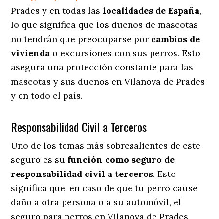
Prades y en todas las
localidades de España
,
lo que significa que los dueños de mascotas
no tendrán que preocuparse por
cambios de
vivienda
o excursiones con sus perros
. Esto
asegura una protección constante para las
mascotas y sus dueños en Vilanova de Prades
y en todo el país.
Responsabilidad Civil a Terceros
Uno de los temas más sobresalientes
de este
seguro es su
función como seguro de
responsabilidad civil a terceros
. Esto
significa que, en caso de que tu perro cause
daño a otra persona o a su automóvil, el
seguro para perros en Vilanova de Prades