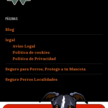
PÁGINAS
Blog
legal
Aviso Legal
Política de cookies
Política de Privacidad
Seguro para Perros, Protege a tu Mascota
Seguro Perros Localidades