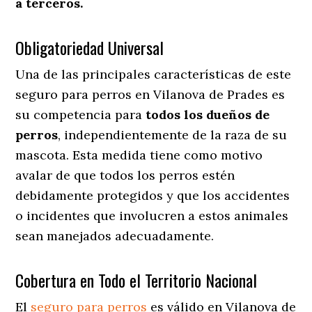
a terceros.
Obligatoriedad Universal
Una de las principales características de este
seguro para perros en Vilanova de Prades es
su competencia para
todos los dueños de
perros
, independientemente de la raza de su
mascota. Esta medida tiene como motivo
avalar de que todos los perros estén
debidamente protegidos y que los accidentes
o incidentes que involucren a estos animales
sean manejados adecuadamente.
Cobertura en Todo el Territorio Nacional
El
seguro para perros
es válido en Vilanova de