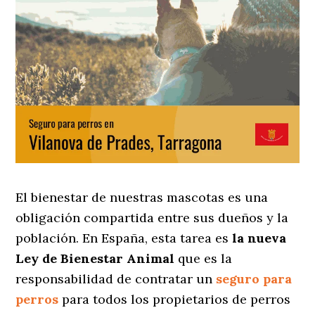
El bienestar de nuestras mascotas es una
obligación compartida entre sus dueños y la
población. En España, esta tarea es
la nueva
Ley de Bienestar Animal
que es la
responsabilidad de contratar un
seguro para
perros
para todos los propietarios de perros