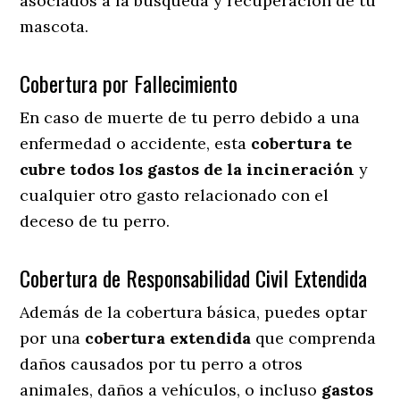
asociados a la búsqueda y recuperación de tu
mascota.
Cobertura por Fallecimiento
En caso de muerte de tu perro debido a una
enfermedad o accidente, esta
cobertura te
cubre todos los gastos de la incineración
y
cualquier otro gasto relacionado con el
deceso de tu perro.
Cobertura de Responsabilidad Civil Extendida
Además de la cobertura básica, puedes optar
por una
cobertura extendida
que comprenda
daños causados por tu perro a otros
animales, daños a vehículos, o incluso
gastos