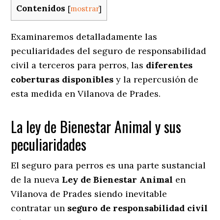
Contenidos
[
mostrar
]
Examinaremos detalladamente las
peculiaridades del seguro de responsabilidad
civil a terceros para perros, las
diferentes
coberturas disponibles
y la repercusión de
esta medida en
Vilanova de Prades.
La ley de Bienestar Animal y sus
peculiaridades
El seguro para perros es una parte sustancial
de la nueva
Ley de Bienestar Animal
en
Vilanova de Prades siendo inevitable
contratar un
seguro de responsabilidad civil