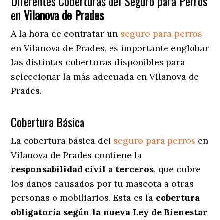
Diferentes Coberturas del Seguro para Perros
en
Vilanova de Prades
A la hora de contratar un
seguro para perros
en Vilanova de Prades
, es importante englobar
las distintas coberturas disponibles para
seleccionar la más adecuada en Vilanova de
Prades.
Cobertura Básica
La cobertura básica del
seguro para perros
en
Vilanova de Prades contiene la
responsabilidad civil a terceros
, que cubre
los daños causados por tu mascota a otras
personas o mobiliarios. Esta es la
cobertura
obligatoria según la nueva Ley de Bienestar