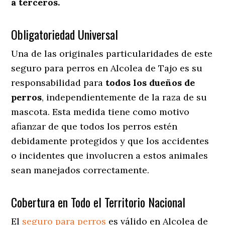
a terceros.
Obligatoriedad Universal
Una de las originales particularidades de este
seguro para perros en Alcolea de Tajo es su
responsabilidad para
todos los dueños de
perros
, independientemente de la raza de su
mascota. Esta medida tiene como motivo
afianzar de que todos los perros estén
debidamente protegidos y que los accidentes
o incidentes que involucren a estos animales
sean manejados correctamente.
Cobertura en Todo el Territorio Nacional
El
seguro para perros
es válido en Alcolea de