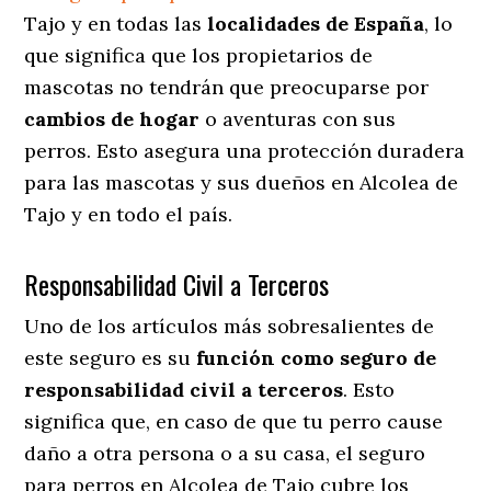
Tajo y en todas las
localidades de España
, lo
que significa que los propietarios de
mascotas no tendrán que preocuparse por
cambios de hogar
o aventuras con sus
perros
. Esto asegura una protección duradera
para las mascotas y sus dueños en Alcolea de
Tajo y en todo el país.
Responsabilidad Civil a Terceros
Uno de los artículos más sobresalientes
de
este seguro es su
función como seguro de
responsabilidad civil a terceros
. Esto
significa que, en caso de que tu perro cause
daño a otra persona o a su casa, el seguro
para perros en Alcolea de Tajo cubre los