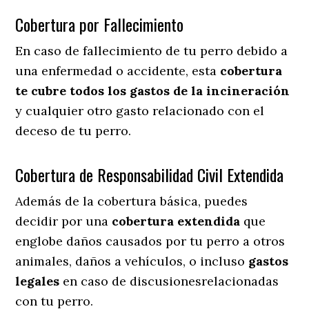
Cobertura por Fallecimiento
En caso de fallecimiento de tu perro debido a
una enfermedad o accidente, esta
cobertura
te cubre todos los gastos de la incineración
y cualquier otro gasto relacionado con el
deceso de tu perro.
Cobertura de Responsabilidad Civil Extendida
Además de la cobertura básica, puedes
decidir por una
cobertura extendida
que
englobe daños causados por tu perro a otros
animales, daños a vehículos, o incluso
gastos
legales
en caso de discusionesrelacionadas
con tu perro.