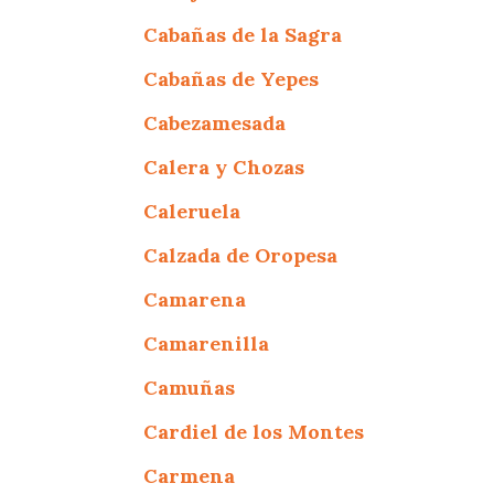
Cabañas de la Sagra
Cabañas de Yepes
Cabezamesada
Calera y Chozas
Caleruela
Calzada de Oropesa
Camarena
Camarenilla
Camuñas
Cardiel de los Montes
Carmena