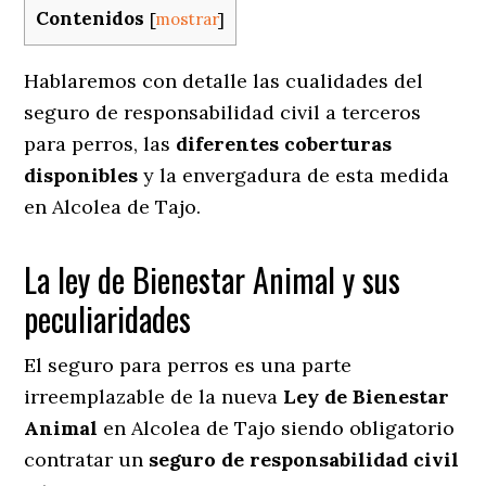
Contenidos
[
mostrar
]
Hablaremos con detalle las cualidades del
seguro de responsabilidad civil a terceros
para perros, las
diferentes coberturas
disponibles
y la envergadura de esta medida
en
Alcolea de Tajo.
La ley de Bienestar Animal y sus
peculiaridades
El seguro para perros es una parte
irreemplazable de la nueva
Ley de Bienestar
Animal
en Alcolea de Tajo siendo obligatorio
contratar un
seguro de responsabilidad civil