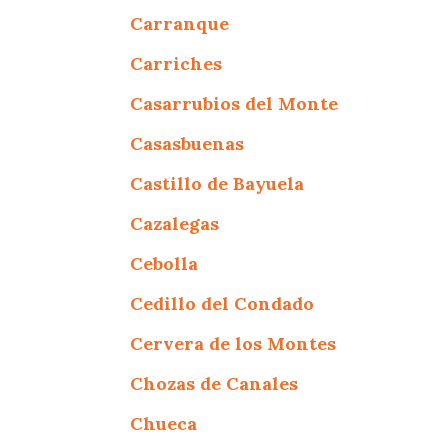
Carranque
Carriches
Casarrubios del Monte
Casasbuenas
Castillo de Bayuela
Cazalegas
Cebolla
Cedillo del Condado
Cervera de los Montes
Chozas de Canales
Chueca