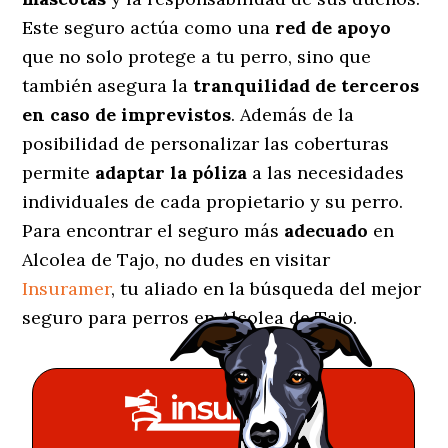
Este seguro actúa como una
red de apoyo
que no solo protege a tu perro, sino que
también asegura la
tranquilidad de terceros
en caso de imprevistos
. Además de la
posibilidad de personalizar las coberturas
permite
adaptar la póliza
a las necesidades
individuales de cada propietario y su perro.
Para encontrar el seguro más
adecuado
en
Alcolea de Tajo, no dudes en visitar
Insuramer
, tu aliado en la búsqueda del mejor
seguro para perros en Alcolea de Tajo.