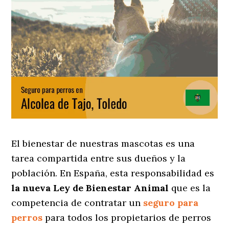
El bienestar de nuestras mascotas es una
tarea compartida entre sus dueños y la
población. En España, esta responsabilidad es
la nueva Ley de Bienestar Animal
que es la
competencia de contratar un
seguro para
perros
para todos los propietarios de perros