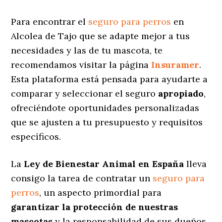
Para encontrar el
seguro para perros
en
Alcolea de Tajo que se adapte mejor a tus
necesidades y las de tu mascota, te
recomendamos visitar la página
Insuramer
.
Esta plataforma está pensada para ayudarte a
comparar y seleccionar el seguro
apropiado
,
ofreciéndote oportunidades personalizadas
que se ajusten a tu presupuesto y requisitos
específicos.
La
Ley de Bienestar Animal en España
lleva
consigo la tarea de contratar un
seguro para
perros
, un aspecto primordial para
garantizar la protección de nuestras
mascotas
y la responsabilidad de sus dueños.