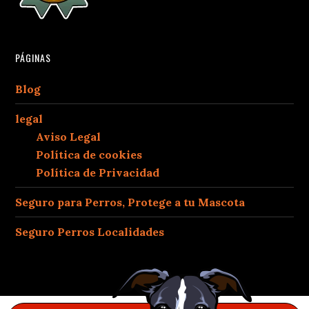
PÁGINAS
Blog
legal
Aviso Legal
Política de cookies
Política de Privacidad
Seguro para Perros, Protege a tu Mascota
Seguro Perros Localidades