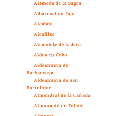
Alameda de la Sagra
Albarreal de Tajo
Alcabón
Alcañizo
Alcaudete de la Jara
Aldea en Cabo
Aldeanueva de
Barbarroya
Aldeanueva de San
Bartolomé
Almendral de la Cañada
Almonacid de Toledo
Almorox