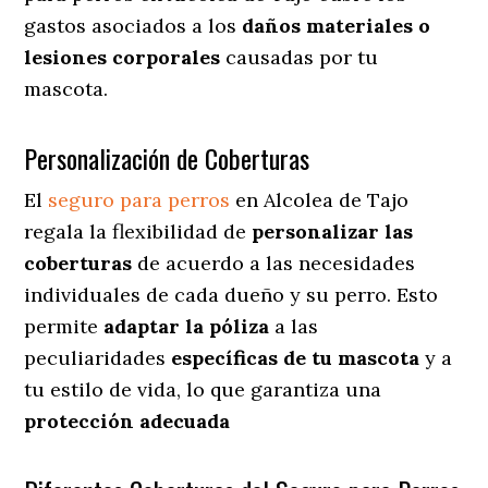
gastos asociados a los
daños materiales o
lesiones corporales
causadas por tu
mascota.
Personalización de Coberturas
El
seguro para perros
en
Alcolea de Tajo
regala
la flexibilidad de
personalizar las
coberturas
de acuerdo a las necesidades
individuales de cada dueño y su perro. Esto
permite
adaptar la póliza
a las
peculiaridades
específicas de tu mascota
y a
tu estilo de vida, lo que garantiza una
protección adecuada