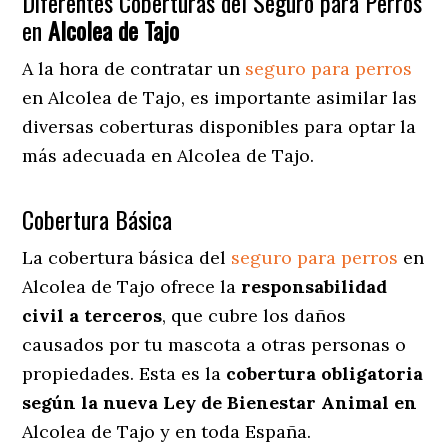
Diferentes Coberturas del Seguro para Perros
en
Alcolea de Tajo
A la hora de contratar un
seguro para perros
en Alcolea de Tajo
, es importante asimilar las
diversas coberturas disponibles para optar la
más adecuada en Alcolea de Tajo.
Cobertura Básica
La cobertura básica del
seguro para perros
en
Alcolea de Tajo ofrece la
responsabilidad
civil a terceros
, que cubre los daños
causados por tu mascota a otras personas o
propiedades. Esta es la
cobertura obligatoria
según la nueva Ley de Bienestar Animal en
Alcolea de Tajo y en toda España.