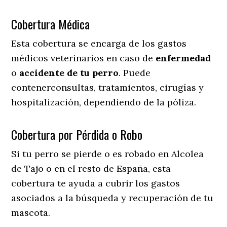
Cobertura Médica
Esta cobertura se encarga de los gastos
médicos veterinarios en caso de
enfermedad
o
accidente
de
tu
perro
. Puede
contenerconsultas, tratamientos, cirugías y
hospitalización, dependiendo de la póliza.
Cobertura por Pérdida o Robo
Si tu perro se pierde o es robado en Alcolea
de Tajo o en el resto de España, esta
cobertura te ayuda a cubrir los gastos
asociados a la búsqueda y recuperación de tu
mascota.