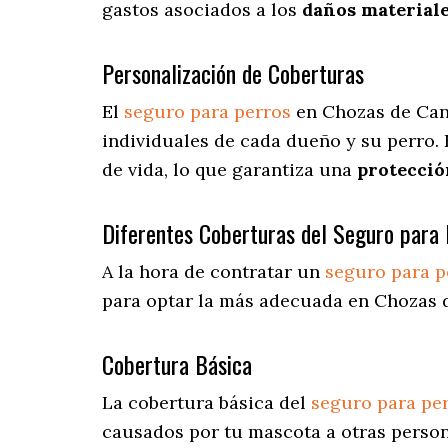
gastos asociados a los
daños materiale
Personalización de Coberturas
El
seguro para perros
en
Chozas de Ca
individuales de cada dueño y su perro.
de vida, lo que garantiza una
protecció
Diferentes Coberturas del Seguro para 
A la hora de contratar un
seguro para p
para optar la más adecuada en Chozas 
Cobertura Básica
La cobertura básica del
seguro para pe
causados por tu mascota a otras persona