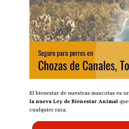
El bienestar de nuestras mascotas es u
la nueva Ley de Bienestar Animal
que 
cualquier raza.