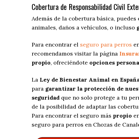
Cobertura de Responsabilidad Civil Exte
Además de la cobertura básica, puedes 
animales, daños a vehículos, o incluso
Para encontrar el
seguro para perros
en
recomendamos visitar la página
Insur
propio
, ofreciéndote
opciones persona
La
Ley de Bienestar Animal en Españ
para
garantizar la protección de nue
seguridad
que no solo protege a tu per
de la posibilidad de adaptar las cobert
Para encontrar el seguro más
propio
en
seguro para perros en Chozas de Canal