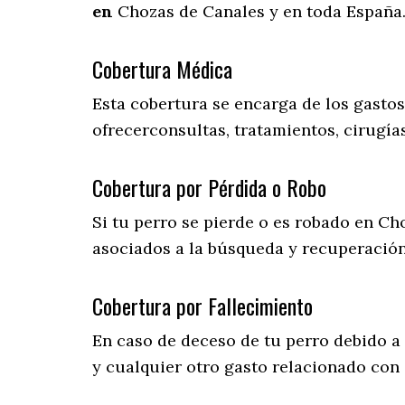
en
Chozas de Canales y en toda España
Cobertura Médica
Esta cobertura se encarga de los gasto
ofrecerconsultas, tratamientos, cirugías
Cobertura por Pérdida o Robo
Si tu perro se pierde o es robado en Ch
asociados a la búsqueda y recuperació
Cobertura por Fallecimiento
En caso de deceso de tu perro debido a
y cualquier otro gasto relacionado con e