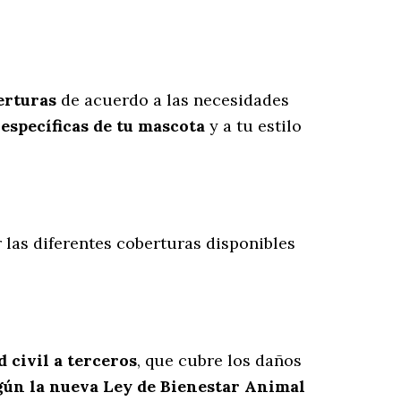
erturas
de acuerdo a las necesidades
específicas de tu mascota
y a tu estilo
 las diferentes coberturas disponibles
 civil a terceros
, que cubre los daños
gún la nueva Ley de Bienestar Animal