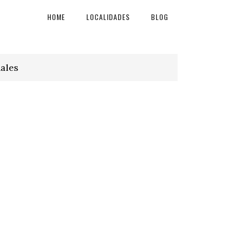
HOME
LOCALIDADES
BLOG
ales