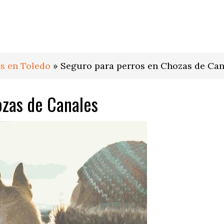
s en Toledo
»
Seguro para perros en Chozas de Can
ozas de Canales