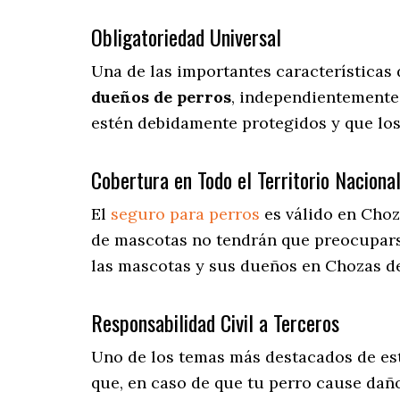
Obligatoriedad Universal
Una de las importantes características
dueños de perros
, independientemente 
estén debidamente protegidos y que lo
Cobertura en Todo el Territorio Naciona
El
seguro para perros
es válido en Choz
de mascotas no tendrán que preocupar
las mascotas y sus dueños en Chozas de
Responsabilidad Civil a Terceros
Uno de los temas más destacados
de es
que, en caso de que tu perro cause daño