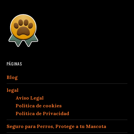
PÁGINAS
Blog
legal
Aviso Legal
Política de cookies
Política de Privacidad
Seguro para Perros, Protege a tu Mascota