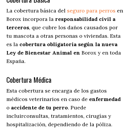
La cobertura básica del
seguro para perros
en
Borox incorpora la
responsabilidad civil a
terceros
, que cubre los daños causados por
tu mascota a otras personas o viviendas. Esta
es la
cobertura obligatoria según la nueva
Ley de Bienestar Animal en
Borox y en toda
España.
Cobertura Médica
Esta cobertura se encarga de los gastos
médicos veterinarios en caso de
enfermedad
o
accidente
de
tu
perro
. Puede
incluirconsultas, tratamientos, cirugías y
hospitalización, dependiendo de la póliza.