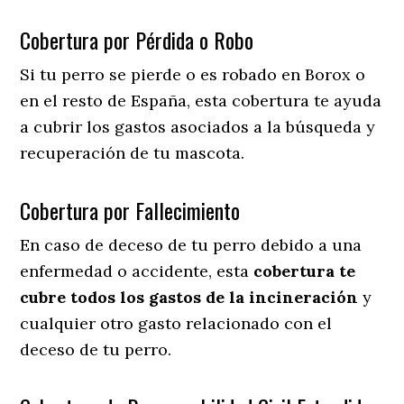
Cobertura por Pérdida o Robo
Si tu perro se pierde o es robado en Borox o
en el resto de España, esta cobertura te ayuda
a cubrir los gastos asociados a la búsqueda y
recuperación de tu mascota.
Cobertura por Fallecimiento
En caso de deceso de tu perro debido a una
enfermedad o accidente, esta
cobertura te
cubre todos los gastos de la incineración
y
cualquier otro gasto relacionado con el
deceso de tu perro.