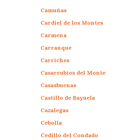
Camuñas
Cardiel de los Montes
Carmena
Carranque
Carriches
Casarrubios del Monte
Casasbuenas
Castillo de Bayuela
Cazalegas
Cebolla
Cedillo del Condado