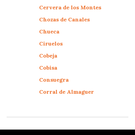
Cervera de los Montes
Chozas de Canales
Chueca
Ciruelos
Cobeja
Cobisa
Consuegra
Corral de Almaguer