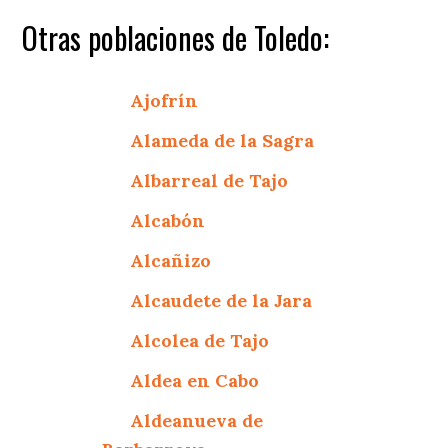
Otras poblaciones de Toledo:
Ajofrín
Alameda de la Sagra
Albarreal de Tajo
Alcabón
Alcañizo
Alcaudete de la Jara
Alcolea de Tajo
Aldea en Cabo
Aldeanueva de