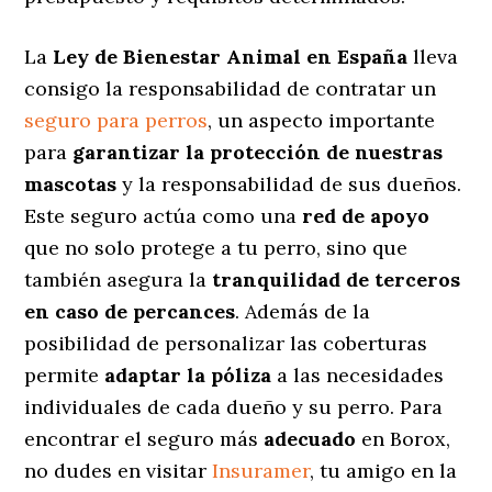
La
Ley de Bienestar Animal en España
lleva
consigo la responsabilidad de contratar un
seguro para perros
, un aspecto importante
para
garantizar la protección de nuestras
mascotas
y la responsabilidad de sus dueños.
Este seguro actúa como una
red de apoyo
que no solo protege a tu perro, sino que
también asegura la
tranquilidad de terceros
en caso de percances
. Además de la
posibilidad de personalizar las coberturas
permite
adaptar la póliza
a las necesidades
individuales de cada dueño y su perro. Para
encontrar el seguro más
adecuado
en Borox,
no dudes en visitar
Insuramer
, tu amigo en la