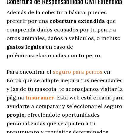
Cobertura de Responsabilidad Civil Extendida
Además de la cobertura básica, puedes
preferir por una
cobertura extendida
que
comprenda daños causados por tu perro a
otros animales, daños a vehículos, o incluso
gastos legales
en caso de
polémicasrelacionadas con tu perro.
Para encontrar el
seguro para perros
en
Borox que se adapte mejor a tus necesidades
y las de tu mascota, te aconsejamos visitar la
página
Insuramer
. Esta web está creada para
ayudarte a comparar y seleccionar el seguro
propio
, ofreciéndote oportunidades
personalizadas
que se ajusten a tu
presupuesto y requisitos determinados.