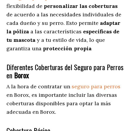
flexibilidad de
personalizar las coberturas
de acuerdo a las necesidades individuales de
cada dueño y su perro. Esto permite
adaptar
la póliza
a las características
específicas de
tu mascota
y a tu estilo de vida, lo que
garantiza una
protección propia
Diferentes Coberturas del Seguro para Perros
en
Borox
A la hora de contratar un
seguro para perros
en Borox
, es importante incluir las diversas
coberturas disponibles para optar la más
adecuada en Borox.
Cobertura Básica