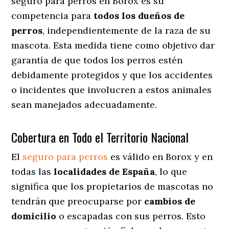
seguro para perros en Borox es su
competencia para
todos los dueños de
perros
, independientemente de la raza de su
mascota. Esta medida tiene como objetivo dar
garantía de que todos los perros estén
debidamente protegidos y que los accidentes
o incidentes que involucren a estos animales
sean manejados adecuadamente.
Cobertura en Todo el Territorio Nacional
El
seguro para perros
es válido en Borox y en
todas las
localidades de España
, lo que
significa que los propietarios de mascotas no
tendrán que preocuparse por
cambios de
domicilio
o escapadas con sus perros
. Esto