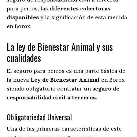
para perros, las
diferentes coberturas
disponibles
y la significación de esta medida
en
Borox.
La ley de Bienestar Animal y sus
cualidades
El seguro para perros es una parte básica de
la nueva
Ley de Bienestar Animal
en Borox
siendo obligatorio contratar un
seguro de
responsabilidad civil a terceros.
Obligatoriedad Universal
Una de las primeras características de este