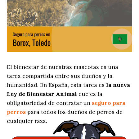
El bienestar de nuestras mascotas es una
tarea compartida entre sus dueños y la
humanidad. En España, esta tarea es
la nueva
Ley de Bienestar Animal
que es la
obligatoriedad de contratar un
seguro para
perros
para todos los dueños de perros de
cualquier raza.