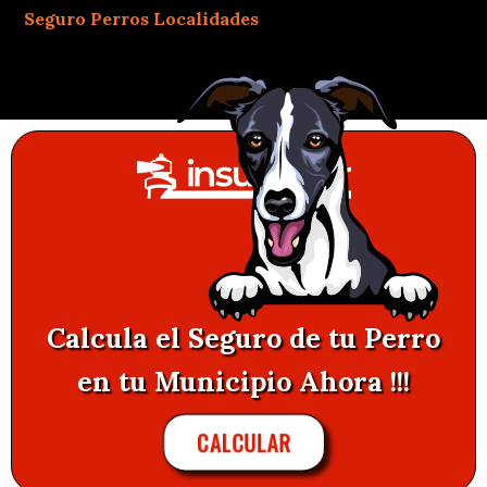
Seguro Perros Localidades
Calcula el Seguro de tu Perro
en tu Municipio Ahora !!!
CALCULAR