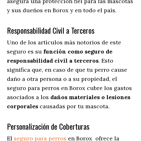
asegura una protección fiel para las mascotas
y sus dueños en Borox y en todo el país.
Responsabilidad Civil a Terceros
Uno de los artículos más notorios
de este
seguro es su
función como seguro de
responsabilidad civil a terceros
. Esto
significa que, en caso de que tu perro cause
daño a otra persona o a su propiedad, el
seguro para perros en Borox cubre los gastos
asociados a los
daños materiales o lesiones
corporales
causadas por tu mascota.
Personalización de Coberturas
El
seguro para perros
en
Borox
ofrece
la