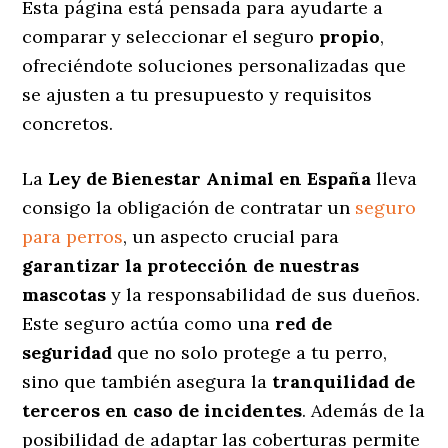
Esta página está pensada para ayudarte a
comparar y seleccionar el seguro
propio
,
ofreciéndote soluciones personalizadas
que
se ajusten a tu presupuesto y requisitos
concretos.
La
Ley de Bienestar Animal en España
lleva
consigo la obligación de contratar un
seguro
para perros
, un aspecto crucial para
garantizar la protección de nuestras
mascotas
y la responsabilidad de sus dueños.
Este seguro actúa como una
red de
seguridad
que no solo protege a tu perro,
sino que también asegura la
tranquilidad de
terceros en caso de incidentes
. Además de la
posibilidad de adaptar las coberturas permite