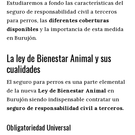
Estudiaremos a fondo las características del
seguro de responsabilidad civil a terceros
para perros, las
diferentes coberturas
disponibles
y la importancia de esta medida
en
Burujón.
La ley de Bienestar Animal y sus
cualidades
El seguro para perros es una parte elemental
de la nueva
Ley de Bienestar Animal
en
Burujón siendo indispensable contratar un
seguro de responsabilidad civil a terceros.
Obligatoriedad Universal