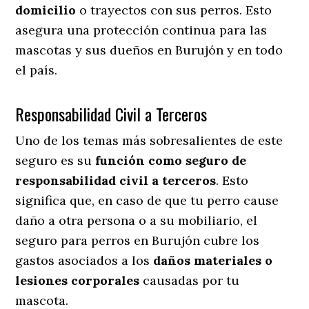
domicilio
o trayectos con sus perros
. Esto
asegura una protección continua para las
mascotas y sus dueños en Burujón y en todo
el país.
Responsabilidad Civil a Terceros
Uno de los temas más sobresalientes
de este
seguro es su
función como seguro de
responsabilidad civil a terceros
. Esto
significa que, en caso de que tu perro cause
daño a otra persona o a su mobiliario, el
seguro para perros en Burujón cubre los
gastos asociados a los
daños materiales o
lesiones corporales
causadas por tu
mascota.