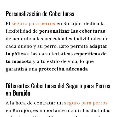
Personalización de Coberturas
El
seguro para perros
en
Burujón
dedica
la
flexibilidad de
personalizar las coberturas
de acuerdo a las necesidades individuales de
cada dueño y su perro. Esto permite
adaptar
la póliza
a las características
específicas de
tu mascota
y a tu estilo de vida, lo que
garantiza una
protección adecuada
Diferentes Coberturas del Seguro para Perros
en
Burujón
A la hora de contratar un
seguro para perros
en Burujón
, es importante incluir las distintas