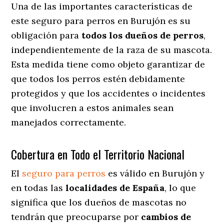
Una de las importantes características de
este seguro para perros en Burujón es su
obligación para
todos los dueños de perros
,
independientemente de la raza de su mascota.
Esta medida tiene como objeto garantizar de
que todos los perros estén debidamente
protegidos y que los accidentes o incidentes
que involucren a estos animales sean
manejados correctamente.
Cobertura en Todo el Territorio Nacional
El
seguro para perros
es válido en Burujón y
en todas las
localidades de España
, lo que
significa que los dueños de mascotas no
tendrán que preocuparse por
cambios de