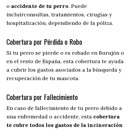
o
accidente
de
tu
perro
. Puede
incluirconsultas, tratamientos, cirugías y
hospitalización, dependiendo de la póliza.
Cobertura por Pérdida o Robo
Si tu perro se pierde o es robado en Burujón o
en el resto de España, esta cobertura te ayuda
a cubrir los gastos asociados a la búsqueda y
recuperación de tu mascota.
Cobertura por Fallecimiento
En caso de fallecimiento de tu perro debido a
una enfermedad o accidente, esta
cobertura
te cubre todos los gastos de la incineración