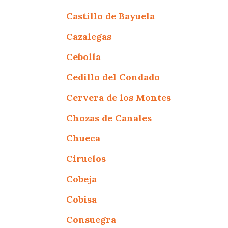
Castillo de Bayuela
Cazalegas
Cebolla
Cedillo del Condado
Cervera de los Montes
Chozas de Canales
Chueca
Ciruelos
Cobeja
Cobisa
Consuegra