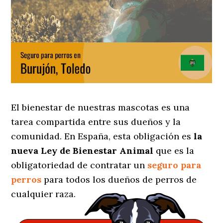
El bienestar de nuestras mascotas es una
tarea compartida entre sus dueños y la
comunidad. En España, esta obligación es
la
nueva Ley de Bienestar Animal
que es la
obligatoriedad de contratar un
seguro para
perros
para todos los dueños de perros de
cualquier raza.