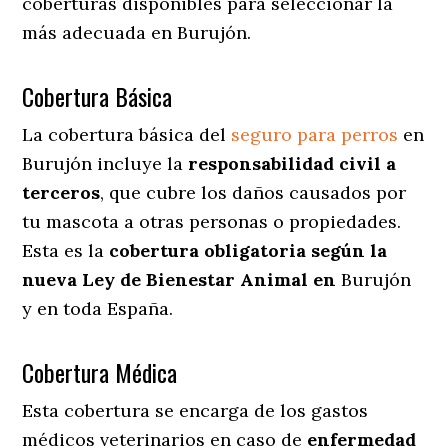
coberturas disponibles para seleccionar la
más adecuada en Burujón.
Cobertura Básica
La cobertura básica del
seguro para perros
en
Burujón incluye la
responsabilidad civil a
terceros
, que cubre los daños causados por
tu mascota a otras personas o propiedades.
Esta es la
cobertura obligatoria según la
nueva Ley de Bienestar Animal en
Burujón
y en toda España.
Cobertura Médica
Esta cobertura se encarga de los gastos
médicos veterinarios en caso de
enfermedad