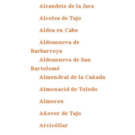
Alcaudete de la Jara
Alcolea de Tajo
Aldea en Cabo
Aldeanueva de
Barbarroya
Aldeanueva de San
Bartolomé
Almendral de la Cañada
Almonacid de Toledo
Almorox
Añover de Tajo
Arcicóllar