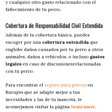
y cualquier otro gasto relacionado con el
fallecimiento de tu perro.
Cobertura de Responsabilidad Civil Extendida
Además de la cobertura básica, puedes
escoger por una
cobertura extendida
que
englobe daños causados por tu perro a otros
animales, daños a vehículos, o incluso
gastos
legales
en caso de discusionesrelacionadas
con tu perro.
Para encontrar el
seguro para perros
en
Burujón que se adapte mejor a tus
necesidades y las de tu mascota, te
aconsejamos visitar la página
Insuramer
.