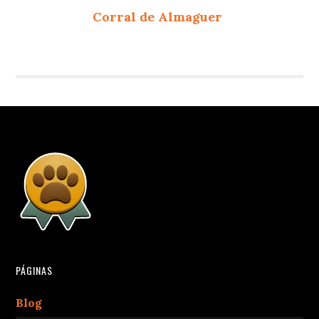
Corral de Almaguer
PÁGINAS
Blog