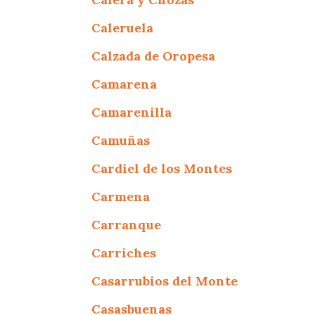
Caleruela
Calzada de Oropesa
Camarena
Camarenilla
Camuñas
Cardiel de los Montes
Carmena
Carranque
Carriches
Casarrubios del Monte
Casasbuenas