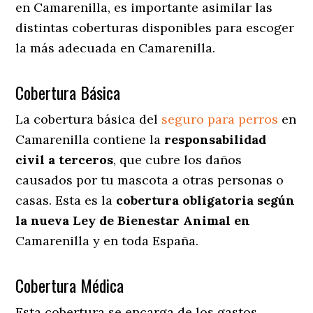
en Camarenilla
, es importante asimilar las
distintas coberturas disponibles para escoger
la más adecuada en Camarenilla.
Cobertura Básica
La cobertura básica del
seguro para perros
en
Camarenilla contiene la
responsabilidad
civil a terceros
, que cubre los daños
causados por tu mascota a otras personas o
casas. Esta es la
cobertura obligatoria según
la nueva Ley de Bienestar Animal en
Camarenilla y en toda España.
Cobertura Médica
Esta cobertura se encarga de los gastos