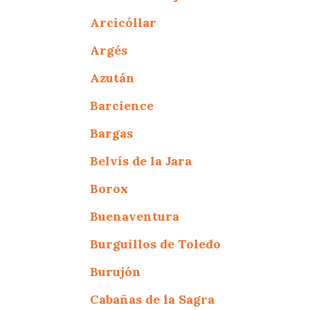
Arcicóllar
Argés
Azután
Barcience
Bargas
Belvís de la Jara
Borox
Buenaventura
Burguillos de Toledo
Burujón
Cabañas de la Sagra