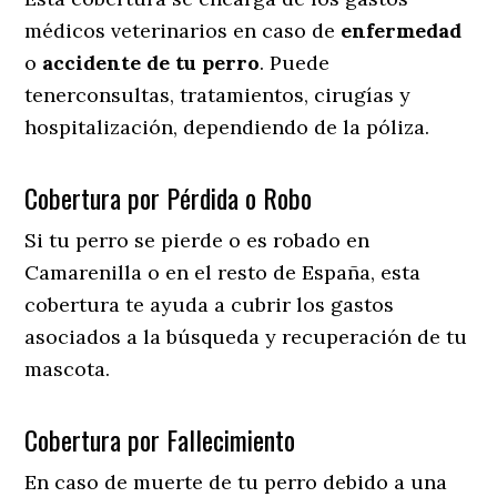
médicos veterinarios en caso de
enfermedad
o
accidente
de
tu
perro
. Puede
tenerconsultas, tratamientos, cirugías y
hospitalización, dependiendo de la póliza.
Cobertura por Pérdida o Robo
Si tu perro se pierde o es robado en
Camarenilla o en el resto de España, esta
cobertura te ayuda a cubrir los gastos
asociados a la búsqueda y recuperación de tu
mascota.
Cobertura por Fallecimiento
En caso de muerte de tu perro debido a una