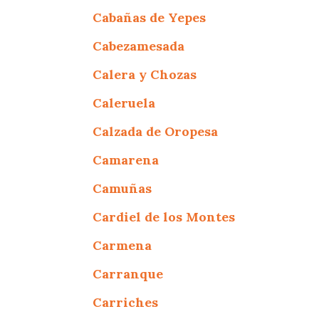
Cabañas de Yepes
Cabezamesada
Calera y Chozas
Caleruela
Calzada de Oropesa
Camarena
Camuñas
Cardiel de los Montes
Carmena
Carranque
Carriches