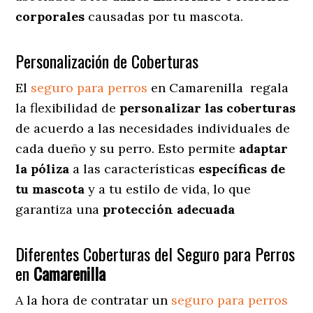
corporales
causadas por tu mascota.
Personalización de Coberturas
El
seguro para perros
en
Camarenilla
regala
la flexibilidad de
personalizar las coberturas
de acuerdo a las necesidades individuales de
cada dueño y su perro. Esto permite
adaptar
la póliza
a las características
específicas de
tu mascota
y a tu estilo de vida, lo que
garantiza una
protección adecuada
Diferentes Coberturas del Seguro para Perros
en
Camarenilla
A la hora de contratar un
seguro para perros