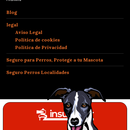
Blog
legal
Aviso Legal
Política de cookies
Política de Privacidad
Seguro para Perros, Protege a tu Mascota
Seguro Perros Localidades