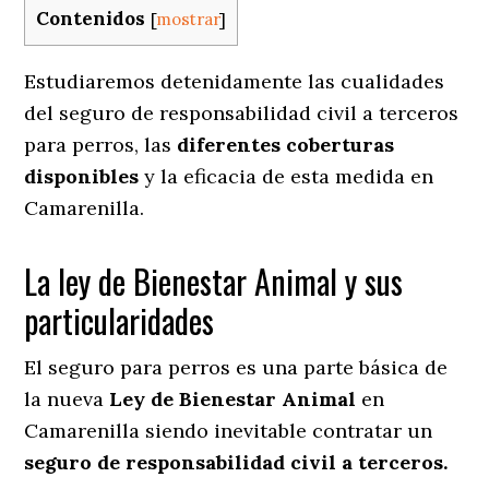
Contenidos
[
mostrar
]
Estudiaremos detenidamente las cualidades
del seguro de responsabilidad civil a terceros
para perros, las
diferentes coberturas
disponibles
y la eficacia de esta medida en
Camarenilla.
La ley de Bienestar Animal y sus
particularidades
El seguro para perros es una parte básica de
la nueva
Ley de Bienestar Animal
en
Camarenilla siendo inevitable contratar un
seguro de responsabilidad civil a terceros.