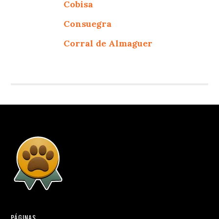
Cobisa
Consuegra
Corral de Almaguer
PÁGINAS