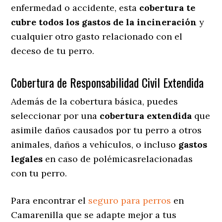
enfermedad o accidente, esta
cobertura te
cubre todos los gastos de la incineración
y
cualquier otro gasto relacionado con el
deceso de tu perro.
Cobertura de Responsabilidad Civil Extendida
Además de la cobertura básica, puedes
seleccionar por una
cobertura extendida
que
asimile daños causados por tu perro a otros
animales, daños a vehículos, o incluso
gastos
legales
en caso de polémicasrelacionadas
con tu perro.
Para encontrar el
seguro para perros
en
Camarenilla que se adapte mejor a tus