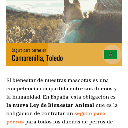
El bienestar de nuestras mascotas es una
competencia compartida entre sus dueños y
la humanidad. En España, esta obligación es
la nueva Ley de Bienestar Animal
que es la
obligación de contratar un
seguro para
perros
para todos los dueños de perros de