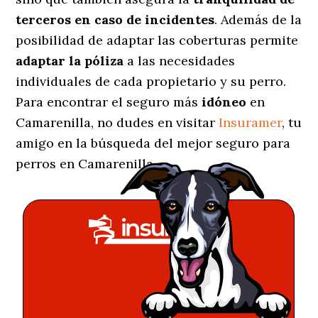
terceros en caso de incidentes
. Además de la
posibilidad de adaptar las coberturas permite
adaptar la póliza
a las necesidades
individuales de cada propietario y su perro.
Para encontrar el seguro más
idóneo
en
Camarenilla, no dudes en visitar
Insuramer
, tu
amigo en la búsqueda del mejor seguro para
perros en Camarenilla.