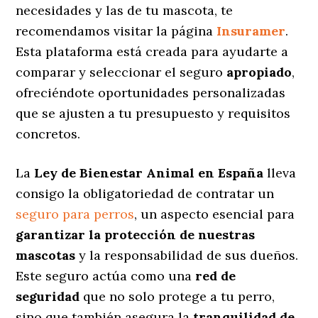
necesidades y las de tu mascota, te
recomendamos visitar la página
Insuramer
.
Esta plataforma está creada para ayudarte a
comparar y seleccionar el seguro
apropiado
,
ofreciéndote oportunidades personalizadas
que se ajusten a tu presupuesto y requisitos
concretos.
La
Ley de Bienestar Animal en España
lleva
consigo la obligatoriedad de contratar un
seguro para perros
, un aspecto esencial para
garantizar la protección de nuestras
mascotas
y la responsabilidad de sus dueños.
Este seguro actúa como una
red de
seguridad
que no solo protege a tu perro,
sino que también asegura la
tranquilidad de