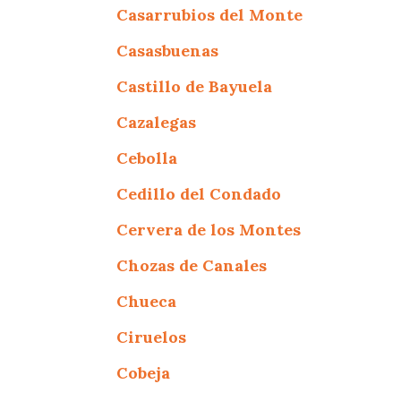
Casarrubios del Monte
Casasbuenas
Castillo de Bayuela
Cazalegas
Cebolla
Cedillo del Condado
Cervera de los Montes
Chozas de Canales
Chueca
Ciruelos
Cobeja