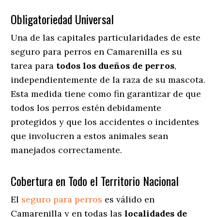
Obligatoriedad Universal
Una de las capitales particularidades de este
seguro para perros en Camarenilla es su
tarea para
todos los dueños de perros
,
independientemente de la raza de su mascota.
Esta medida tiene como fin garantizar de que
todos los perros estén debidamente
protegidos y que los accidentes o incidentes
que involucren a estos animales sean
manejados correctamente.
Cobertura en Todo el Territorio Nacional
El
seguro para perros
es válido en
Camarenilla y en todas las
localidades de