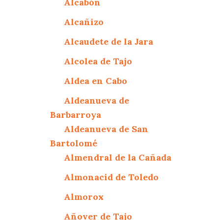
Alcabón
Alcañizo
Alcaudete de la Jara
Alcolea de Tajo
Aldea en Cabo
Aldeanueva de
Barbarroya
Aldeanueva de San
Bartolomé
Almendral de la Cañada
Almonacid de Toledo
Almorox
Añover de Tajo