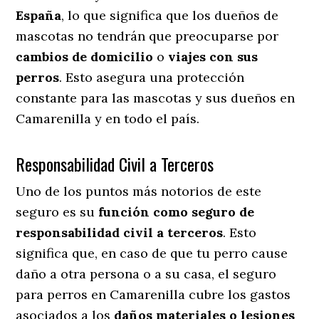
España
, lo que significa que los dueños de
mascotas no tendrán que preocuparse por
cambios de domicilio
o
viajes con sus
perros
. Esto asegura una protección
constante para las mascotas y sus dueños en
Camarenilla y en todo el país.
Responsabilidad Civil a Terceros
Uno de los puntos más notorios
de este
seguro es su
función como seguro de
responsabilidad civil a terceros
. Esto
significa que, en caso de que tu perro cause
daño a otra persona o a su casa, el seguro
para perros en Camarenilla cubre los gastos
asociados a los
daños materiales o lesiones