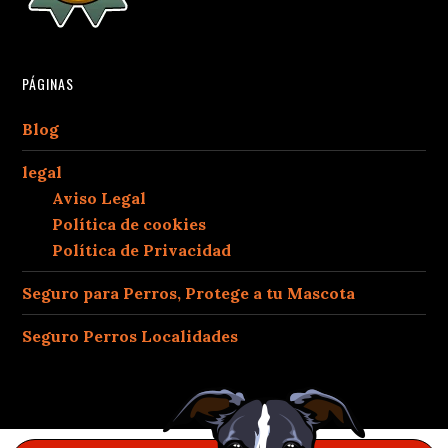
PÁGINAS
Blog
legal
Aviso Legal
Política de cookies
Política de Privacidad
Seguro para Perros, Protege a tu Mascota
Seguro Perros Localidades