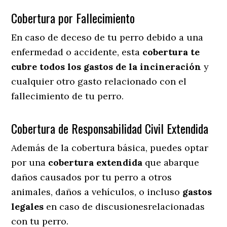
Cobertura por Fallecimiento
En caso de deceso de tu perro debido a una
enfermedad o accidente, esta
cobertura te
cubre todos los gastos de la incineración
y
cualquier otro gasto relacionado con el
fallecimiento de tu perro.
Cobertura de Responsabilidad Civil Extendida
Además de la cobertura básica, puedes optar
por una
cobertura extendida
que abarque
daños causados por tu perro a otros
animales, daños a vehículos, o incluso
gastos
legales
en caso de discusionesrelacionadas
con tu perro.