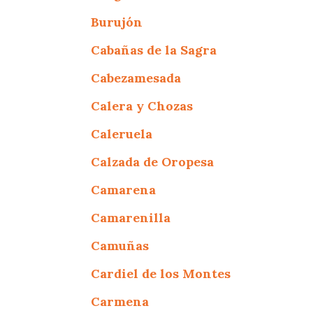
Burujón
Cabañas de la Sagra
Cabezamesada
Calera y Chozas
Caleruela
Calzada de Oropesa
Camarena
Camarenilla
Camuñas
Cardiel de los Montes
Carmena