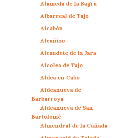
Alameda de la Sagra
Albarreal de Tajo
Alcabón
Alcañizo
Alcaudete de la Jara
Alcolea de Tajo
Aldea en Cabo
Aldeanueva de
Barbarroya
Aldeanueva de San
Bartolomé
Almendral de la Cañada
Almonacid de Toledo