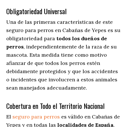
Obligatoriedad Universal
Una de las primeras características de este
seguro para perros en Cabañas de Yepes es su
obligatoriedad para
todos los dueños de
perros
, independientemente de la raza de su
mascota. Esta medida tiene como motivo
afianzar de que todos los perros estén
debidamente protegidos y que los accidentes
o incidentes que involucren a estos animales
sean manejados adecuadamente.
Cobertura en Todo el Territorio Nacional
El
seguro para perros
es válido en Cabañas de
Yepes y en todas las
localidades de España
,