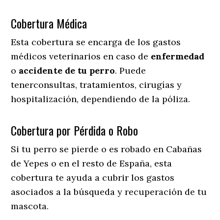
Cobertura Médica
Esta cobertura se encarga de los gastos
médicos veterinarios en caso de
enfermedad
o
accidente
de
tu
perro
. Puede
tenerconsultas, tratamientos, cirugías y
hospitalización, dependiendo de la póliza.
Cobertura por Pérdida o Robo
Si tu perro se pierde o es robado en Cabañas
de Yepes o en el resto de España, esta
cobertura te ayuda a cubrir los gastos
asociados a la búsqueda y recuperación de tu
mascota.