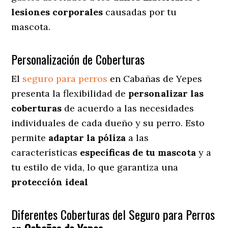
lesiones corporales
causadas por tu
mascota.
Personalización de Coberturas
El
seguro para perros
en
Cabañas de Yepes
presenta
la flexibilidad de
personalizar las
coberturas
de acuerdo a las necesidades
individuales de cada dueño y su perro. Esto
permite
adaptar la póliza
a las
características
específicas de tu mascota
y a
tu estilo de vida, lo que garantiza una
protección ideal
Diferentes Coberturas del Seguro para Perros