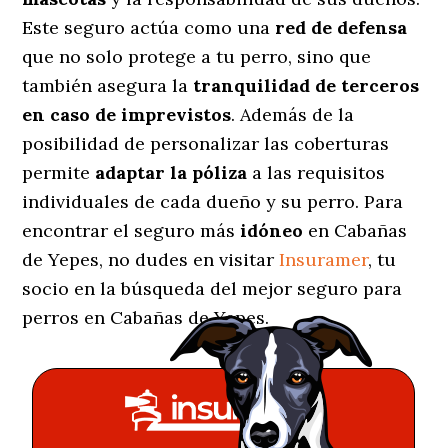
Este seguro actúa como una
red de defensa
que no solo protege a tu perro, sino que
también asegura la
tranquilidad de terceros
en caso de imprevistos
. Además de la
posibilidad de personalizar las coberturas
permite
adaptar la póliza
a las requisitos
individuales de cada dueño y su perro. Para
encontrar el seguro más
idóneo
en Cabañas
de Yepes, no dudes en visitar
Insuramer
, tu
socio en la búsqueda del mejor seguro para
perros en Cabañas de Yepes.