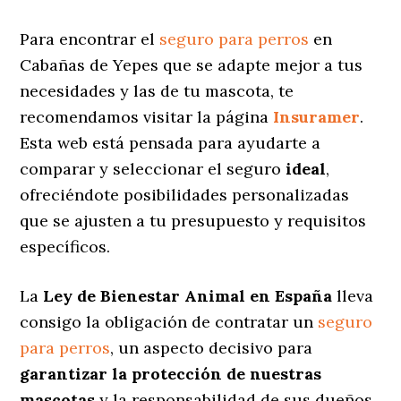
Para encontrar el
seguro para perros
en
Cabañas de Yepes que se adapte mejor a tus
necesidades y las de tu mascota, te
recomendamos visitar la página
Insuramer
.
Esta web está pensada para ayudarte a
comparar y seleccionar el seguro
ideal
,
ofreciéndote posibilidades personalizadas
que se ajusten a tu presupuesto y requisitos
específicos.
La
Ley de Bienestar Animal en España
lleva
consigo la obligación de contratar un
seguro
para perros
, un aspecto decisivo para
garantizar la protección de nuestras
mascotas
y la responsabilidad de sus dueños.