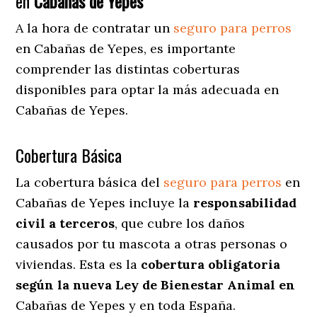
en
Cabañas de Yepes
A la hora de contratar un
seguro para perros
en Cabañas de Yepes
, es importante
comprender las distintas coberturas
disponibles para optar la más adecuada en
Cabañas de Yepes.
Cobertura Básica
La cobertura básica del
seguro para perros
en
Cabañas de Yepes incluye la
responsabilidad
civil a terceros
, que cubre los daños
causados por tu mascota a otras personas o
viviendas. Esta es la
cobertura obligatoria
según la nueva Ley de Bienestar Animal en
Cabañas de Yepes y en toda España.