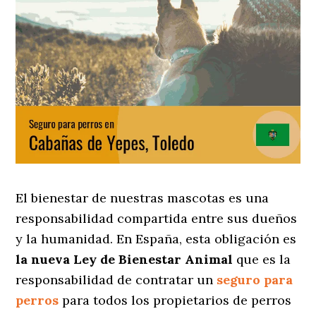
El bienestar de nuestras mascotas es una
responsabilidad compartida entre sus dueños
y la humanidad. En España, esta obligación es
la nueva Ley de Bienestar Animal
que es la
responsabilidad de contratar un
seguro para
perros
para todos los propietarios de perros