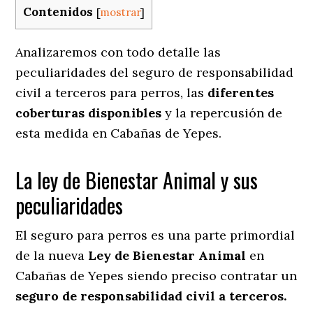
Contenidos
[
mostrar
]
Analizaremos con todo detalle las
peculiaridades del seguro de responsabilidad
civil a terceros para perros, las
diferentes
coberturas disponibles
y la repercusión de
esta medida en
Cabañas de Yepes.
La ley de Bienestar Animal y sus
peculiaridades
El seguro para perros es una parte primordial
de la nueva
Ley de Bienestar Animal
en
Cabañas de Yepes siendo preciso contratar un
seguro de responsabilidad civil a terceros.