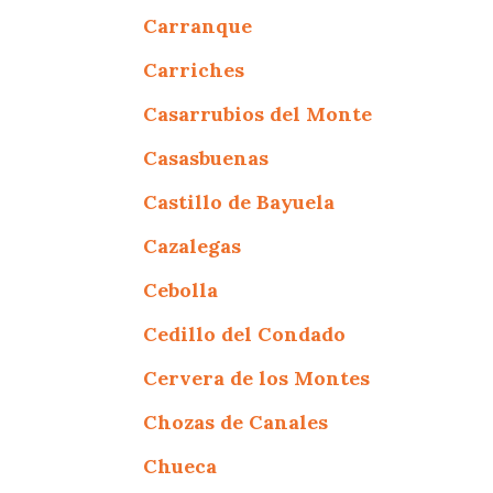
Carranque
Carriches
Casarrubios del Monte
Casasbuenas
Castillo de Bayuela
Cazalegas
Cebolla
Cedillo del Condado
Cervera de los Montes
Chozas de Canales
Chueca