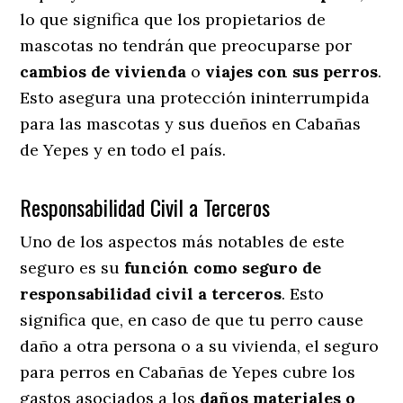
lo que significa que los propietarios de
mascotas no tendrán que preocuparse por
cambios de vivienda
o
viajes con sus perros
.
Esto asegura una protección ininterrumpida
para las mascotas y sus dueños en Cabañas
de Yepes y en todo el país.
Responsabilidad Civil a Terceros
Uno de los aspectos más notables
de este
seguro es su
función como seguro de
responsabilidad civil a terceros
. Esto
significa que, en caso de que tu perro cause
daño a otra persona o a su vivienda, el seguro
para perros en Cabañas de Yepes cubre los
gastos asociados a los
daños materiales o