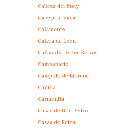
Cabeza del Buey
Cabeza la Vaca
Calamonte
Calera de León
Calzadilla de los Barros
Campanario
Campillo de Llerena
Capilla
Carmonita
Casas de Don Pedro
Casas de Reina