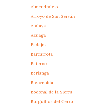
Almendralejo
Arroyo de San Serván
Atalaya
Azuaga
Badajoz
Barcarrota
Baterno
Berlanga
Bienvenida
Bodonal de la Sierra
Burguillos del Cerro