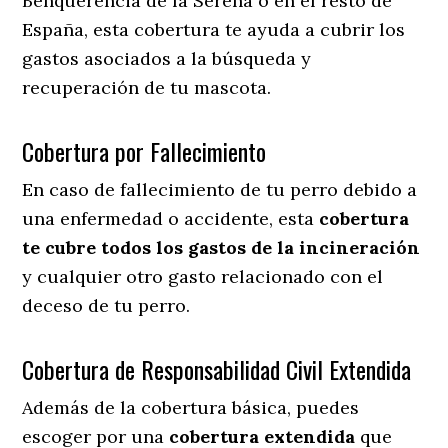
Benquerencia de la Serena o en el resto de
España, esta cobertura te ayuda a cubrir los
gastos asociados a la búsqueda y
recuperación de tu mascota.
Cobertura por Fallecimiento
En caso de fallecimiento de tu perro debido a
una enfermedad o accidente, esta
cobertura
te cubre todos los gastos de la incineración
y cualquier otro gasto relacionado con el
deceso de tu perro.
Cobertura de Responsabilidad Civil Extendida
Además de la cobertura básica, puedes
escoger por una
cobertura extendida
que