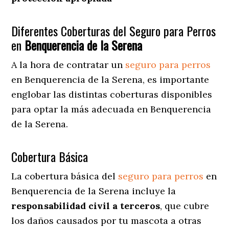
Diferentes Coberturas del Seguro para Perros
en
Benquerencia de la Serena
A la hora de contratar un
seguro para perros
en Benquerencia de la Serena
, es importante
englobar las distintas coberturas disponibles
para optar la más adecuada en Benquerencia
de la Serena.
Cobertura Básica
La cobertura básica del
seguro para perros
en
Benquerencia de la Serena incluye la
responsabilidad civil a terceros
, que cubre
los daños causados por tu mascota a otras