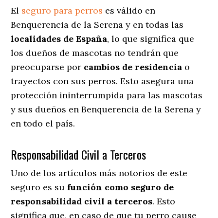
El
seguro para perros
es válido en
Benquerencia de la Serena y en todas las
localidades de España
, lo que significa que
los dueños de mascotas no tendrán que
preocuparse por
cambios de residencia
o
trayectos con sus perros
. Esto asegura una
protección ininterrumpida para las mascotas
y sus dueños en Benquerencia de la Serena y
en todo el país.
Responsabilidad Civil a Terceros
Uno de los artículos más notorios
de este
seguro es su
función como seguro de
responsabilidad civil a terceros
. Esto
significa que, en caso de que tu perro cause