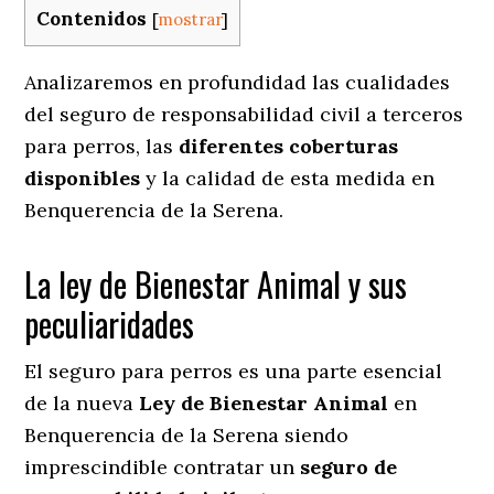
Contenidos
[
mostrar
]
Analizaremos en profundidad las cualidades
del seguro de responsabilidad civil a terceros
para perros, las
diferentes coberturas
disponibles
y la calidad de esta medida en
Benquerencia de la Serena.
La ley de Bienestar Animal y sus
peculiaridades
El seguro para perros es una parte esencial
de la nueva
Ley de Bienestar Animal
en
Benquerencia de la Serena siendo
imprescindible contratar un
seguro de