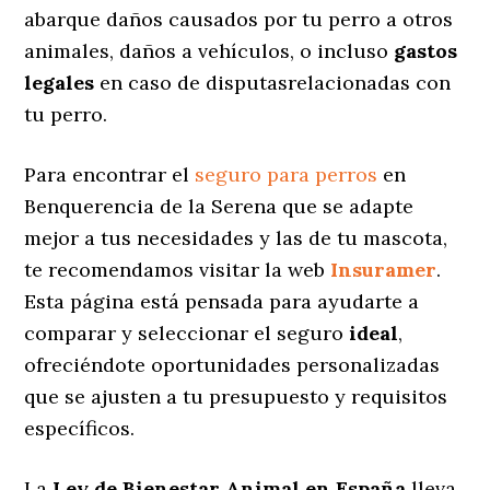
abarque daños causados por tu perro a otros
animales, daños a vehículos, o incluso
gastos
legales
en caso de disputasrelacionadas con
tu perro.
Para encontrar el
seguro para perros
en
Benquerencia de la Serena que se adapte
mejor a tus necesidades y las de tu mascota,
te recomendamos visitar la web
Insuramer
.
Esta página está pensada para ayudarte a
comparar y seleccionar el seguro
ideal
,
ofreciéndote oportunidades personalizadas
que se ajusten a tu presupuesto y requisitos
específicos.
La
Ley de Bienestar Animal en España
lleva