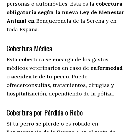
personas o automóviles. Esta es la
cobertura
obligatoria según la nueva Ley de Bienestar
Animal en
Benquerencia de la Serena y en
toda España.
Cobertura Médica
Esta cobertura se encarga de los gastos
médicos veterinarios en caso de
enfermedad
o
accidente
de
tu
perro
. Puede
ofrecerconsultas, tratamientos, cirugías y
hospitalización, dependiendo de la póliza.
Cobertura por Pérdida o Robo
Si tu perro se pierde o es robado en