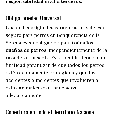
responsabilidad civil a terceros.
Obligatoriedad Universal
Una de las originales características de este
seguro para perros en Benquerencia de la
Serena es su obligación para
todos los
dueños de perros
, independientemente de la
raza de su mascota. Esta medida tiene como
finalidad garantizar de que todos los perros
estén debidamente protegidos y que los
accidentes o incidentes que involucren a
estos animales sean manejados
adecuadamente.
Cobertura en Todo el Territorio Nacional