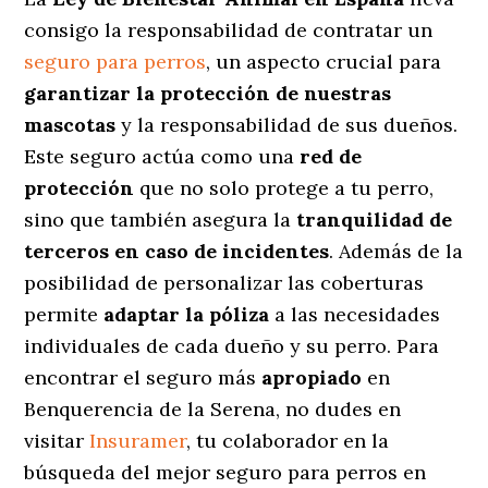
consigo la responsabilidad de contratar un
seguro para perros
, un aspecto crucial para
garantizar la protección de nuestras
mascotas
y la responsabilidad de sus dueños.
Este seguro actúa como una
red de
protección
que no solo protege a tu perro,
sino que también asegura la
tranquilidad de
terceros en caso de incidentes
. Además de la
posibilidad de personalizar las coberturas
permite
adaptar la póliza
a las necesidades
individuales de cada dueño y su perro. Para
encontrar el seguro más
apropiado
en
Benquerencia de la Serena, no dudes en
visitar
Insuramer
, tu colaborador en la
búsqueda del mejor seguro para perros en