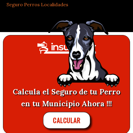
Seguro Perros Localidades
Calcula el Seguro de tu Perro
en tu Municipio Ahora !!!
CALCULAR