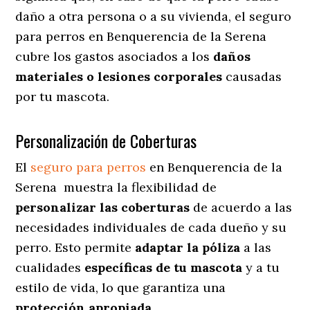
daño a otra persona o a su vivienda, el seguro
para perros en Benquerencia de la Serena
cubre los gastos asociados a los
daños
materiales o lesiones corporales
causadas
por tu mascota.
Personalización de Coberturas
El
seguro para perros
en
Benquerencia de la
Serena
muestra
la flexibilidad de
personalizar las coberturas
de acuerdo a las
necesidades individuales de cada dueño y su
perro. Esto permite
adaptar la póliza
a las
cualidades
específicas de tu mascota
y a tu
estilo de vida, lo que garantiza una
protección apropiada