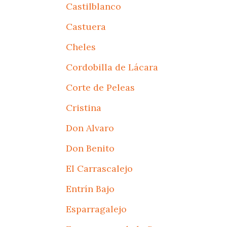
Castilblanco
Castuera
Cheles
Cordobilla de Lácara
Corte de Peleas
Cristina
Don Alvaro
Don Benito
El Carrascalejo
Entrín Bajo
Esparragalejo