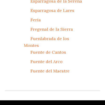
Esparragosa de la Serena
Esparragosa de Lares
Feria
Fregenal de la Sierra
Fuenlabrada de los
Montes
Fuente de Cantos
Fuente del Arco
Fuente del Maestre