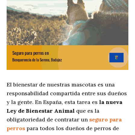
El bienestar de nuestras mascotas es una
responsabilidad compartida entre sus dueños
y la gente. En España, esta tarea es
la nueva
Ley de Bienestar Animal
que es la
obligatoriedad de contratar un
seguro para
perros
para todos los dueños de perros de