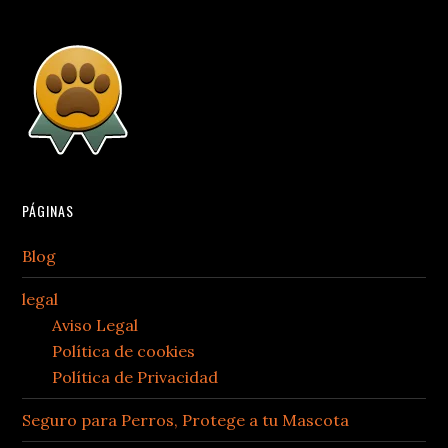
PÁGINAS
Blog
legal
Aviso Legal
Política de cookies
Política de Privacidad
Seguro para Perros, Protege a tu Mascota