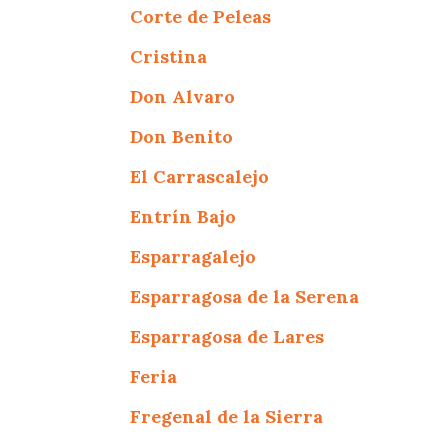
Corte de Peleas
Cristina
Don Alvaro
Don Benito
El Carrascalejo
Entrín Bajo
Esparragalejo
Esparragosa de la Serena
Esparragosa de Lares
Feria
Fregenal de la Sierra