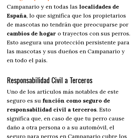
Campanario y en todas las
localidades de
España
, lo que significa que los propietarios
de mascotas no tendrán que preocuparse por
cambios de hogar
o trayectos con sus perros
.
Esto asegura una protección persistente para
las mascotas y sus dueños en Campanario y
en todo el país.
Responsabilidad Civil a Terceros
Uno de los artículos más notables
de este
seguro es su
función como seguro de
responsabilidad civil a terceros
. Esto
significa que, en caso de que tu perro cause
daño a otra persona o a su automóvil, el
seguro para perros en Campanario cubre los