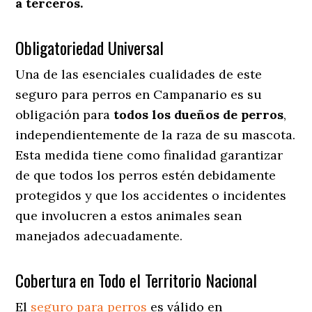
a terceros.
Obligatoriedad Universal
Una de las esenciales cualidades de este
seguro para perros en Campanario es su
obligación para
todos los dueños de perros
,
independientemente de la raza de su mascota.
Esta medida tiene como finalidad garantizar
de que todos los perros estén debidamente
protegidos y que los accidentes o incidentes
que involucren a estos animales sean
manejados adecuadamente.
Cobertura en Todo el Territorio Nacional
El
seguro para perros
es válido en