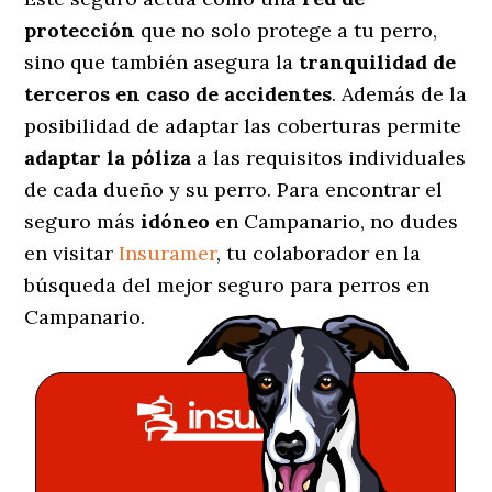
protección
que no solo protege a tu perro,
sino que también asegura la
tranquilidad de
terceros en caso de accidentes
. Además de la
posibilidad de adaptar las coberturas permite
adaptar la póliza
a las requisitos individuales
de cada dueño y su perro. Para encontrar el
seguro más
idóneo
en Campanario, no dudes
en visitar
Insuramer
, tu colaborador en la
búsqueda del mejor seguro para perros en
Campanario.