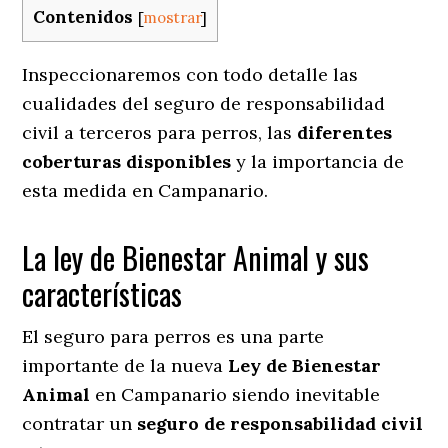
Contenidos
[
mostrar
]
Inspeccionaremos con todo detalle las
cualidades del seguro de responsabilidad
civil a terceros para perros, las
diferentes
coberturas disponibles
y la importancia de
esta medida en
Campanario.
La ley de Bienestar Animal y sus
características
El seguro para perros es una parte
importante de la nueva
Ley de Bienestar
Animal
en Campanario siendo inevitable
contratar un
seguro de responsabilidad civil