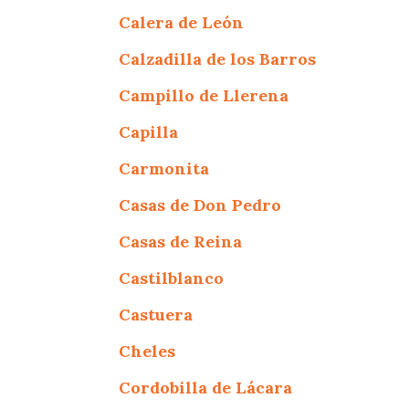
Calera de León
Calzadilla de los Barros
Campillo de Llerena
Capilla
Carmonita
Casas de Don Pedro
Casas de Reina
Castilblanco
Castuera
Cheles
Cordobilla de Lácara