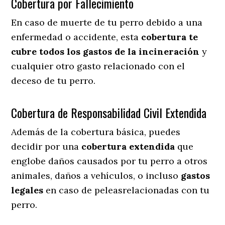
Cobertura por Fallecimiento
En caso de muerte de tu perro debido a una
enfermedad o accidente, esta
cobertura te
cubre todos los gastos de la incineración
y
cualquier otro gasto relacionado con el
deceso de tu perro.
Cobertura de Responsabilidad Civil Extendida
Además de la cobertura básica, puedes
decidir por una
cobertura extendida
que
englobe daños causados por tu perro a otros
animales, daños a vehículos, o incluso
gastos
legales
en caso de peleasrelacionadas con tu
perro.