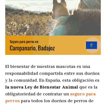
El bienestar de nuestras mascotas es una
responsabilidad compartida entre sus dueños
y la comunidad. En España, esta obligación es
la nueva Ley de Bienestar Animal
que es la
obligatoriedad de contratar un
seguro para
perros
para todos los dueños de perros de