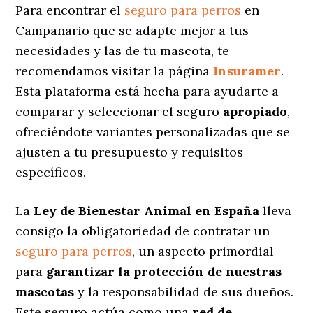
Para encontrar el
seguro para perros
en
Campanario que se adapte mejor a tus
necesidades y las de tu mascota, te
recomendamos visitar la página
Insuramer
.
Esta plataforma está hecha para ayudarte a
comparar y seleccionar el seguro
apropiado
,
ofreciéndote variantes personalizadas
que se
ajusten a tu presupuesto y requisitos
específicos.
La
Ley de Bienestar Animal en España
lleva
consigo la obligatoriedad de contratar un
seguro para perros
, un aspecto primordial
para
garantizar la protección de nuestras
mascotas
y la responsabilidad de sus dueños.
Este seguro actúa como una
red de