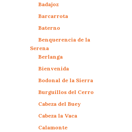
Badajoz
Barcarrota
Baterno
Benquerencia de la
Serena
Berlanga
Bienvenida
Bodonal de la Sierra
Burguillos del Cerro
Cabeza del Buey
Cabeza la Vaca
Calamonte