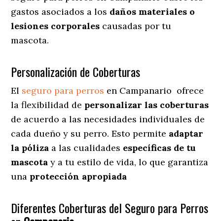
gastos asociados a los
daños materiales o
lesiones corporales
causadas por tu
mascota.
Personalización de Coberturas
El
seguro para perros
en
Campanario
ofrece
la flexibilidad de
personalizar las coberturas
de acuerdo a las necesidades individuales de
cada dueño y su perro. Esto permite
adaptar
la póliza
a las cualidades
específicas de tu
mascota
y a tu estilo de vida, lo que garantiza
una
protección apropiada
Diferentes Coberturas del Seguro para Perros