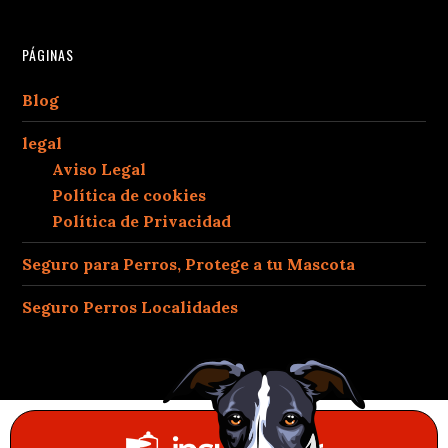
PÁGINAS
Blog
legal
Aviso Legal
Política de cookies
Política de Privacidad
Seguro para Perros, Protege a tu Mascota
Seguro Perros Localidades