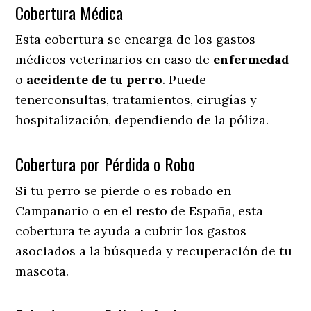
Cobertura Médica
Esta cobertura se encarga de los gastos
médicos veterinarios en caso de
enfermedad
o
accidente
de
tu
perro
. Puede
tenerconsultas, tratamientos, cirugías y
hospitalización, dependiendo de la póliza.
Cobertura por Pérdida o Robo
Si tu perro se pierde o es robado en
Campanario o en el resto de España, esta
cobertura te ayuda a cubrir los gastos
asociados a la búsqueda y recuperación de tu
mascota.