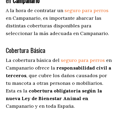
en
Campanario
A la hora de contratar un
seguro para perros
en Campanario
, es importante abarcar las
distintas coberturas disponibles para
seleccionar la más adecuada en Campanario.
Cobertura Básica
La cobertura básica del
seguro para perros
en
Campanario ofrece la
responsabilidad civil a
terceros
, que cubre los daños causados por
tu mascota a otras personas o mobiliarios.
Esta es la
cobertura obligatoria según la
nueva Ley de Bienestar Animal en
Campanario y en toda España.