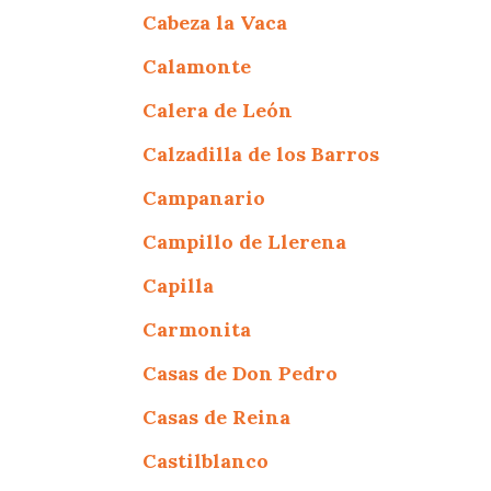
Cabeza la Vaca
Calamonte
Calera de León
Calzadilla de los Barros
Campanario
Campillo de Llerena
Capilla
Carmonita
Casas de Don Pedro
Casas de Reina
Castilblanco