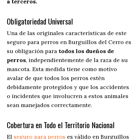
a terceros.
Obligatoriedad Universal
Una de las originales características de este
seguro para perros en Burguillos del Cerro es
su obligación para
todos los dueños de
perros
, independientemente de la raza de su
mascota. Esta medida tiene como motivo
avalar de que todos los perros estén
debidamente protegidos y que los accidentes
o incidentes que involucren a estos animales
sean manejados correctamente.
Cobertura en Todo el Territorio Nacional
El
seguro para perros
es válido en Burguillos