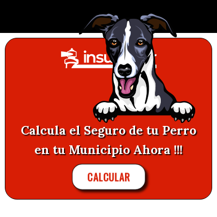
Calcula el Seguro de tu Perro
en tu Municipio Ahora !!!
CALCULAR