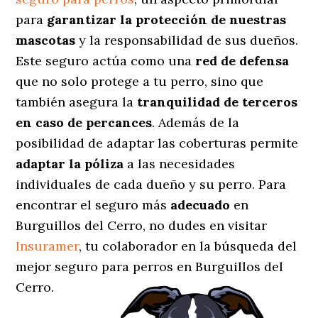
para
garantizar la protección de nuestras
mascotas
y la responsabilidad de sus dueños.
Este seguro actúa como una
red de defensa
que no solo protege a tu perro, sino que
también asegura la
tranquilidad de terceros
en caso de percances
. Además de la
posibilidad de adaptar las coberturas permite
adaptar la póliza
a las necesidades
individuales de cada dueño y su perro. Para
encontrar el seguro más
adecuado
en
Burguillos del Cerro, no dudes en visitar
Insuramer
, tu colaborador en la búsqueda del
mejor seguro para perros en Burguillos del
Cerro.