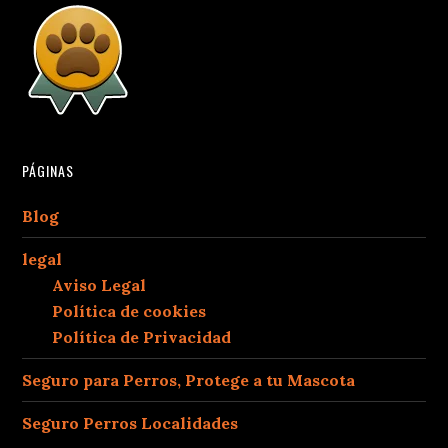
PÁGINAS
Blog
legal
Aviso Legal
Política de cookies
Política de Privacidad
Seguro para Perros, Protege a tu Mascota
Seguro Perros Localidades