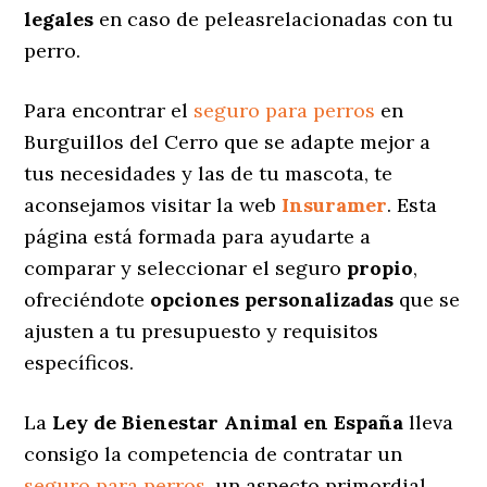
legales
en caso de peleasrelacionadas con tu
perro.
Para encontrar el
seguro para perros
en
Burguillos del Cerro que se adapte mejor a
tus necesidades y las de tu mascota, te
aconsejamos visitar la web
Insuramer
. Esta
página está formada para ayudarte a
comparar y seleccionar el seguro
propio
,
ofreciéndote
opciones personalizadas
que se
ajusten a tu presupuesto y requisitos
específicos.
La
Ley de Bienestar Animal en España
lleva
consigo la competencia de contratar un
seguro para perros
, un aspecto primordial