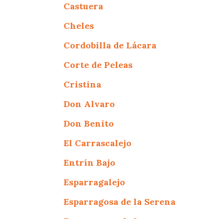
Castuera
Cheles
Cordobilla de Lácara
Corte de Peleas
Cristina
Don Alvaro
Don Benito
El Carrascalejo
Entrín Bajo
Esparragalejo
Esparragosa de la Serena