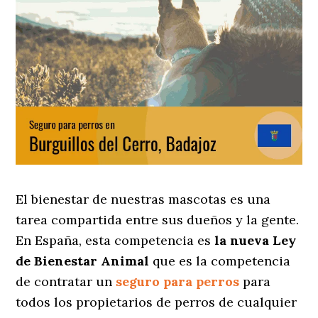
El bienestar de nuestras mascotas es una
tarea compartida entre sus dueños y la gente.
En España, esta competencia es
la nueva Ley
de Bienestar Animal
que es la competencia
de contratar un
seguro para perros
para
todos los propietarios de perros de cualquier