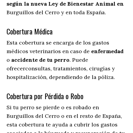
según la nueva Ley de Bienestar Animal en
Burguillos del Cerro y en toda España.
Cobertura Médica
Esta cobertura se encarga de los gastos
médicos veterinarios en caso de
enfermedad
o
accidente
de
tu
perro
. Puede
ofrecerconsultas, tratamientos, cirugías y
hospitalización, dependiendo de la póliza.
Cobertura por Pérdida o Robo
Si tu perro se pierde o es robado en
Burguillos del Cerro o en el resto de España,
esta cobertura te ayuda a cubrir los gastos