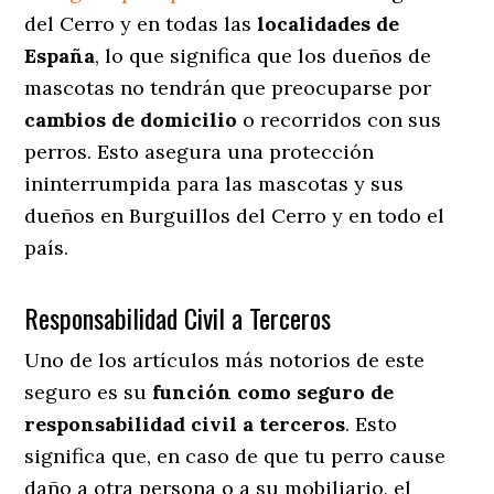
del Cerro y en todas las
localidades de
España
, lo que significa que los dueños de
mascotas no tendrán que preocuparse por
cambios de domicilio
o recorridos con sus
perros
. Esto asegura una protección
ininterrumpida para las mascotas y sus
dueños en Burguillos del Cerro y en todo el
país.
Responsabilidad Civil a Terceros
Uno de los artículos más notorios
de este
seguro es su
función como seguro de
responsabilidad civil a terceros
. Esto
significa que, en caso de que tu perro cause
daño a otra persona o a su mobiliario, el