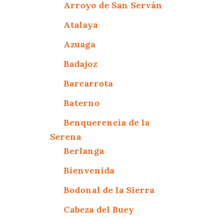
Arroyo de San Serván
Atalaya
Azuaga
Badajoz
Barcarrota
Baterno
Benquerencia de la
Serena
Berlanga
Bienvenida
Bodonal de la Sierra
Cabeza del Buey