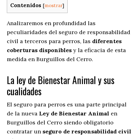
Contenidos
[
mostrar
]
Analizaremos en profundidad las
peculiaridades del seguro de responsabilidad
civil a terceros para perros, las
diferentes
coberturas disponibles
y la eficacia de esta
medida en
Burguillos del Cerro.
La ley de Bienestar Animal y sus
cualidades
El seguro para perros es una parte principal
de la nueva
Ley de Bienestar Animal
en
Burguillos del Cerro siendo obligatorio
contratar un
seguro de responsabilidad civil