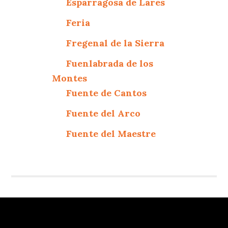
Esparragosa de Lares
Feria
Fregenal de la Sierra
Fuenlabrada de los
Montes
Fuente de Cantos
Fuente del Arco
Fuente del Maestre