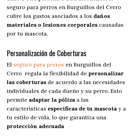
seguro para perros en Burguillos del Cerro
cubre los gastos asociados a los
daños
materiales o lesiones corporales
causadas
por tu mascota.
Personalización de Coberturas
El
seguro para perros
en
Burguillos del
Cerro
regala
la flexibilidad de
personalizar
las coberturas
de acuerdo a las necesidades
individuales de cada dueño y su perro. Esto
permite
adaptar la póliza
a las
características
específicas de tu mascota
y a
tu estilo de vida, lo que garantiza una
protección adecuada