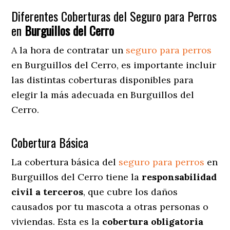
Diferentes Coberturas del Seguro para Perros
en
Burguillos del Cerro
A la hora de contratar un
seguro para perros
en Burguillos del Cerro
, es importante incluir
las distintas coberturas disponibles para
elegir la más adecuada en Burguillos del
Cerro.
Cobertura Básica
La cobertura básica del
seguro para perros
en
Burguillos del Cerro tiene la
responsabilidad
civil a terceros
, que cubre los daños
causados por tu mascota a otras personas o
viviendas. Esta es la
cobertura obligatoria