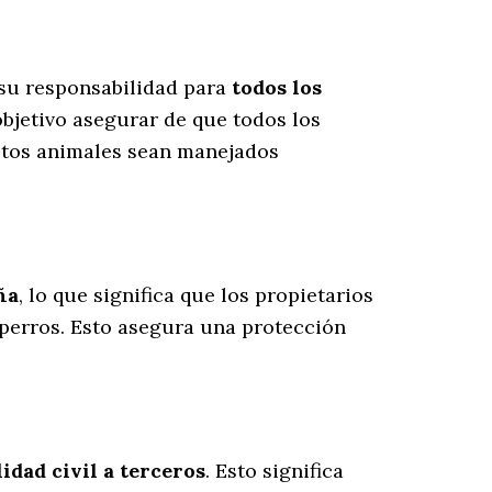
 su responsabilidad para
todos los
bjetivo asegurar de que todos los
estos animales sean manejados
ña
, lo que significa que los propietarios
 perros
. Esto asegura una protección
dad civil a terceros
. Esto significa