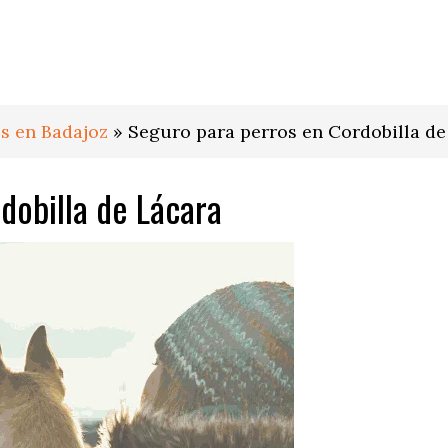
s en Badajoz
»
Seguro para perros en Cordobilla de
dobilla de Lácara