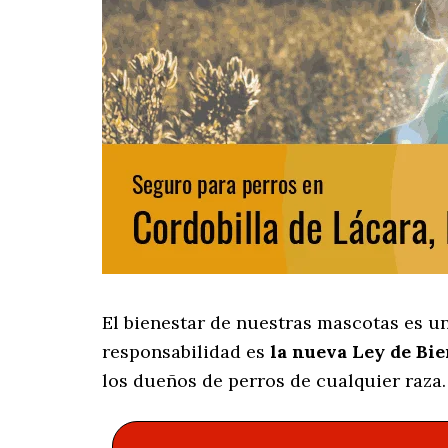
El bienestar de nuestras mascotas es u
responsabilidad es
la nueva Ley de Bi
los dueños de perros de cualquier raza