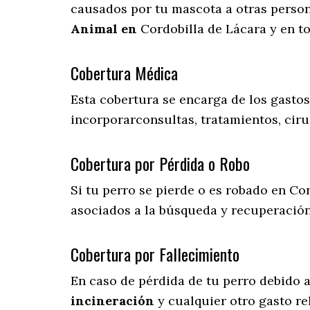
causados por tu mascota a otras persona
Animal en
Cordobilla de Lácara y en t
Cobertura Médica
Esta cobertura se encarga de los gasto
incorporarconsultas, tratamientos, ciru
Cobertura por Pérdida o Robo
Si tu perro se pierde o es robado en Cor
asociados a la búsqueda y recuperació
Cobertura por Fallecimiento
En caso de pérdida de tu perro debido 
incineración
y cualquier otro gasto re