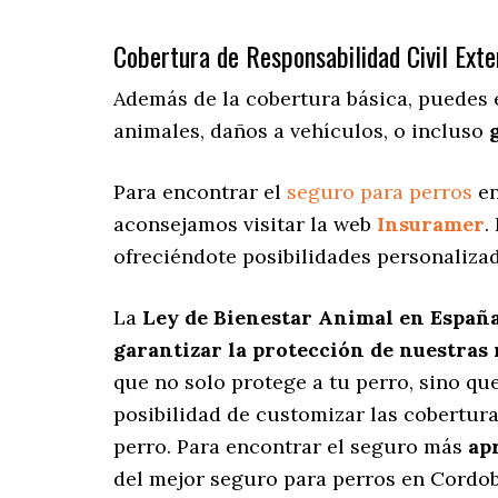
Cobertura de Responsabilidad Civil Exte
Además de la cobertura básica, puedes 
animales, daños a vehículos, o incluso
Para encontrar el
seguro para perros
en
aconsejamos visitar la web
Insuramer
.
ofreciéndote posibilidades personaliza
La
Ley de Bienestar Animal en Españ
garantizar la protección de nuestras
que no solo protege a tu perro, sino q
posibilidad de customizar las cobertur
perro. Para encontrar el seguro más
ap
del mejor seguro para perros en Cordob