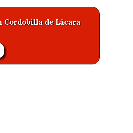
n Cordobilla de Lácara