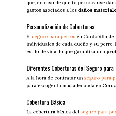
que, en caso de que tu perro cause daño
gastos asociados a los
daños materiale
Personalización de Coberturas
El
seguro para perros
en
Cordobilla de
individuales de cada dueño y su perro.
estilo de vida, lo que garantiza una
pro
Diferentes Coberturas del Seguro para 
A la hora de contratar un
seguro para p
para escoger la más adecuada en Cordob
Cobertura Básica
La cobertura básica del
seguro para pe