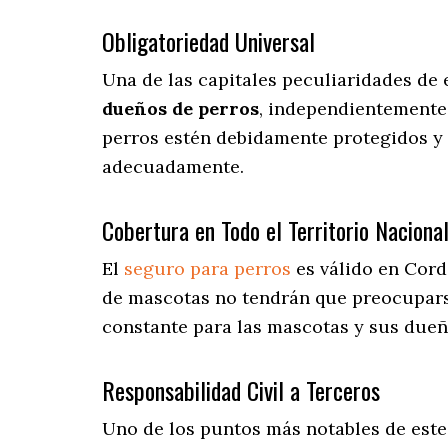
Obligatoriedad Universal
Una de las capitales peculiaridades de
dueños de perros
, independientemente 
perros estén debidamente protegidos y 
adecuadamente.
Cobertura en Todo el Territorio Naciona
El
seguro para perros
es válido en Cord
de mascotas no tendrán que preocupar
constante para las mascotas y sus dueño
Responsabilidad Civil a Terceros
Uno de los puntos más notables
de este