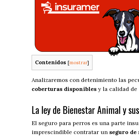
Contenidos
[
mostrar
]
Analizaremos con detenimiento las pecul
coberturas disponibles
y la calidad de
La ley de Bienestar Animal y su
El seguro para perros es una parte insu
imprescindible contratar un
seguro de 