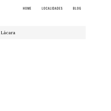
HOME
LOCALIDADES
BLOG
 Lácara