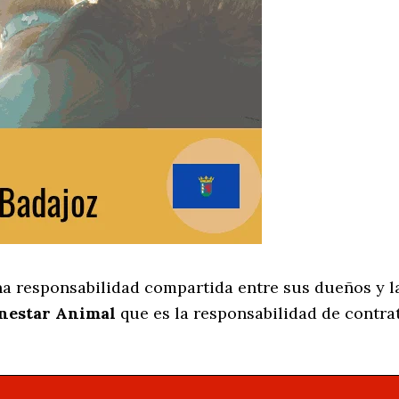
na responsabilidad compartida entre sus dueños y l
enestar Animal
que es la responsabilidad de contra
.