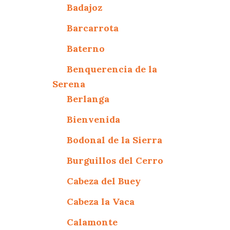
Badajoz
Barcarrota
Baterno
Benquerencia de la
Serena
Berlanga
Bienvenida
Bodonal de la Sierra
Burguillos del Cerro
Cabeza del Buey
Cabeza la Vaca
Calamonte