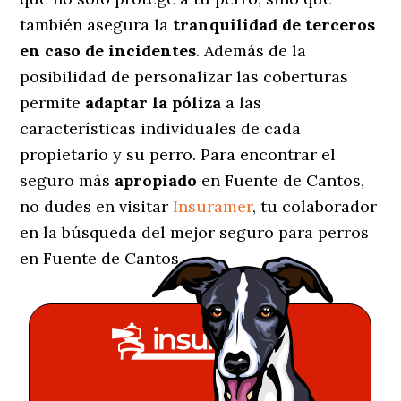
también asegura la
tranquilidad de terceros
en caso de incidentes
. Además de la
posibilidad de personalizar las coberturas
permite
adaptar la póliza
a las
características individuales de cada
propietario y su perro. Para encontrar el
seguro más
apropiado
en Fuente de Cantos,
no dudes en visitar
Insuramer
, tu colaborador
en la búsqueda del mejor seguro para perros
en Fuente de Cantos.