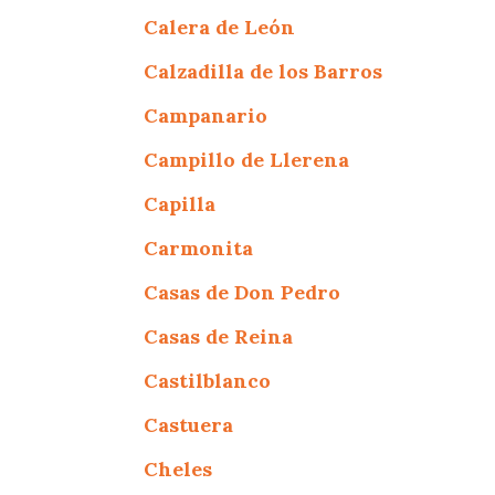
Calera de León
Calzadilla de los Barros
Campanario
Campillo de Llerena
Capilla
Carmonita
Casas de Don Pedro
Casas de Reina
Castilblanco
Castuera
Cheles