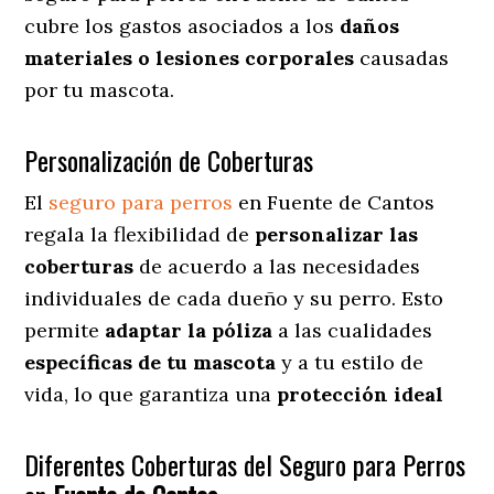
cubre los gastos asociados a los
daños
materiales o lesiones corporales
causadas
por tu mascota.
Personalización de Coberturas
El
seguro para perros
en
Fuente de Cantos
regala
la flexibilidad de
personalizar las
coberturas
de acuerdo a las necesidades
individuales de cada dueño y su perro. Esto
permite
adaptar la póliza
a las cualidades
específicas de tu mascota
y a tu estilo de
vida, lo que garantiza una
protección ideal
Diferentes Coberturas del Seguro para Perros