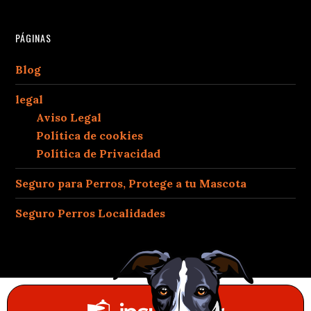
PÁGINAS
Blog
legal
Aviso Legal
Política de cookies
Política de Privacidad
Seguro para Perros, Protege a tu Mascota
Seguro Perros Localidades