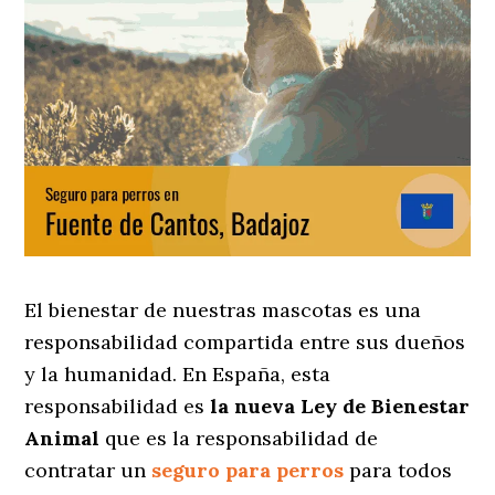
El bienestar de nuestras mascotas es una
responsabilidad compartida entre sus dueños
y la humanidad. En España, esta
responsabilidad es
la nueva Ley de Bienestar
Animal
que es la responsabilidad de
contratar un
seguro para perros
para todos