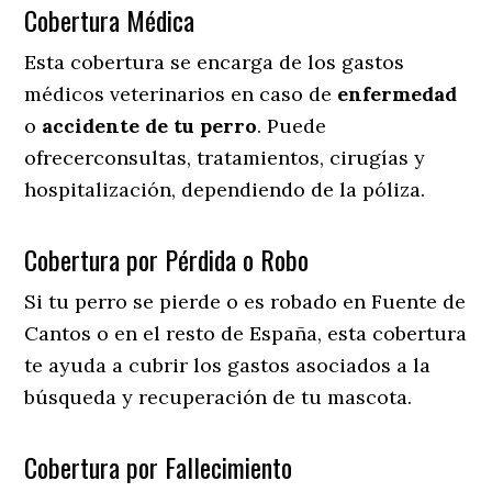
Cobertura Médica
Esta cobertura se encarga de los gastos
médicos veterinarios en caso de
enfermedad
o
accidente
de
tu
perro
. Puede
ofrecerconsultas, tratamientos, cirugías y
hospitalización, dependiendo de la póliza.
Cobertura por Pérdida o Robo
Si tu perro se pierde o es robado en Fuente de
Cantos o en el resto de España, esta cobertura
te ayuda a cubrir los gastos asociados a la
búsqueda y recuperación de tu mascota.
Cobertura por Fallecimiento