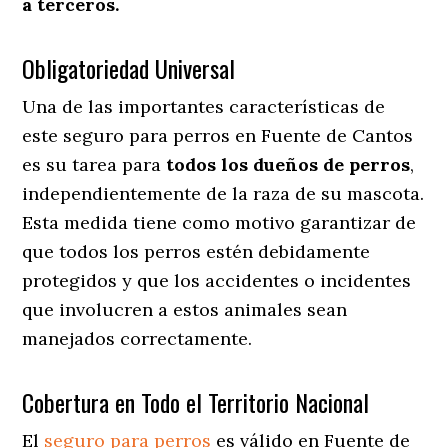
a terceros.
Obligatoriedad Universal
Una de las importantes características de
este seguro para perros en Fuente de Cantos
es su tarea para
todos los dueños de perros
,
independientemente de la raza de su mascota.
Esta medida tiene como motivo garantizar de
que todos los perros estén debidamente
protegidos y que los accidentes o incidentes
que involucren a estos animales sean
manejados correctamente.
Cobertura en Todo el Territorio Nacional
El
seguro para perros
es válido en Fuente de