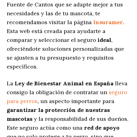
Fuente de Cantos que se adapte mejor a tus
necesidades y las de tu mascota, te
recomendamos visitar la página
Insuramer
.
Esta web está creada para ayudarte a
comparar y seleccionar el seguro
ideal
,
ofreciéndote soluciones personalizadas
que
se ajusten a tu presupuesto y requisitos
específicos.
La
Ley de Bienestar Animal en España
lleva
consigo la obligación de contratar un
seguro
para perros
, un aspecto importante para
garantizar la protección de nuestras
mascotas
y la responsabilidad de sus dueños.
Este seguro actúa como una
red de apoyo
que no solo protege a tu perro, sino que