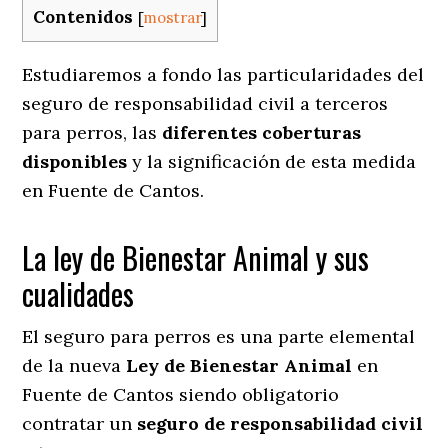
Contenidos
[
mostrar
]
Estudiaremos a fondo las particularidades del
seguro de responsabilidad civil a terceros
para perros, las
diferentes coberturas
disponibles
y la significación de esta medida
en
Fuente de Cantos.
La ley de Bienestar Animal y sus
cualidades
El seguro para perros es una parte elemental
de la nueva
Ley de Bienestar Animal
en
Fuente de Cantos siendo obligatorio
contratar un
seguro de responsabilidad civil