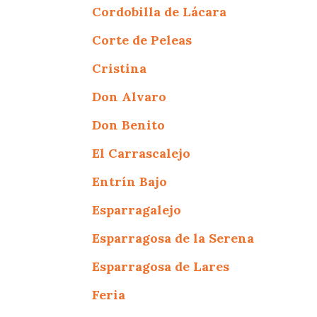
Cordobilla de Lácara
Corte de Peleas
Cristina
Don Alvaro
Don Benito
El Carrascalejo
Entrín Bajo
Esparragalejo
Esparragosa de la Serena
Esparragosa de Lares
Feria