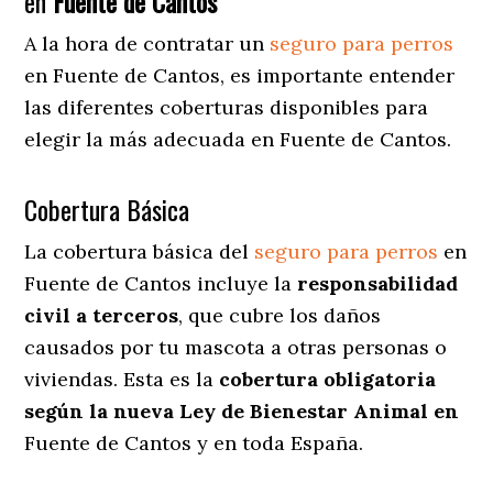
en
Fuente de Cantos
A la hora de contratar un
seguro para perros
en Fuente de Cantos
, es importante entender
las diferentes coberturas disponibles para
elegir la más adecuada en Fuente de Cantos.
Cobertura Básica
La cobertura básica del
seguro para perros
en
Fuente de Cantos incluye la
responsabilidad
civil a terceros
, que cubre los daños
causados por tu mascota a otras personas o
viviendas. Esta es la
cobertura obligatoria
según la nueva Ley de Bienestar Animal en
Fuente de Cantos y en toda España.