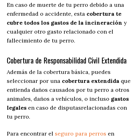
En caso de muerte de tu perro debido a una
enfermedad o accidente, esta
cobertura te
cubre todos los gastos de la incineración
y
cualquier otro gasto relacionado con el
fallecimiento de tu perro.
Cobertura de Responsabilidad Civil Extendida
Además de la cobertura básica, puedes
seleccionar por una
cobertura extendida
que
entienda daños causados por tu perro a otros
animales, daños a vehículos, o incluso
gastos
legales
en caso de disputasrelacionadas con
tu perro.
Para encontrar el
seguro para perros
en