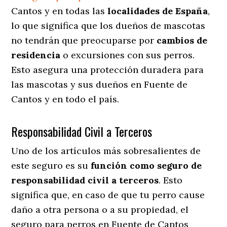
Cantos y en todas las
localidades de España
,
lo que significa que los dueños de mascotas
no tendrán que preocuparse por
cambios de
residencia
o excursiones con sus perros
.
Esto asegura una protección duradera para
las mascotas y sus dueños en Fuente de
Cantos y en todo el país.
Responsabilidad Civil a Terceros
Uno de los artículos más sobresalientes
de
este seguro es su
función como seguro de
responsabilidad civil a terceros
. Esto
significa que, en caso de que tu perro cause
daño a otra persona o a su propiedad, el
seguro para perros en Fuente de Cantos