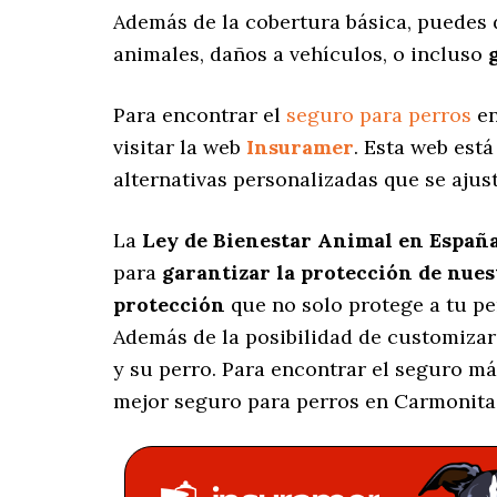
Además de la cobertura básica, puedes 
animales, daños a vehículos, o incluso
Para encontrar el
seguro para perros
en
visitar la web
Insuramer
. Esta web est
alternativas personalizadas
que se ajus
La
Ley de Bienestar Animal en Españ
para
garantizar la protección de nue
protección
que no solo protege a tu p
Además de la posibilidad de customizar
y su perro. Para encontrar el seguro m
mejor seguro para perros en Carmonita