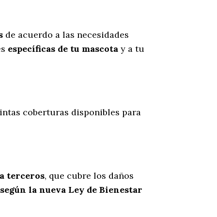
s
de acuerdo a las necesidades
es
específicas de tu mascota
y a tu
tintas coberturas disponibles para
 a terceros
, que cubre los daños
 según la nueva Ley de Bienestar