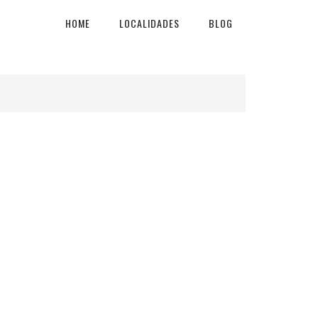
HOME
LOCALIDADES
BLOG