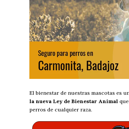
El bienestar de nuestras mascotas es u
la nueva Ley de Bienestar Animal
que 
perros de cualquier raza.