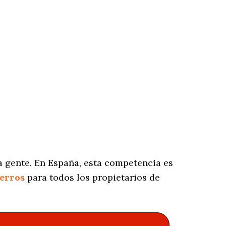
a gente. En España, esta competencia es
perros
para todos los propietarios de