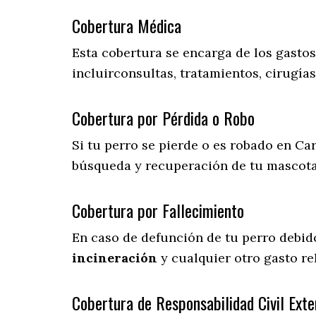
Cobertura Médica
Esta cobertura se encarga de los gasto
incluirconsultas, tratamientos, cirugías
Cobertura por Pérdida o Robo
Si tu perro se pierde o es robado en Ca
búsqueda y recuperación de tu mascot
Cobertura por Fallecimiento
En caso de defunción de tu perro debid
incineración
y cualquier otro gasto re
Cobertura de Responsabilidad Civil Exte