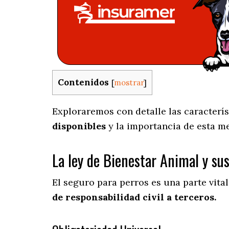
Contenidos
[
mostrar
]
Exploraremos con detalle las caracterís
disponibles
y la importancia de esta m
La ley de Bienestar Animal y su
El seguro para perros es una parte vita
de responsabilidad civil a terceros.