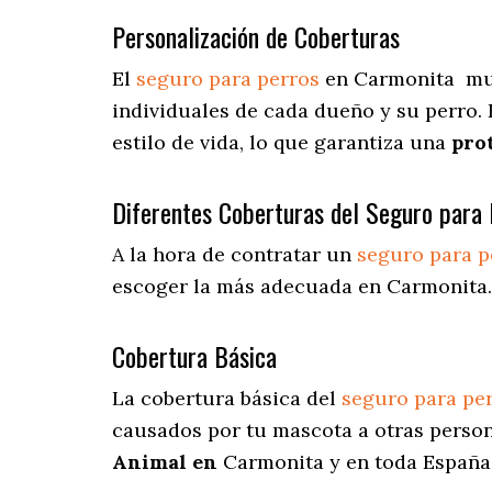
Personalización de Coberturas
El
seguro para perros
en
Carmonita
mu
individuales de cada dueño y su perro.
estilo de vida, lo que garantiza una
pro
Diferentes Coberturas del Seguro para 
A la hora de contratar un
seguro para p
escoger la más adecuada en Carmonita.
Cobertura Básica
La cobertura básica del
seguro para pe
causados por tu mascota a otras person
Animal en
Carmonita y en toda España