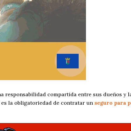
na responsabilidad compartida entre sus dueños y l
es la obligatoriedad de contratar un
seguro para 