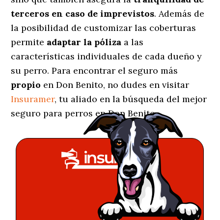
terceros en caso de imprevistos
. Además de
la posibilidad de customizar las coberturas
permite
adaptar la póliza
a las
características individuales de cada dueño y
su perro. Para encontrar el seguro más
propio
en Don Benito, no dudes en visitar
Insuramer
, tu aliado en la búsqueda del mejor
seguro para perros en Don Benito.