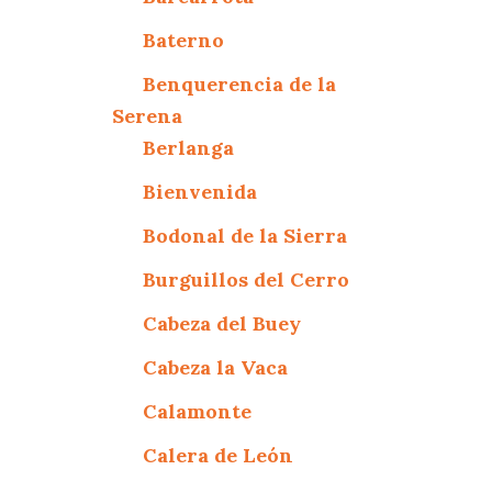
Baterno
Benquerencia de la
Serena
Berlanga
Bienvenida
Bodonal de la Sierra
Burguillos del Cerro
Cabeza del Buey
Cabeza la Vaca
Calamonte
Calera de León