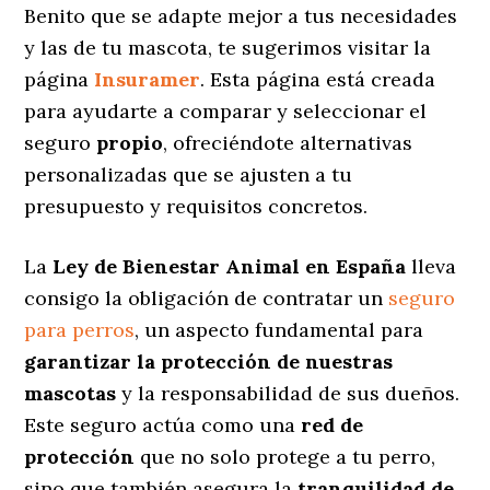
Benito que se adapte mejor a tus necesidades
y las de tu mascota, te sugerimos visitar la
página
Insuramer
. Esta página está creada
para ayudarte a comparar y seleccionar el
seguro
propio
, ofreciéndote alternativas
personalizadas
que se ajusten a tu
presupuesto y requisitos concretos.
La
Ley de Bienestar Animal en España
lleva
consigo la obligación de contratar un
seguro
para perros
, un aspecto fundamental para
garantizar la protección de nuestras
mascotas
y la responsabilidad de sus dueños.
Este seguro actúa como una
red de
protección
que no solo protege a tu perro,
sino que también asegura la
tranquilidad de