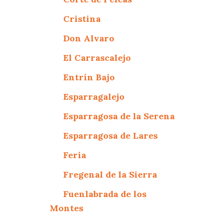
Cristina
Don Alvaro
El Carrascalejo
Entrín Bajo
Esparragalejo
Esparragosa de la Serena
Esparragosa de Lares
Feria
Fregenal de la Sierra
Fuenlabrada de los
Montes