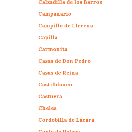
Calzadilla de los Barros
Campanario
Campillo de Llerena
Capilla
Carmonita
Casas de Don Pedro
Casas de Reina
Castilblanco
Castuera
Cheles
Cordobilla de Lácara
Corte de Peleas