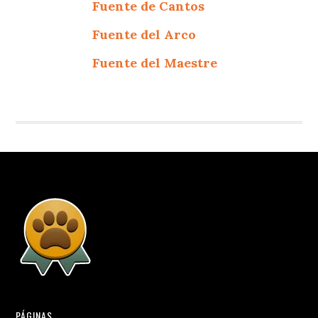
Fuente de Cantos
Fuente del Arco
Fuente del Maestre
PÁGINAS