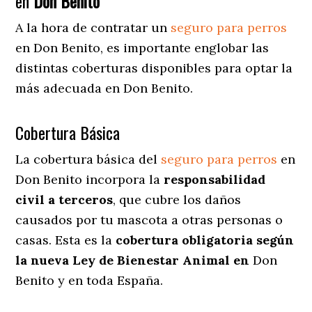
en
Don Benito
A la hora de contratar un
seguro para perros
en Don Benito
, es importante englobar las
distintas coberturas disponibles para optar la
más adecuada en Don Benito.
Cobertura Básica
La cobertura básica del
seguro para perros
en
Don Benito incorpora la
responsabilidad
civil a terceros
, que cubre los daños
causados por tu mascota a otras personas o
casas. Esta es la
cobertura obligatoria según
la nueva Ley de Bienestar Animal en
Don
Benito y en toda España.