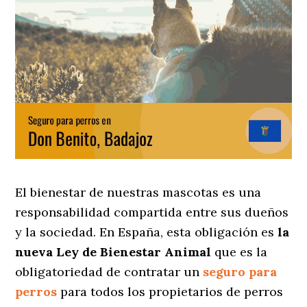
El bienestar de nuestras mascotas es una
responsabilidad compartida entre sus dueños
y la sociedad. En España, esta obligación es
la
nueva Ley de Bienestar Animal
que es la
obligatoriedad de contratar un
seguro para
perros
para todos los propietarios de perros