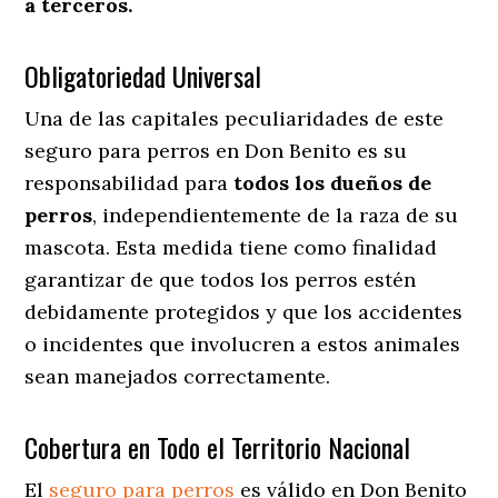
a terceros.
Obligatoriedad Universal
Una de las capitales peculiaridades de este
seguro para perros en Don Benito es su
responsabilidad para
todos los dueños de
perros
, independientemente de la raza de su
mascota. Esta medida tiene como finalidad
garantizar de que todos los perros estén
debidamente protegidos y que los accidentes
o incidentes que involucren a estos animales
sean manejados correctamente.
Cobertura en Todo el Territorio Nacional
El
seguro para perros
es válido en Don Benito