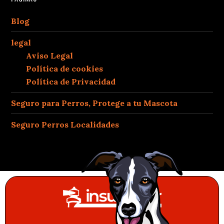
Blog
legal
Aviso Legal
Política de cookies
Política de Privacidad
Seguro para Perros, Protege a tu Mascota
Seguro Perros Localidades