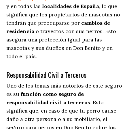
y en todas las
localidades de España
, lo que
significa que los propietarios de mascotas no
tendrán que preocuparse por
cambios de
residencia
o trayectos con sus perros
. Esto
asegura una protección igual para las
mascotas y sus dueños en Don Benito y en
todo el país.
Responsabilidad Civil a Terceros
Uno de los temas más notorios
de este seguro
es su
función como seguro de
responsabilidad civil a terceros
. Esto
significa que, en caso de que tu perro cause
daño a otra persona o a su mobiliario, el
seguro para perros en Don Benito cubre los