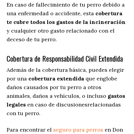
En caso de fallecimiento de tu perro debido a
una enfermedad o accidente, esta
cobertura
te cubre todos los gastos de la incineración
y cualquier otro gasto relacionado con el
deceso de tu perro.
Cobertura de Responsabilidad Civil Extendida
Además de la cobertura básica, puedes elegir
por una
cobertura extendida
que englobe
daños causados por tu perro a otros
animales, daños a vehículos, o incluso
gastos
legales
en caso de discusionesrelacionadas
con tu perro.
Para encontrar el
seguro para perros
en Don