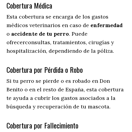
Cobertura Médica
Esta cobertura se encarga de los gastos
médicos veterinarios en caso de
enfermedad
o
accidente
de
tu
perro
. Puede
ofrecerconsultas, tratamientos, cirugías y
hospitalización, dependiendo de la póliza.
Cobertura por Pérdida o Robo
Si tu perro se pierde o es robado en Don
Benito o en el resto de España, esta cobertura
te ayuda a cubrir los gastos asociados a la
búsqueda y recuperación de tu mascota.
Cobertura por Fallecimiento