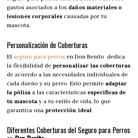
gastos asociados a los
daños materiales o
lesiones corporales
causadas por tu
mascota.
Personalización de Coberturas
El
seguro para perros
en
Don Benito
dedica
la flexibilidad de
personalizar las coberturas
de acuerdo a las necesidades individuales de
cada dueño y su perro. Esto permite
adaptar
la póliza
a las características
específicas de
tu mascota
y a tu estilo de vida, lo que
garantiza una
protección ideal
Diferentes Coberturas del Seguro para Perros