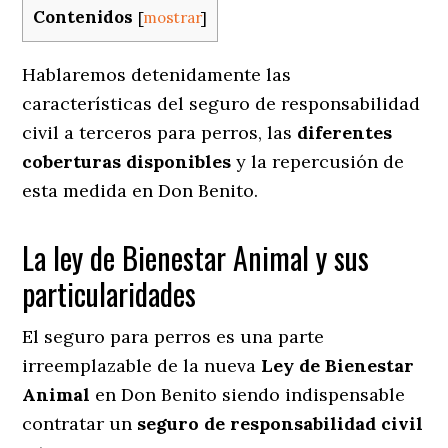
Contenidos
[
mostrar
]
Hablaremos detenidamente las
características del seguro de responsabilidad
civil a terceros para perros, las
diferentes
coberturas disponibles
y la repercusión de
esta medida en
Don Benito.
La ley de Bienestar Animal y sus
particularidades
El seguro para perros es una parte
irreemplazable de la nueva
Ley de Bienestar
Animal
en Don Benito siendo indispensable
contratar un
seguro de responsabilidad civil