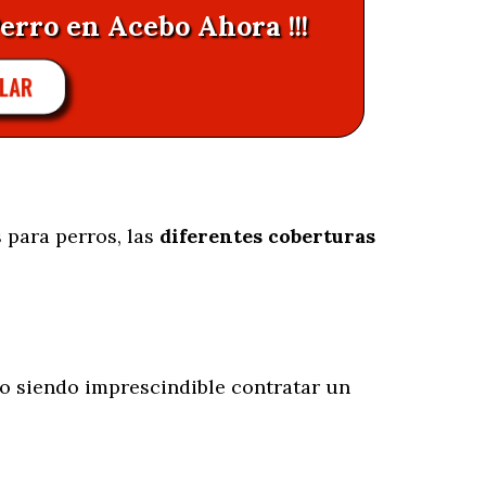
erro en Acebo Ahora !!!
LAR
 para perros, las
diferentes coberturas
o siendo imprescindible contratar un