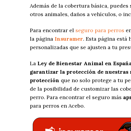
Además de la cobertura básica, puedes
otros animales, daños a vehículos, o in
Para encontrar el
seguro para perros
en
la página
Insuramer
. Esta página está
personalizadas
que se ajusten a tu pres
La
Ley de Bienestar Animal en Españ
garantizar la protección de nuestras
protección
que no solo protege a tu p
de la posibilidad de customizar las co
perro. Para encontrar el seguro más
ap
para perros en Acebo.