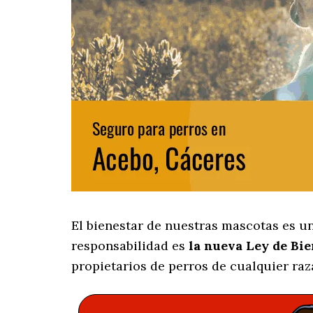
El bienestar de nuestras mascotas es u
responsabilidad es
la nueva Ley de Bi
propietarios de perros de cualquier raz