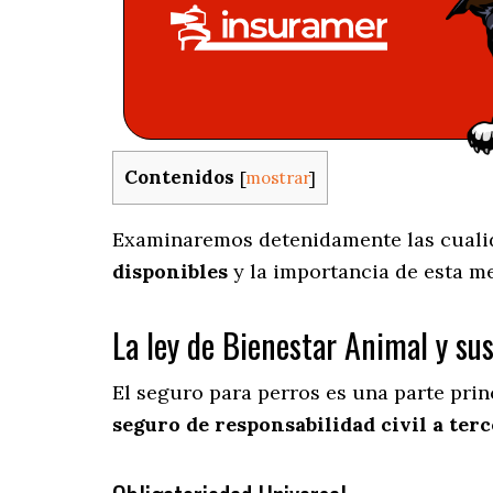
Contenidos
[
mostrar
]
Examinaremos detenidamente las cualida
disponibles
y la importancia de esta m
La ley de Bienestar Animal y su
El seguro para perros es una parte prin
seguro de responsabilidad civil a terc