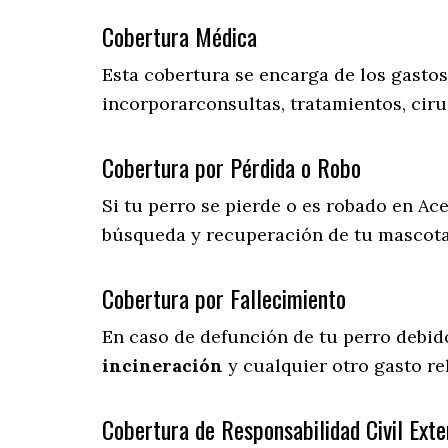
Cobertura Médica
Esta cobertura se encarga de los gasto
incorporarconsultas, tratamientos, ciru
Cobertura por Pérdida o Robo
Si tu perro se pierde o es robado en Ace
búsqueda y recuperación de tu mascot
Cobertura por Fallecimiento
En caso de defunción de tu perro debid
incineración
y cualquier otro gasto re
Cobertura de Responsabilidad Civil Exte