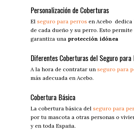
Personalización de Coberturas
El
seguro para perros
en
Acebo
dedica
de cada dueño y su perro. Esto permite
garantiza una
protección idónea
Diferentes Coberturas del Seguro para 
A la hora de contratar un
seguro para p
más adecuada en Acebo.
Cobertura Básica
La cobertura básica del
seguro para pe
por tu mascota a otras personas o vivie
y en toda España.