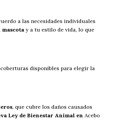
uerdo a las necesidades individuales
u mascota
y a tu estilo de vida, lo que
s coberturas disponibles para elegir la
ceros
, que cubre los daños causados
ueva Ley de Bienestar Animal en
Acebo