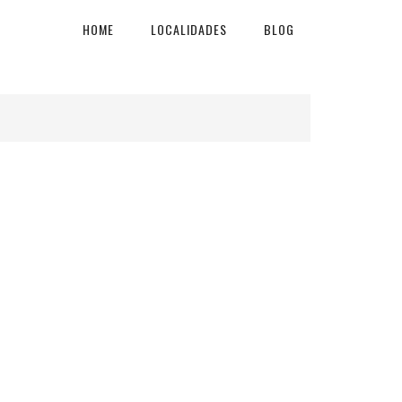
HOME
LOCALIDADES
BLOG