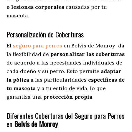
o lesiones corporales
causadas por tu
mascota.
Personalización de Coberturas
El
seguro para perros
en
Belvís de Monroy
da
la flexibilidad de
personalizar las coberturas
de acuerdo a las necesidades individuales de
cada dueño y su perro. Esto permite
adaptar
la póliza
a las particularidades
específicas de
tu mascota
y a tu estilo de vida, lo que
garantiza una
protección propia
Diferentes Coberturas del Seguro para Perros
en
Belvís de Monroy