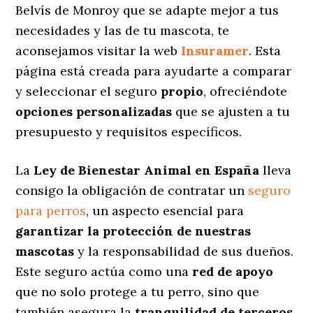
Belvís de Monroy que se adapte mejor a tus
necesidades y las de tu mascota, te
aconsejamos visitar la web
Insuramer
. Esta
página está creada para ayudarte a comparar
y seleccionar el seguro
propio
, ofreciéndote
opciones personalizadas
que se ajusten a tu
presupuesto y requisitos específicos.
La
Ley de Bienestar Animal en España
lleva
consigo la obligación de contratar un
seguro
para perros
, un aspecto esencial para
garantizar la protección de nuestras
mascotas
y la responsabilidad de sus dueños.
Este seguro actúa como una
red de apoyo
que no solo protege a tu perro, sino que
también asegura la
tranquilidad de terceros