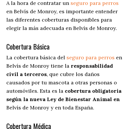
A la hora de contratar un
seguro para perros
en Belvís de Monroy
, es importante entender
las diferentes coberturas disponibles para
elegir la más adecuada en Belvís de Monroy.
Cobertura Básica
La cobertura básica del
seguro para perros
en
Belvís de Monroy tiene la
responsabilidad
civil a terceros
, que cubre los daños
causados por tu mascota a otras personas o
automóviles. Esta es la
cobertura obligatoria
según la nueva Ley de Bienestar Animal en
Belvís de Monroy y en toda España.
Cobertura Médica