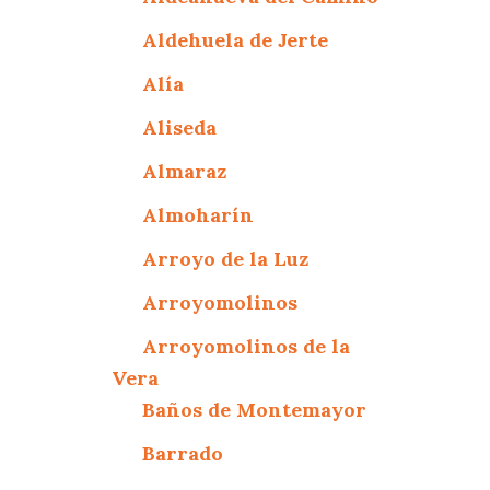
Aldehuela de Jerte
Alía
Aliseda
Almaraz
Almoharín
Arroyo de la Luz
Arroyomolinos
Arroyomolinos de la
Vera
Baños de Montemayor
Barrado