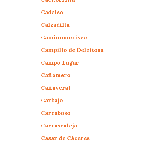
Cadalso
Calzadilla
Caminomorisco
Campillo de Deleitosa
Campo Lugar
Cañamero
Cañaveral
Carbajo
Carcaboso
Carrascalejo
Casar de Cáceres