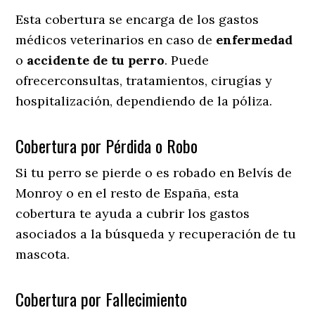
Esta cobertura se encarga de los gastos
médicos veterinarios en caso de
enfermedad
o
accidente
de
tu
perro
. Puede
ofrecerconsultas, tratamientos, cirugías y
hospitalización, dependiendo de la póliza.
Cobertura por Pérdida o Robo
Si tu perro se pierde o es robado en Belvís de
Monroy o en el resto de España, esta
cobertura te ayuda a cubrir los gastos
asociados a la búsqueda y recuperación de tu
mascota.
Cobertura por Fallecimiento