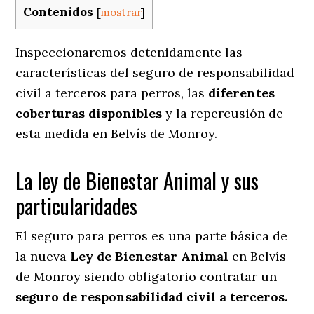
Contenidos
[
mostrar
]
Inspeccionaremos detenidamente las
características del seguro de responsabilidad
civil a terceros para perros, las
diferentes
coberturas disponibles
y la repercusión de
esta medida en
Belvís de Monroy.
La ley de Bienestar Animal y sus
particularidades
El seguro para perros es una parte básica de
la nueva
Ley de Bienestar Animal
en Belvís
de Monroy siendo obligatorio contratar un
seguro de responsabilidad civil a terceros.