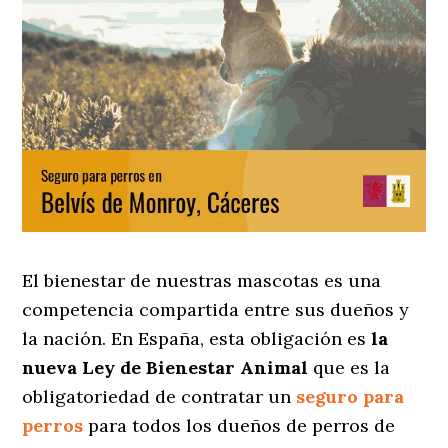
El bienestar de nuestras mascotas es una
competencia compartida entre sus dueños y
la nación. En España, esta obligación es
la
nueva Ley de Bienestar Animal
que es la
obligatoriedad de contratar un
seguro para
perros
para todos los dueños de perros de