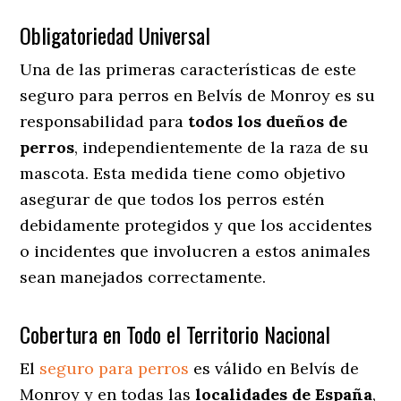
Obligatoriedad Universal
Una de las primeras características de este
seguro para perros en Belvís de Monroy es su
responsabilidad para
todos los dueños de
perros
, independientemente de la raza de su
mascota. Esta medida tiene como objetivo
asegurar de que todos los perros estén
debidamente protegidos y que los accidentes
o incidentes que involucren a estos animales
sean manejados correctamente.
Cobertura en Todo el Territorio Nacional
El
seguro para perros
es válido en Belvís de
Monroy y en todas las
localidades de España
,