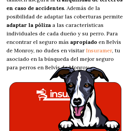
en caso de accidentes
. Además de la
posibilidad de adaptar las coberturas permite
adaptar la póliza
a las características
individuales de cada dueño y su perro. Para
encontrar el seguro más
apropiado
en Belvís
de Monroy, no dudes en visitar
Insuramer
, tu
asociado en la búsqueda del mejor seguro
para perros en Belvís de Monroy.