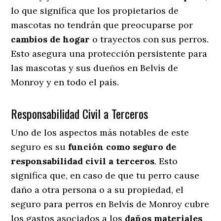
lo que significa que los propietarios de
mascotas no tendrán que preocuparse por
cambios de hogar
o trayectos con sus perros
.
Esto asegura una protección persistente para
las mascotas y sus dueños en Belvís de
Monroy y en todo el país.
Responsabilidad Civil a Terceros
Uno de los aspectos más notables
de este
seguro es su
función como seguro de
responsabilidad civil a terceros
. Esto
significa que, en caso de que tu perro cause
daño a otra persona o a su propiedad, el
seguro para perros en Belvís de Monroy cubre
los gastos asociados a los
daños materiales