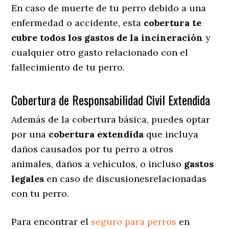
En caso de muerte de tu perro debido a una
enfermedad o accidente, esta
cobertura te
cubre todos los gastos de la incineración
y
cualquier otro gasto relacionado con el
fallecimiento de tu perro.
Cobertura de Responsabilidad Civil Extendida
Además de la cobertura básica, puedes optar
por una
cobertura extendida
que incluya
daños causados por tu perro a otros
animales, daños a vehículos, o incluso
gastos
legales
en caso de discusionesrelacionadas
con tu perro.
Para encontrar el
seguro para perros
en