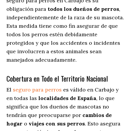
seguro para perros en Carbajo es su
obligación para
todos los dueños de perros
,
independientemente de la raza de su mascota.
Esta medida tiene como fin asegurar de que
todos los perros estén debidamente
protegidos y que los accidentes o incidentes
que involucren a estos animales sean
manejados adecuadamente.
Cobertura en Todo el Territorio Nacional
El
seguro para perros
es válido en Carbajo y
en todas las
localidades de España
, lo que
significa que los dueños de mascotas no
tendrán que preocuparse por
cambios de
hogar
o
viajes con sus perros
. Esto asegura