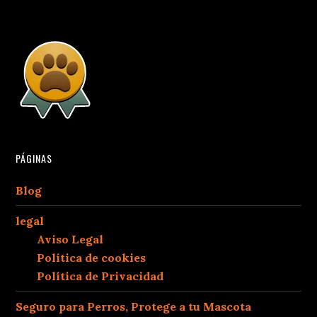
PÁGINAS
Blog
legal
Aviso Legal
Política de cookies
Política de Privacidad
Seguro para Perros, Protege a tu Mascota