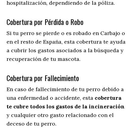
hospitalización, dependiendo de la póliza.
Cobertura por Pérdida o Robo
Si tu perro se pierde o es robado en Carbajo o
en el resto de España, esta cobertura te ayuda
a cubrir los gastos asociados a la búsqueda y
recuperación de tu mascota.
Cobertura por Fallecimiento
En caso de fallecimiento de tu perro debido a
una enfermedad o accidente, esta
cobertura
te cubre todos los gastos de la incineración
y cualquier otro gasto relacionado con el
deceso de tu perro.