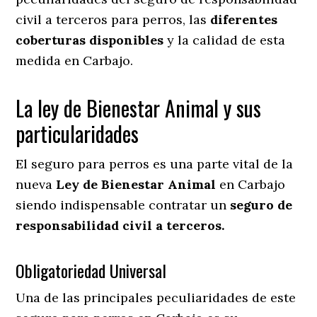
civil a terceros para perros, las
diferentes
coberturas disponibles
y la calidad de esta
medida en
Carbajo.
La ley de Bienestar Animal y sus
particularidades
El seguro para perros es una parte vital de la
nueva
Ley de Bienestar Animal
en Carbajo
siendo indispensable contratar un
seguro de
responsabilidad civil a terceros.
Obligatoriedad Universal
Una de las principales peculiaridades de este