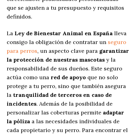
que se ajusten a tu presupuesto y requisitos
definidos.
La
Ley de Bienestar Animal en España
lleva
consigo la obligación de contratar un
seguro
para perros
, un aspecto clave para
garantizar
la protección de nuestras mascotas
y la
responsabilidad de sus dueños. Este seguro
actúa como una
red de apoyo
que no solo
protege a tu perro, sino que también asegura
la
tranquilidad de terceros en caso de
incidentes
. Además de la posibilidad de
personalizar las coberturas permite
adaptar
la póliza
a las necesidades individuales de
cada propietario y su perro. Para encontrar el