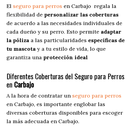
El
seguro para perros
en
Carbajo
regala
la
flexibilidad de
personalizar las coberturas
de acuerdo a las necesidades individuales de
cada dueño y su perro. Esto permite
adaptar
la póliza
a las particularidades
específicas de
tu mascota
y a tu estilo de vida, lo que
garantiza una
protección ideal
Diferentes Coberturas del Seguro para Perros
en
Carbajo
A la hora de contratar un
seguro para perros
en Carbajo
, es importante englobar las
diversas coberturas disponibles para escoger
la más adecuada en Carbajo.