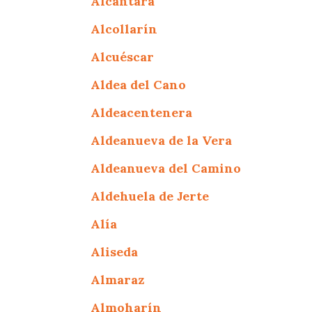
Alcántara
Alcollarín
Alcuéscar
Aldea del Cano
Aldeacentenera
Aldeanueva de la Vera
Aldeanueva del Camino
Aldehuela de Jerte
Alía
Aliseda
Almaraz
Almoharín