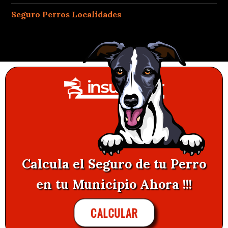
Seguro Perros Localidades
Calcula el Seguro de tu Perro
en tu Municipio Ahora !!!
CALCULAR