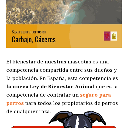
El bienestar de nuestras mascotas es una
competencia compartida entre sus dueños y
la población. En España, esta competencia es
la nueva Ley de Bienestar Animal
que es la
competencia de contratar un
seguro para
perros
para todos los propietarios de perros
de cualquier raza.