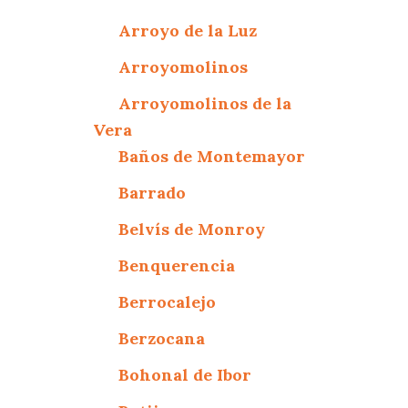
Arroyo de la Luz
Arroyomolinos
Arroyomolinos de la
Vera
Baños de Montemayor
Barrado
Belvís de Monroy
Benquerencia
Berrocalejo
Berzocana
Bohonal de Ibor