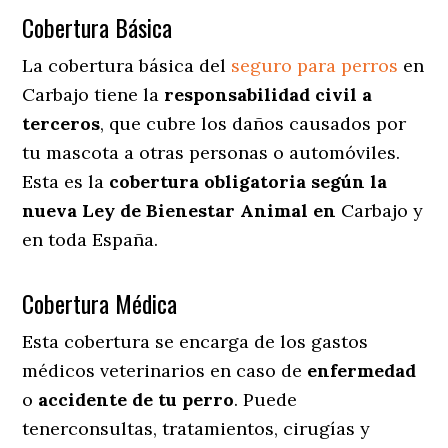
Cobertura Básica
La cobertura básica del
seguro para perros
en
Carbajo tiene la
responsabilidad civil a
terceros
, que cubre los daños causados por
tu mascota a otras personas o automóviles.
Esta es la
cobertura obligatoria según la
nueva Ley de Bienestar Animal en
Carbajo y
en toda España.
Cobertura Médica
Esta cobertura se encarga de los gastos
médicos veterinarios en caso de
enfermedad
o
accidente
de
tu
perro
. Puede
tenerconsultas, tratamientos, cirugías y