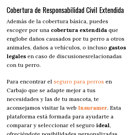
Cobertura de Responsabilidad Civil Extendida
Además de la cobertura básica, puedes
escoger por una
cobertura extendida
que
englobe daños causados por tu perro a otros
animales, daños a vehículos, o incluso
gastos
legales
en caso de discusionesrelacionadas
con tu perro.
Para encontrar el
seguro para perros
en
Carbajo que se adapte mejor a tus
necesidades y las de tu mascota, te
aconsejamos visitar la web
Insuramer
. Esta
plataforma está formada para ayudarte a
comparar y seleccionar el seguro
ideal
,
ofreciéndote posibilidades personalizadas