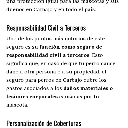
una protección igual para las mascotas y sus
dueños en Carbajo y en todo el país.
Responsabilidad Civil a Terceros
Uno de los puntos más notorios
de este
seguro es su
función como seguro de
responsabilidad civil a terceros
. Esto
significa que, en caso de que tu perro cause
daño a otra persona o a su propiedad, el
seguro para perros en Carbajo cubre los
gastos asociados a los
daños materiales o
lesiones corporales
causadas por tu
mascota.
Personalización de Coberturas