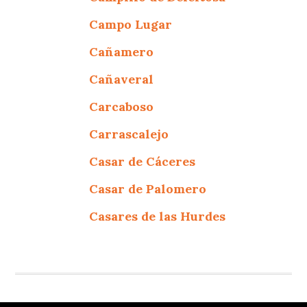
Campo Lugar
Cañamero
Cañaveral
Carcaboso
Carrascalejo
Casar de Cáceres
Casar de Palomero
Casares de las Hurdes