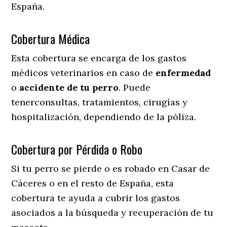
España.
Cobertura Médica
Esta cobertura se encarga de los gastos
médicos veterinarios en caso de
enfermedad
o
accidente
de
tu
perro
. Puede
tenerconsultas, tratamientos, cirugías y
hospitalización, dependiendo de la póliza.
Cobertura por Pérdida o Robo
Si tu perro se pierde o es robado en Casar de
Cáceres o en el resto de España, esta
cobertura te ayuda a cubrir los gastos
asociados a la búsqueda y recuperación de tu