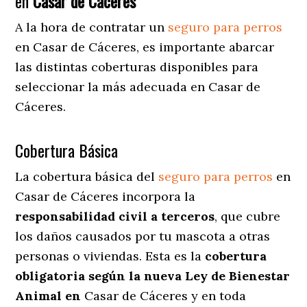
en
Casar de Cáceres
A la hora de contratar un
seguro para perros
en Casar de Cáceres
, es importante abarcar
las distintas coberturas disponibles para
seleccionar la más adecuada en Casar de
Cáceres.
Cobertura Básica
La cobertura básica del
seguro para perros
en
Casar de Cáceres incorpora la
responsabilidad civil a terceros
, que cubre
los daños causados por tu mascota a otras
personas o viviendas. Esta es la
cobertura
obligatoria según la nueva Ley de Bienestar
Animal en
Casar de Cáceres y en toda