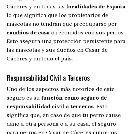
Cáceres y en todas las
localidades de España
,
lo que significa que los propietarios de
mascotas no tendrán que preocuparse por
cambios de casa
o recorridos con sus perros
.
Esto asegura una protección persistente para
las mascotas y sus dueños en Casar de
Cáceres y en todo el país.
Responsabilidad Civil a Terceros
Uno de los aspectos más notorios
de este
seguro es su
función como seguro de
responsabilidad civil a terceros
. Esto
significa que, en caso de que tu perro cause
daño a otra persona o a su casa, el seguro
para perros en Casar de Cáceres cubre los