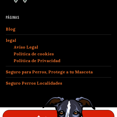
PÁGINAS
Blog
legal
Aviso Legal
Política de cookies
Política de Privacidad
Seguro para Perros, Protege a tu Mascota
Seguro Perros Localidades