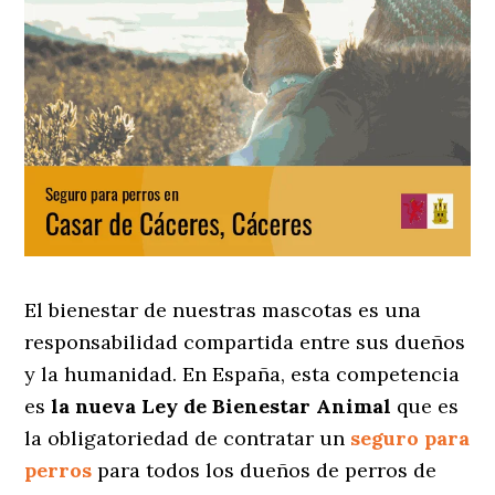
El bienestar de nuestras mascotas es una
responsabilidad compartida entre sus dueños
y la humanidad. En España, esta competencia
es
la nueva Ley de Bienestar Animal
que es
la obligatoriedad de contratar un
seguro para
perros
para todos los dueños de perros de