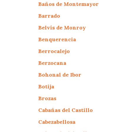
Baños de Montemayor
Barrado
Belvís de Monroy
Benquerencia
Berrocalejo
Berzocana
Bohonal de Ibor
Botija
Brozas
Cabañas del Castillo
Cabezabellosa