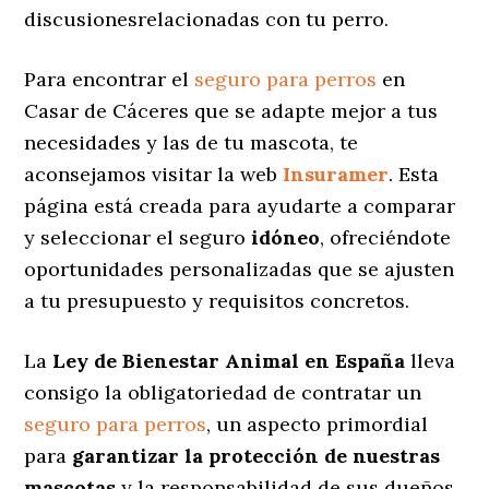
discusionesrelacionadas con tu perro.
Para encontrar el
seguro para perros
en
Casar de Cáceres que se adapte mejor a tus
necesidades y las de tu mascota, te
aconsejamos visitar la web
Insuramer
. Esta
página está creada para ayudarte a comparar
y seleccionar el seguro
idóneo
, ofreciéndote
oportunidades personalizadas
que se ajusten
a tu presupuesto y requisitos concretos.
La
Ley de Bienestar Animal en España
lleva
consigo la obligatoriedad de contratar un
seguro para perros
, un aspecto primordial
para
garantizar la protección de nuestras
mascotas
y la responsabilidad de sus dueños.