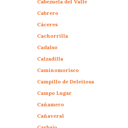
Cabezuela del Valle
Cabrero
Cáceres
Cachorrilla
Cadalso
Calzadilla
Caminomorisco
Campillo de Deleitosa
Campo Lugar
Cañamero
Cañaveral
Carbajo