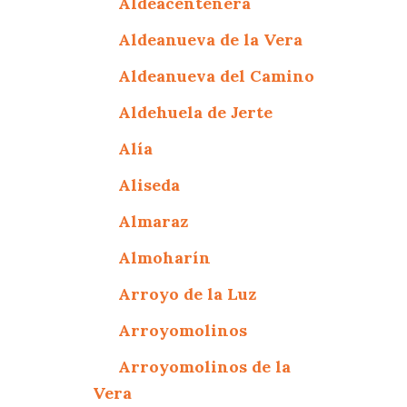
Aldeacentenera
Aldeanueva de la Vera
Aldeanueva del Camino
Aldehuela de Jerte
Alía
Aliseda
Almaraz
Almoharín
Arroyo de la Luz
Arroyomolinos
Arroyomolinos de la
Vera