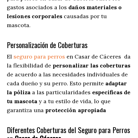
gastos asociados a los
daños materiales o
lesiones corporales
causadas por tu
mascota.
Personalización de Coberturas
El
seguro para perros
en
Casar de Cáceres
da
la flexibilidad de
personalizar las coberturas
de acuerdo a las necesidades individuales de
cada dueño y su perro. Esto permite
adaptar
la póliza
a las particularidades
específicas de
tu mascota
y a tu estilo de vida, lo que
garantiza una
protección apropiada
Diferentes Coberturas del Seguro para Perros