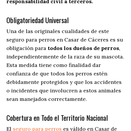
responsabilidad civil a terceros.
Obligatoriedad Universal
Una de las originales cualidades de este
seguro para perros en Casar de Cáceres es su
obligación para
todos los dueños de perros
,
independientemente de la raza de su mascota.
Esta medida tiene como finalidad dar
confianza de que todos los perros estén
debidamente protegidos y que los accidentes
o incidentes que involucren a estos animales
sean manejados correctamente.
Cobertura en Todo el Territorio Nacional
El
seguro para perros
es válido en Casar de