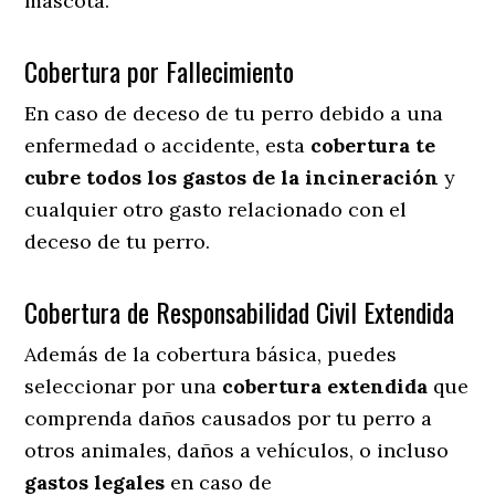
mascota.
Cobertura por Fallecimiento
En caso de deceso de tu perro debido a una
enfermedad o accidente, esta
cobertura te
cubre todos los gastos de la incineración
y
cualquier otro gasto relacionado con el
deceso de tu perro.
Cobertura de Responsabilidad Civil Extendida
Además de la cobertura básica, puedes
seleccionar por una
cobertura extendida
que
comprenda daños causados por tu perro a
otros animales, daños a vehículos, o incluso
gastos legales
en caso de