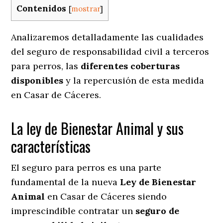
Contenidos
[
mostrar
]
Analizaremos detalladamente las cualidades
del seguro de responsabilidad civil a terceros
para perros, las
diferentes coberturas
disponibles
y la repercusión de esta medida
en
Casar de Cáceres.
La ley de Bienestar Animal y sus
características
El seguro para perros es una parte
fundamental de la nueva
Ley de Bienestar
Animal
en Casar de Cáceres siendo
imprescindible contratar un
seguro de