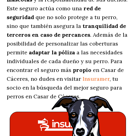
Este seguro actúa como una
red de
seguridad
que no solo protege a tu perro,
sino que también asegura la
tranquilidad de
terceros en caso de percances
. Además de la
posibilidad de personalizar las coberturas
permite
adaptar la póliza
a las necesidades
individuales de cada dueño y su perro. Para
encontrar el seguro más
propio
en Casar de
Cáceres, no dudes en visitar
Insuramer
, tu
socio en la búsqueda del mejor seguro para
perros en Casar de Cáceres.