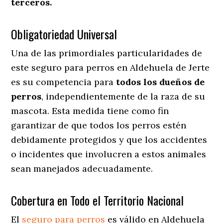
terceros.
Obligatoriedad Universal
Una de las primordiales particularidades de
este seguro para perros en Aldehuela de Jerte
es su competencia para
todos los dueños de
perros
, independientemente de la raza de su
mascota. Esta medida tiene como fin
garantizar de que todos los perros estén
debidamente protegidos y que los accidentes
o incidentes que involucren a estos animales
sean manejados adecuadamente.
Cobertura en Todo el Territorio Nacional
El
seguro para perros
es válido en Aldehuela