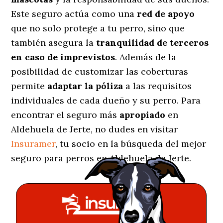
Este seguro actúa como una
red de apoyo
que no solo protege a tu perro, sino que
también asegura la
tranquilidad de terceros
en caso de imprevistos
. Además de la
posibilidad de customizar las coberturas
permite
adaptar la póliza
a las requisitos
individuales de cada dueño y su perro. Para
encontrar el seguro más
apropiado
en
Aldehuela de Jerte, no dudes en visitar
Insuramer
, tu socio en la búsqueda del mejor
seguro para perros en Aldehuela de Jerte.