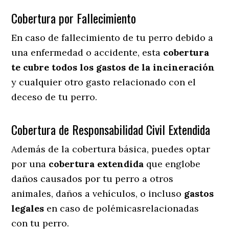
Cobertura por Fallecimiento
En caso de fallecimiento de tu perro debido a
una enfermedad o accidente, esta
cobertura
te cubre todos los gastos de la incineración
y cualquier otro gasto relacionado con el
deceso de tu perro.
Cobertura de Responsabilidad Civil Extendida
Además de la cobertura básica, puedes optar
por una
cobertura extendida
que englobe
daños causados por tu perro a otros
animales, daños a vehículos, o incluso
gastos
legales
en caso de polémicasrelacionadas
con tu perro.