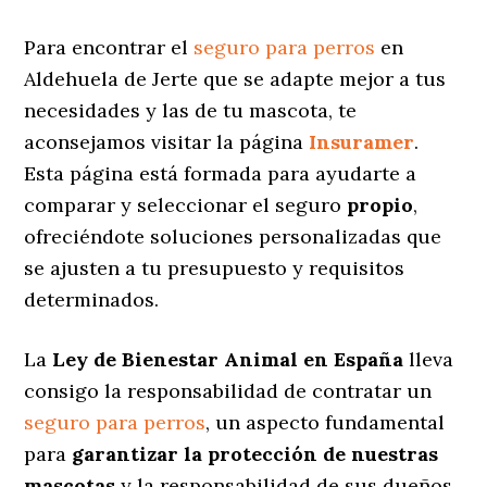
Para encontrar el
seguro para perros
en
Aldehuela de Jerte que se adapte mejor a tus
necesidades y las de tu mascota, te
aconsejamos visitar la página
Insuramer
.
Esta página está formada para ayudarte a
comparar y seleccionar el seguro
propio
,
ofreciéndote soluciones personalizadas
que
se ajusten a tu presupuesto y requisitos
determinados.
La
Ley de Bienestar Animal en España
lleva
consigo la responsabilidad de contratar un
seguro para perros
, un aspecto fundamental
para
garantizar la protección de nuestras
mascotas
y la responsabilidad de sus dueños.