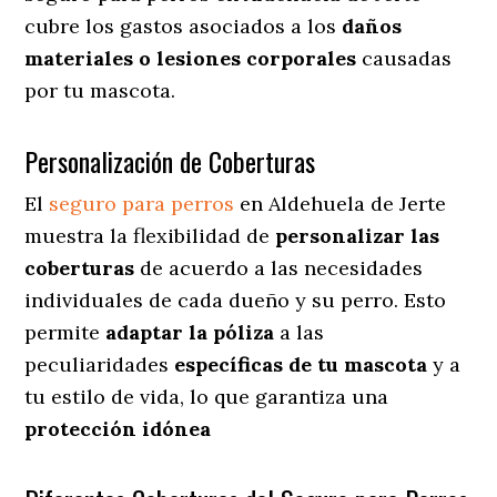
cubre los gastos asociados a los
daños
materiales o lesiones corporales
causadas
por tu mascota.
Personalización de Coberturas
El
seguro para perros
en
Aldehuela de Jerte
muestra
la flexibilidad de
personalizar las
coberturas
de acuerdo a las necesidades
individuales de cada dueño y su perro. Esto
permite
adaptar la póliza
a las
peculiaridades
específicas de tu mascota
y a
tu estilo de vida, lo que garantiza una
protección idónea