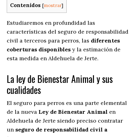
Contenidos
[
mostrar
]
Estudiaremos en profundidad las
características del seguro de responsabilidad
civil a terceros para perros, las
diferentes
coberturas disponibles
y la estimación de
esta medida en
Aldehuela de Jerte.
La ley de Bienestar Animal y sus
cualidades
El seguro para perros es una parte elemental
de la nueva
Ley de Bienestar Animal
en
Aldehuela de Jerte siendo preciso contratar
un
seguro de responsabilidad civil a