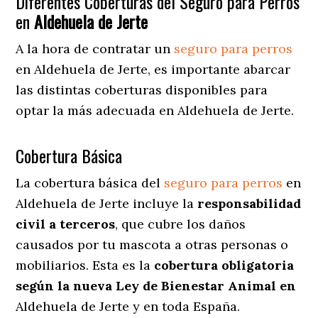
Diferentes Coberturas del Seguro para Perros
en
Aldehuela de Jerte
A la hora de contratar un
seguro para perros
en Aldehuela de Jerte
, es importante abarcar
las distintas coberturas disponibles para
optar la más adecuada en Aldehuela de Jerte.
Cobertura Básica
La cobertura básica del
seguro para perros
en
Aldehuela de Jerte incluye la
responsabilidad
civil a terceros
, que cubre los daños
causados por tu mascota a otras personas o
mobiliarios. Esta es la
cobertura obligatoria
según la nueva Ley de Bienestar Animal en
Aldehuela de Jerte y en toda España.