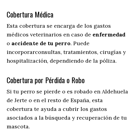
Cobertura Médica
Esta cobertura se encarga de los gastos
médicos veterinarios en caso de
enfermedad
o
accidente
de
tu
perro
. Puede
incorporarconsultas, tratamientos, cirugías y
hospitalización, dependiendo de la póliza.
Cobertura por Pérdida o Robo
Si tu perro se pierde o es robado en Aldehuela
de Jerte o en el resto de España, esta
cobertura te ayuda a cubrir los gastos
asociados a la búsqueda y recuperación de tu
mascota.