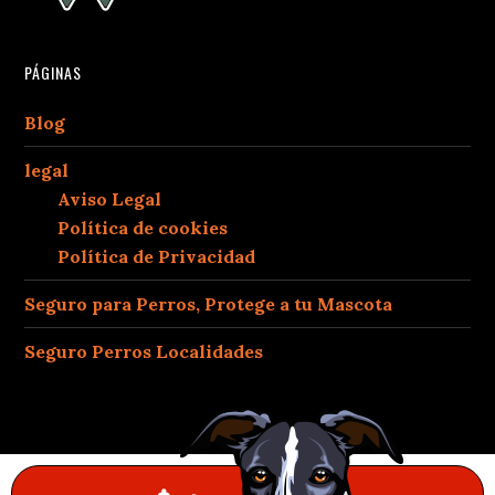
PÁGINAS
Blog
legal
Aviso Legal
Política de cookies
Política de Privacidad
Seguro para Perros, Protege a tu Mascota
Seguro Perros Localidades