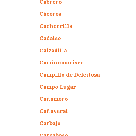
Cabrero
Cáceres
Cachorrilla
Cadalso
Calzadilla
Caminomorisco
Campillo de Deleitosa
Campo Lugar
Cañamero
Cañaveral
Carbajo
Carcaboso