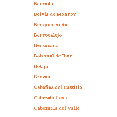
Barrado
Belvís de Monroy
Benquerencia
Berrocalejo
Berzocana
Bohonal de Ibor
Botija
Brozas
Cabañas del Castillo
Cabezabellosa
Cabezuela del Valle