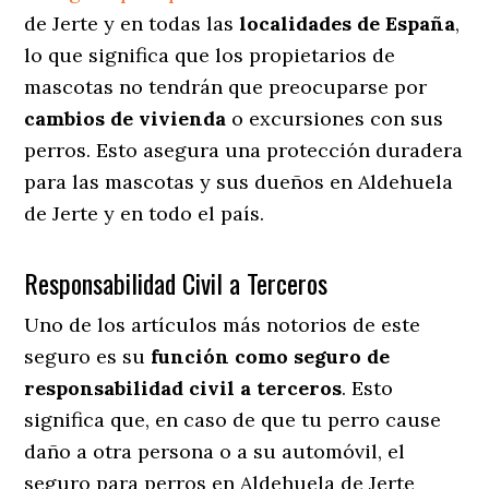
de Jerte y en todas las
localidades de España
,
lo que significa que los propietarios de
mascotas no tendrán que preocuparse por
cambios de vivienda
o excursiones con sus
perros
. Esto asegura una protección duradera
para las mascotas y sus dueños en Aldehuela
de Jerte y en todo el país.
Responsabilidad Civil a Terceros
Uno de los artículos más notorios
de este
seguro es su
función como seguro de
responsabilidad civil a terceros
. Esto
significa que, en caso de que tu perro cause
daño a otra persona o a su automóvil, el
seguro para perros en Aldehuela de Jerte