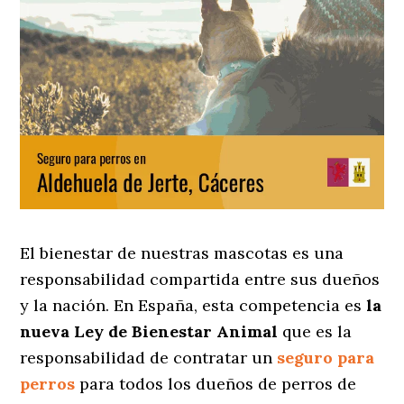
El bienestar de nuestras mascotas es una
responsabilidad compartida entre sus dueños
y la nación. En España, esta competencia es
la
nueva Ley de Bienestar Animal
que es la
responsabilidad de contratar un
seguro para
perros
para todos los dueños de perros de