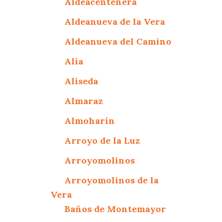
Aldeacentenera
Aldeanueva de la Vera
Aldeanueva del Camino
Alía
Aliseda
Almaraz
Almoharín
Arroyo de la Luz
Arroyomolinos
Arroyomolinos de la
Vera
Baños de Montemayor