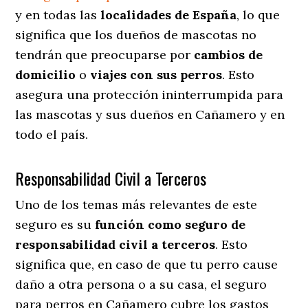
y en todas las
localidades de España
, lo que
significa que los dueños de mascotas no
tendrán que preocuparse por
cambios de
domicilio
o
viajes con sus perros
. Esto
asegura una protección ininterrumpida para
las mascotas y sus dueños en Cañamero y en
todo el país.
Responsabilidad Civil a Terceros
Uno de los temas más relevantes
de este
seguro es su
función como seguro de
responsabilidad civil a terceros
. Esto
significa que, en caso de que tu perro cause
daño a otra persona o a su casa, el seguro
para perros en Cañamero cubre los gastos