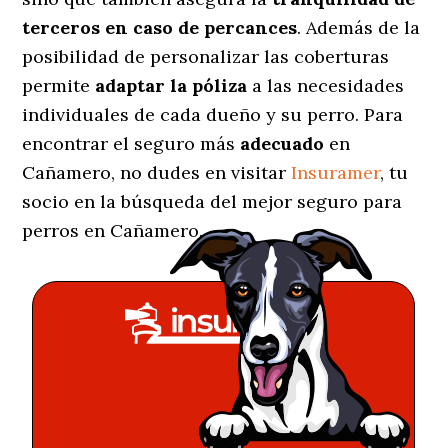
terceros en caso de percances
. Además de la
posibilidad de personalizar las coberturas
permite
adaptar la póliza
a las necesidades
individuales de cada dueño y su perro. Para
encontrar el seguro más
adecuado
en
Cañamero, no dudes en visitar
Insuramer
, tu
socio en la búsqueda del mejor seguro para
perros en Cañamero.