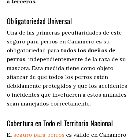
a terceros.
Obligatoriedad Universal
Una de las primeras peculiaridades de este
seguro para perros en Cañamero es su
obligatoriedad para
todos los dueños de
perros
, independientemente de la raza de su
mascota. Esta medida tiene como objeto
afianzar de que todos los perros estén
debidamente protegidos y que los accidentes
o incidentes que involucren a estos animales
sean manejados correctamente.
Cobertura en Todo el Territorio Nacional
El
seguro para perros
es válido en Cañamero