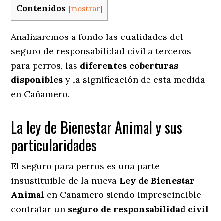
Contenidos
[
mostrar
]
Analizaremos a fondo las cualidades del
seguro de responsabilidad civil a terceros
para perros, las
diferentes coberturas
disponibles
y la significación de esta medida
en
Cañamero.
La ley de Bienestar Animal y sus
particularidades
El seguro para perros es una parte
insustituible de la nueva
Ley de Bienestar
Animal
en Cañamero siendo imprescindible
contratar un
seguro de responsabilidad civil