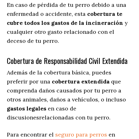
En caso de pérdida de tu perro debido a una
enfermedad o accidente, esta
cobertura te
cubre todos los gastos de la incineración
y
cualquier otro gasto relacionado con el
deceso de tu perro.
Cobertura de Responsabilidad Civil Extendida
Además de la cobertura básica, puedes
preferir por una
cobertura extendida
que
comprenda daños causados por tu perro a
otros animales, daños a vehículos, o incluso
gastos legales
en caso de
discusionesrelacionadas con tu perro.
Para encontrar el
seguro para perros
en