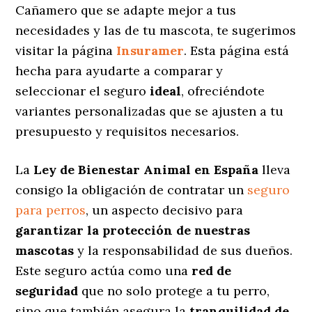
Cañamero que se adapte mejor a tus
necesidades y las de tu mascota, te sugerimos
visitar la página
Insuramer
. Esta página está
hecha para ayudarte a comparar y
seleccionar el seguro
ideal
, ofreciéndote
variantes personalizadas
que se ajusten a tu
presupuesto y requisitos necesarios.
La
Ley de Bienestar Animal en España
lleva
consigo la obligación de contratar un
seguro
para perros
, un aspecto decisivo para
garantizar la protección de nuestras
mascotas
y la responsabilidad de sus dueños.
Este seguro actúa como una
red de
seguridad
que no solo protege a tu perro,
sino que también asegura la
tranquilidad de