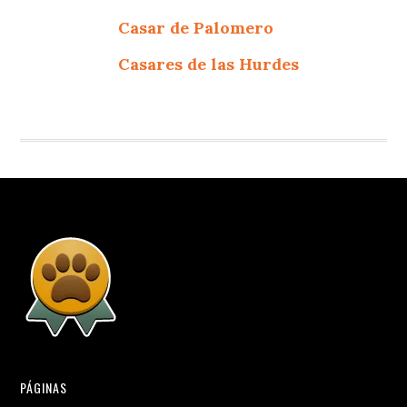
Casar de Palomero
Casares de las Hurdes
PÁGINAS