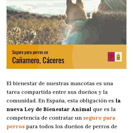
El bienestar de nuestras mascotas es una
tarea compartida entre sus dueños y la
comunidad. En España, esta obligación es
la
nueva Ley de Bienestar Animal
que es la
competencia de contratar un
seguro para
perros
para todos los dueños de perros de