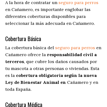
A la hora de contratar un
seguro para perros
en Cañamero
, es importante englobar las
diferentes coberturas disponibles para
seleccionar la más adecuada en Cañamero.
Cobertura Básica
La cobertura básica del
seguro para perros
en
Cañamero ofrece la
responsabilidad civil a
terceros
, que cubre los daños causados por
tu mascota a otras personas o viviendas. Esta
es la
cobertura obligatoria según la nueva
Ley de Bienestar Animal en
Cañamero y en
toda España.
Cobertura Médica