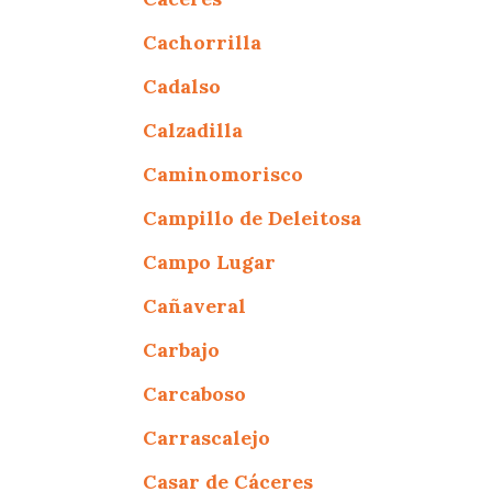
Cachorrilla
Cadalso
Calzadilla
Caminomorisco
Campillo de Deleitosa
Campo Lugar
Cañaveral
Carbajo
Carcaboso
Carrascalejo
Casar de Cáceres