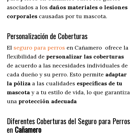
asociados a los
daños materiales o lesiones
corporales
causadas por tu mascota.
Personalización de Coberturas
El
seguro para perros
en
Cañamero
ofrece
la
flexibilidad de
personalizar las coberturas
de acuerdo a las necesidades individuales de
cada dueño y su perro. Esto permite
adaptar
la póliza
a las cualidades
específicas de tu
mascota
y a tu estilo de vida, lo que garantiza
una
protección adecuada
Diferentes Coberturas del Seguro para Perros
en
Cañamero