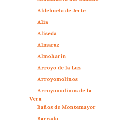
Aldehuela de Jerte
Alía
Aliseda
Almaraz
Almoharín
Arroyo de la Luz
Arroyomolinos
Arroyomolinos de la
Vera
Baños de Montemayor
Barrado