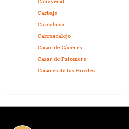
Cañaveral
Carbajo
Carcaboso
Carrascalejo
Casar de Cáceres
Casar de Palomero
Casares de las Hurdes