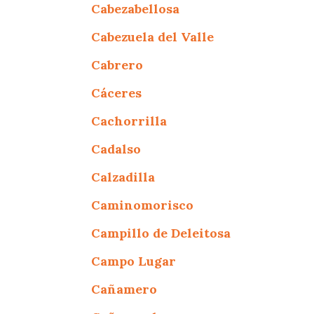
Cabezabellosa
Cabezuela del Valle
Cabrero
Cáceres
Cachorrilla
Cadalso
Calzadilla
Caminomorisco
Campillo de Deleitosa
Campo Lugar
Cañamero