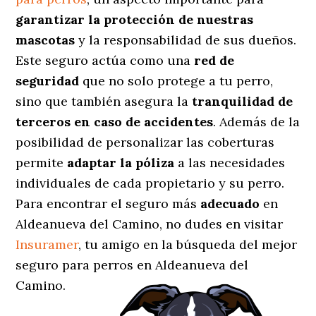
garantizar la protección de nuestras
mascotas
y la responsabilidad de sus dueños.
Este seguro actúa como una
red de
seguridad
que no solo protege a tu perro,
sino que también asegura la
tranquilidad de
terceros en caso de accidentes
. Además de la
posibilidad de personalizar las coberturas
permite
adaptar la póliza
a las necesidades
individuales de cada propietario y su perro.
Para encontrar el seguro más
adecuado
en
Aldeanueva del Camino, no dudes en visitar
Insuramer
, tu amigo en la búsqueda del mejor
seguro para perros en Aldeanueva del
Camino.