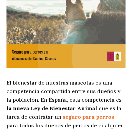
El bienestar de nuestras mascotas es una
competencia compartida entre sus dueños y
la población. En España, esta competencia es
la nueva Ley de Bienestar Animal
que es la
tarea de contratar un
seguro para perros
para todos los dueños de perros de cualquier