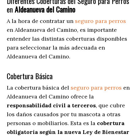
Diferentes Coberturas del Seguro para Perros
en
Aldeanueva del Camino
A la hora de contratar un
seguro para perros
en Aldeanueva del Camino
, es importante
entender las distintas coberturas disponibles
para seleccionar la más adecuada en
Aldeanueva del Camino.
Cobertura Básica
La cobertura básica del
seguro para perros
en
Aldeanueva del Camino ofrece la
responsabilidad civil a terceros
, que cubre
los daños causados por tu mascota a otras
personas o mobiliarios. Esta es la
cobertura
obligatoria según la nueva Ley de Bienestar