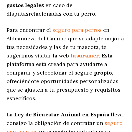
gastos legales
en caso de
disputasrelacionadas con tu perro.
Para encontrar el
seguro para perros
en
Aldeanueva del Camino que se adapte mejor a
tus necesidades y las de tu mascota, te
sugerimos visitar la web
Insuramer
. Esta
plataforma está creada para ayudarte a
comparar y seleccionar el seguro
propio
,
ofreciéndote oportunidades personalizadas
que se ajusten a tu presupuesto y requisitos
específicos.
La
Ley de Bienestar Animal en España
lleva
consigo la obligación de contratar un
seguro
para perros
, un aspecto importante para