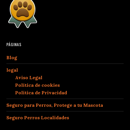
PÁGINAS
Blog
legal
Aviso Legal
Política de cookies
Política de Privacidad
Seguro para Perros, Protege a tu Mascota
Seguro Perros Localidades