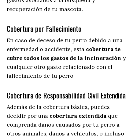
gastos asociados a la búsqueda y
recuperación de tu mascota.
Cobertura por Fallecimiento
En caso de deceso de tu perro debido a una
enfermedad o accidente, esta
cobertura te
cubre todos los gastos de la incineración
y
cualquier otro gasto relacionado con el
fallecimiento de tu perro.
Cobertura de Responsabilidad Civil Extendida
Además de la cobertura básica, puedes
decidir por una
cobertura extendida
que
comprenda daños causados por tu perro a
otros animales, daños a vehículos, o incluso