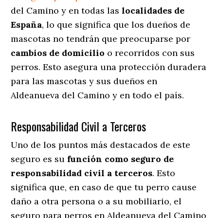
del Camino y en todas las
localidades de
España
, lo que significa que los dueños de
mascotas no tendrán que preocuparse por
cambios de domicilio
o recorridos con sus
perros
. Esto asegura una protección duradera
para las mascotas y sus dueños en
Aldeanueva del Camino y en todo el país.
Responsabilidad Civil a Terceros
Uno de los puntos más destacados
de este
seguro es su
función como seguro de
responsabilidad civil a terceros
. Esto
significa que, en caso de que tu perro cause
daño a otra persona o a su mobiliario, el
seguro para perros en Aldeanueva del Camino