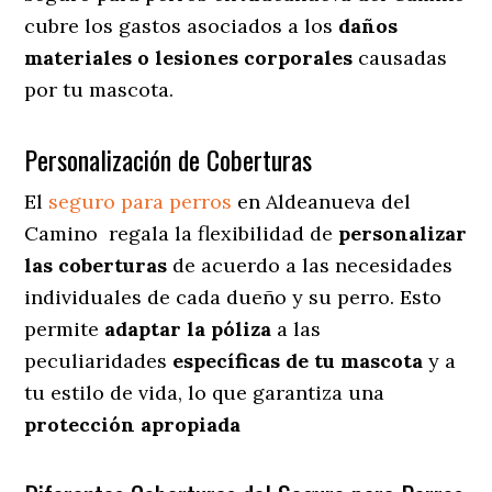
cubre los gastos asociados a los
daños
materiales o lesiones corporales
causadas
por tu mascota.
Personalización de Coberturas
El
seguro para perros
en
Aldeanueva del
Camino
regala
la flexibilidad de
personalizar
las coberturas
de acuerdo a las necesidades
individuales de cada dueño y su perro. Esto
permite
adaptar la póliza
a las
peculiaridades
específicas de tu mascota
y a
tu estilo de vida, lo que garantiza una
protección apropiada