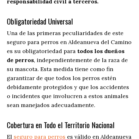
responsabilidad civil a terceros.
Obligatoriedad Universal
Una de las primeras peculiaridades de este
seguro para perros en Aldeanueva del Camino
es su obligatoriedad para
todos los dueños
de perros
, independientemente de la raza de
su mascota. Esta medida tiene como fin
garantizar de que todos los perros estén
debidamente protegidos y que los accidentes
o incidentes que involucren a estos animales
sean manejados adecuadamente.
Cobertura en Todo el Territorio Nacional
El
seguro para perros
es válido en Aldeanueva