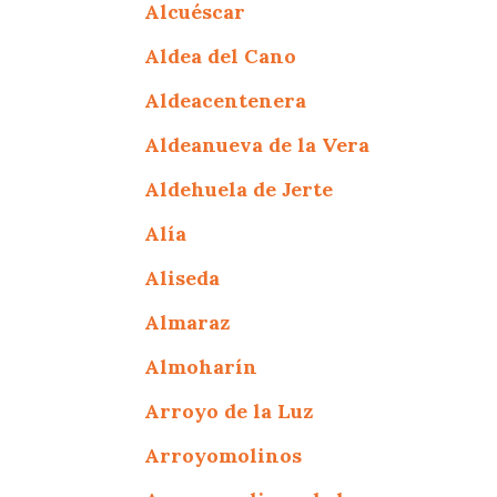
Alcuéscar
Aldea del Cano
Aldeacentenera
Aldeanueva de la Vera
Aldehuela de Jerte
Alía
Aliseda
Almaraz
Almoharín
Arroyo de la Luz
Arroyomolinos