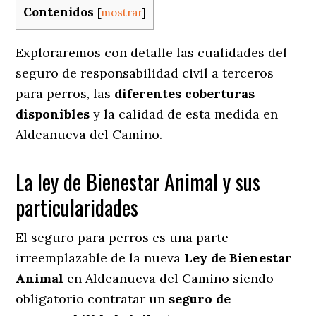
Contenidos
[
mostrar
]
Exploraremos con detalle las cualidades del
seguro de responsabilidad civil a terceros
para perros, las
diferentes coberturas
disponibles
y la calidad de esta medida en
Aldeanueva del Camino.
La ley de Bienestar Animal y sus
particularidades
El seguro para perros es una parte
irreemplazable de la nueva
Ley de Bienestar
Animal
en Aldeanueva del Camino siendo
obligatorio contratar un
seguro de