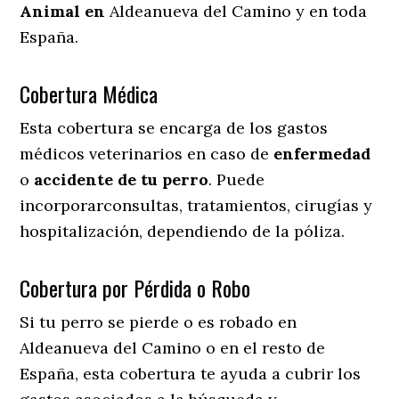
Animal en
Aldeanueva del Camino y en toda
España.
Cobertura Médica
Esta cobertura se encarga de los gastos
médicos veterinarios en caso de
enfermedad
o
accidente
de
tu
perro
. Puede
incorporarconsultas, tratamientos, cirugías y
hospitalización, dependiendo de la póliza.
Cobertura por Pérdida o Robo
Si tu perro se pierde o es robado en
Aldeanueva del Camino o en el resto de
España, esta cobertura te ayuda a cubrir los