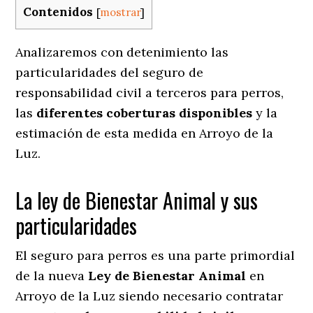
Contenidos
[
mostrar
]
Analizaremos con detenimiento las
particularidades del seguro de
responsabilidad civil a terceros para perros,
las
diferentes coberturas disponibles
y la
estimación de esta medida en
Arroyo de la
Luz.
La ley de Bienestar Animal y sus
particularidades
El seguro para perros es una parte primordial
de la nueva
Ley de Bienestar Animal
en
Arroyo de la Luz siendo necesario contratar