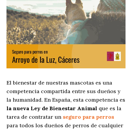
El bienestar de nuestras mascotas es una
competencia compartida entre sus dueños y
la humanidad. En España, esta competencia es
la nueva Ley de Bienestar Animal
que es la
tarea de contratar un
seguro para perros
para todos los dueños de perros de cualquier