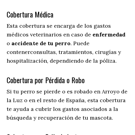
Cobertura Médica
Esta cobertura se encarga de los gastos
médicos veterinarios en caso de
enfermedad
o
accidente
de
tu
perro
. Puede
contenerconsultas, tratamientos, cirugías y
hospitalización, dependiendo de la póliza.
Cobertura por Pérdida o Robo
Si tu perro se pierde o es robado en Arroyo de
la Luz o en el resto de España, esta cobertura
te ayuda a cubrir los gastos asociados a la
búsqueda y recuperación de tu mascota.