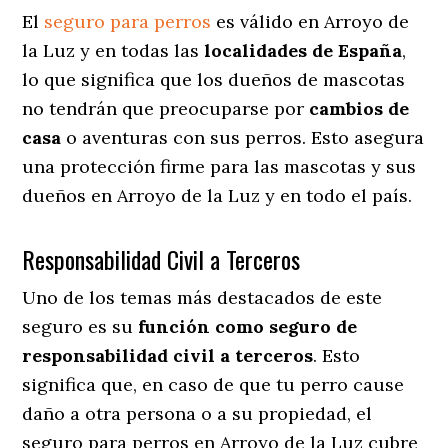
El
seguro para perros
es válido en Arroyo de
la Luz y en todas las
localidades de España
,
lo que significa que los dueños de mascotas
no tendrán que preocuparse por
cambios de
casa
o aventuras con sus perros
. Esto asegura
una protección firme para las mascotas y sus
dueños en Arroyo de la Luz y en todo el país.
Responsabilidad Civil a Terceros
Uno de los temas más destacados
de este
seguro es su
función como seguro de
responsabilidad civil a terceros
. Esto
significa que, en caso de que tu perro cause
daño a otra persona o a su propiedad, el
seguro para perros en Arroyo de la Luz cubre