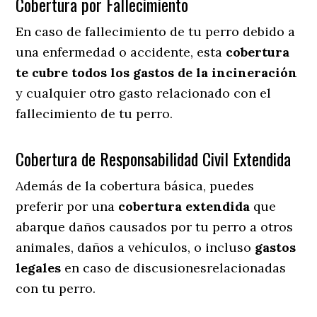
Cobertura por Fallecimiento
En caso de fallecimiento de tu perro debido a
una enfermedad o accidente, esta
cobertura
te cubre todos los gastos de la incineración
y cualquier otro gasto relacionado con el
fallecimiento de tu perro.
Cobertura de Responsabilidad Civil Extendida
Además de la cobertura básica, puedes
preferir por una
cobertura extendida
que
abarque daños causados por tu perro a otros
animales, daños a vehículos, o incluso
gastos
legales
en caso de discusionesrelacionadas
con tu perro.