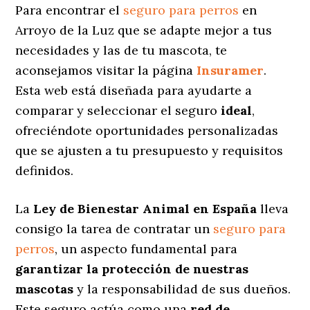
Para encontrar el
seguro para perros
en
Arroyo de la Luz que se adapte mejor a tus
necesidades y las de tu mascota, te
aconsejamos visitar la página
Insuramer
.
Esta web está diseñada para ayudarte a
comparar y seleccionar el seguro
ideal
,
ofreciéndote oportunidades personalizadas
que se ajusten a tu presupuesto y requisitos
definidos.
La
Ley de Bienestar Animal en España
lleva
consigo la tarea de contratar un
seguro para
perros
, un aspecto fundamental para
garantizar la protección de nuestras
mascotas
y la responsabilidad de sus dueños.
Este seguro actúa como una
red de