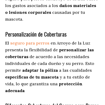
los gastos asociados a los
daños materiales
o lesiones corporales
causadas por tu
mascota.
Personalización de Coberturas
El
seguro para perros
en
Arroyo de la Luz
presenta
la flexibilidad de
personalizar las
coberturas
de acuerdo a las necesidades
individuales de cada dueño y su perro. Esto
permite
adaptar la póliza
a las cualidades
específicas de tu mascota
y a tu estilo de
vida, lo que garantiza una
protección
adecuada