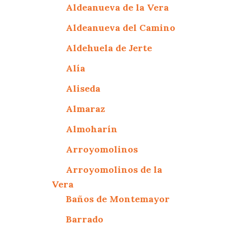
Aldeanueva de la Vera
Aldeanueva del Camino
Aldehuela de Jerte
Alía
Aliseda
Almaraz
Almoharín
Arroyomolinos
Arroyomolinos de la
Vera
Baños de Montemayor
Barrado