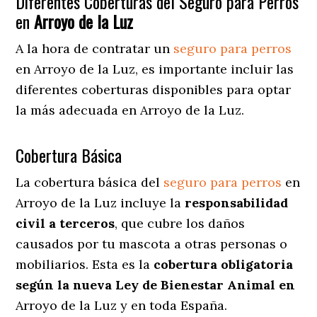
Diferentes Coberturas del Seguro para Perros
en
Arroyo de la Luz
A la hora de contratar un
seguro para perros
en Arroyo de la Luz
, es importante incluir las
diferentes coberturas disponibles para optar
la más adecuada en Arroyo de la Luz.
Cobertura Básica
La cobertura básica del
seguro para perros
en
Arroyo de la Luz incluye la
responsabilidad
civil a terceros
, que cubre los daños
causados por tu mascota a otras personas o
mobiliarios. Esta es la
cobertura obligatoria
según la nueva Ley de Bienestar Animal en
Arroyo de la Luz y en toda España.