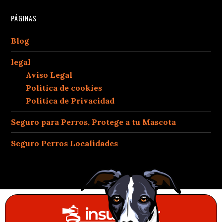
PÁGINAS
Blog
legal
Aviso Legal
Política de cookies
Política de Privacidad
Seguro para Perros, Protege a tu Mascota
Seguro Perros Localidades