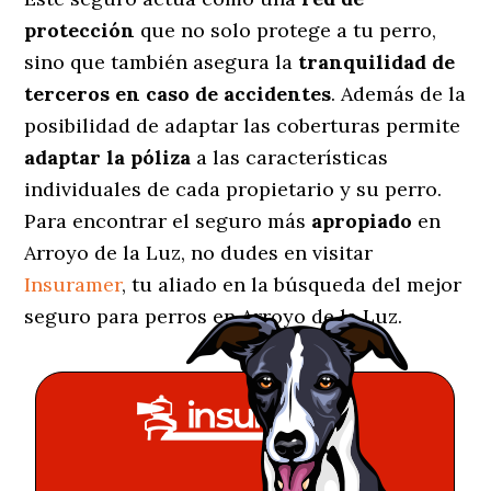
protección
que no solo protege a tu perro,
sino que también asegura la
tranquilidad de
terceros en caso de accidentes
. Además de la
posibilidad de adaptar las coberturas permite
adaptar la póliza
a las características
individuales de cada propietario y su perro.
Para encontrar el seguro más
apropiado
en
Arroyo de la Luz, no dudes en visitar
Insuramer
, tu aliado en la búsqueda del mejor
seguro para perros en Arroyo de la Luz.