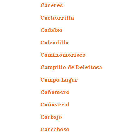
Cáceres
Cachorrilla
Cadalso
Calzadilla
Caminomorisco
Campillo de Deleitosa
Campo Lugar
Cañamero
Cañaveral
Carbajo
Carcaboso