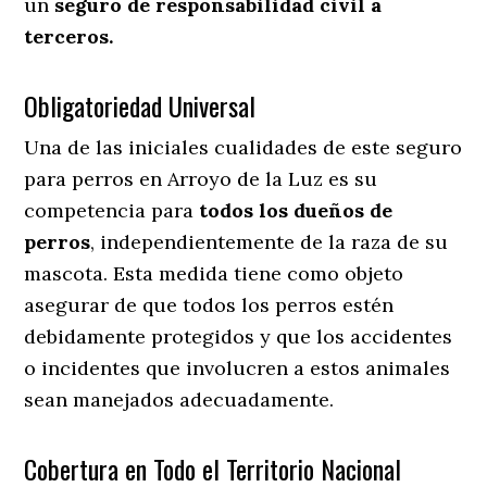
un
seguro de responsabilidad civil a
terceros.
Obligatoriedad Universal
Una de las iniciales cualidades de este seguro
para perros en Arroyo de la Luz es su
competencia para
todos los dueños de
perros
, independientemente de la raza de su
mascota. Esta medida tiene como objeto
asegurar de que todos los perros estén
debidamente protegidos y que los accidentes
o incidentes que involucren a estos animales
sean manejados adecuadamente.
Cobertura en Todo el Territorio Nacional