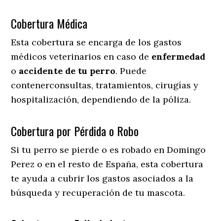
Cobertura Médica
Esta cobertura se encarga de los gastos
médicos veterinarios en caso de
enfermedad
o
accidente
de
tu
perro
. Puede
contenerconsultas, tratamientos, cirugías y
hospitalización, dependiendo de la póliza.
Cobertura por Pérdida o Robo
Si tu perro se pierde o es robado en Domingo
Perez o en el resto de España, esta cobertura
te ayuda a cubrir los gastos asociados a la
búsqueda y recuperación de tu mascota.