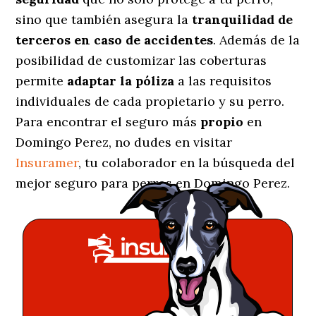
sino que también asegura la
tranquilidad de
terceros en caso de accidentes
. Además de la
posibilidad de customizar las coberturas
permite
adaptar la póliza
a las requisitos
individuales de cada propietario y su perro.
Para encontrar el seguro más
propio
en
Domingo Perez, no dudes en visitar
Insuramer
, tu colaborador en la búsqueda del
mejor seguro para perros en Domingo Perez.