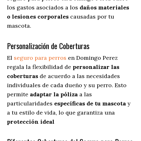
los gastos asociados a los
daños materiales
o lesiones corporales
causadas por tu
mascota.
Personalización de Coberturas
El
seguro para perros
en
Domingo Perez
regala
la flexibilidad de
personalizar las
coberturas
de acuerdo a las necesidades
individuales de cada dueño y su perro. Esto
permite
adaptar la póliza
a las
particularidades
específicas de tu mascota
y
a tu estilo de vida, lo que garantiza una
protección ideal