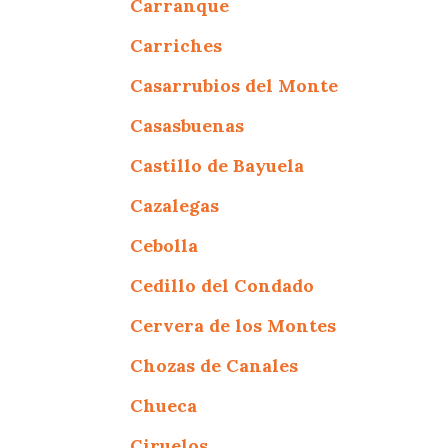
Carranque
Carriches
Casarrubios del Monte
Casasbuenas
Castillo de Bayuela
Cazalegas
Cebolla
Cedillo del Condado
Cervera de los Montes
Chozas de Canales
Chueca
Ciruelos