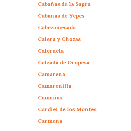
Cabañas de la Sagra
Cabañas de Yepes
Cabezamesada
Calera y Chozas
Caleruela
Calzada de Oropesa
Camarena
Camarenilla
Camuñas
Cardiel de los Montes
Carmena