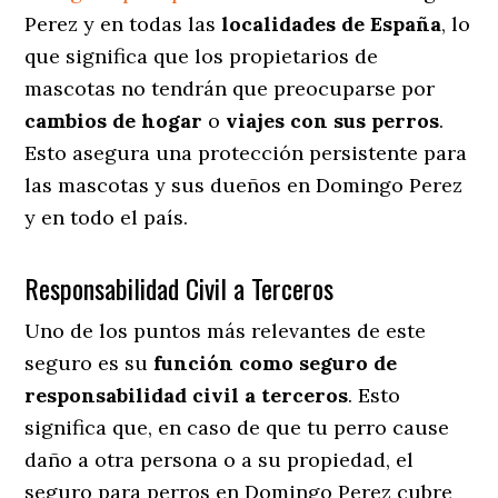
Perez y en todas las
localidades de España
, lo
que significa que los propietarios de
mascotas no tendrán que preocuparse por
cambios de hogar
o
viajes con sus perros
.
Esto asegura una protección persistente para
las mascotas y sus dueños en Domingo Perez
y en todo el país.
Responsabilidad Civil a Terceros
Uno de los puntos más relevantes
de este
seguro es su
función como seguro de
responsabilidad civil a terceros
. Esto
significa que, en caso de que tu perro cause
daño a otra persona o a su propiedad, el
seguro para perros en Domingo Perez cubre