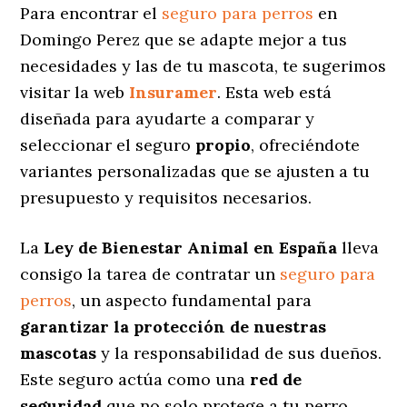
Para encontrar el
seguro para perros
en
Domingo Perez que se adapte mejor a tus
necesidades y las de tu mascota, te sugerimos
visitar la web
Insuramer
. Esta web está
diseñada para ayudarte a comparar y
seleccionar el seguro
propio
, ofreciéndote
variantes personalizadas
que se ajusten a tu
presupuesto y requisitos necesarios.
La
Ley de Bienestar Animal en España
lleva
consigo la tarea de contratar un
seguro para
perros
, un aspecto fundamental para
garantizar la protección de nuestras
mascotas
y la responsabilidad de sus dueños.
Este seguro actúa como una
red de
seguridad
que no solo protege a tu perro,