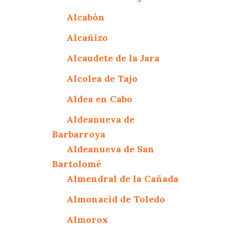
Alcabón
Alcañizo
Alcaudete de la Jara
Alcolea de Tajo
Aldea en Cabo
Aldeanueva de
Barbarroya
Aldeanueva de San
Bartolomé
Almendral de la Cañada
Almonacid de Toledo
Almorox