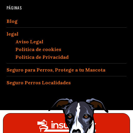
PÁGINAS
Blog
legal
Aviso Legal
Política de cookies
Política de Privacidad
Seguro para Perros, Protege a tu Mascota
Seguro Perros Localidades