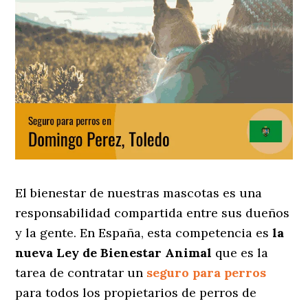
El bienestar de nuestras mascotas es una
responsabilidad compartida entre sus dueños
y la gente. En España, esta competencia es
la
nueva Ley de Bienestar Animal
que es la
tarea de contratar un
seguro para perros
para todos los propietarios de perros de