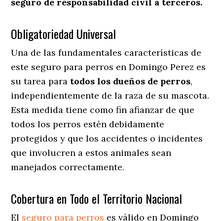
seguro de responsabilidad civil a terceros.
Obligatoriedad Universal
Una de las fundamentales características de
este seguro para perros en Domingo Perez es
su tarea para
todos los dueños de perros
,
independientemente de la raza de su mascota.
Esta medida tiene como fin afianzar de que
todos los perros estén debidamente
protegidos y que los accidentes o incidentes
que involucren a estos animales sean
manejados correctamente.
Cobertura en Todo el Territorio Nacional
El
seguro para perros
es válido en Domingo