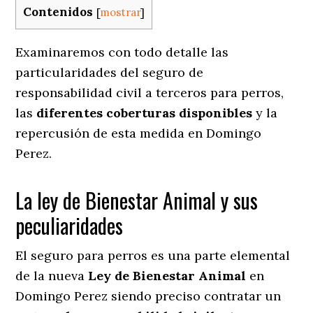
Contenidos
[
mostrar
]
Examinaremos con todo detalle las
particularidades del seguro de
responsabilidad civil a terceros para perros,
las
diferentes coberturas disponibles
y la
repercusión de esta medida en
Domingo
Perez.
La ley de Bienestar Animal y sus
peculiaridades
El seguro para perros es una parte elemental
de la nueva
Ley de Bienestar Animal
en
Domingo Perez siendo preciso contratar un