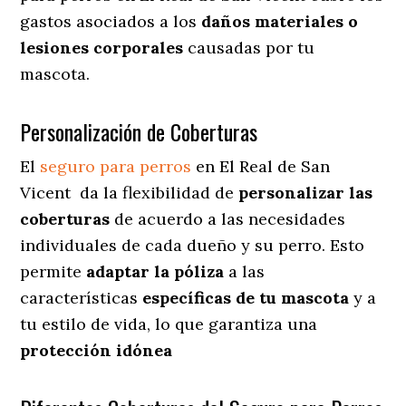
gastos asociados a los
daños materiales o
lesiones corporales
causadas por tu
mascota.
Personalización de Coberturas
El
seguro para perros
en
El Real de San
Vicent
da
la flexibilidad de
personalizar las
coberturas
de acuerdo a las necesidades
individuales de cada dueño y su perro. Esto
permite
adaptar la póliza
a las
características
específicas de tu mascota
y a
tu estilo de vida, lo que garantiza una
protección idónea