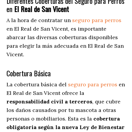
Diferentes Coberturas del Seguro para Perros
en
El Real de San Vicent
A la hora de contratar un
seguro para perros
en El Real de San Vicent
, es importante
abarcar las diversas coberturas disponibles
para elegir la más adecuada en El Real de San
Vicent.
Cobertura Básica
La cobertura básica del
seguro para perros
en
El Real de San Vicent ofrece la
responsabilidad civil a terceros
, que cubre
los daños causados por tu mascota a otras
personas o mobiliarios. Esta es la
cobertura
obligatoria según la nueva Ley de Bienestar