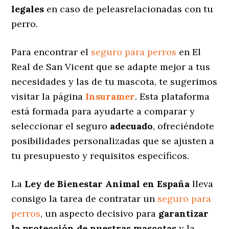
legales
en caso de peleasrelacionadas con tu
perro.
Para encontrar el
seguro para perros
en El
Real de San Vicent que se adapte mejor a tus
necesidades y las de tu mascota, te sugerimos
visitar la página
Insuramer
. Esta plataforma
está formada para ayudarte a comparar y
seleccionar el seguro
adecuado
, ofreciéndote
posibilidades personalizadas
que se ajusten a
tu presupuesto y requisitos específicos.
La
Ley de Bienestar Animal en España
lleva
consigo la tarea de contratar un
seguro para
perros
, un aspecto decisivo para
garantizar
la protección de nuestras mascotas
y la