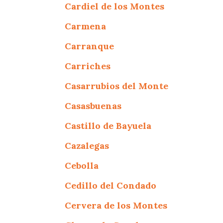
Cardiel de los Montes
Carmena
Carranque
Carriches
Casarrubios del Monte
Casasbuenas
Castillo de Bayuela
Cazalegas
Cebolla
Cedillo del Condado
Cervera de los Montes