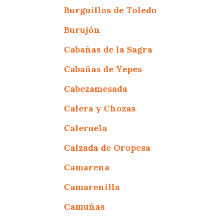
Burguillos de Toledo
Burujón
Cabañas de la Sagra
Cabañas de Yepes
Cabezamesada
Calera y Chozas
Caleruela
Calzada de Oropesa
Camarena
Camarenilla
Camuñas