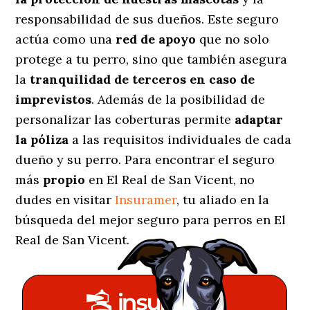
responsabilidad de sus dueños. Este seguro
actúa como una
red de apoyo
que no solo
protege a tu perro, sino que también asegura
la
tranquilidad de terceros en caso de
imprevistos
. Además de la posibilidad de
personalizar las coberturas permite
adaptar
la póliza
a las requisitos individuales de cada
dueño y su perro. Para encontrar el seguro
más
propio
en El Real de San Vicent, no
dudes en visitar
Insuramer
, tu aliado en la
búsqueda del mejor seguro para perros en El
Real de San Vicent.