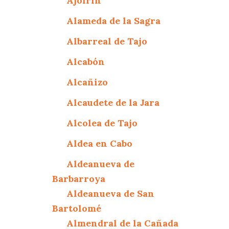
Ajofrín
Alameda de la Sagra
Albarreal de Tajo
Alcabón
Alcañizo
Alcaudete de la Jara
Alcolea de Tajo
Aldea en Cabo
Aldeanueva de
Barbarroya
Aldeanueva de San
Bartolomé
Almendral de la Cañada