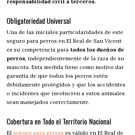
responsabilidad civil a terceros.
Obligatoriedad Universal
Una de las iniciales particularidades de este
seguro para perros en El Real de San Vicent
es su competencia para
todos los dueños de
perros
, independientemente de la raza de su
mascota. Esta medida tiene como motivo dar
garantía de que todos los perros estén
debidamente protegidos y que los accidentes
o incidentes que involucren a estos animales
sean manejados correctamente.
Cobertura en Todo el Territorio Nacional
El
seguro para perros
es válido en El Real de