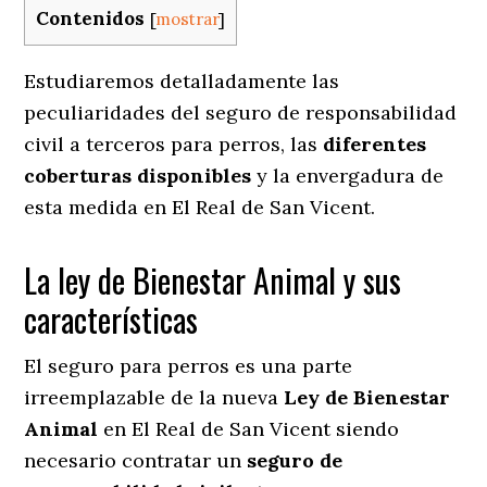
Contenidos
[
mostrar
]
Estudiaremos detalladamente las
peculiaridades del seguro de responsabilidad
civil a terceros para perros, las
diferentes
coberturas disponibles
y la envergadura de
esta medida en
El Real de San Vicent.
La ley de Bienestar Animal y sus
características
El seguro para perros es una parte
irreemplazable de la nueva
Ley de Bienestar
Animal
en El Real de San Vicent siendo
necesario contratar un
seguro de