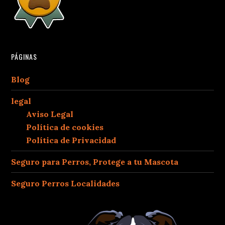
PÁGINAS
Blog
legal
Aviso Legal
Política de cookies
Política de Privacidad
Seguro para Perros, Protege a tu Mascota
Seguro Perros Localidades