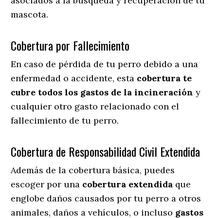
asociados a la búsqueda y recuperación de tu
mascota.
Cobertura por Fallecimiento
En caso de pérdida de tu perro debido a una
enfermedad o accidente, esta
cobertura te
cubre todos los gastos de la incineración
y
cualquier otro gasto relacionado con el
fallecimiento de tu perro.
Cobertura de Responsabilidad Civil Extendida
Además de la cobertura básica, puedes
escoger por una
cobertura extendida
que
englobe daños causados por tu perro a otros
animales, daños a vehículos, o incluso
gastos