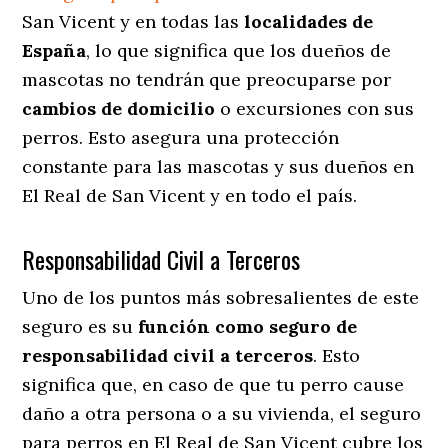
San Vicent y en todas las
localidades de
España
, lo que significa que los dueños de
mascotas no tendrán que preocuparse por
cambios de domicilio
o excursiones con sus
perros
. Esto asegura una protección
constante para las mascotas y sus dueños en
El Real de San Vicent y en todo el país.
Responsabilidad Civil a Terceros
Uno de los puntos más sobresalientes
de este
seguro es su
función como seguro de
responsabilidad civil a terceros
. Esto
significa que, en caso de que tu perro cause
daño a otra persona o a su vivienda, el seguro
para perros en El Real de San Vicent cubre los