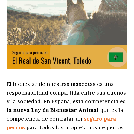
El bienestar de nuestras mascotas es una
responsabilidad compartida entre sus dueños
y la sociedad. En España, esta competencia es
la nueva Ley de Bienestar Animal
que es la
competencia de contratar un
seguro para
perros
para todos los propietarios de perros