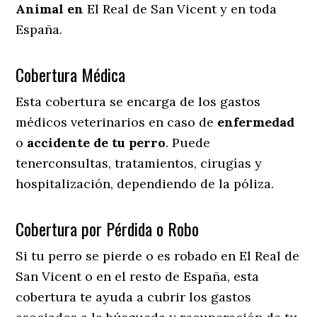
Animal en
El Real de San Vicent y en toda
España.
Cobertura Médica
Esta cobertura se encarga de los gastos
médicos veterinarios en caso de
enfermedad
o
accidente
de
tu
perro
. Puede
tenerconsultas, tratamientos, cirugías y
hospitalización, dependiendo de la póliza.
Cobertura por Pérdida o Robo
Si tu perro se pierde o es robado en El Real de
San Vicent o en el resto de España, esta
cobertura te ayuda a cubrir los gastos