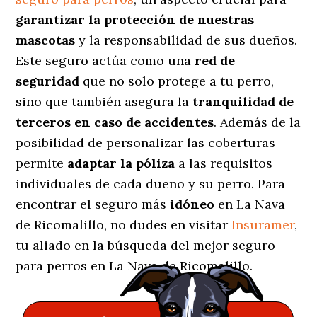
garantizar la protección de nuestras
mascotas
y la responsabilidad de sus dueños.
Este seguro actúa como una
red de
seguridad
que no solo protege a tu perro,
sino que también asegura la
tranquilidad de
terceros en caso de accidentes
. Además de la
posibilidad de personalizar las coberturas
permite
adaptar la póliza
a las requisitos
individuales de cada dueño y su perro. Para
encontrar el seguro más
idóneo
en La Nava
de Ricomalillo, no dudes en visitar
Insuramer
,
tu aliado en la búsqueda del mejor seguro
para perros en La Nava de Ricomalillo.