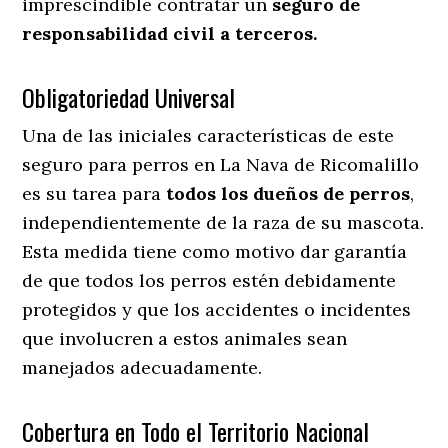
imprescindible contratar un
seguro de
responsabilidad civil a terceros.
Obligatoriedad Universal
Una de las iniciales características de este
seguro para perros en La Nava de Ricomalillo
es su tarea para
todos los dueños de perros
,
independientemente de la raza de su mascota.
Esta medida tiene como motivo dar garantía
de que todos los perros estén debidamente
protegidos y que los accidentes o incidentes
que involucren a estos animales sean
manejados adecuadamente.
Cobertura en Todo el Territorio Nacional