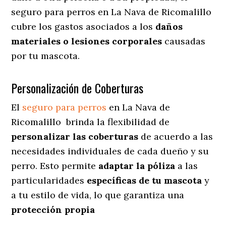
seguro para perros en La Nava de Ricomalillo
cubre los gastos asociados a los
daños
materiales o lesiones corporales
causadas
por tu mascota.
Personalización de Coberturas
El
seguro para perros
en
La Nava de
Ricomalillo
brinda
la flexibilidad de
personalizar las coberturas
de acuerdo a las
necesidades individuales de cada dueño y su
perro. Esto permite
adaptar la póliza
a las
particularidades
específicas de tu mascota
y
a tu estilo de vida, lo que garantiza una
protección propia