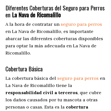
Diferentes Coberturas del Seguro para Perros
en
La Nava de Ricomalillo
A la hora de contratar un
seguro para perros
en La Nava de Ricomalillo
, es importante
abarcar las diferentes coberturas disponibles
para optar la más adecuada en La Nava de
Ricomalillo.
Cobertura Básica
La cobertura básica del
seguro para perros
en
La Nava de Ricomalillo tiene la
responsabilidad civil a terceros
, que cubre
los daños causados por tu mascota a otras
personas o casas. Esta es la
cobertura