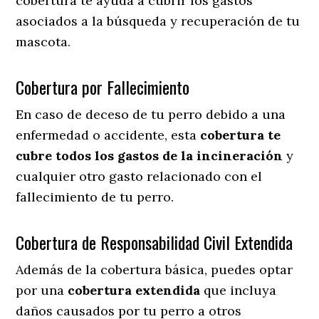
cobertura te ayuda a cubrir los gastos
asociados a la búsqueda y recuperación de tu
mascota.
Cobertura por Fallecimiento
En caso de deceso de tu perro debido a una
enfermedad o accidente, esta
cobertura te
cubre todos los gastos de la incineración
y
cualquier otro gasto relacionado con el
fallecimiento de tu perro.
Cobertura de Responsabilidad Civil Extendida
Además de la cobertura básica, puedes optar
por una
cobertura extendida
que incluya
daños causados por tu perro a otros