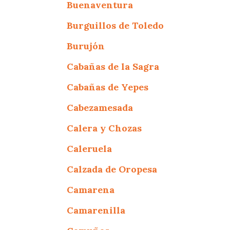
Buenaventura
Burguillos de Toledo
Burujón
Cabañas de la Sagra
Cabañas de Yepes
Cabezamesada
Calera y Chozas
Caleruela
Calzada de Oropesa
Camarena
Camarenilla