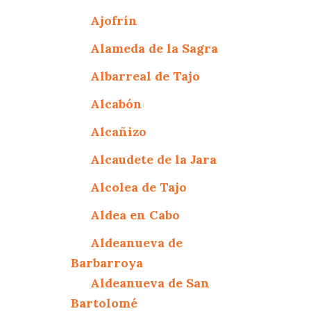
Ajofrín
Alameda de la Sagra
Albarreal de Tajo
Alcabón
Alcañizo
Alcaudete de la Jara
Alcolea de Tajo
Aldea en Cabo
Aldeanueva de
Barbarroya
Aldeanueva de San
Bartolomé