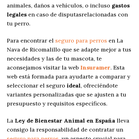
animales, daños a vehículos, o incluso
gastos
legales
en caso de disputasrelacionadas con
tu perro.
Para encontrar el
seguro para perros
en La
Nava de Ricomalillo que se adapte mejor a tus
necesidades y las de tu mascota, te
aconsejamos visitar la web
Insuramer
. Esta
web está formada para ayudarte a comparar y
seleccionar el seguro
ideal
, ofreciéndote
variantes personalizadas
que se ajusten a tu
presupuesto y requisitos específicos.
La
Ley de Bienestar Animal en España
lleva
consigo la responsabilidad de contratar un
seguro para perros
, un aspecto crucial para