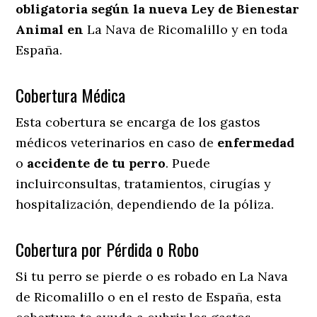
obligatoria según la nueva Ley de Bienestar
Animal en
La Nava de Ricomalillo y en toda
España.
Cobertura Médica
Esta cobertura se encarga de los gastos
médicos veterinarios en caso de
enfermedad
o
accidente
de
tu
perro
. Puede
incluirconsultas, tratamientos, cirugías y
hospitalización, dependiendo de la póliza.
Cobertura por Pérdida o Robo
Si tu perro se pierde o es robado en La Nava
de Ricomalillo o en el resto de España, esta