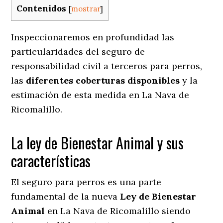
Contenidos
[
mostrar
]
Inspeccionaremos en profundidad las
particularidades del seguro de
responsabilidad civil a terceros para perros,
las
diferentes coberturas disponibles
y la
estimación de esta medida en
La Nava de
Ricomalillo.
La ley de Bienestar Animal y sus
características
El seguro para perros es una parte
fundamental de la nueva
Ley de Bienestar
Animal
en La Nava de Ricomalillo siendo