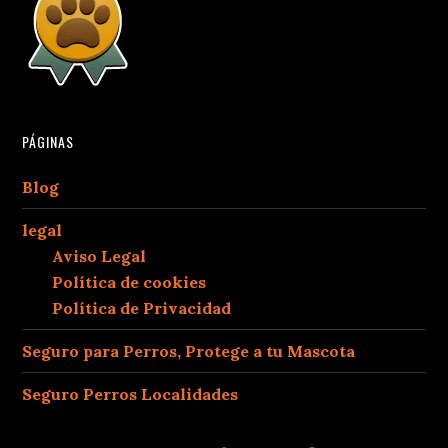
PÁGINAS
Blog
legal
Aviso Legal
Política de cookies
Política de Privacidad
Seguro para Perros, Protege a tu Mascota
Seguro Perros Localidades