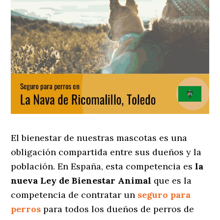
El bienestar de nuestras mascotas es una
obligación compartida entre sus dueños y la
población. En España, esta competencia es
la
nueva Ley de Bienestar Animal
que es la
competencia de contratar un
seguro para
perros
para todos los dueños de perros de