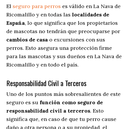
El
seguro para perros
es válido en La Nava de
Ricomalillo y en todas las
localidades de
España
, lo que significa que los propietarios
de mascotas no tendrán que preocuparse por
cambios de casa
o excursiones con sus
perros
. Esto asegura una protección firme
para las mascotas y sus dueños en La Nava de
Ricomalillo y en todo el país.
Responsabilidad Civil a Terceros
Uno de los puntos más sobresalientes
de este
seguro es su
función como seguro de
responsabilidad civil a terceros
. Esto
significa que, en caso de que tu perro cause
daño a otra persona o a su propiedad, el