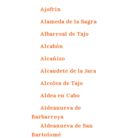
Ajofrín
Alameda de la Sagra
Albarreal de Tajo
Alcabón
Alcañizo
Alcaudete de la Jara
Alcolea de Tajo
Aldea en Cabo
Aldeanueva de
Barbarroya
Aldeanueva de San
Bartolomé