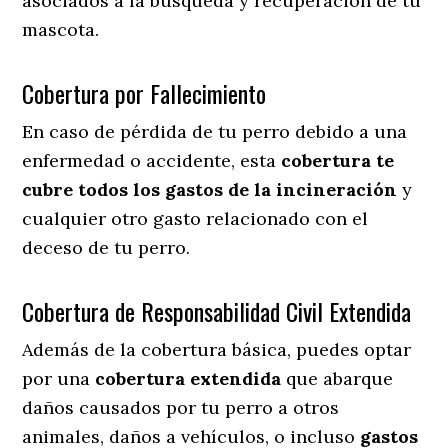
asociados a la búsqueda y recuperación de tu
mascota.
Cobertura por Fallecimiento
En caso de pérdida de tu perro debido a una
enfermedad o accidente, esta
cobertura te
cubre todos los gastos de la incineración
y
cualquier otro gasto relacionado con el
deceso de tu perro.
Cobertura de Responsabilidad Civil Extendida
Además de la cobertura básica, puedes optar
por una
cobertura extendida
que abarque
daños causados por tu perro a otros
animales, daños a vehículos, o incluso
gastos