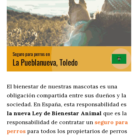
El bienestar de nuestras mascotas es una
obligación compartida entre sus dueños y la
sociedad. En España, esta responsabilidad es
la nueva Ley de Bienestar Animal
que es la
responsabilidad de contratar un
seguro para
perros
para todos los propietarios de perros