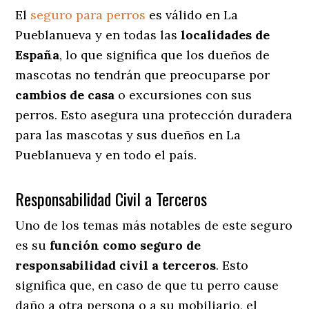
El
seguro para perros
es válido en La
Pueblanueva y en todas las
localidades de
España
, lo que significa que los dueños de
mascotas no tendrán que preocuparse por
cambios de casa
o excursiones con sus
perros
. Esto asegura una protección duradera
para las mascotas y sus dueños en La
Pueblanueva y en todo el país.
Responsabilidad Civil a Terceros
Uno de los temas más notables
de este seguro
es su
función como seguro de
responsabilidad civil a terceros
. Esto
significa que, en caso de que tu perro cause
daño a otra persona o a su mobiliario, el