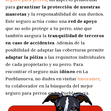
para
garantizar la protección de nuestras
mascotas
y la responsabilidad de sus dueños.
Este seguro actúa como una
red de apoyo
que no solo protege a tu perro, sino que
también asegura la
tranquilidad de terceros
en caso de accidentes
. Además de la
posibilidad de adaptar las coberturas permite
adaptar la póliza
a las requisitos individuales
de cada propietario y su perro. Para
encontrar el seguro más
idóneo
en La
Pueblanueva, no dudes en visitar
Insuramer
,
tu colaborador en la búsqueda del mejor
seguro para perros en La Pueblanueva.