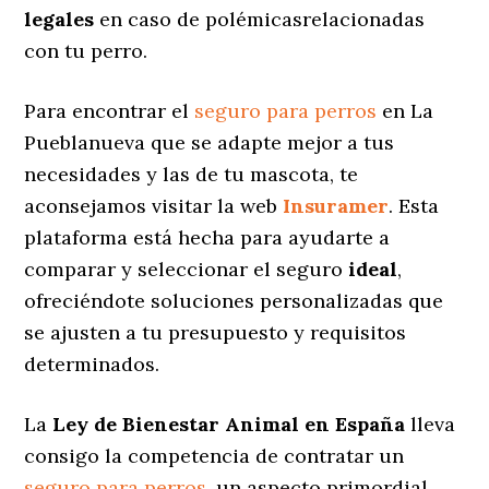
legales
en caso de polémicasrelacionadas
con tu perro.
Para encontrar el
seguro para perros
en La
Pueblanueva que se adapte mejor a tus
necesidades y las de tu mascota, te
aconsejamos visitar la web
Insuramer
. Esta
plataforma está hecha para ayudarte a
comparar y seleccionar el seguro
ideal
,
ofreciéndote soluciones personalizadas
que
se ajusten a tu presupuesto y requisitos
determinados.
La
Ley de Bienestar Animal en España
lleva
consigo la competencia de contratar un
seguro para perros
, un aspecto primordial