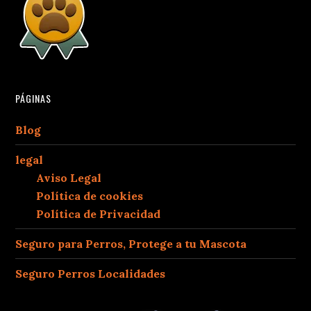
PÁGINAS
Blog
legal
Aviso Legal
Política de cookies
Política de Privacidad
Seguro para Perros, Protege a tu Mascota
Seguro Perros Localidades