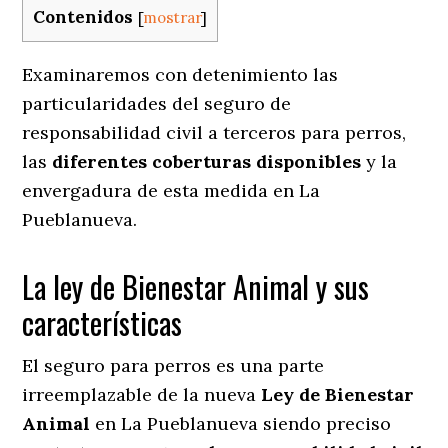
Contenidos
[
mostrar
]
Examinaremos con detenimiento las
particularidades del seguro de
responsabilidad civil a terceros para perros,
las
diferentes coberturas disponibles
y la
envergadura de esta medida en
La
Pueblanueva.
La ley de Bienestar Animal y sus
características
El seguro para perros es una parte
irreemplazable de la nueva
Ley de Bienestar
Animal
en La Pueblanueva siendo preciso