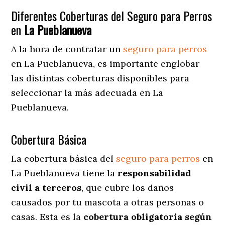
Diferentes Coberturas del Seguro para Perros
en
La Pueblanueva
A la hora de contratar un
seguro para perros
en La Pueblanueva
, es importante englobar
las distintas coberturas disponibles para
seleccionar la más adecuada en La
Pueblanueva.
Cobertura Básica
La cobertura básica del
seguro para perros
en
La Pueblanueva tiene la
responsabilidad
civil a terceros
, que cubre los daños
causados por tu mascota a otras personas o
casas. Esta es la
cobertura obligatoria según