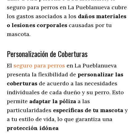
seguro para perros en La Pueblanueva cubre
los gastos asociados a los
daños materiales
o lesiones corporales
causadas por tu
mascota.
Personalización de Coberturas
El
seguro para perros
en
La Pueblanueva
presenta
la flexibilidad de
personalizar las
coberturas
de acuerdo a las necesidades
individuales de cada dueño y su perro. Esto
permite
adaptar la póliza
a las
particularidades
específicas de tu mascota
y
a tu estilo de vida, lo que garantiza una
protección idónea