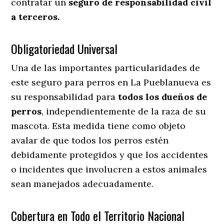
contratar un
seguro de responsabilidad civil
a terceros.
Obligatoriedad Universal
Una de las importantes particularidades de
este seguro para perros en La Pueblanueva es
su responsabilidad para
todos los dueños de
perros
, independientemente de la raza de su
mascota. Esta medida tiene como objeto
avalar de que todos los perros estén
debidamente protegidos y que los accidentes
o incidentes que involucren a estos animales
sean manejados adecuadamente.
Cobertura en Todo el Territorio Nacional