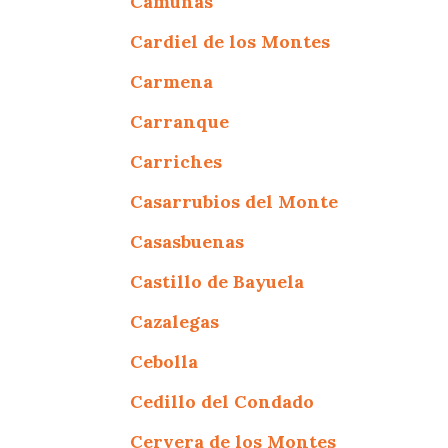
Camuñas
Cardiel de los Montes
Carmena
Carranque
Carriches
Casarrubios del Monte
Casasbuenas
Castillo de Bayuela
Cazalegas
Cebolla
Cedillo del Condado
Cervera de los Montes