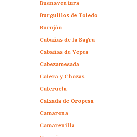
Buenaventura
Burguillos de Toledo
Burujón
Cabañas de la Sagra
Cabañas de Yepes
Cabezamesada
Calera y Chozas
Caleruela
Calzada de Oropesa
Camarena
Camarenilla