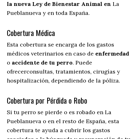
la nueva Ley de Bienestar Animal en
La
Pueblanueva y en toda España.
Cobertura Médica
Esta cobertura se encarga de los gastos
médicos veterinarios en caso de
enfermedad
o
accidente
de
tu
perro
. Puede
ofrecerconsultas, tratamientos, cirugías y
hospitalización, dependiendo de la póliza.
Cobertura por Pérdida o Robo
Si tu perro se pierde o es robado en La
Pueblanueva o en el resto de España, esta
cobertura te ayuda a cubrir los gastos