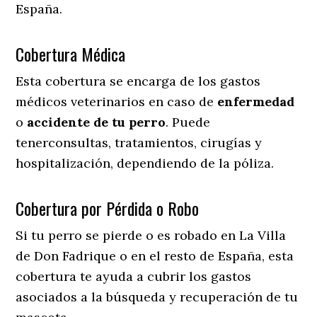
España.
Cobertura Médica
Esta cobertura se encarga de los gastos
médicos veterinarios en caso de
enfermedad
o
accidente
de
tu
perro
. Puede
tenerconsultas, tratamientos, cirugías y
hospitalización, dependiendo de la póliza.
Cobertura por Pérdida o Robo
Si tu perro se pierde o es robado en La Villa
de Don Fadrique o en el resto de España, esta
cobertura te ayuda a cubrir los gastos
asociados a la búsqueda y recuperación de tu