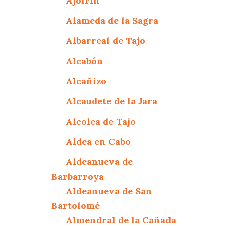
Ajofrín
Alameda de la Sagra
Albarreal de Tajo
Alcabón
Alcañizo
Alcaudete de la Jara
Alcolea de Tajo
Aldea en Cabo
Aldeanueva de
Barbarroya
Aldeanueva de San
Bartolomé
Almendral de la Cañada