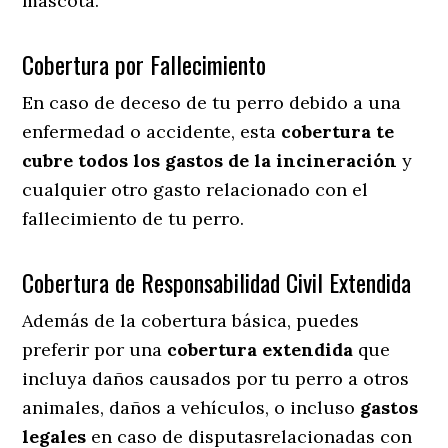
mascota.
Cobertura por Fallecimiento
En caso de deceso de tu perro debido a una
enfermedad o accidente, esta
cobertura te
cubre todos los gastos de la incineración
y
cualquier otro gasto relacionado con el
fallecimiento de tu perro.
Cobertura de Responsabilidad Civil Extendida
Además de la cobertura básica, puedes
preferir por una
cobertura extendida
que
incluya daños causados por tu perro a otros
animales, daños a vehículos, o incluso
gastos
legales
en caso de disputasrelacionadas con