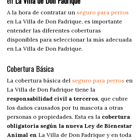
en
La Villa de Don Fadrique
A la hora de contratar un
seguro para perros
en La Villa de Don Fadrique
, es importante
entender las diferentes coberturas
disponibles para seleccionar la más adecuada
en La Villa de Don Fadrique.
Cobertura Básica
La cobertura básica del
seguro para perros
en
La Villa de Don Fadrique tiene la
responsabilidad civil a terceros
, que cubre
los daños causados por tu mascota a otras
personas o propiedades. Esta es la
cobertura
obligatoria según la nueva Ley de Bienestar
Animal en
La Villa de Don Fadrique y en toda