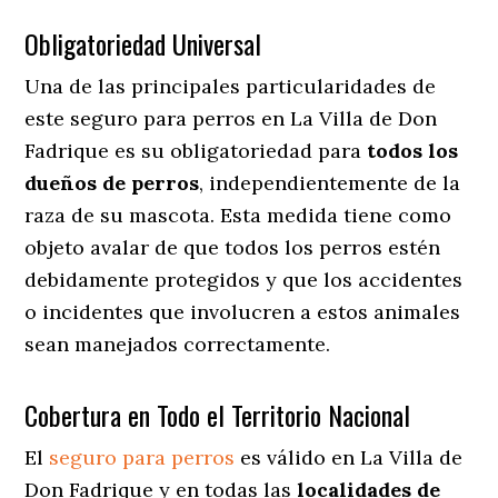
Obligatoriedad Universal
Una de las principales particularidades de
este seguro para perros en La Villa de Don
Fadrique es su obligatoriedad para
todos los
dueños de perros
, independientemente de la
raza de su mascota. Esta medida tiene como
objeto avalar de que todos los perros estén
debidamente protegidos y que los accidentes
o incidentes que involucren a estos animales
sean manejados correctamente.
Cobertura en Todo el Territorio Nacional
El
seguro para perros
es válido en La Villa de
Don Fadrique y en todas las
localidades de