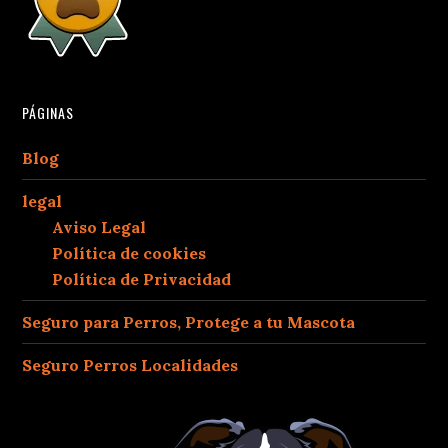
PÁGINAS
Blog
legal
Aviso Legal
Política de cookies
Política de Privacidad
Seguro para Perros, Protege a tu Mascota
Seguro Perros Localidades