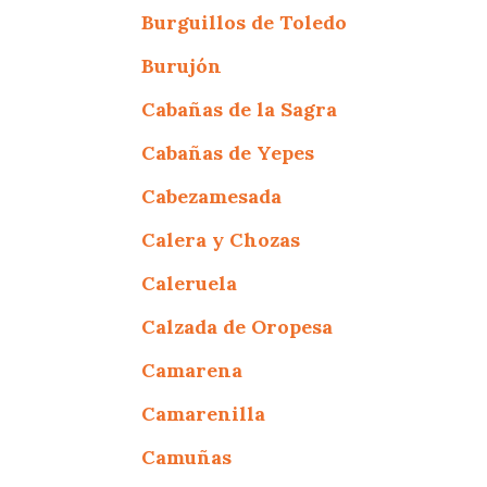
Burguillos de Toledo
Burujón
Cabañas de la Sagra
Cabañas de Yepes
Cabezamesada
Calera y Chozas
Caleruela
Calzada de Oropesa
Camarena
Camarenilla
Camuñas