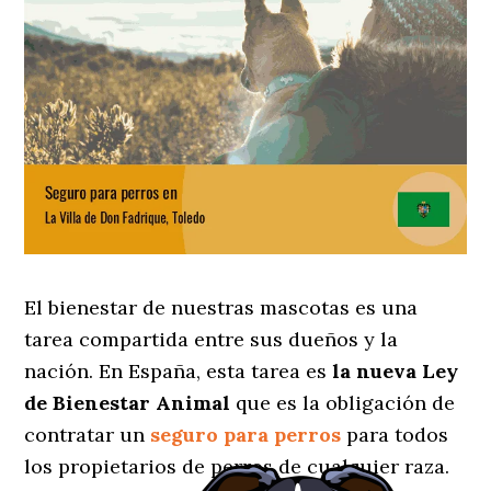
El bienestar de nuestras mascotas es una
tarea compartida entre sus dueños y la
nación. En España, esta tarea es
la nueva Ley
de Bienestar Animal
que es la obligación de
contratar un
seguro para perros
para todos
los propietarios de perros de cualquier raza.