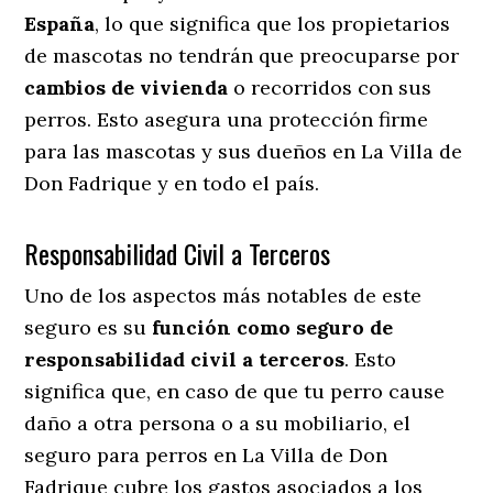
España
, lo que significa que los propietarios
de mascotas no tendrán que preocuparse por
cambios de vivienda
o recorridos con sus
perros
. Esto asegura una protección firme
para las mascotas y sus dueños en La Villa de
Don Fadrique y en todo el país.
Responsabilidad Civil a Terceros
Uno de los aspectos más notables
de este
seguro es su
función como seguro de
responsabilidad civil a terceros
. Esto
significa que, en caso de que tu perro cause
daño a otra persona o a su mobiliario, el
seguro para perros en La Villa de Don
Fadrique cubre los gastos asociados a los