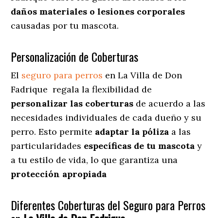
daños materiales o lesiones corporales
causadas por tu mascota.
Personalización de Coberturas
El
seguro para perros
en
La Villa de Don
Fadrique
regala
la flexibilidad de
personalizar las coberturas
de acuerdo a las
necesidades individuales de cada dueño y su
perro. Esto permite
adaptar la póliza
a las
particularidades
específicas de tu mascota
y
a tu estilo de vida, lo que garantiza una
protección apropiada
Diferentes Coberturas del Seguro para Perros