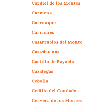
Cardiel de los Montes
Carmena
Carranque
Carriches
Casarrubios del Monte
Casasbuenas
Castillo de Bayuela
Cazalegas
Cebolla
Cedillo del Condado
Cervera de los Montes