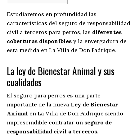
Estudiaremos en profundidad las
características del seguro de responsabilidad
civil a terceros para perros, las
diferentes
coberturas disponibles
y la envergadura de
esta medida en
La Villa de Don Fadrique.
La ley de Bienestar Animal y sus
cualidades
El seguro para perros es una parte
importante de la nueva
Ley de Bienestar
Animal
en La Villa de Don Fadrique siendo
imprescindible contratar un
seguro de
responsabilidad civil a terceros.