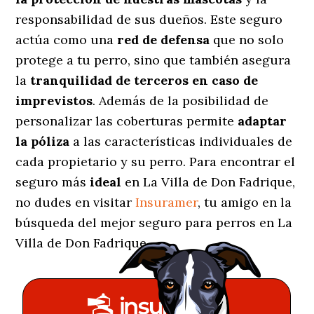
responsabilidad de sus dueños. Este seguro
actúa como una
red de defensa
que no solo
protege a tu perro, sino que también asegura
la
tranquilidad de terceros en caso de
imprevistos
. Además de la posibilidad de
personalizar las coberturas permite
adaptar
la póliza
a las características individuales de
cada propietario y su perro. Para encontrar el
seguro más
ideal
en La Villa de Don Fadrique,
no dudes en visitar
Insuramer
, tu amigo en la
búsqueda del mejor seguro para perros en La
Villa de Don Fadrique.