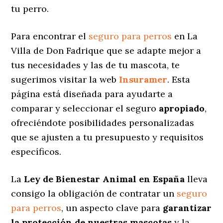
tu perro.
Para encontrar el
seguro para perros
en La
Villa de Don Fadrique que se adapte mejor a
tus necesidades y las de tu mascota, te
sugerimos visitar la web
Insuramer
. Esta
página está diseñada para ayudarte a
comparar y seleccionar el seguro
apropiado
,
ofreciéndote posibilidades personalizadas
que se ajusten a tu presupuesto y requisitos
específicos.
La
Ley de Bienestar Animal en España
lleva
consigo la obligación de contratar un
seguro
para perros
, un aspecto clave para
garantizar
la protección de nuestras mascotas
y la