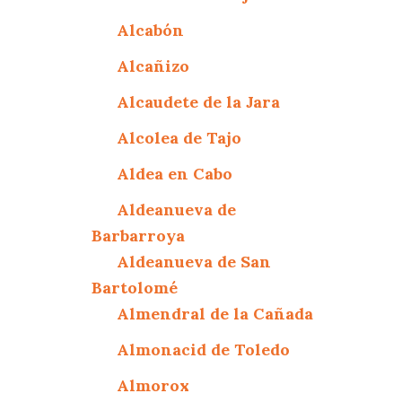
Alcabón
Alcañizo
Alcaudete de la Jara
Alcolea de Tajo
Aldea en Cabo
Aldeanueva de
Barbarroya
Aldeanueva de San
Bartolomé
Almendral de la Cañada
Almonacid de Toledo
Almorox