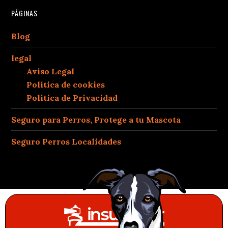
PÁGINAS
Blog
legal
Aviso Legal
Política de cookies
Política de Privacidad
Seguro para Perros, Protege a tu Mascota
Seguro Perros Localidades