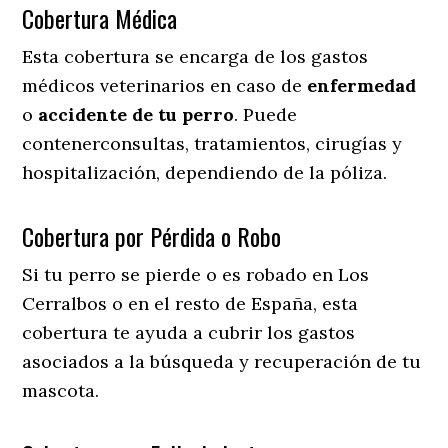
Cobertura Médica
Esta cobertura se encarga de los gastos
médicos veterinarios en caso de
enfermedad
o
accidente
de
tu
perro
. Puede
contenerconsultas, tratamientos, cirugías y
hospitalización, dependiendo de la póliza.
Cobertura por Pérdida o Robo
Si tu perro se pierde o es robado en Los
Cerralbos o en el resto de España, esta
cobertura te ayuda a cubrir los gastos
asociados a la búsqueda y recuperación de tu
mascota.