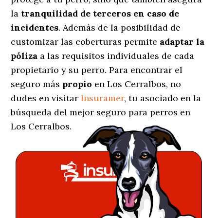
la
tranquilidad de terceros en caso de
incidentes
. Además de la posibilidad de
customizar las coberturas permite
adaptar la
póliza
a las requisitos individuales de cada
propietario y su perro. Para encontrar el
seguro más
propio
en Los Cerralbos, no
dudes en visitar
Insuramer
, tu asociado en la
búsqueda del mejor seguro para perros en
Los Cerralbos.