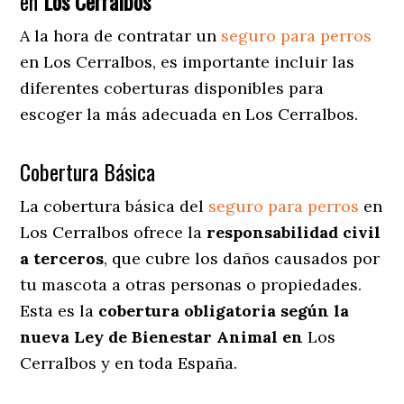
en
Los Cerralbos
A la hora de contratar un
seguro para perros
en Los Cerralbos
, es importante incluir las
diferentes coberturas disponibles para
escoger la más adecuada en Los Cerralbos.
Cobertura Básica
La cobertura básica del
seguro para perros
en
Los Cerralbos ofrece la
responsabilidad civil
a terceros
, que cubre los daños causados por
tu mascota a otras personas o propiedades.
Esta es la
cobertura obligatoria según la
nueva Ley de Bienestar Animal en
Los
Cerralbos y en toda España.