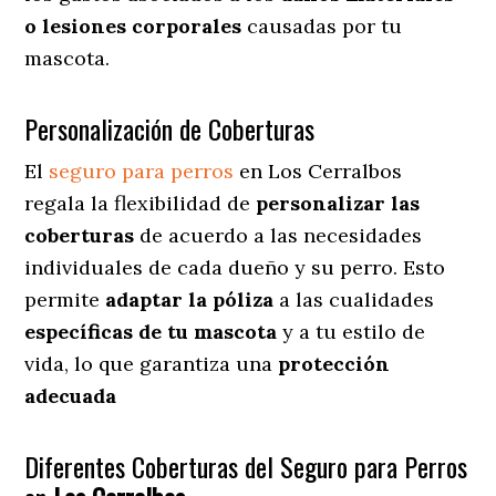
o lesiones corporales
causadas por tu
mascota.
Personalización de Coberturas
El
seguro para perros
en
Los Cerralbos
regala
la flexibilidad de
personalizar las
coberturas
de acuerdo a las necesidades
individuales de cada dueño y su perro. Esto
permite
adaptar la póliza
a las cualidades
específicas de tu mascota
y a tu estilo de
vida, lo que garantiza una
protección
adecuada
Diferentes Coberturas del Seguro para Perros