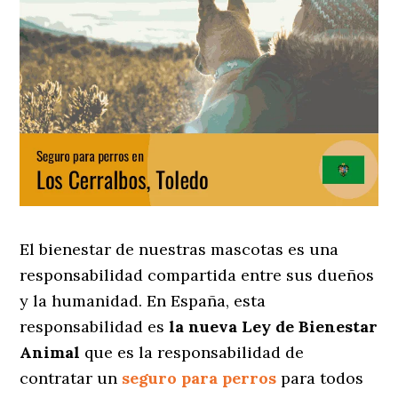
El bienestar de nuestras mascotas es una
responsabilidad compartida entre sus dueños
y la humanidad. En España, esta
responsabilidad es
la nueva Ley de Bienestar
Animal
que es la responsabilidad de
contratar un
seguro para perros
para todos