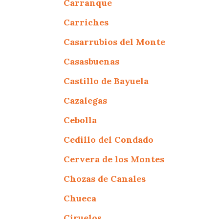
Carranque
Carriches
Casarrubios del Monte
Casasbuenas
Castillo de Bayuela
Cazalegas
Cebolla
Cedillo del Condado
Cervera de los Montes
Chozas de Canales
Chueca
Ciruelos