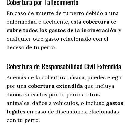
Cobertura por Fallecimiento
En caso de muerte de tu perro debido a una
enfermedad o accidente, esta
cobertura te
cubre todos los gastos de la incineración
y
cualquier otro gasto relacionado con el
deceso de tu perro.
Cobertura de Responsabilidad Civil Extendida
Además de la cobertura básica, puedes elegir
por una
cobertura extendida
que incluya
daños causados por tu perro a otros
animales, daños a vehículos, o incluso
gastos
legales
en caso de discusionesrelacionadas
con tu perro.