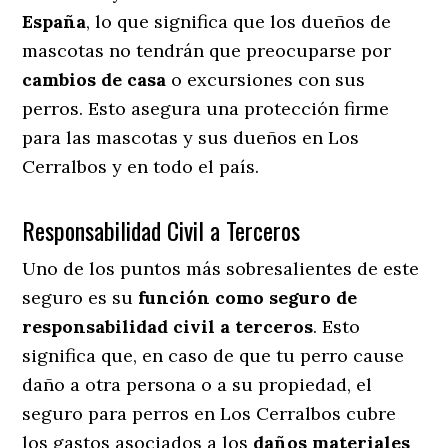
España
, lo que significa que los dueños de
mascotas no tendrán que preocuparse por
cambios de casa
o excursiones con sus
perros
. Esto asegura una protección firme
para las mascotas y sus dueños en Los
Cerralbos y en todo el país.
Responsabilidad Civil a Terceros
Uno de los puntos más sobresalientes
de este
seguro es su
función como seguro de
responsabilidad civil a terceros
. Esto
significa que, en caso de que tu perro cause
daño a otra persona o a su propiedad, el
seguro para perros en Los Cerralbos cubre
los gastos asociados a los
daños materiales