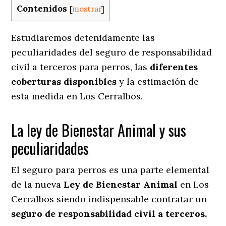
Contenidos
[
mostrar
]
Estudiaremos detenidamente las
peculiaridades del seguro de responsabilidad
civil a terceros para perros, las
diferentes
coberturas disponibles
y la estimación de
esta medida en
Los Cerralbos.
La ley de Bienestar Animal y sus
peculiaridades
El seguro para perros es una parte elemental
de la nueva
Ley de Bienestar Animal
en Los
Cerralbos siendo indispensable contratar un
seguro de responsabilidad civil a terceros.