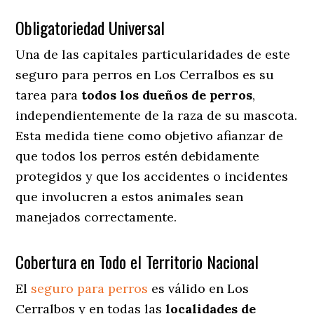
Obligatoriedad Universal
Una de las capitales particularidades de este
seguro para perros en Los Cerralbos es su
tarea para
todos los dueños de perros
,
independientemente de la raza de su mascota.
Esta medida tiene como objetivo afianzar de
que todos los perros estén debidamente
protegidos y que los accidentes o incidentes
que involucren a estos animales sean
manejados correctamente.
Cobertura en Todo el Territorio Nacional
El
seguro para perros
es válido en Los
Cerralbos y en todas las
localidades de