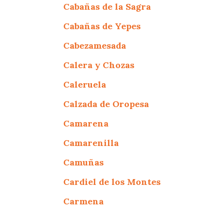
Cabañas de la Sagra
Cabañas de Yepes
Cabezamesada
Calera y Chozas
Caleruela
Calzada de Oropesa
Camarena
Camarenilla
Camuñas
Cardiel de los Montes
Carmena