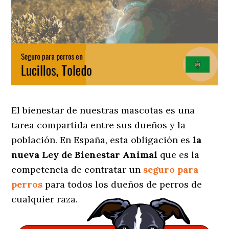
El bienestar de nuestras mascotas es una
tarea compartida entre sus dueños y la
población. En España, esta obligación es
la
nueva Ley de Bienestar Animal
que es la
competencia de contratar un
seguro para
perros
para todos los dueños de perros de
cualquier raza.