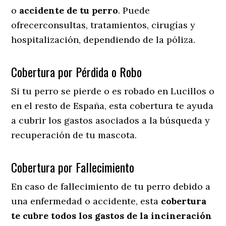
o
accidente
de
tu
perro
. Puede
ofrecerconsultas, tratamientos, cirugías y
hospitalización, dependiendo de la póliza.
Cobertura por Pérdida o Robo
Si tu perro se pierde o es robado en Lucillos o
en el resto de España, esta cobertura te ayuda
a cubrir los gastos asociados a la búsqueda y
recuperación de tu mascota.
Cobertura por Fallecimiento
En caso de fallecimiento de tu perro debido a
una enfermedad o accidente, esta
cobertura
te cubre todos los gastos de la incineración