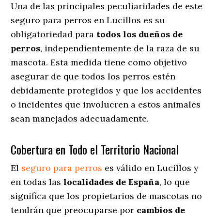
Una de las principales peculiaridades de este
seguro para perros en Lucillos es su
obligatoriedad para
todos los dueños de
perros
, independientemente de la raza de su
mascota. Esta medida tiene como objetivo
asegurar de que todos los perros estén
debidamente protegidos y que los accidentes
o incidentes que involucren a estos animales
sean manejados adecuadamente.
Cobertura en Todo el Territorio Nacional
El
seguro para perros
es válido en Lucillos y
en todas las
localidades de España
, lo que
significa que los propietarios de mascotas no
tendrán que preocuparse por
cambios de