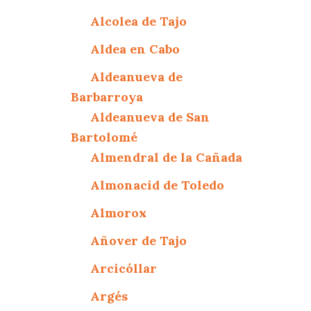
Alcolea de Tajo
Aldea en Cabo
Aldeanueva de
Barbarroya
Aldeanueva de San
Bartolomé
Almendral de la Cañada
Almonacid de Toledo
Almorox
Añover de Tajo
Arcicóllar
Argés