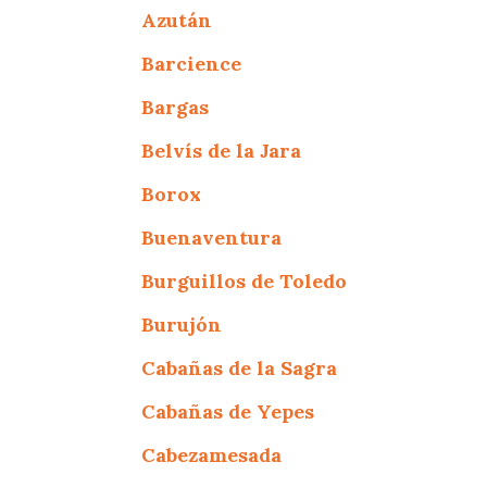
Azután
Barcience
Bargas
Belvís de la Jara
Borox
Buenaventura
Burguillos de Toledo
Burujón
Cabañas de la Sagra
Cabañas de Yepes
Cabezamesada