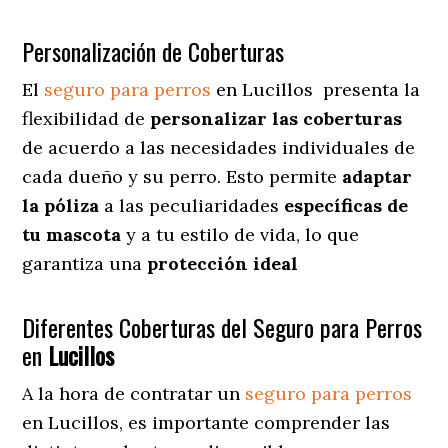
Personalización de Coberturas
El
seguro para perros
en
Lucillos
presenta
la
flexibilidad de
personalizar las coberturas
de acuerdo a las necesidades individuales de
cada dueño y su perro. Esto permite
adaptar
la póliza
a las peculiaridades
específicas de
tu mascota
y a tu estilo de vida, lo que
garantiza una
protección ideal
Diferentes Coberturas del Seguro para Perros
en
Lucillos
A la hora de contratar un
seguro para perros
en Lucillos
, es importante comprender las