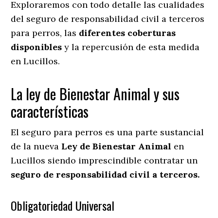
Exploraremos con todo detalle las cualidades
del seguro de responsabilidad civil a terceros
para perros, las
diferentes coberturas
disponibles
y la repercusión de esta medida
en
Lucillos.
La ley de Bienestar Animal y sus
características
El seguro para perros es una parte sustancial
de la nueva
Ley de Bienestar Animal
en
Lucillos siendo imprescindible contratar un
seguro de responsabilidad civil a terceros.
Obligatoriedad Universal