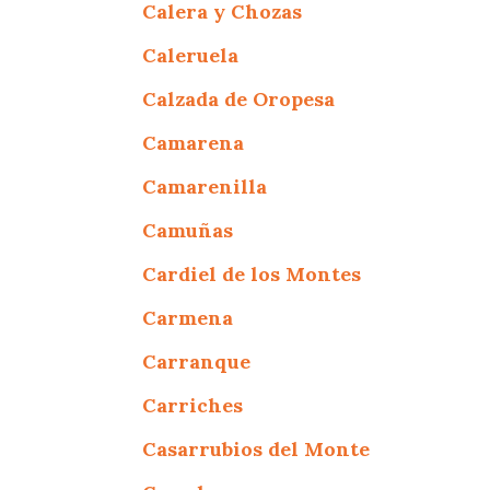
Calera y Chozas
Caleruela
Calzada de Oropesa
Camarena
Camarenilla
Camuñas
Cardiel de los Montes
Carmena
Carranque
Carriches
Casarrubios del Monte