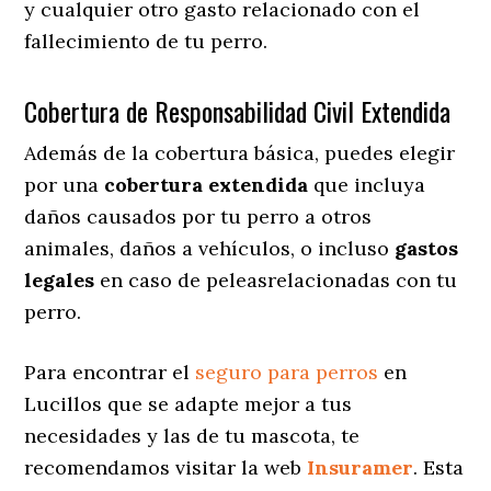
y cualquier otro gasto relacionado con el
fallecimiento de tu perro.
Cobertura de Responsabilidad Civil Extendida
Además de la cobertura básica, puedes elegir
por una
cobertura extendida
que incluya
daños causados por tu perro a otros
animales, daños a vehículos, o incluso
gastos
legales
en caso de peleasrelacionadas con tu
perro.
Para encontrar el
seguro para perros
en
Lucillos que se adapte mejor a tus
necesidades y las de tu mascota, te
recomendamos visitar la web
Insuramer
. Esta