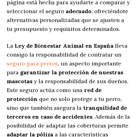
página está hecha para ayudarte a comparar y
seleccionar el seguro
adecuado
, ofreciéndote
alternativas personalizadas
que se ajusten a
tu presupuesto y requisitos determinados.
La
Ley de Bienestar Animal en España
lleva
consigo la responsabilidad de contratar un
seguro para perros
, un aspecto importante
para
garantizar la protección de nuestras
mascotas
y la responsabilidad de sus dueños.
Este seguro actúa como una
red de
protección
que no solo protege a tu perro,
sino que también asegura la
tranquilidad de
terceros en caso de accidentes
. Además de la
posibilidad de adaptar las coberturas permite
adaptar la póliza
a las características