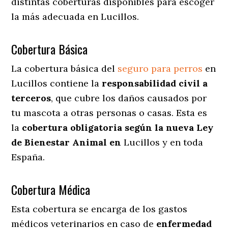
distintas coberturas disponibles para escoger
la más adecuada en Lucillos.
Cobertura Básica
La cobertura básica del
seguro para perros
en
Lucillos contiene la
responsabilidad civil a
terceros
, que cubre los daños causados por
tu mascota a otras personas o casas. Esta es
la
cobertura obligatoria según la nueva Ley
de Bienestar Animal en
Lucillos y en toda
España.
Cobertura Médica
Esta cobertura se encarga de los gastos
médicos veterinarios en caso de
enfermedad