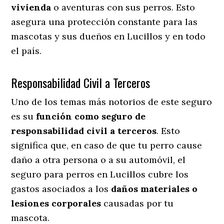
vivienda
o aventuras con sus perros
. Esto
asegura una protección constante para las
mascotas y sus dueños en Lucillos y en todo
el país.
Responsabilidad Civil a Terceros
Uno de los temas más notorios
de este seguro
es su
función como seguro de
responsabilidad civil a terceros
. Esto
significa que, en caso de que tu perro cause
daño a otra persona o a su automóvil, el
seguro para perros en Lucillos cubre los
gastos asociados a los
daños materiales o
lesiones corporales
causadas por tu
mascota.