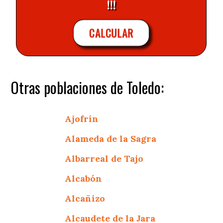
!!!
CALCULAR
Otras poblaciones de Toledo:
Ajofrín
Alameda de la Sagra
Albarreal de Tajo
Alcabón
Alcañizo
Alcaudete de la Jara