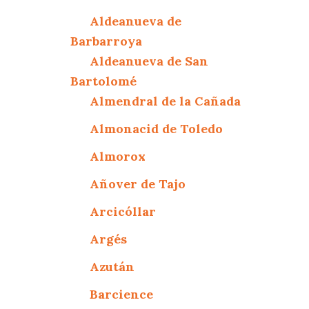
Aldeanueva de
Barbarroya
Aldeanueva de San
Bartolomé
Almendral de la Cañada
Almonacid de Toledo
Almorox
Añover de Tajo
Arcicóllar
Argés
Azután
Barcience