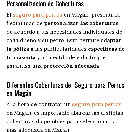
Personalización de Coberturas
El
seguro para perros
en
Magán
presenta
la
flexibilidad de
personalizar las coberturas
de acuerdo a las necesidades individuales de
cada dueño y su perro. Esto permite
adaptar
la póliza
a las particularidades
específicas de
tu mascota
y a tu estilo de vida, lo que
garantiza una
protección adecuada
Diferentes Coberturas del Seguro para Perros
en
Magán
A la hora de contratar un
seguro para perros
en Magán
, es importante abarcar las distintas
coberturas disponibles para seleccionar la
más adecuada en Magán.