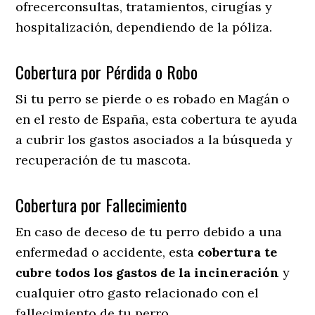
ofrecerconsultas, tratamientos, cirugías y
hospitalización, dependiendo de la póliza.
Cobertura por Pérdida o Robo
Si tu perro se pierde o es robado en Magán o
en el resto de España, esta cobertura te ayuda
a cubrir los gastos asociados a la búsqueda y
recuperación de tu mascota.
Cobertura por Fallecimiento
En caso de deceso de tu perro debido a una
enfermedad o accidente, esta
cobertura te
cubre todos los gastos de la incineración
y
cualquier otro gasto relacionado con el
fallecimiento de tu perro.