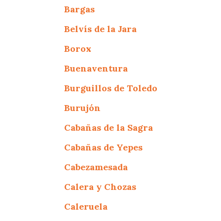
Bargas
Belvís de la Jara
Borox
Buenaventura
Burguillos de Toledo
Burujón
Cabañas de la Sagra
Cabañas de Yepes
Cabezamesada
Calera y Chozas
Caleruela