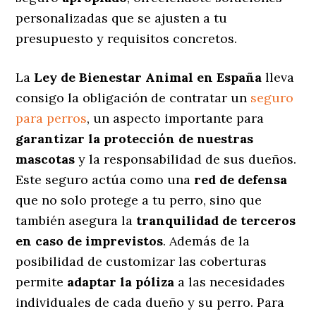
personalizadas
que se ajusten a tu
presupuesto y requisitos concretos.
La
Ley de Bienestar Animal en España
lleva
consigo la obligación de contratar un
seguro
para perros
, un aspecto importante para
garantizar la protección de nuestras
mascotas
y la responsabilidad de sus dueños.
Este seguro actúa como una
red de defensa
que no solo protege a tu perro, sino que
también asegura la
tranquilidad de terceros
en caso de imprevistos
. Además de la
posibilidad de customizar las coberturas
permite
adaptar la póliza
a las necesidades
individuales de cada dueño y su perro. Para