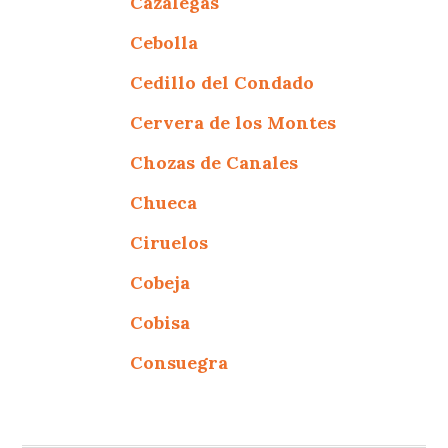
Cazalegas
Cebolla
Cedillo del Condado
Cervera de los Montes
Chozas de Canales
Chueca
Ciruelos
Cobeja
Cobisa
Consuegra