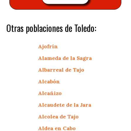
Otras poblaciones de Toledo:
Ajofrín
Alameda de la Sagra
Albarreal de Tajo
Alcabón
Alcañizo
Alcaudete de la Jara
Alcolea de Tajo
Aldea en Cabo