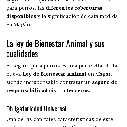
para perros, las
diferentes coberturas
disponibles
y la significación de esta medida
en
Magán.
La ley de Bienestar Animal y sus
cualidades
El seguro para perros es una parte vital de la
nueva
Ley de Bienestar Animal
en Magán
siendo indispensable contratar un
seguro de
responsabilidad civil a terceros.
Obligatoriedad Universal
Una de las capitales características de este