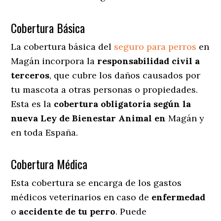
Cobertura Básica
La cobertura básica del
seguro para perros
en
Magán incorpora la
responsabilidad civil a
terceros
, que cubre los daños causados por
tu mascota a otras personas o propiedades.
Esta es la
cobertura obligatoria según la
nueva Ley de Bienestar Animal en
Magán y
en toda España.
Cobertura Médica
Esta cobertura se encarga de los gastos
médicos veterinarios en caso de
enfermedad
o
accidente
de
tu
perro
. Puede