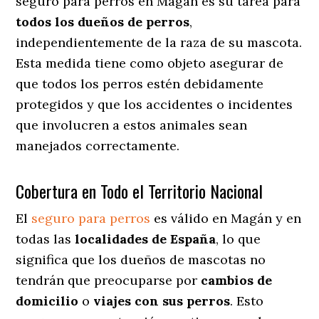
seguro para perros en Magán es su tarea para
todos los dueños de perros
,
independientemente de la raza de su mascota.
Esta medida tiene como objeto asegurar de
que todos los perros estén debidamente
protegidos y que los accidentes o incidentes
que involucren a estos animales sean
manejados correctamente.
Cobertura en Todo el Territorio Nacional
El
seguro para perros
es válido en Magán y en
todas las
localidades de España
, lo que
significa que los dueños de mascotas no
tendrán que preocuparse por
cambios de
domicilio
o
viajes con sus perros
. Esto