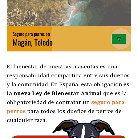
El bienestar de nuestras mascotas es una
responsabilidad compartida entre sus dueños
y la comunidad. En España, esta obligación es
la nueva Ley de Bienestar Animal
que es la
obligatoriedad de contratar un
seguro para
perros
para todos los dueños de perros de
cualquier raza.