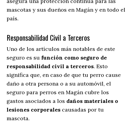
asegura una protección continua para las
mascotas y sus dueños en Magán y en todo el
país.
Responsabilidad Civil a Terceros
Uno de los artículos más notables
de este
seguro es su
función como seguro de
responsabilidad civil a terceros
. Esto
significa que, en caso de que tu perro cause
daño a otra persona o a su automóvil, el
seguro para perros en Magán cubre los
gastos asociados a los
daños materiales o
lesiones corporales
causadas por tu
mascota.