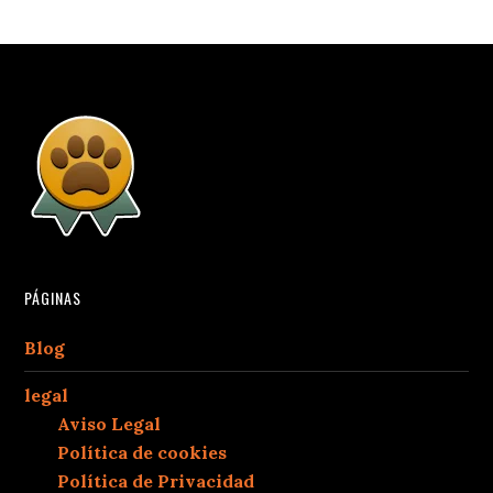
PÁGINAS
Blog
legal
Aviso Legal
Política de cookies
Política de Privacidad