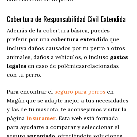
Cobertura de Responsabilidad Civil Extendida
Además de la cobertura básica, puedes
preferir por una
cobertura extendida
que
incluya daños causados por tu perro a otros
animales, daños a vehículos, o incluso
gastos
legales
en caso de polémicasrelacionadas
con tu perro.
Para encontrar el
seguro para perros
en
Magán que se adapte mejor a tus necesidades
y las de tu mascota, te aconsejamos visitar la
página
Insuramer
. Esta web está formada
para ayudarte a comparar y seleccionar el
seguro
apropiado
, ofreciéndote soluciones