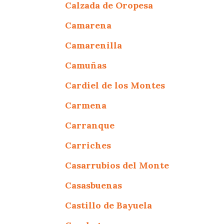
Calzada de Oropesa
Camarena
Camarenilla
Camuñas
Cardiel de los Montes
Carmena
Carranque
Carriches
Casarrubios del Monte
Casasbuenas
Castillo de Bayuela