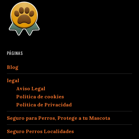
PÁGINAS
Blog
legal
Aviso Legal
Política de cookies
Política de Privacidad
Seguro para Perros, Protege a tu Mascota
Seguro Perros Localidades