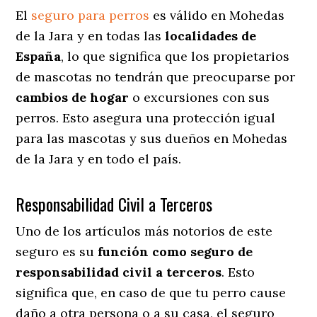
El
seguro para perros
es válido en Mohedas
de la Jara y en todas las
localidades de
España
, lo que significa que los propietarios
de mascotas no tendrán que preocuparse por
cambios de hogar
o excursiones con sus
perros
. Esto asegura una protección igual
para las mascotas y sus dueños en Mohedas
de la Jara y en todo el país.
Responsabilidad Civil a Terceros
Uno de los artículos más notorios
de este
seguro es su
función como seguro de
responsabilidad civil a terceros
. Esto
significa que, en caso de que tu perro cause
daño a otra persona o a su casa, el seguro