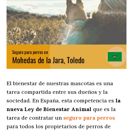
El bienestar de nuestras mascotas es una
tarea compartida entre sus dueños y la
sociedad. En España, esta competencia es
la
nueva Ley de Bienestar Animal
que es la
tarea de contratar un
seguro para perros
para todos los propietarios de perros de