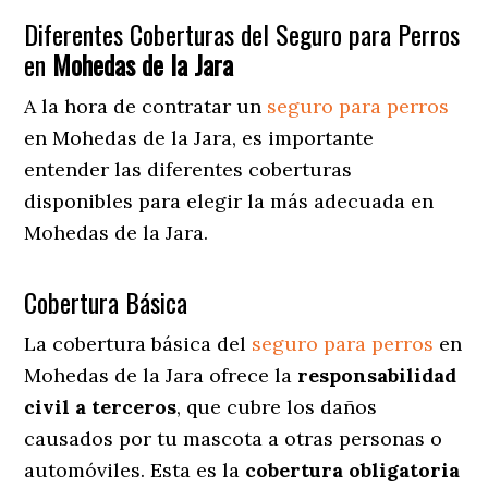
Diferentes Coberturas del Seguro para Perros
en
Mohedas de la Jara
A la hora de contratar un
seguro para perros
en Mohedas de la Jara
, es importante
entender las diferentes coberturas
disponibles para elegir la más adecuada en
Mohedas de la Jara.
Cobertura Básica
La cobertura básica del
seguro para perros
en
Mohedas de la Jara ofrece la
responsabilidad
civil a terceros
, que cubre los daños
causados por tu mascota a otras personas o
automóviles. Esta es la
cobertura obligatoria