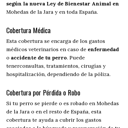
según la nueva Ley de Bienestar Animal en
Mohedas de la Jara y en toda España.
Cobertura Médica
Esta cobertura se encarga de los gastos
médicos veterinarios en caso de
enfermedad
o
accidente
de
tu
perro
. Puede
tenerconsultas, tratamientos, cirugías y
hospitalización, dependiendo de la póliza.
Cobertura por Pérdida o Robo
Si tu perro se pierde o es robado en Mohedas
de la Jara o en el resto de España, esta
cobertura te ayuda a cubrir los gastos