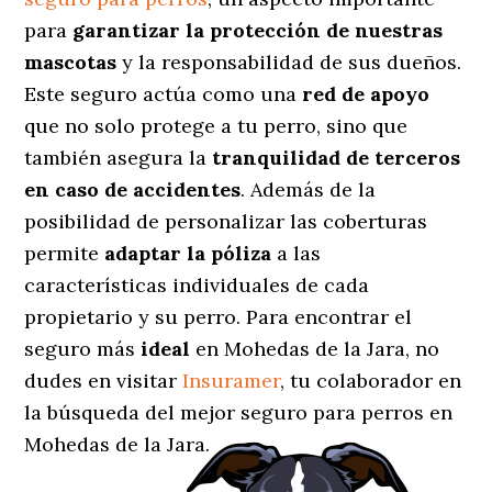
para
garantizar la protección de nuestras
mascotas
y la responsabilidad de sus dueños.
Este seguro actúa como una
red de apoyo
que no solo protege a tu perro, sino que
también asegura la
tranquilidad de terceros
en caso de accidentes
. Además de la
posibilidad de personalizar las coberturas
permite
adaptar la póliza
a las
características individuales de cada
propietario y su perro. Para encontrar el
seguro más
ideal
en Mohedas de la Jara, no
dudes en visitar
Insuramer
, tu colaborador en
la búsqueda del mejor seguro para perros en
Mohedas de la Jara.