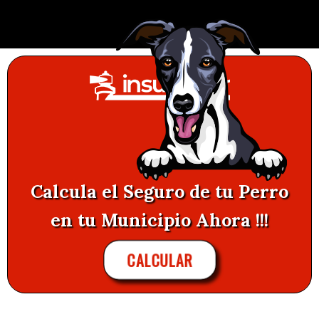
Calcula el Seguro de tu Perro
en tu Municipio Ahora !!!
CALCULAR