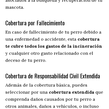
asociados a la búsqueda y recuperación de tu
mascota.
Cobertura por Fallecimiento
En caso de fallecimiento de tu perro debido a
una enfermedad o accidente, esta
cobertura
te cubre todos los gastos de la incineración
y cualquier otro gasto relacionado con el
deceso de tu perro.
Cobertura de Responsabilidad Civil Extendida
Además de la cobertura básica, puedes
seleccionar por una
cobertura extendida
que
comprenda daños causados por tu perro a
otros animales, daños a vehículos, o incluso