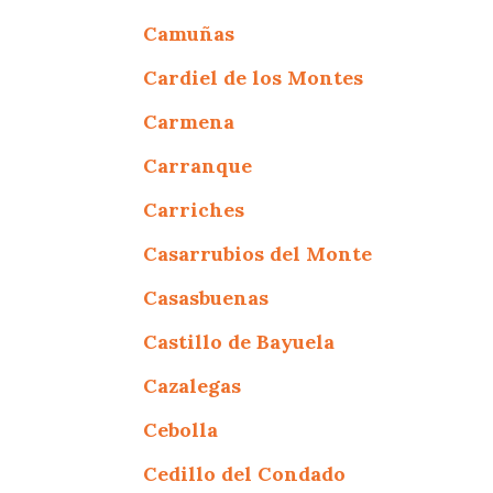
Camuñas
Cardiel de los Montes
Carmena
Carranque
Carriches
Casarrubios del Monte
Casasbuenas
Castillo de Bayuela
Cazalegas
Cebolla
Cedillo del Condado