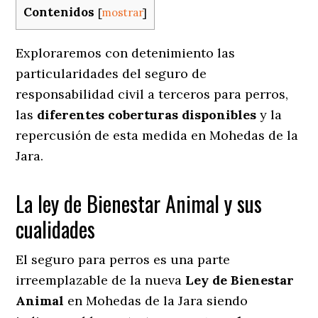
Contenidos
[
mostrar
]
Exploraremos con detenimiento las
particularidades del seguro de
responsabilidad civil a terceros para perros,
las
diferentes coberturas disponibles
y la
repercusión de esta medida en
Mohedas de la
Jara.
La ley de Bienestar Animal y sus
cualidades
El seguro para perros es una parte
irreemplazable de la nueva
Ley de Bienestar
Animal
en Mohedas de la Jara siendo