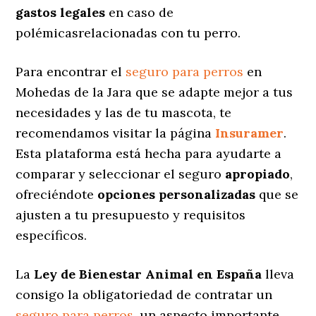
gastos legales
en caso de
polémicasrelacionadas con tu perro.
Para encontrar el
seguro para perros
en
Mohedas de la Jara que se adapte mejor a tus
necesidades y las de tu mascota, te
recomendamos visitar la página
Insuramer
.
Esta plataforma está hecha para ayudarte a
comparar y seleccionar el seguro
apropiado
,
ofreciéndote
opciones personalizadas
que se
ajusten a tu presupuesto y requisitos
específicos.
La
Ley de Bienestar Animal en España
lleva
consigo la obligatoriedad de contratar un
seguro para perros
, un aspecto importante