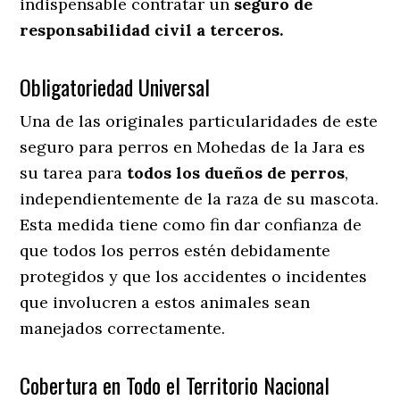
indispensable contratar un
seguro de
responsabilidad civil a terceros.
Obligatoriedad Universal
Una de las originales particularidades de este
seguro para perros en Mohedas de la Jara es
su tarea para
todos los dueños de perros
,
independientemente de la raza de su mascota.
Esta medida tiene como fin dar confianza de
que todos los perros estén debidamente
protegidos y que los accidentes o incidentes
que involucren a estos animales sean
manejados correctamente.
Cobertura en Todo el Territorio Nacional