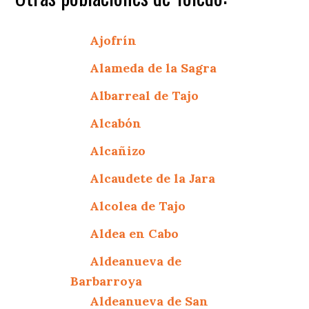
Ajofrín
Alameda de la Sagra
Albarreal de Tajo
Alcabón
Alcañizo
Alcaudete de la Jara
Alcolea de Tajo
Aldea en Cabo
Aldeanueva de
Barbarroya
Aldeanueva de San