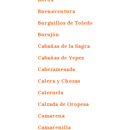
Buenaventura
Burguillos de Toledo
Burujón
Cabañas de la Sagra
Cabañas de Yepes
Cabezamesada
Calera y Chozas
Caleruela
Calzada de Oropesa
Camarena
Camarenilla