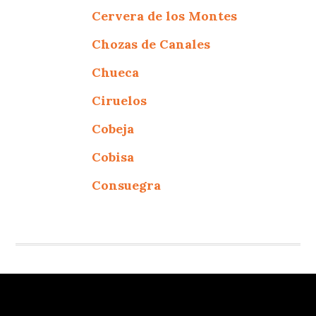
Cervera de los Montes
Chozas de Canales
Chueca
Ciruelos
Cobeja
Cobisa
Consuegra