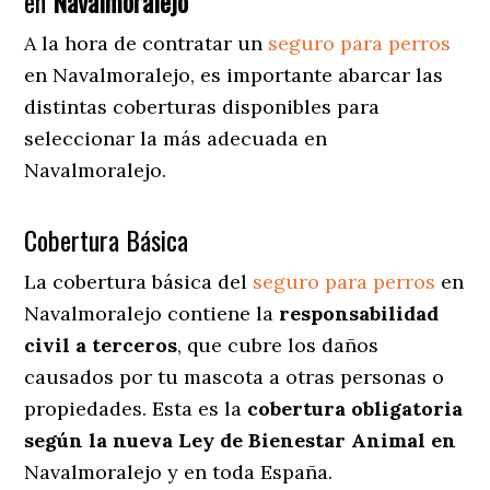
en
Navalmoralejo
A la hora de contratar un
seguro para perros
en Navalmoralejo
, es importante abarcar las
distintas coberturas disponibles para
seleccionar la más adecuada en
Navalmoralejo.
Cobertura Básica
La cobertura básica del
seguro para perros
en
Navalmoralejo contiene la
responsabilidad
civil a terceros
, que cubre los daños
causados por tu mascota a otras personas o
propiedades. Esta es la
cobertura obligatoria
según la nueva Ley de Bienestar Animal en
Navalmoralejo y en toda España.