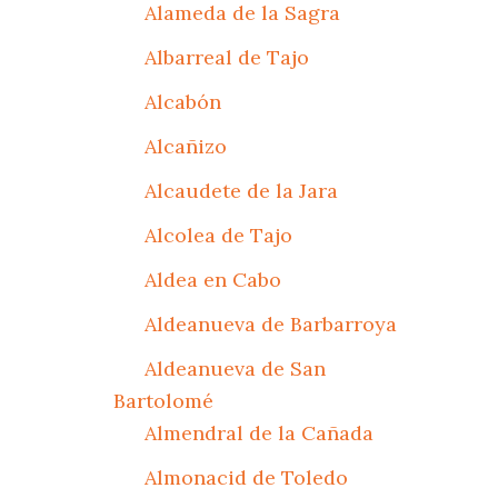
Alameda de la Sagra
Albarreal de Tajo
Alcabón
Alcañizo
Alcaudete de la Jara
Alcolea de Tajo
Aldea en Cabo
Aldeanueva de Barbarroya
Aldeanueva de San
Bartolomé
Almendral de la Cañada
Almonacid de Toledo