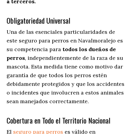
a terceros.
Obligatoriedad Universal
Una de las esenciales particularidades de
este seguro para perros en Navalmoralejo es
su competencia para
todos los dueños de
perros
, independientemente de la raza de su
mascota. Esta medida tiene como motivo dar
garantía de que todos los perros estén
debidamente protegidos y que los accidentes
o incidentes que involucren a estos animales
sean manejados correctamente.
Cobertura en Todo el Territorio Nacional
El
seguro para perros
es válido en