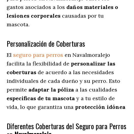
gastos asociados a los
daños materiales o
lesiones corporales
causadas por tu
mascota.
Personalización de Coberturas
El
seguro para perros
en
Navalmoralejo
facilita
la flexibilidad de
personalizar las
coberturas
de acuerdo a las necesidades
individuales de cada dueño y su perro. Esto
permite
adaptar la póliza
a las cualidades
específicas de tu mascota
y a tu estilo de
vida, lo que garantiza una
protección idónea
Diferentes Coberturas del Seguro para Perros