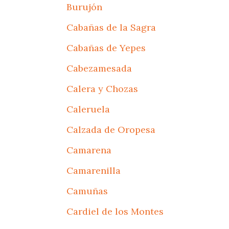
Burujón
Cabañas de la Sagra
Cabañas de Yepes
Cabezamesada
Calera y Chozas
Caleruela
Calzada de Oropesa
Camarena
Camarenilla
Camuñas
Cardiel de los Montes