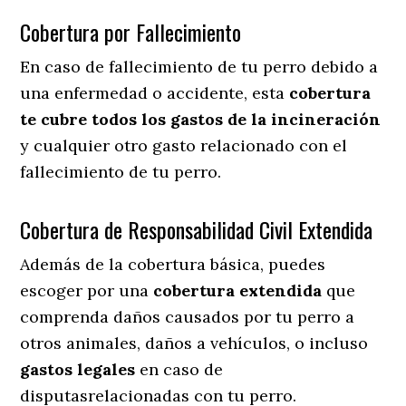
Cobertura por Fallecimiento
En caso de fallecimiento de tu perro debido a
una enfermedad o accidente, esta
cobertura
te cubre todos los gastos de la incineración
y cualquier otro gasto relacionado con el
fallecimiento de tu perro.
Cobertura de Responsabilidad Civil Extendida
Además de la cobertura básica, puedes
escoger por una
cobertura extendida
que
comprenda daños causados por tu perro a
otros animales, daños a vehículos, o incluso
gastos legales
en caso de
disputasrelacionadas con tu perro.