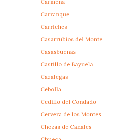
Carmena
Carranque
Carriches
Casarrubios del Monte
Casasbuenas
Castillo de Bayuela
Cazalegas
Cebolla
Cedillo del Condado
Cervera de los Montes
Chozas de Canales
Chueca