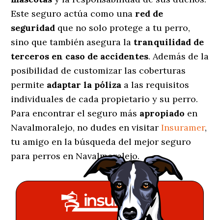
Este seguro actúa como una
red de
seguridad
que no solo protege a tu perro,
sino que también asegura la
tranquilidad de
terceros en caso de accidentes
. Además de la
posibilidad de customizar las coberturas
permite
adaptar la póliza
a las requisitos
individuales de cada propietario y su perro.
Para encontrar el seguro más
apropiado
en
Navalmoralejo, no dudes en visitar
Insuramer
,
tu amigo en la búsqueda del mejor seguro
para perros en Navalmoralejo.