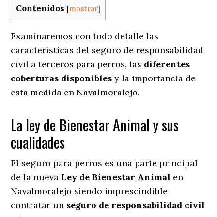
Contenidos
[
mostrar
]
Examinaremos con todo detalle las
características del seguro de responsabilidad
civil a terceros para perros, las
diferentes
coberturas disponibles
y la importancia de
esta medida en
Navalmoralejo.
La ley de Bienestar Animal y sus
cualidades
El seguro para perros es una parte principal
de la nueva
Ley de Bienestar Animal
en
Navalmoralejo siendo imprescindible
contratar un
seguro de responsabilidad civil