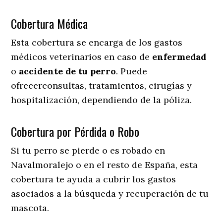
Cobertura Médica
Esta cobertura se encarga de los gastos
médicos veterinarios en caso de
enfermedad
o
accidente
de
tu
perro
. Puede
ofrecerconsultas, tratamientos, cirugías y
hospitalización, dependiendo de la póliza.
Cobertura por Pérdida o Robo
Si tu perro se pierde o es robado en
Navalmoralejo o en el resto de España, esta
cobertura te ayuda a cubrir los gastos
asociados a la búsqueda y recuperación de tu
mascota.