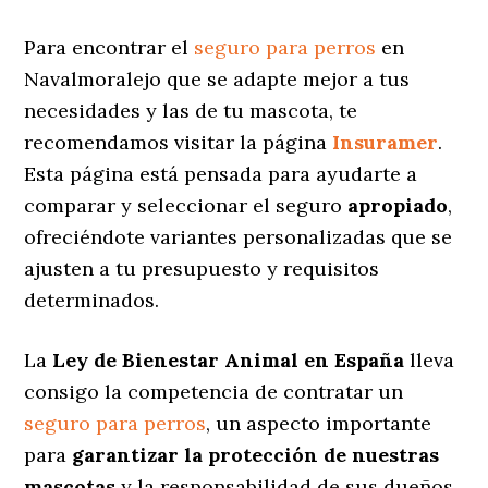
Para encontrar el
seguro para perros
en
Navalmoralejo que se adapte mejor a tus
necesidades y las de tu mascota, te
recomendamos visitar la página
Insuramer
.
Esta página está pensada para ayudarte a
comparar y seleccionar el seguro
apropiado
,
ofreciéndote variantes personalizadas
que se
ajusten a tu presupuesto y requisitos
determinados.
La
Ley de Bienestar Animal en España
lleva
consigo la competencia de contratar un
seguro para perros
, un aspecto importante
para
garantizar la protección de nuestras
mascotas
y la responsabilidad de sus dueños.