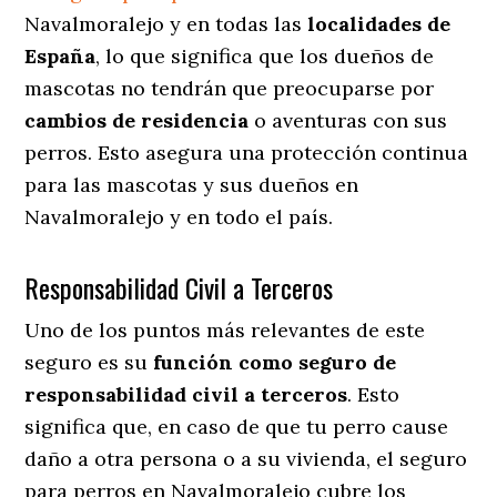
Navalmoralejo y en todas las
localidades de
España
, lo que significa que los dueños de
mascotas no tendrán que preocuparse por
cambios de residencia
o aventuras con sus
perros
. Esto asegura una protección continua
para las mascotas y sus dueños en
Navalmoralejo y en todo el país.
Responsabilidad Civil a Terceros
Uno de los puntos más relevantes
de este
seguro es su
función como seguro de
responsabilidad civil a terceros
. Esto
significa que, en caso de que tu perro cause
daño a otra persona o a su vivienda, el seguro
para perros en Navalmoralejo cubre los