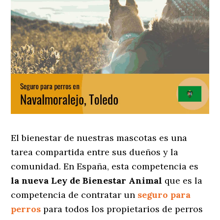
El bienestar de nuestras mascotas es una
tarea compartida entre sus dueños y la
comunidad. En España, esta competencia es
la nueva Ley de Bienestar Animal
que es la
competencia de contratar un
seguro para
perros
para todos los propietarios de perros