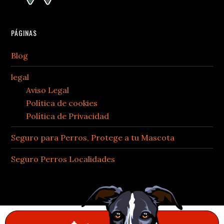
PÁGINAS
Blog
legal
Aviso Legal
Política de cookies
Política de Privacidad
Seguro para Perros, Protege a tu Mascota
Seguro Perros Localidades