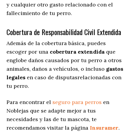
y cualquier otro gasto relacionado con el
fallecimiento de tu perro.
Cobertura de Responsabilidad Civil Extendida
Además de la cobertura básica, puedes
escoger por una
cobertura extendida
que
englobe daños causados por tu perro a otros
animales, daños a vehículos, o incluso
gastos
legales
en caso de disputasrelacionadas con
tu perro.
Para encontrar el
seguro para perros
en
Noblejas que se adapte mejor a tus
necesidades y las de tu mascota, te
recomendamos visitar la página
Insuramer
.