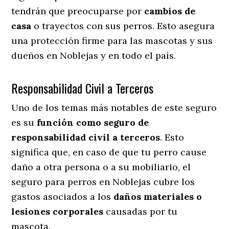
tendrán que preocuparse por
cambios de
casa
o trayectos con sus perros
. Esto asegura
una protección firme para las mascotas y sus
dueños en Noblejas y en todo el país.
Responsabilidad Civil a Terceros
Uno de los temas más notables
de este seguro
es su
función como seguro de
responsabilidad civil a terceros
. Esto
significa que, en caso de que tu perro cause
daño a otra persona o a su mobiliario, el
seguro para perros en Noblejas cubre los
gastos asociados a los
daños materiales o
lesiones corporales
causadas por tu
mascota.