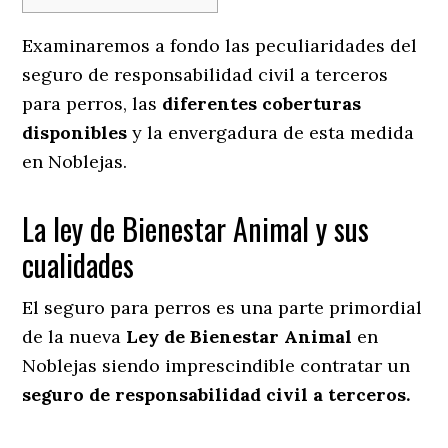
Examinaremos a fondo las peculiaridades del
seguro de responsabilidad civil a terceros
para perros, las
diferentes coberturas
disponibles
y la envergadura de esta medida
en
Noblejas.
La ley de Bienestar Animal y sus
cualidades
El seguro para perros es una parte primordial
de la nueva
Ley de Bienestar Animal
en
Noblejas siendo imprescindible contratar un
seguro de responsabilidad civil a terceros.