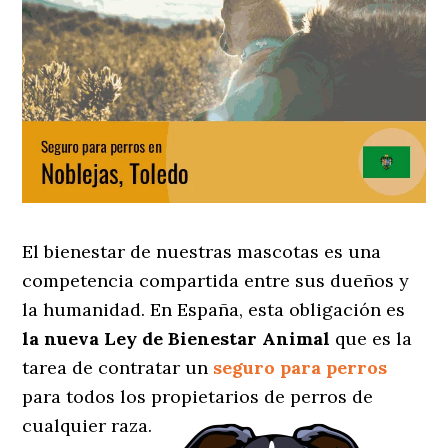
El bienestar de nuestras mascotas es una
competencia compartida entre sus dueños y
la humanidad. En España, esta obligación es
la nueva Ley de Bienestar Animal
que es la
tarea de contratar un
seguro para perros
para todos los propietarios de perros de
cualquier raza.