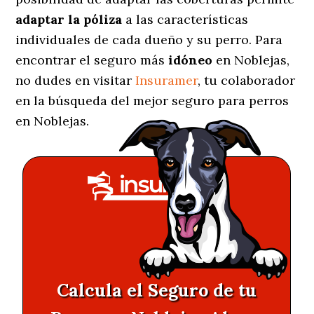
adaptar la póliza
a las características
individuales de cada dueño y su perro. Para
encontrar el seguro más
idóneo
en Noblejas,
no dudes en visitar
Insuramer
, tu colaborador
en la búsqueda del mejor seguro para perros
en Noblejas.
Calcula el Seguro de tu