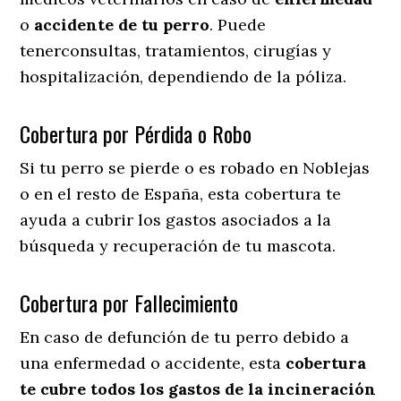
o
accidente
de
tu
perro
. Puede
tenerconsultas, tratamientos, cirugías y
hospitalización, dependiendo de la póliza.
Cobertura por Pérdida o Robo
Si tu perro se pierde o es robado en Noblejas
o en el resto de España, esta cobertura te
ayuda a cubrir los gastos asociados a la
búsqueda y recuperación de tu mascota.
Cobertura por Fallecimiento
En caso de defunción de tu perro debido a
una enfermedad o accidente, esta
cobertura
te cubre todos los gastos de la incineración