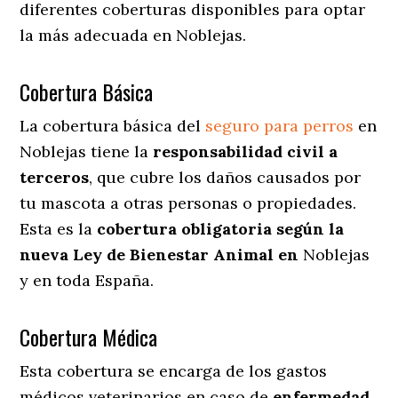
diferentes coberturas disponibles para optar
la más adecuada en Noblejas.
Cobertura Básica
La cobertura básica del
seguro para perros
en
Noblejas tiene la
responsabilidad civil a
terceros
, que cubre los daños causados por
tu mascota a otras personas o propiedades.
Esta es la
cobertura obligatoria según la
nueva Ley de Bienestar Animal en
Noblejas
y en toda España.
Cobertura Médica
Esta cobertura se encarga de los gastos
médicos veterinarios en caso de
enfermedad