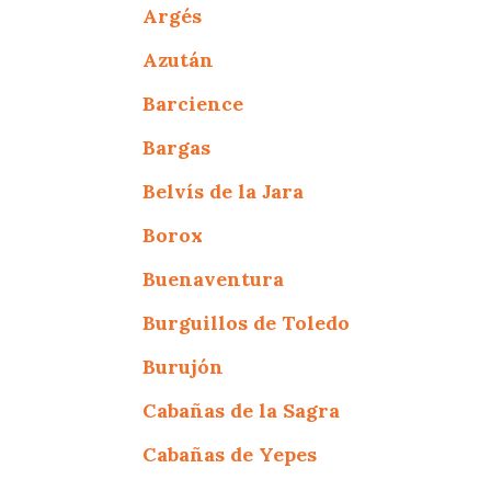
Argés
Azután
Barcience
Bargas
Belvís de la Jara
Borox
Buenaventura
Burguillos de Toledo
Burujón
Cabañas de la Sagra
Cabañas de Yepes