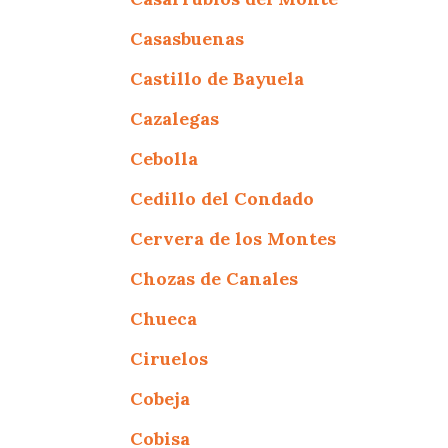
Casasbuenas
Castillo de Bayuela
Cazalegas
Cebolla
Cedillo del Condado
Cervera de los Montes
Chozas de Canales
Chueca
Ciruelos
Cobeja
Cobisa