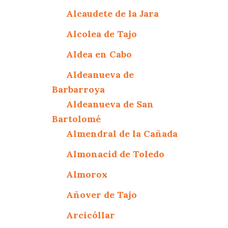
Alcaudete de la Jara
Alcolea de Tajo
Aldea en Cabo
Aldeanueva de
Barbarroya
Aldeanueva de San
Bartolomé
Almendral de la Cañada
Almonacid de Toledo
Almorox
Añover de Tajo
Arcicóllar