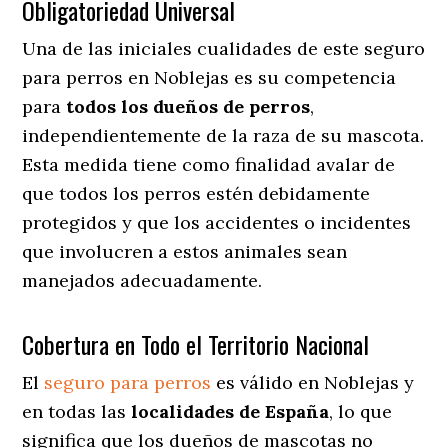
Obligatoriedad Universal
Una de las iniciales cualidades de este seguro
para perros en Noblejas es su competencia
para
todos los dueños de perros
,
independientemente de la raza de su mascota.
Esta medida tiene como finalidad avalar de
que todos los perros estén debidamente
protegidos y que los accidentes o incidentes
que involucren a estos animales sean
manejados adecuadamente.
Cobertura en Todo el Territorio Nacional
El
seguro para perros
es válido en Noblejas y
en todas las
localidades de España
, lo que
significa que los dueños de mascotas no