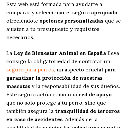
Esta web está formada para ayudarte a
comparar y seleccionar el seguro
apropiado
,
ofreciéndote
opciones personalizadas
que se
ajusten a tu presupuesto y requisitos
necesarios.
La
Ley de Bienestar Animal en España
lleva
consigo la obligatoriedad de contratar un
seguro para perros
, un aspecto crucial para
garantizar la protección de nuestras
mascotas
y la responsabilidad de sus dueños.
Este seguro actúa como una
red de apoyo
que no solo protege a tu perro, sino que
también asegura la
tranquilidad de terceros
en caso de accidentes
. Además de la
posibilidad de adaptar las coberturas permite