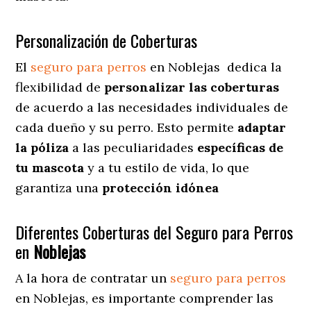
Personalización de Coberturas
El
seguro para perros
en
Noblejas
dedica
la
flexibilidad de
personalizar las coberturas
de acuerdo a las necesidades individuales de
cada dueño y su perro. Esto permite
adaptar
la póliza
a las peculiaridades
específicas de
tu mascota
y a tu estilo de vida, lo que
garantiza una
protección idónea
Diferentes Coberturas del Seguro para Perros
en
Noblejas
A la hora de contratar un
seguro para perros
en Noblejas
, es importante comprender las